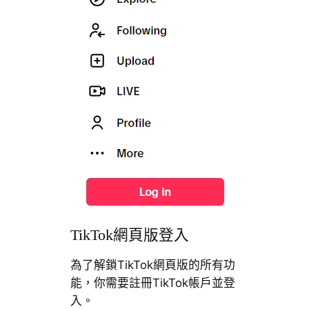
TikTok網頁版登入
為了解鎖TikTok網頁版的所有功
能，你需要註冊TikTok帳戶並登
入。