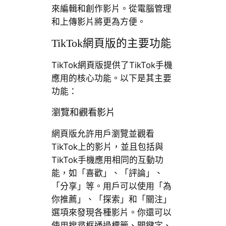
來編輯和創作影片。從電腦管理
和上傳影片將更為方便。
TikTok網頁版的主要功能
TikTok網頁版提供了TikTok手機
應用的核心功能。以下是其主要
功能：
瀏覽和觀看影片
網頁版允許用戶瀏覽並觀看
TikTok上的影片，並且包括與
TikTok手機應用相同的互動功
能，如「喜歡」、「評論」、
「分享」等。用戶可以使用「為
你推薦」、「探索」和「關注」
選項來發現各種影片。你還可以
使用搜尋框通過標籤、關鍵字、