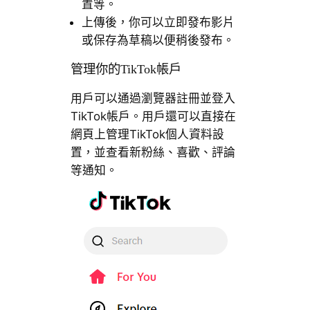
置等。
上傳後，你可以立即發布影片
或保存為草稿以便稍後發布。
管理你的TikTok帳戶
用戶可以通過瀏覽器註冊並登入
TikTok帳戶。用戶還可以直接在
網頁上管理TikTok個人資料設
置，並查看新粉絲、喜歡、評論
等通知。