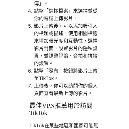
傳」。
點擊「選擇檔案」來選擇並從
你的電腦上傳影片。
影片上傳後，可以添加吸引人
的標題或描述，使用相關標籤
來增加曝光度和互動性，選擇
影片封面，設置影片的隱私設
置，並調整評論、合拍和拼接
的設置。
點擊「發布」按鈕將影片上傳
至TikTok。
上傳後，你可以訪問你的個人
頁面查看最新上傳的影片。
最佳VPN推薦用於訪問
TikTok
TikTok在某些地區和國家可能無