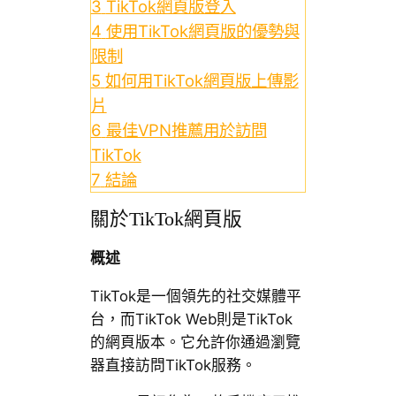
3
TikTok網頁版登入
4
使用TikTok網頁版的優勢與
限制
5
如何用TikTok網頁版上傳影
片
6
最佳VPN推薦用於訪問
TikTok
7
結論
關於TikTok網頁版
概述
TikTok是一個領先的社交媒體平
台，而TikTok Web則是TikTok
的網頁版本。它允許你通過瀏覽
器直接訪問TikTok服務。