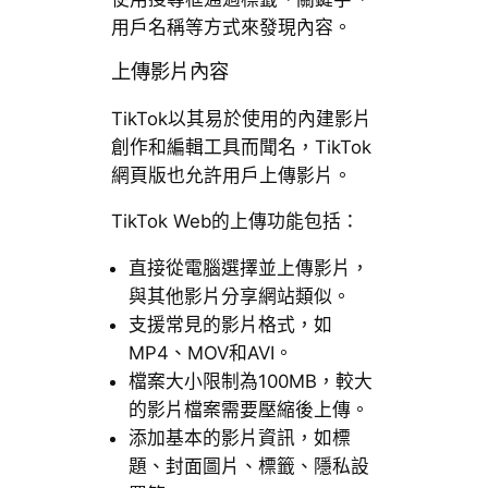
用戶名稱等方式來發現內容。
上傳影片內容
TikTok以其易於使用的內建影片
創作和編輯工具而聞名，TikTok
網頁版也允許用戶上傳影片。
TikTok Web的上傳功能包括：
直接從電腦選擇並上傳影片，
與其他影片分享網站類似。
支援常見的影片格式，如
MP4、MOV和AVI。
檔案大小限制為100MB，較大
的影片檔案需要壓縮後上傳。
添加基本的影片資訊，如標
題、封面圖片、標籤、隱私設