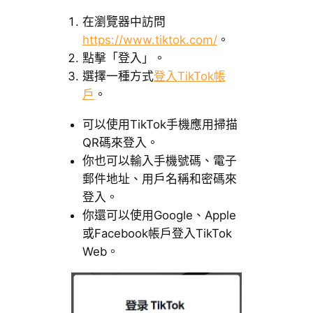
在瀏覽器中訪問
https://www.tiktok.com/
。
點擊「登入」。
選擇一種方式
登入TikTok帳
戶
。
可以使用TikTok手機應用掃描
QR碼來登入。
你也可以輸入手機號碼、電子
郵件地址、用戶名稱和密碼來
登入。
你還可以使用Google、Apple
或Facebook帳戶登入TikTok
Web。