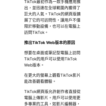
TikTok最初作為一款手機應用推
出，並迅速在全球範圍內獲得了
巨大的人氣。TikTok的網頁版擴
展了它的可訪問性，讓用戶不僅
限於移動設備，也可以在電腦上
訪問TikTok。
推出TikTok Web版本的原因
想要在桌面或筆記型電腦上訪問
TikTok的用戶可以使用TikTok
Web版本。
在更大的螢幕上觀看TikTok影片
能改善觀看體驗。
TikTok網頁版允許創作者直接從
電腦上傳影片。用戶可以使用更
多專業的工具，如影片編輯器，