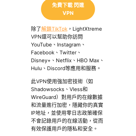
免費下載 閃連
VPN
除了
解鎖TikTok
，LightXtreme
VPN還可以幫助你訪問
YouTube、Instagram、
Facebook、Twitter、
Disney+、Netflix、HBO Max、
Hulu、Discord等應用和服務。
此VPN使用強加密技術（如
Shadowsocks、Vless和
WireGuard）對用戶的在線數據
和流量進行加密，隱藏你的真實
IP地址，並使用零日志政策確保
不會記錄用戶的在線活動，從而
有效保護用戶的隱私和安全。