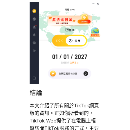
結論
本文介紹了所有關於TikTok網頁
版的資訊。正如你所看到的，
TikTok Web提供了在電腦上輕
鬆訪問TikTok服務的方式，主要