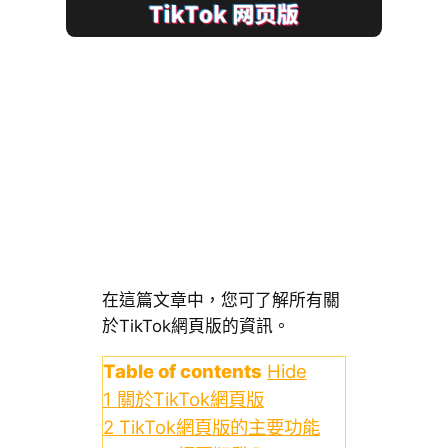
在這篇文章中，您可了解所有關
於TikTok網頁版的資訊。
Table of contents
Hide
1
關於TikTok網頁版
2
TikTok網頁版的主要功能