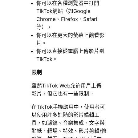
你可以在各種瀏覽器中打開
TikTok網站（如Google
Chrome、Firefox、Safari
等）。
你可以在更大的螢幕上觀看影
片。
你可以直接從電腦上傳影片到
TikTok。
限制
雖然TikTok Web允許用戶上傳
影片，但它也有一些限制。
在TikTok手機應用中，使用者可
以使用許多進階的影片編輯工
具，如濾鏡、音樂集成、文字與
貼紙、轉場、特效、影片剪輯/修