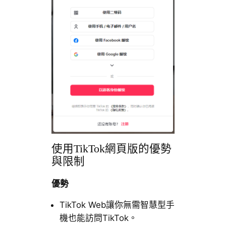
使用TikTok網頁版的優勢
與限制
優勢
TikTok Web讓你無需智慧型手
機也能訪問TikTok。