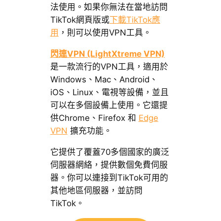
法使用。如果你無法在當地訪問
TikTok網頁版或
下載TikTok應
用
，則可以使用VPN工具。
閃連VPN (LightXtreme VPN)
是一款流行的VPN工具，適用於
Windows、Mac、Android、
iOS、Linux、電視等設備，並且
可以在多個設備上使用。它還提
供Chrome、Firefox 和
Edge
VPN
擴充功能。
它提供了覆蓋70多個國家的廣泛
伺服器網絡，提供數個免費伺服
器。你可以連接到TikTok可用的
其他地區伺服器，並訪問
TikTok。