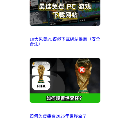
10大免費PC遊戲下載網站推薦（安全
合法）
如何免費觀看2026年世界盃？