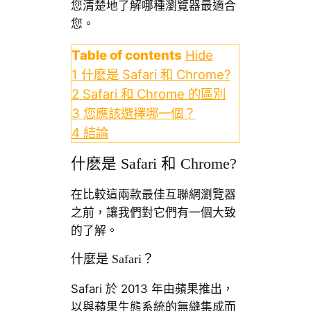
您清楚地了解哪種瀏覽器最適合
您。
Table of contents
Hide
1
什麽是 Safari 和 Chrome?
2
Safari 和 Chrome 的區別
3
您應該選擇哪一個？
4
結論
什麽是 Safari 和 Chrome?
在比較這兩款最佳互聯網瀏覽器
之前，讓我們對它們有一個大致
的了解。
什麼是 Safari？
Safari 於 2013 年由蘋果推出，
以與蘋果生態系統的無縫集成而