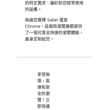
的特定需求、偏好和您經常使用
的設備。
無論您選擇 Safari 還是
Chrome，這兩款瀏覽器都提供
了一個可靠且快速的瀏覽體驗，
量身定制給您。
享受無
限、高
速和安
全的瀏
覽！立
即保護