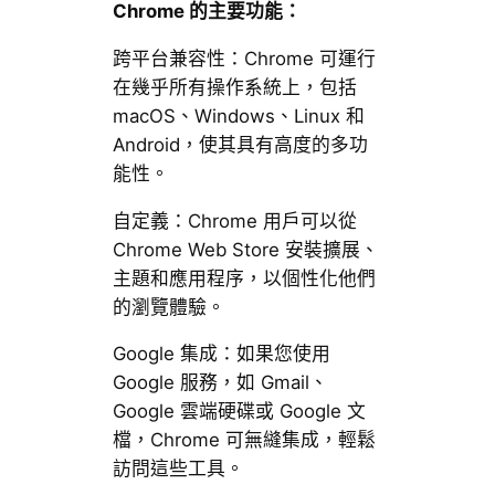
Chrome 的主要功能：
跨平台兼容性：Chrome 可運行
在幾乎所有操作系統上，包括
macOS、Windows、Linux 和
Android，使其具有高度的多功
能性。
自定義：Chrome 用戶可以從
Chrome Web Store 安裝擴展、
主題和應用程序，以個性化他們
的瀏覽體驗。
Google 集成：如果您使用
Google 服務，如 Gmail、
Google 雲端硬碟或 Google 文
檔，Chrome 可無縫集成，輕鬆
訪問這些工具。