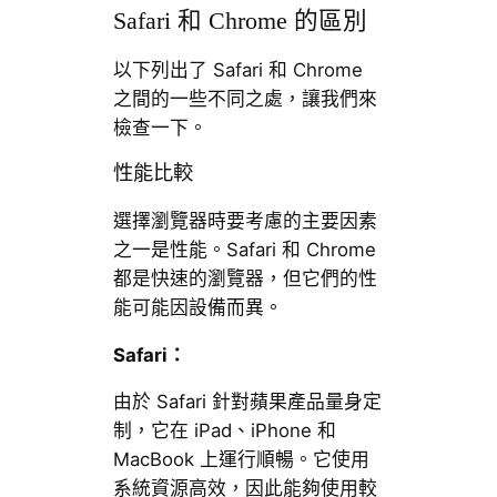
Safari 和 Chrome 的區別
以下列出了 Safari 和 Chrome
之間的一些不同之處，讓我們來
檢查一下。
性能比較
選擇瀏覽器時要考慮的主要因素
之一是性能。Safari 和 Chrome
都是快速的瀏覽器，但它們的性
能可能因設備而異。
Safari：
由於 Safari 針對蘋果產品量身定
制，它在 iPad、iPhone 和
MacBook 上運行順暢。它使用
系統資源高效，因此能夠使用較