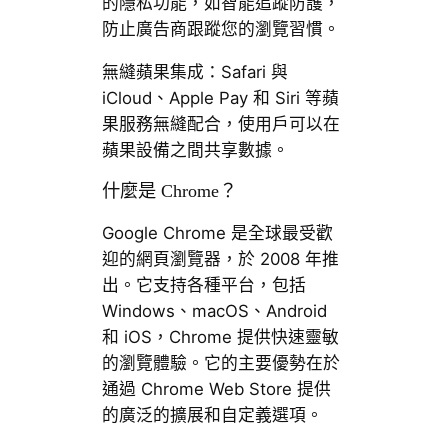
的隱私功能，如智能追蹤防護，
防止廣告商跟蹤您的瀏覽習慣。
無縫蘋果集成：Safari 與
iCloud、Apple Pay 和 Siri 等蘋
果服務無縫配合，使用戶可以在
蘋果設備之間共享數據。
什麼是 Chrome？
Google Chrome 是全球最受歡
迎的網頁瀏覽器，於 2008 年推
出。它支持各種平台，包括
Windows、macOS、Android
和 iOS，Chrome 提供快速靈敏
的瀏覽體驗。它的主要優勢在於
通過 Chrome Web Store 提供
的廣泛的擴展和自定義選項。