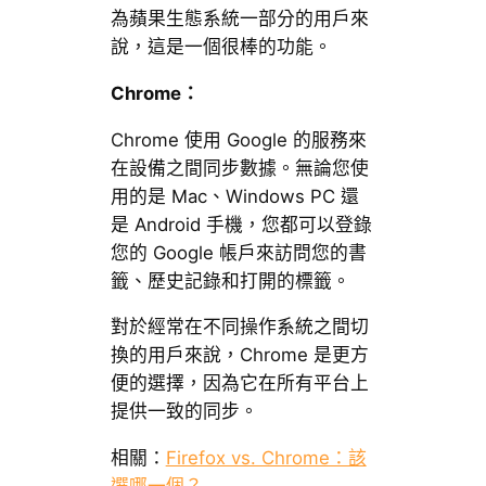
為蘋果生態系統一部分的用戶來
說，這是一個很棒的功能。
Chrome：
Chrome 使用 Google 的服務來
在設備之間同步數據。無論您使
用的是 Mac、Windows PC 還
是 Android 手機，您都可以登錄
您的 Google 帳戶來訪問您的書
籤、歷史記錄和打開的標籤。
對於經常在不同操作系統之間切
換的用戶來說，Chrome 是更方
便的選擇，因為它在所有平台上
提供一致的同步。
相關：
Firefox vs. Chrome：該