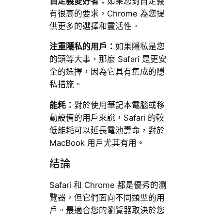
自定義愛好者：
如果您對自定義
有很高的要求，Chrome 為您提
供更多的選擇和靈活性。
注重隱私的用戶：
如果隱私是您
的頭等大事，那麼 Safari 是更安
全的選擇，因為它具有集成的隱
私措施。
能耗：
對於使用筆記本電腦或移
動設備的用戶來說，Safari 的較
低能耗可以延長電池壽命，對於
MacBook 用戶尤其有用。
結論
Safari 和 Chrome 都是優秀的瀏
覽器，但它們面向不同類型的用
戶。最適合您的瀏覽器取決於您