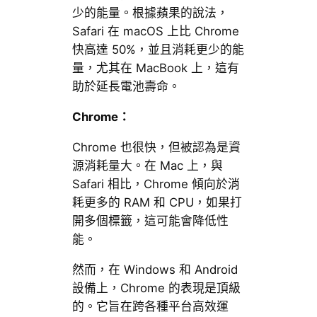
少的能量。根據蘋果的說法，
Safari 在 macOS 上比 Chrome
快高達 50%，並且消耗更少的能
量，尤其在 MacBook 上，這有
助於延長電池壽命。
Chrome：
Chrome 也很快，但被認為是資
源消耗量大。在 Mac 上，與
Safari 相比，Chrome 傾向於消
耗更多的 RAM 和 CPU，如果打
開多個標籤，這可能會降低性
能。
然而，在 Windows 和 Android
設備上，Chrome 的表現是頂級
的。它旨在跨各種平台高效運