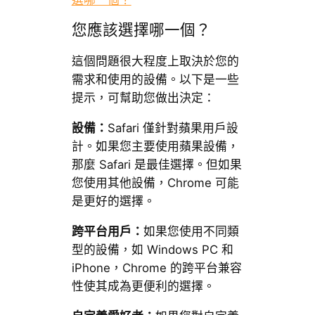
選哪一個？
您應該選擇哪一個？
這個問題很大程度上取決於您的
需求和使用的設備。以下是一些
提示，可幫助您做出決定：
設備：
Safari 僅針對蘋果用戶設
計。如果您主要使用蘋果設備，
那麼 Safari 是最佳選擇。但如果
您使用其他設備，Chrome 可能
是更好的選擇。
跨平台用戶：
如果您使用不同類
型的設備，如 Windows PC 和
iPhone，Chrome 的跨平台兼容
性使其成為更便利的選擇。