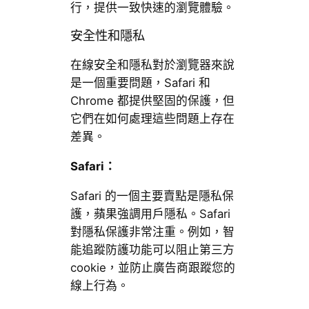
行，提供一致快速的瀏覽體驗。
安全性和隱私
在線安全和隱私對於瀏覽器來說
是一個重要問題，Safari 和
Chrome 都提供堅固的保護，但
它們在如何處理這些問題上存在
差異。
Safari：
Safari 的一個主要賣點是隱私保
護，蘋果強調用戶隱私。Safari
對隱私保護非常注重。例如，智
能追蹤防護功能可以阻止第三方
cookie，並防止廣告商跟蹤您的
線上行為。