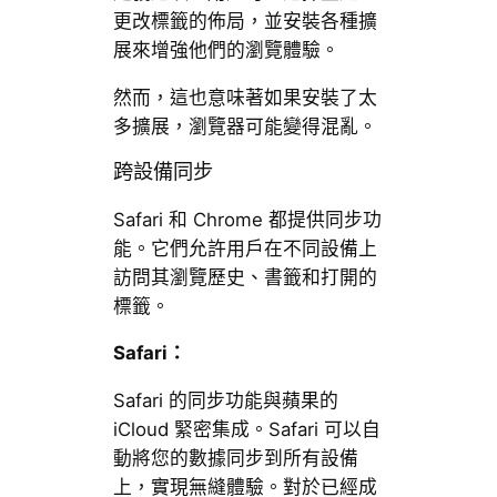
更改標籤的佈局，並安裝各種擴
展來增強他們的瀏覽體驗。
然而，這也意味著如果安裝了太
多擴展，瀏覽器可能變得混亂。
跨設備同步
Safari 和 Chrome 都提供同步功
能。它們允許用戶在不同設備上
訪問其瀏覽歷史、書籤和打開的
標籤。
Safari：
Safari 的同步功能與蘋果的
iCloud 緊密集成。Safari 可以自
動將您的數據同步到所有設備
上，實現無縫體驗。對於已經成