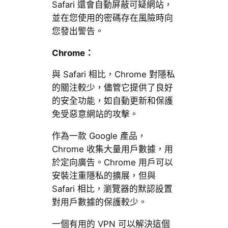
Safari 還會自動屏蔽可疑網站，
並在您使用的密碼存在風險時向
您發出警告。
Chrome：
與 Safari 相比，Chrome 對隱私
的關注較少，儘管它提供了良好
的安全功能，如自動更新和保護
免受惡意網站的攻擊。
作為一款 Google 產品，
Chrome 收集大量用戶數據，用
於定向廣告。Chrome 用戶可以
安裝注重隱私的擴展，但與
Safari 相比，瀏覽器的默認設置
對用戶數據的保護較少。
一個有用的 VPN 可以解決這個