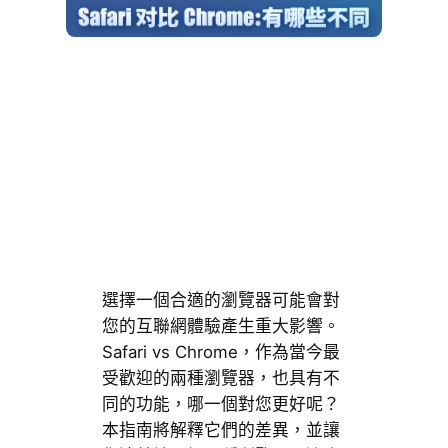
選擇一個合適的瀏覽器可能會對
您的互聯網體驗產生重大影響。
Safari vs Chrome，作為當今最
受歡迎的兩種瀏覽器，也具有不
同的功能，哪一個對您更好呢？
本指南將解釋它們的差異，並讓