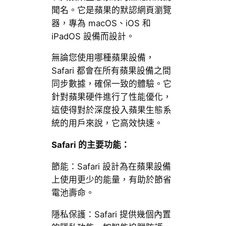
聞名。它是蘋果的默認網頁瀏覽
器，專為 macOS、iOS 和
iPadOS 設備而設計。
無論您使用哪種蘋果設備，
Safari 都會在所有蘋果設備之間
同步數據，確保一致的體驗。它
針對蘋果硬件進行了性能優化，
這使得對於深度投入蘋果生態系
統的用戶來說，它高效快速。
Safari 的主要功能：
節能：Safari 設計為在蘋果設備
上使用更少的能量，有助於節省
電池壽命。
隱私保護：Safari 提供幾個內置