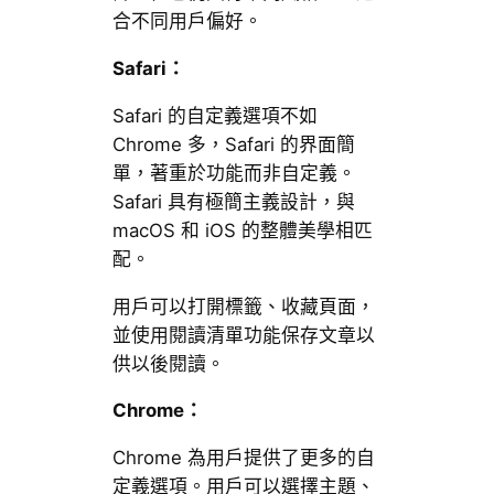
合不同用戶偏好。
Safari：
Safari 的自定義選項不如
Chrome 多，Safari 的界面簡
單，著重於功能而非自定義。
Safari 具有極簡主義設計，與
macOS 和 iOS 的整體美學相匹
配。
用戶可以打開標籤、收藏頁面，
並使用閱讀清單功能保存文章以
供以後閱讀。
Chrome：
Chrome 為用戶提供了更多的自
定義選項。用戶可以選擇主題、