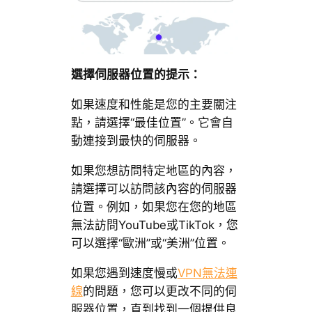
選擇伺服器位置的提示：
如果速度和性能是您的主要關注
點，請選擇“最佳位置”。它會自
動連接到最快的伺服器。
如果您想訪問特定地區的內容，
請選擇可以訪問該內容的伺服器
位置。例如，如果您在您的地區
無法訪問YouTube或TikTok，您
可以選擇“歐洲”或“美洲”位置。
如果您遇到速度慢或
VPN無法連
線
的問題，您可以更改不同的伺
服器位置，直到找到一個提供良