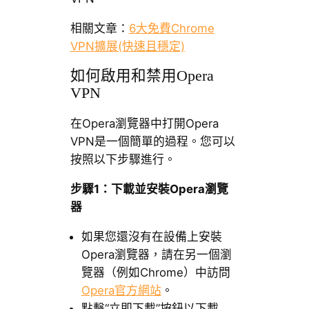
相關文章：
6大免費Chrome
VPN擴展(快速且穩定)
如何啟用和禁用Opera
VPN
在Opera瀏覽器中打開Opera
VPN是一個簡單的過程。您可以
按照以下步驟進行。
步驟1：下載並安裝Opera瀏覽
器
如果您還沒有在設備上安裝
Opera瀏覽器，請在另一個瀏
覽器（例如Chrome）中訪問
Opera官方網站
。
點擊“立即下載”按鈕以下載