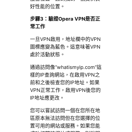
好性能的位置。
步驟3：驗證Opera VPN是否正
常工作
一旦VPN啟用，地址欄中的VPN
圖標應變為藍色。這意味著VPN
處於活動狀態。
通過訪問像“whatismyip.com”這
樣的IP查詢網站，在啟用VPN之
前和之後檢查您的IP地址。如果
VPN正常工作，啟用VPN後您的
IP地址應更改。
您可以嘗試訪問一個在您所在地
區原本無法訪問但在您選擇的位
置可用的網站或服務。如果您能