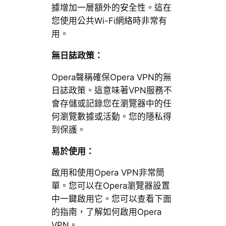
據增加一層額外的安全性。這在
您使用公共Wi-Fi網絡時非常有
用。
無日誌政策：
Opera聲稱確保Opera VPN的無
日誌政策。這意味著VPN服務不
會存儲或記錄您在瀏覽器中的任
何瀏覽數據或活動。您的隱私得
到保護。
易於使用：
啟用和使用Opera VPN非常簡
單。您可以在Opera瀏覽器設置
中一鍵啟用它。您可以查看下面
的指南，了解如何啟用Opera
VPN。