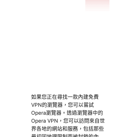
如果您正在尋找一款內建免費
VPN的瀏覽器，您可以嘗試
Opera瀏覽器。透過瀏覽器中的
Opera VPN，您可以訪問來自世
界各地的網站和服務，包括那些
最初因地理限制而被封鎖的內