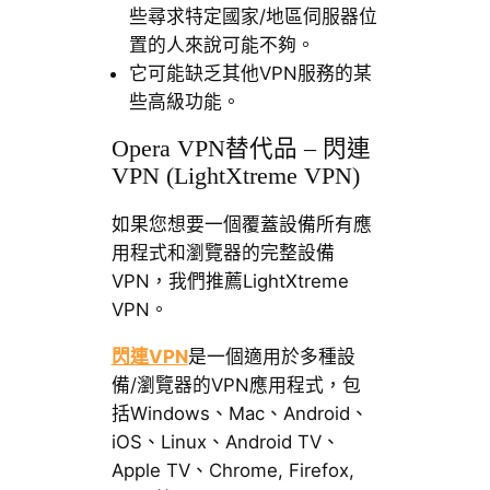
些尋求特定國家/地區伺服器位
置的人來說可能不夠。
它可能缺乏其他VPN服務的某
些高級功能。
Opera VPN替代品 – 閃連
VPN (LightXtreme VPN)
如果您想要一個覆蓋設備所有應
用程式和瀏覽器的完整設備
VPN，我們推薦LightXtreme
VPN。
閃連VPN
是一個適用於多種設
備/瀏覽器的VPN應用程式，包
括Windows、Mac、Android、
iOS、Linux、Android TV、
Apple TV、Chrome, Firefox,