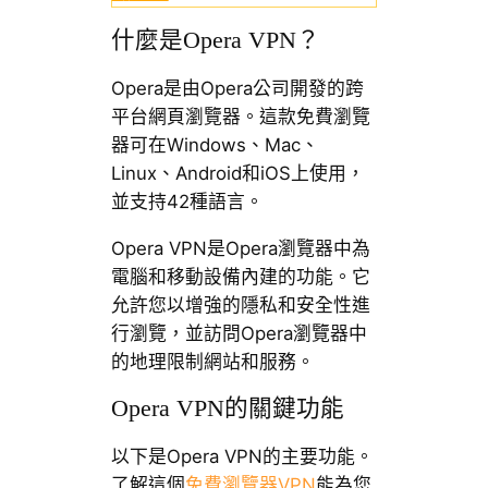
什麼是Opera VPN？
Opera是由Opera公司開發的跨
平台網頁瀏覽器。這款免費瀏覽
器可在Windows、Mac、
Linux、Android和iOS上使用，
並支持42種語言。
Opera VPN是Opera瀏覽器中為
電腦和移動設備內建的功能。它
允許您以增強的隱私和安全性進
行瀏覽，並訪問Opera瀏覽器中
的地理限制網站和服務。
Opera VPN的關鍵功能
以下是Opera VPN的主要功能。
了解這個
免費瀏覽器VPN
能為您