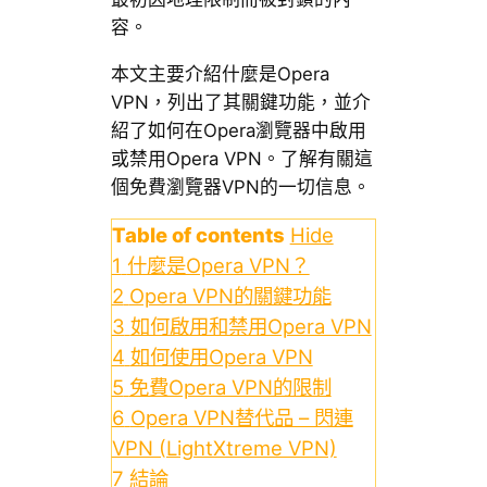
容。
本文主要介紹什麼是Opera
VPN，列出了其關鍵功能，並介
紹了如何在Opera瀏覽器中啟用
或禁用Opera VPN。了解有關這
個免費瀏覽器VPN的一切信息。
Table of contents
Hide
1
什麼是Opera VPN？
2
Opera VPN的關鍵功能
3
如何啟用和禁用Opera VPN
4
如何使用Opera VPN
5
免費Opera VPN的限制
6
Opera VPN替代品 – 閃連
VPN (LightXtreme VPN)
7
結論