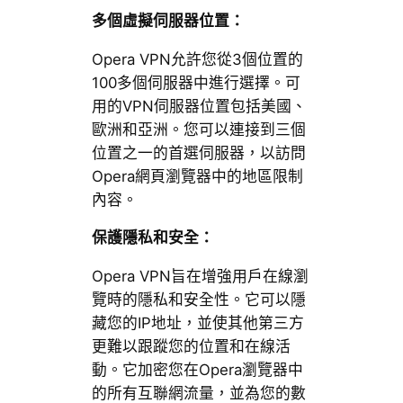
多個虛擬伺服器位置：
Opera VPN允許您從3個位置的
100多個伺服器中進行選擇。可
用的VPN伺服器位置包括美國、
歐洲和亞洲。您可以連接到三個
位置之一的首選伺服器，以訪問
Opera網頁瀏覽器中的地區限制
內容。
保護隱私和安全：
Opera VPN旨在增強用戶在線瀏
覽時的隱私和安全性。它可以隱
藏您的IP地址，並使其他第三方
更難以跟蹤您的位置和在線活
動。它加密您在Opera瀏覽器中
的所有互聯網流量，並為您的數