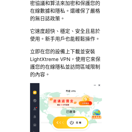
密協議和算法來加密和保護您的
在線數據和隱私。還確保了嚴格
的無日誌政策。
它速度超快、穩定、安全且易於
使用。新手用戶也能輕鬆操作。
立即在您的設備上下載並安裝
LightXtreme VPN，使用它來保
護您的在線隱私並訪問區域限制
的內容。