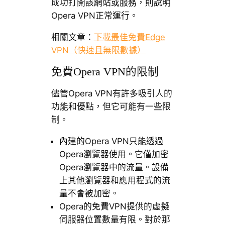
成功打開該網站或服務，則說明
Opera VPN正常運行。
相關文章：
下載最佳免費Edge
VPN（快速且無限數據）
免費Opera VPN的限制
儘管Opera VPN有許多吸引人的
功能和優點，但它可能有一些限
制。
內建的Opera VPN只能透過
Opera瀏覽器使用。它僅加密
Opera瀏覽器中的流量。設備
上其他瀏覽器和應用程式的流
量不會被加密。
Opera的免費VPN提供的虛擬
伺服器位置數量有限。對於那