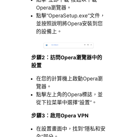
Opera瀏覽器。
點擊“OperaSetup.exe”文件，
並按照說明將Opera安裝到您
的設備上。
步驟2：訪問Opera瀏覽器中的
設置
在您的計算機上啟動Opera瀏
覽器。
點擊左上角的Opera標誌，並
從下拉菜單中選擇“設置”。
步驟3：啟用Opera VPN
在設置畫面中，找到“隱私和安
全”部分。