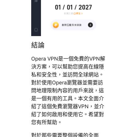
結論
Opera VPN是一個免費的VPN解
決方案，可以幫助您提高在線隱
私和安全性，並訪問全球網站。
對於使用Opera瀏覽器並需要訪
問地理限制內容的用戶來說，這
是一個有用的工具。本文全面介
紹了這個免費瀏覽器VPN，並介
紹了如何啟用和使用它。希望對
您有所幫助。
對於那些需要整個設備的全面