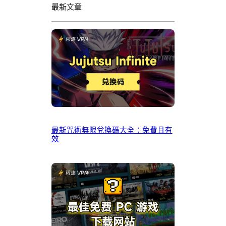
最新文章
最新咒術無限兌換碼大全：免費且有
效