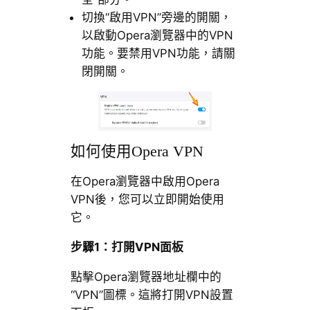
切換“啟用VPN”旁邊的開關，
以啟動Opera瀏覽器中的VPN
功能。要禁用VPN功能，請關
閉開關。
如何使用Opera VPN
在Opera瀏覽器中啟用Opera
VPN後，您可以立即開始使用
它。
步驟1：打開VPN面板
點擊Opera瀏覽器地址欄中的
“VPN”圖標。這將打開VPN設置