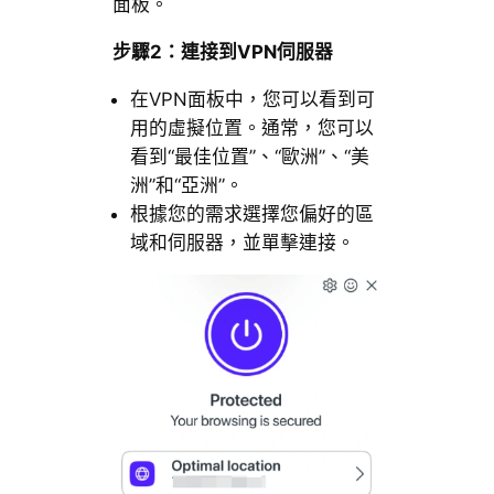
面板。
步驟2：連接到VPN伺服器
在VPN面板中，您可以看到可
用的虛擬位置。通常，您可以
看到“最佳位置”、“歐洲”、“美
洲”和“亞洲”。
根據您的需求選擇您偏好的區
域和伺服器，並單擊連接。