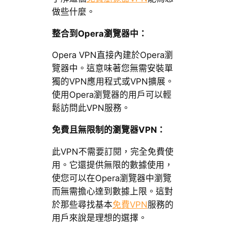
做些什麼。
整合到Opera瀏覽器中：
Opera VPN直接內建於Opera瀏
覽器中。這意味著您無需安裝單
獨的VPN應用程式或VPN擴展。
使用Opera瀏覽器的用戶可以輕
鬆訪問此VPN服務。
免費且無限制的瀏覽器VPN：
此VPN不需要訂閱，完全免費使
用。它還提供無限的數據使用，
使您可以在Opera瀏覽器中瀏覽
而無需擔心達到數據上限。這對
於那些尋找基本
免費VPN
服務的
用戶來說是理想的選擇。