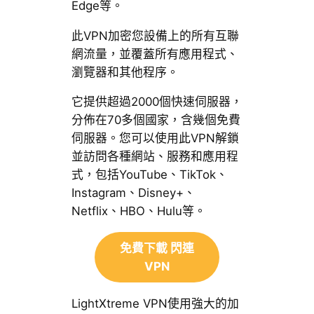
Edge等。
此VPN加密您設備上的所有互聯
網流量，並覆蓋所有應用程式、
瀏覽器和其他程序。
它提供超過2000個快速伺服器，
分佈在70多個國家，含幾個免費
伺服器。您可以使用此VPN解鎖
並訪問各種網站、服務和應用程
式，包括YouTube、TikTok、
Instagram、Disney+、
Netflix、HBO、Hulu等。
免費下載 閃連
VPN
LightXtreme VPN使用強大的加