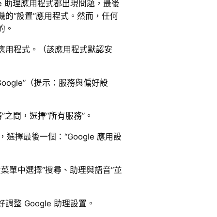
le 助理應用程式都出現問題，最後
機的“設置”應用程式。然而，任何
的。
置”應用程式。（該應用程式默認安
Google”（提示：服務與偏好設
服務”之間，選擇“所有服務”。
中，選擇最後一個：“Google 應用設
置菜單中選擇“搜尋、助理與語音”並
整 Google 助理設置。