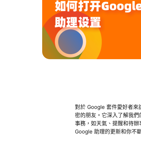
對於 Google 套件愛好者
密的朋友。它深入了解我們
事務，如天氣、提醒和待辦
Google 助理的更新和你