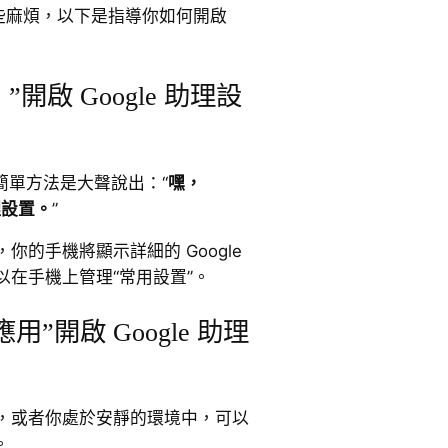
一些麻煩，以下是指導你如何開啟
”開啟 Google 助理設
最簡單方法是大聲說出：“
嘿，
助理設置。
”
你的手機將顯示詳細的 Google
在手機上管理“常用設置”。
應用”開啟 Google 助理
，或者你處於安靜的環境中，可以
。