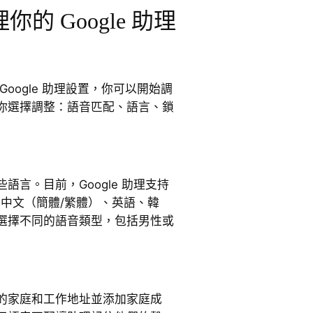
的 Google 助理
oogle 助理設置，你可以開始調
你選擇調整：語音匹配、語言、鎖
語言。目前，Google 助理支持
、中文（簡體/繁體）、英語、韓
選擇不同的語音類型，包括男性或
的家庭和工作地址並添加家庭成