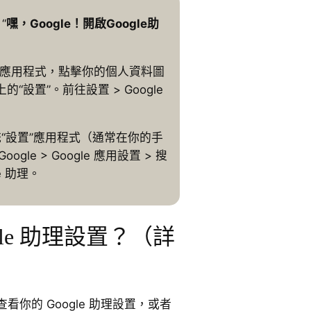
“
嘿，Google！開啟Google助
e 助理應用程式，點擊你的個人資料圖
設置”。前往設置 > Google
統“設置”應用程式（通常在你的手
gle > Google 應用設置 > 搜
e 助理。
gle 助理設置？（詳
你的 Google 助理設置，或者