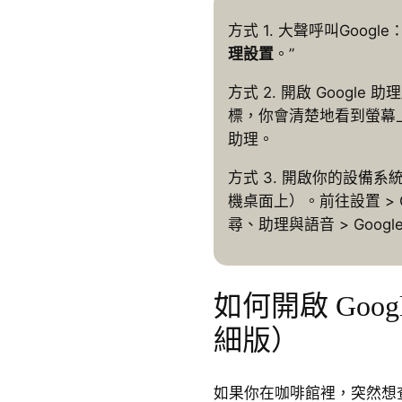
方式 1. 大聲呼叫Google：
理設置
。”
方式 2. 開啟 Googl
標，你會清楚地看到螢幕上的“
助理。
方式 3. 開啟你的設備系
機桌面上）。前往設置 > Goo
尋、助理與語音 > Googl
如何開啟 Goo
細版）
如果你在咖啡館裡，突然想查看