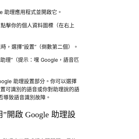
ogle 助理應用程式並開啟它。
後，點擊你的個人資料圖標（在右上
來時，選擇“設置”（倒數第二個）。
e 助理”（提示：嘿 Google，語音匹
ogle 助理設置部分。你可以選擇
新設置可識別的語音或你對助理說的語
否導致語音識別故障。
開啟 Google 助理設