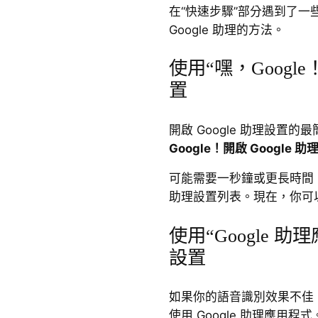
在“快速步驟”部分遇到了
Google 助理的方法。
使用“嘿，Google！
置
開啟 Google 助理設置的
Google！開啟 Google 
可能需要一秒鐘或更長時間，
助理設置列表。現在，你可以
使用“Google 助理
設置
如果你的語音識別效果不佳
使用 Google 助理應用程式