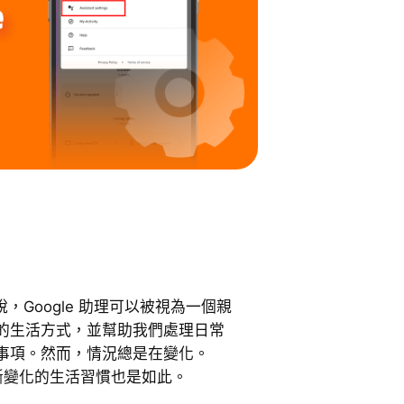
來說，Google 助理可以被視為一個親
的生活方式，並幫助我們處理日常
事項。然而，情況總是在變化。
不斷變化的生活習慣也是如此。