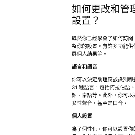
如何更改和管理你
設置？
既然你已經學會了如何訪問 G
整你的設置。有許多功能供
屏個人結果等。
語言和語音
你可以決定助理應該識別哪些
31 種語言，包括阿拉伯語
語、泰語等。此外，你可以
女性聲音，甚至是口音。
個人設置
為了個性化，你可以設置你