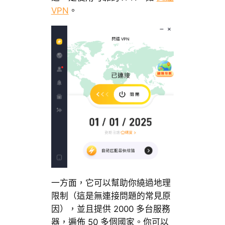
VPN
。
一方面，它可以幫助你繞過地理
限制（這是無連接問題的常見原
因），並且提供 2000 多台服務
器，遍佈 50 多個國家。你可以