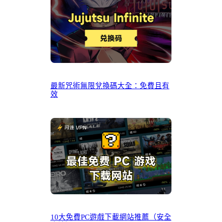
最新咒術無限兌換碼大全：免費且有
效
10大免費PC遊戲下載網站推薦（安全