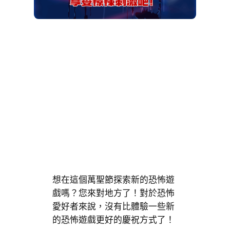
想在這個萬聖節探索新的恐怖遊
戲嗎？您來對地方了！對於恐怖
愛好者來說，沒有比體驗一些新
的恐怖遊戲更好的慶祝方式了！