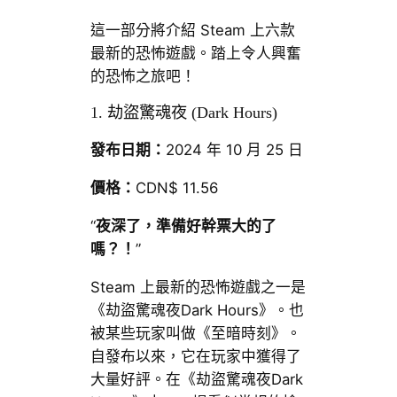
這一部分將介紹 Steam 上六款
最新的恐怖遊戲。踏上令人興奮
的恐怖之旅吧！
1. 劫盜驚魂夜 (Dark Hours)
發布日期：
2024 年 10 月 25 日
價格：
CDN$ 11.56
“
夜深了，準備好幹票大的了
嗎？！
”
Steam 上最新的恐怖遊戲之一是
《劫盜驚魂夜Dark Hours》。也
被某些玩家叫做《至暗時刻》。
自發布以來，它在玩家中獲得了
大量好評。在《劫盜驚魂夜Dark