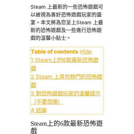
Steam 上最新的一些恐怖遊戲可
以被視為喜好恐怖遊戲玩家的盛
宴。本文將為您呈上Steam 上最
新的恐怖遊戲及一些進行恐怖遊
戲的溫馨小貼士。
Table of contents
Hide
1
Steam上的6款最新恐怖遊
戲
2
Steam 上其他熱門的恐怖遊
戲
3
對恐怖遊戲玩家的溫馨提示
（不要忽略）
4
結論
Steam上的6款最新恐怖遊
戲