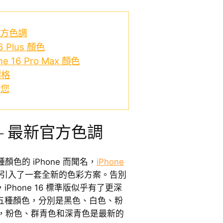
新官方色調
16 Plus 顏色
one 16 Pro Max 顏色
價格
合您
色 – 最新官方色調
顏色的 iPhone 而聞名，
iPhone
e 引入了一套全新的色彩方案。告別
，iPhone 16 標準版似乎有了更深
系列有五種顏色，分別是黑色、白色、粉
，粉色、群青色和深青色是最新的