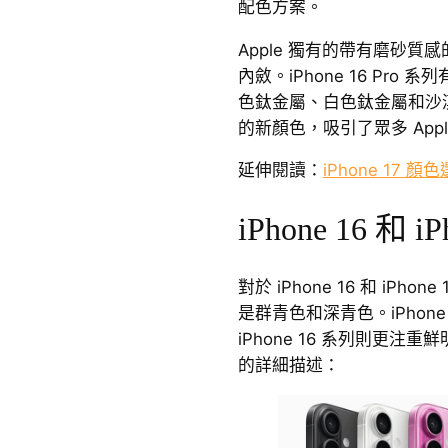
配色方案。
Apple 獨有的帶有磨砂
內斂。iPhone 16 Pr
色鈦金屬、白色鈦金屬和沙
的新顏色，吸引了眾多 App
延伸閱讀：
iPhone 17
iPhone 16 和 i
對於 iPhone 16 和 iPh
是群青色和深青色。iPhon
iPhone 16 系列則更
的詳細描述：