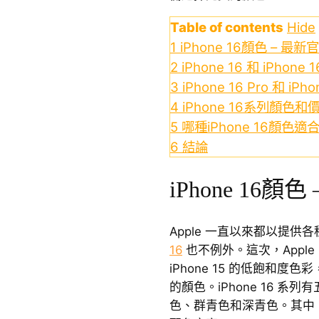
Table of contents
Hide
1
iPhone 16顏色 – 最
2
iPhone 16 和 iPhone 
3
iPhone 16 Pro 和 iPh
4
iPhone 16系列顏色和
5
哪種iPhone 16顏色適
6
結論
iPhone 16顏
Apple 一直以來都以提供各種
16
也不例外。這次，Appl
iPhone 15 的低飽和度色彩
的顏色。iPhone 16 
色、群青色和深青色。其中