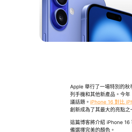
Apple 舉行了一場特別的秋季
列手機和其他新產品。今年，i
議話題。
iPhone 16 對比 iP
創新成為了其最大的亮點之
這篇博客將介紹 iPhone 
備選擇完美的顏色。