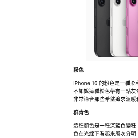
粉色
iPhone 16 的粉色是
不如說這種粉色帶有一點灰
非常適合那些希望追求溫暖
群青色
這種顏色是一種深藍色變種
色在光線下看起來層次分明