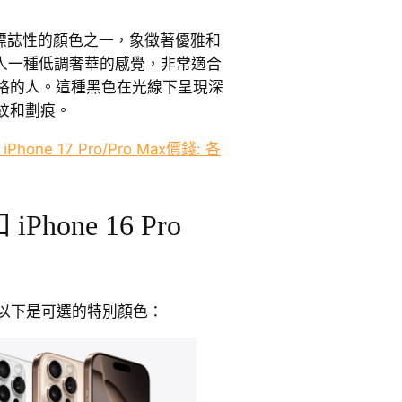
最具標誌性的顏色之一，象徵著優雅和
黑色給人一種低調奢華的感覺，非常適合
格的人。這種黑色在光線下呈現深
紋和劃痕。
iPhone 17 Pro/Pro Max價錢: 各
和 iPhone 16 Pro
 系列，以下是可選的特別顏色：