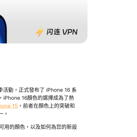
活動，正式發布了 iPhone 16 系
Phone 16顏色的選擇成為了熱
hone 15
，前者在顏色上的突破和
一。
16 可用的顏色，以及如何為您的新設