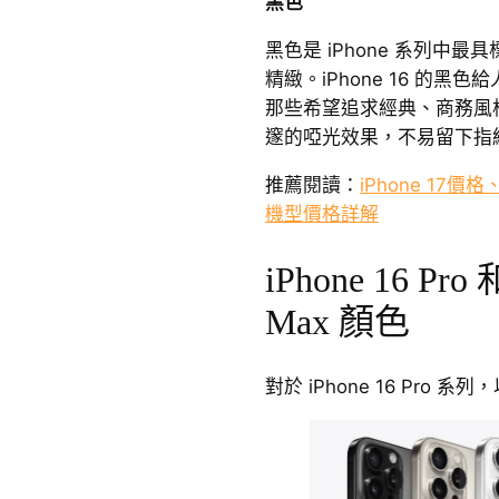
黑色
黑色是 iPhone 系列中
精緻。iPhone 16 的
那些希望追求經典、商務風
邃的啞光效果，不易留下指
推薦閱讀：
iPhone 17價格、
機型價格詳解
iPhone 16 Pro 
Max 顏色
對於 iPhone 16 Pro