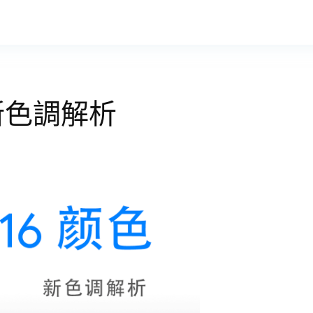
：新色調解析