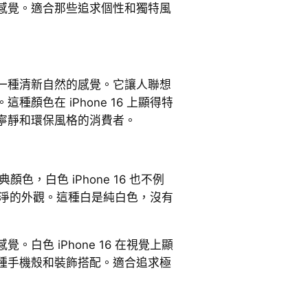
感覺。適合那些追求個性和獨特風
一種清新自然的感覺。它讓人聯想
顏色在 iPhone 16 上顯得特
寧靜和環保風格的消費者。
典顏色，白色 iPhone 16 也不例
具有乾淨的外觀。這種白是純白色，沒有
白色 iPhone 16 在視覺上顯
種手機殼和裝飾搭配。適合追求極