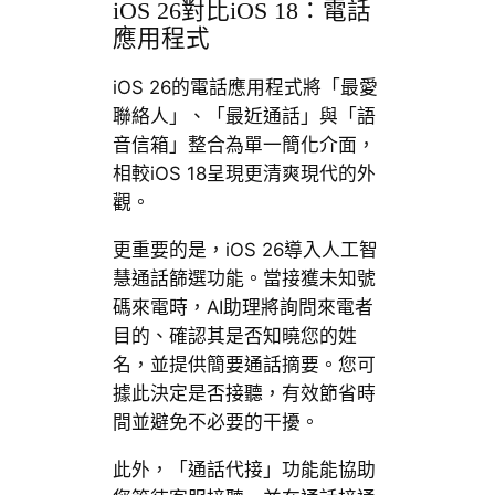
iOS 26對比iOS 18：電話
應用程式
iOS 26的電話應用程式將「最愛
聯絡人」、「最近通話」與「語
音信箱」整合為單一簡化介面，
相較iOS 18呈現更清爽現代的外
觀。
更重要的是，iOS 26導入人工智
慧通話篩選功能。當接獲未知號
碼來電時，AI助理將詢問來電者
目的、確認其是否知曉您的姓
名，並提供簡要通話摘要。您可
據此決定是否接聽，有效節省時
間並避免不必要的干擾。
此外，「通話代接」功能能協助