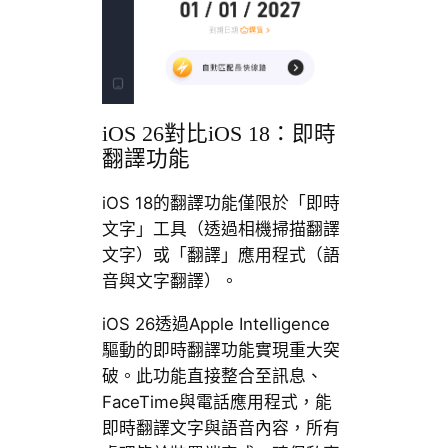
iOS 26對比iOS 18：即時
翻譯功能
iOS 18的翻譯功能僅限於「即時
文字」工具（透過相機掃描翻譯
文字）或「翻譯」應用程式（語
音與文字翻譯）。
iOS 26透過Apple Intelligence
驅動的即時翻譯功能實現重大突
破。此功能直接整合至訊息、
FaceTime與電話應用程式，能
即時翻譯文字與語音內容，所有