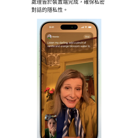
處理皆於裝置端完成，確保私密
對話的隱私性。