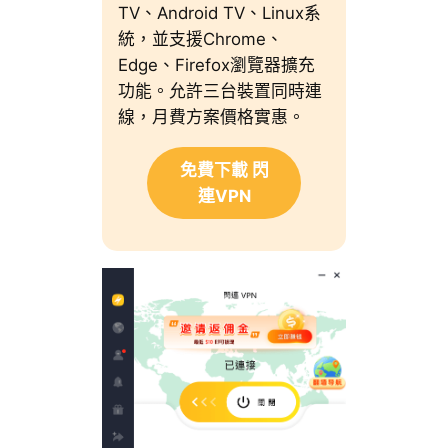
TV、Android TV、Linux系
統，並支援Chrome、
Edge、Firefox瀏覽器擴充
功能。允許三台裝置同時連
線，月費方案價格實惠。
免費下載 閃
連VPN