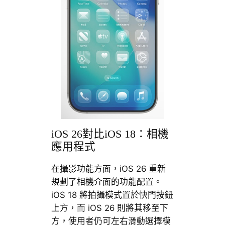
iOS 26對比iOS 18：相機
應用程式
在攝影功能方面，iOS 26 重新
規劃了相機介面的功能配置。
iOS 18 將拍攝模式置於快門按鈕
上方，而 iOS 26 則將其移至下
方，使用者仍可左右滑動選擇模