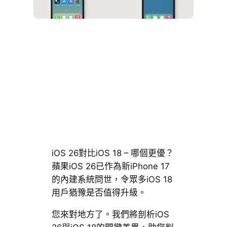
iOS 26對比iOS 18 – 哪個更優？
蘋果iOS 26已作為新iPhone 17
的內建系統問世，令眾多iOS 18
用戶猶豫是否值得升級。
您來對地方了。我們將剖析iOS