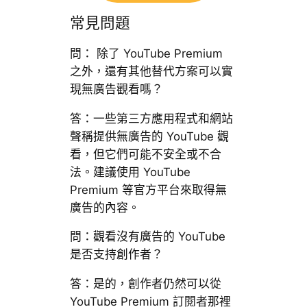
常見問題
問： 除了 YouTube Premium
之外，還有其他替代方案可以實
現無廣告觀看嗎？
答：一些第三方應用程式和網站
聲稱提供無廣告的 YouTube 觀
看，但它們可能不安全或不合
法。建議使用 YouTube
Premium 等官方平台來取得無
廣告的內容。
問：觀看沒有廣告的 YouTube
是否支持創作者？
答：是的，創作者仍然可以從
YouTube Premium 訂閱者那裡