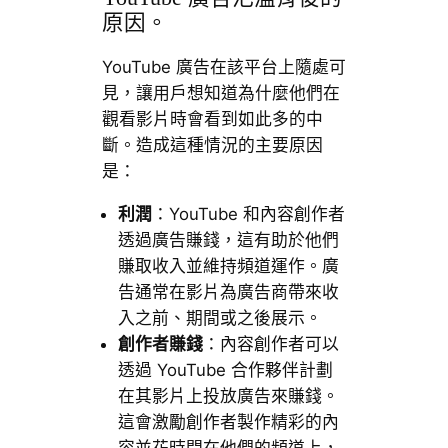
原因。
YouTube 廣告在該平台上隨處可
見，讓用戶想知道為什麼他們在
觀看影片時會看到如此多的中
斷。造成這種情況的主要原因
是：
利潤
：YouTube 和內容創作者
透過廣告賺錢，這有助於他們
賺取收入並維持頻道運作。廣
告通常在影片為廣告商帶來收
入之前、期間或之後展示。
創作者賺錢
：內容創作者可以
透過 YouTube 合作夥伴計劃
在其影片上投放廣告來賺錢。
這會激勵創作者製作精彩的內
容並花時間在他們的頻道上，