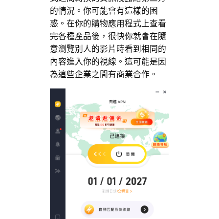
的情況。你可能會有這樣的困
惑。在你的購物應用程式上查看
完各種產品後，很快你就會在隨
意瀏覽別人的影片時看到相同的
內容進入你的視線。這可能是因
為這些企業之間有商業合作。