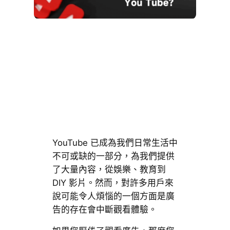
YouTube 已成為我們日常生活中
不可或缺的一部分，為我們提供
了大量內容，從娛樂、教育到
DIY 影片。然而，對許多用戶來
說可能令人煩惱的一個方面是廣
告的存在會中斷觀看體驗。