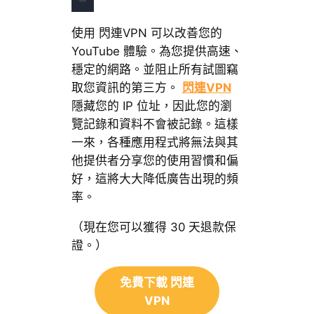
使用 閃連VPN 可以改善您的
YouTube 體驗。為您提供高速、
穩定的網路。並阻止所有試圖竊
取您資訊的第三方。
閃連VPN
隱藏您的 IP 位址，因此您的瀏
覽記錄和資料不會被記錄。這樣
一來，各種應用程式將無法與其
他提供者分享您的使用習慣和偏
好，這將大大降低廣告出現的頻
率。
（現在您可以獲得 30 天退款保
證。）
免費下載 閃連
VPN