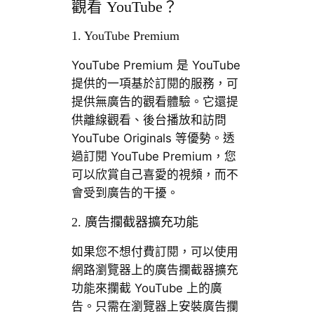
觀看 ​​YouTube？
1. YouTube Premium
YouTube Premium 是 YouTube
提供的一項基於訂​​閱的服務，可
提供無廣告的觀看體驗。它還提
供離線觀看、後台播放和訪問
YouTube Originals 等優勢。透
過訂閱 YouTube Premium，您
可以欣賞自己喜愛的視頻，而不
會受到廣告的干擾。
2. 廣告攔截器擴充功能
如果您不想付費訂閱，可以使用
網路瀏覽器上的廣告攔截器擴充
功能來攔截 YouTube 上的廣
告。只需在瀏覽器上安裝廣告攔