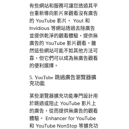
有些網站和服務可讓您透過其平
台重新導向影片來觀看沒有廣告
的 YouTube 影片。 Yout 和
Invidious 等網站透過​​去除廣告
並提供乾淨的觀看體驗，提供無
廣告的 YouTube 影片觀看。雖
然這些網站可能不如其他方法可
靠，但它們可以成為無廣告觀看
的便利選擇。
5. YouTube 跳過廣告瀏覽器擴
充功能
某些瀏覽器擴充功能專門設計用
於跳過或阻止 YouTube 影片上
的廣告，從而提供無廣告的觀看
體驗。 Enhancer for YouTube
和 YouTube NonStop 等擴充功