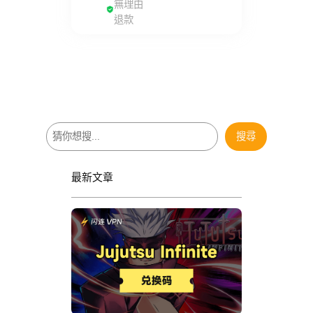
無理由
退款
搜
搜尋
尋
最新文章