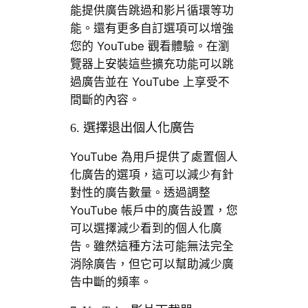
能提供廣告跳過和影片循環等功
能。還有更多自訂選項可以增強
您的 YouTube 觀看體驗。在瀏
覽器上安裝這些擴充功能可以跳
過廣告並在 YouTube 上享受不
間斷的內容。
6. 選擇退出個人化廣告
YouTube 為用戶提供了處置個人
化廣告的選項，這可以減少有針
對性的廣告數量。透過調整
YouTube 帳戶中的廣告設置，您
可以選擇減少看到的個人化廣
告。雖然這種方法可能無法完全
消除廣告，但它可以幫助減少廣
告中斷的頻率。