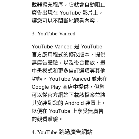
截器擴充程序，它就會自動阻止
廣告出現在 YouTube 影片上，
讓您可以不間斷地觀看內容。
3. YouTube Vanced
YouTube Vanced 是 YouTube
官方應用程式的修改版本，提供
無廣告體驗，以及後台播放、畫
中畫模式和更多自訂選項等其他
功能。 YouTube Vanced 並未在
Google Play 商店中提供，但您
可以從官方網站下載該檔案並將
其安裝到您的 Android 裝置上，
以便在 YouTube 上享受無廣告
的觀看體驗。
4. YouTube 跳過廣告網站