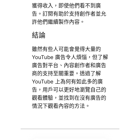
獲得收入，即使他們看不到廣
告。訂閱有助於支持創作者並允
許他們繼續製作內容。
結論
雖然有些人可能會覺得大量的
YouTube 廣告令人煩惱，但了解
廣告對平台、內容創作者和廣告
商的支持至關重要。透過了解
YouTube 上為何有如此多的廣
告，用戶可以更好地瀏覽自己的
觀看體驗，並找到在沒有廣告的
情況下觀看內容的方法。