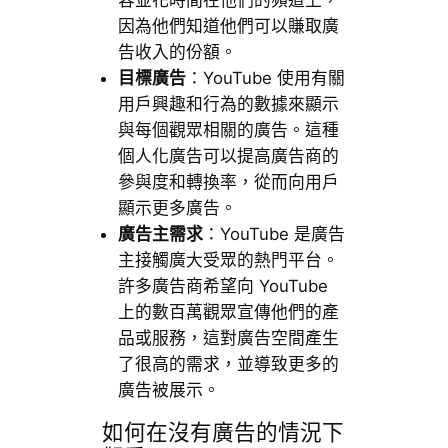
因為他們知道他們可以賺取廣
告收入的份額。
目標廣告
：YouTube 使用有關
用戶興趣和行為的數據來顯示
與每個觀眾相關的廣告。這種
個人化廣告可以提高廣告商的
參與度和轉換率，從而向用戶
顯示更多廣告。
廣告主需求
：YouTube 是廣告
主接觸廣大受眾的熱門平台。
許多廣告商希望向 YouTube
上的數百萬觀眾宣傳他們的產
品或服務，這對廣告空間產生
了很高的需求，並導致更多的
廣告被展示。
如何在沒有廣告的情況下