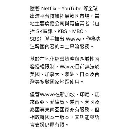
隨著 Netflix、YouTube 等全球
串流平台持續拓展韓國市場，當
地主要廣播公司與電信業者（包
括 SK電訊、KBS、MBC、
SBS）聯手推出 Wavve，作為專
注韓國內容的本土串流服務。
基於在地化經營策略與區域性內
容授權限制，Wavve目前無法於
美國、加拿大、澳洲、日本及台
灣等多數國家地區使用。
儘管Wavve在新加坡、印尼、馬
來西亞、菲律賓、越南、寮國及
泰國等東南亞國家亦有服務，但
相較韓國本土版本，其功能與語
言支援仍屬有限。