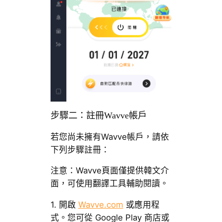
步驟二：註冊Wavve帳戶
若您尚未擁有Wavve帳戶，請依
下列步驟註冊：
注意：Wavve頁面僅提供韓文介
面，可使用翻譯工具輔助閱讀。
1. 開啟
Wavve.com
或應用程
式。您可從 Google Play 商店或