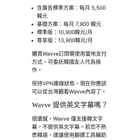
含廣告標準方案：每月 5,500
韓元
基礎方案：每月 7,900 韓元
標準版：10,900韓元/月
尊享版：13,900韓元/月
購買Wavve訂閱需使用當地支付
方式，可委託韓國友人代為操
作。
保持VPN連線狀態，現在你應該
可以從台灣觀看Wavve內容了。
Wavve 提供英文字幕嗎？
很遺憾，Wavve 僅支援韓文字
幕，不提供英文字幕。若您不熟
悉韓語，建議使用翻譯工具輔助