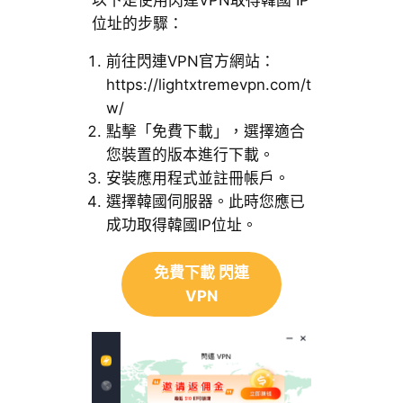
位址的步驟：
前往閃連VPN官方網站：
https://lightxtremevpn.com/t
w/
點擊「免費下載」，選擇適合
您裝置的版本進行下載。
安裝應用程式並註冊帳戶。
選擇韓國伺服器。此時您應已
成功取得韓國IP位址。
免費下載 閃連
VPN