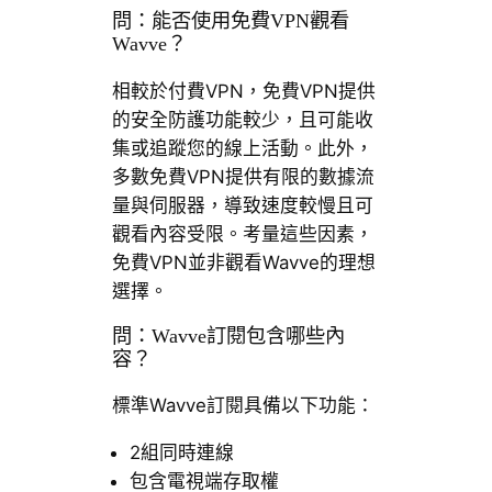
問：能否使用免費VPN觀看
Wavve？
相較於付費VPN，免費VPN提供
的安全防護功能較少，且可能收
集或追蹤您的線上活動。此外，
多數免費VPN提供有限的數據流
量與伺服器，導致速度較慢且可
觀看內容受限。考量這些因素，
免費VPN並非觀看Wavve的理想
選擇。
問：Wavve訂閱包含哪些內
容？
標準Wavve訂閱具備以下功能：
2組同時連線
包含電視端存取權