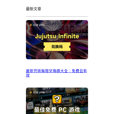
最新文章
最新咒術無限兌換碼大全：免費且有
效