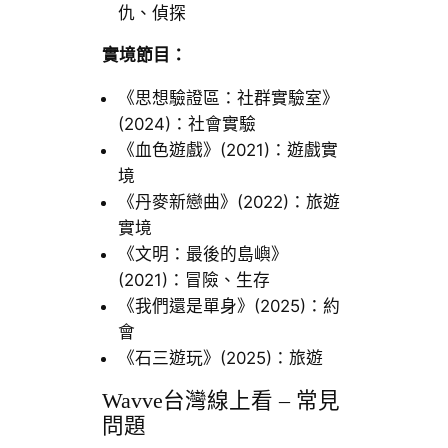
仇、偵探
實境節目：
《思想驗證區：社群實驗室》
(2024)：社會實驗
《血色遊戲》(2021)：遊戲實
境
《丹麥新戀曲》(2022)：旅遊
實境
《文明：最後的島嶼》
(2021)：冒險、生存
《我們還是單身》(2025)：約
會
《石三遊玩》(2025)：旅遊
Wavve台灣線上看 – 常見
問題