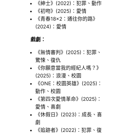
《紳士》(2022)：犯罪、動作
《初吻》(2025)：愛情
《青春18×2：通往你的路》
(2024)：愛情
戲劇：
《無情審判》(2025)：犯罪、
驚悚、復仇
《你願意當我的經紀人嗎？》
(2025)：浪漫、校園
《ONE：校園英雄》(2025)：
動作、校園
《第四次愛情革命》(2025)：
愛情、喜劇
《休假日》(2023)：成長、喜
劇
《追跡者》(2022)：犯罪、復