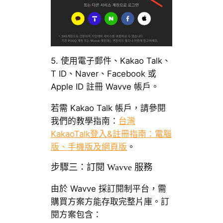
5. 使用電子郵件、Kakao Talk、
T ID、Naver、Facebook 或
Apple ID 註冊 Wavve 帳戶。
若需 Kakao Talk 帳戶，請參閱
我們的教學指南：
台灣
KakaoTalk登入&註冊指南：電腦
版、手機版及網頁版
。
步驟三：訂閱 Wavve 服務
由於 Wavve 採訂閱制平台，需
購買方案方能存取完整片庫。訂
閱方案包含：