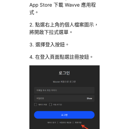
App Store 下載 Wavve 應用程
式。
2. 點選右上角的個人檔案圖示，
將開啟下拉式選單。
3. 選擇登入按鈕。
4. 在登入頁面點選註冊按鈕。