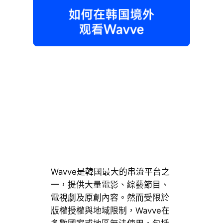
Wavve是韓國最大的串流平台之
一，提供大量電影、綜藝節目、
電視劇及原創內容。然而受限於
版權授權與地域限制，Wavve在