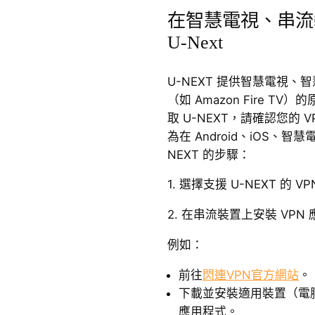
在智慧電視、串流
U-Next
U-NEXT 提供智慧電視
（如 Amazon Fire 
取 U-NEXT，請確認您的
為在 Android、iOS、智慧電視
NEXT 的步驟：
1. 選擇支援 U-NEXT 的
2. 在串流裝置上安裝 VPN
例如：
前往
閃連VPN官方網站
。
下載並安裝適用裝置（電腦
應用程式。