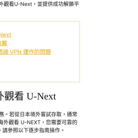
外觀看U-Next，並提供成功解鎖平
ext
推薦
法透過 VPN 運作的問題
看 U-Next
務。若從日本境外嘗試存取，通常
外觀看 U-NEXT，您需要可靠的
日本。請參照以下逐步指南操作。