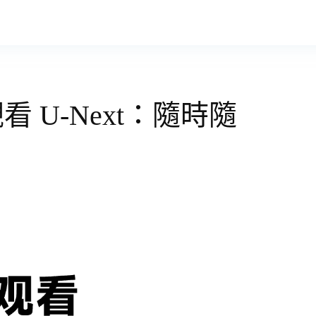
 U-Next：隨時隨