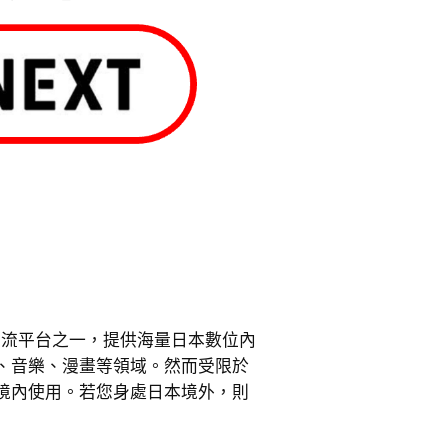
的串流平台之一，提供海量日本數位內
、音樂、漫畫等領域。然而受限於
境內使用。若您身處日本境外，則