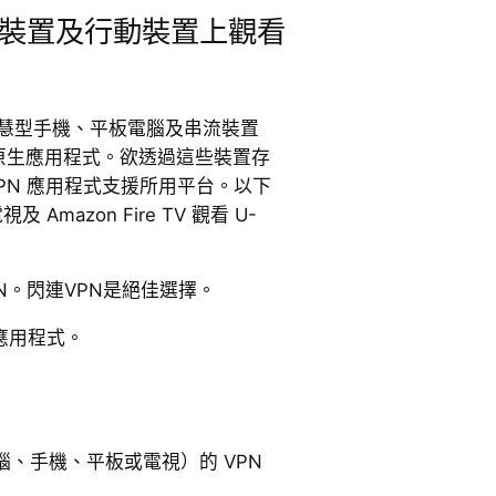
裝置及行動裝置上觀看
、智慧型手機、平板電腦及串流裝置
TV）的原生應用程式。欲透過這些裝置存
 VPN 應用程式支援所用平台。以下
及 Amazon Fire TV 觀看 U-
 VPN。閃連VPN是絕佳選擇。
 應用程式。
、手機、平板或電視）的 VPN