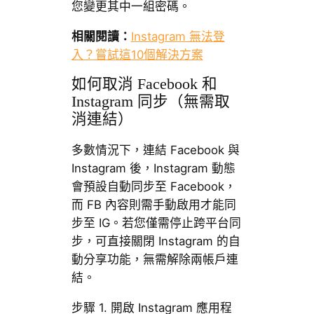
您變更其中一組密碼。
相關閱讀：
Instagram 無法登
入？嘗試這10個解決方案
如何取消 Facebook 和
Instagram 同步（無需取
消連結）
多數情況下，連結 Facebook 與
Instagram 後，Instagram 動態
會預設自動同步至 Facebook，
而 FB 內容則需手動啟用才能同
步至 IG。若您僅需停止跨平台同
步，可直接關閉 Instagram 的自
動分享功能，無需解除兩帳戶連
結。
步驟 1. 開啟 Instagram 應用程