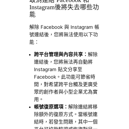
取消連結 Facebook 和
Instagram後將失去哪些功
能
解除 Facebook 與 Instagram 帳
號連結後，您將無法使用以下功
能：
跨平台管理與內容共享：
解除
連結後，您將無法再自動將
Instagram 貼文分享至
Facebook。此功能可節省時
間，對希望跨平台觸及更廣受
眾的創作者與小型企業尤為實
用。
帳號復原選項：
解除連結將移
除額外的復原方式。當帳號連
結時，若發生問題，其中一個