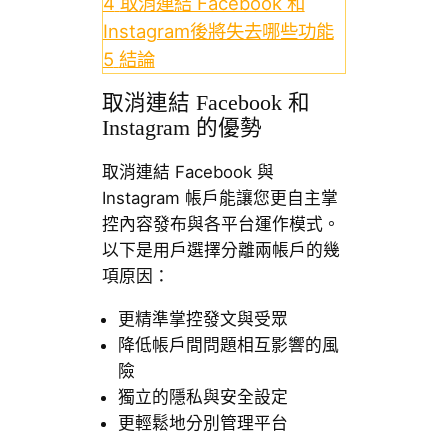
4
取消連結 Facebook 和
Instagram後將失去哪些功能
5
結論
取消連結 Facebook 和
Instagram 的優勢
取消連結 Facebook 與
Instagram 帳戶能讓您更自主掌
控內容發布與各平台運作模式。
以下是用戶選擇分離兩帳戶的幾
項原因：
更精準掌控發文與受眾
降低帳戶間問題相互影響的風
險
獨立的隱私與安全設定
更輕鬆地分別管理平台