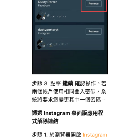
步驟 8. 點擊
繼續
確認操作。若
兩個帳戶使用相同登入密碼，系
統將要求您變更其中一個密碼。
透過 Instagram 桌面版應用程
式解除連結
步驟 1. 於瀏覽器開啟
Instagram