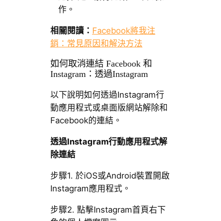
作。
相關閱讀：
Facebook將我注
銷：常見原因和解決方法
如何取消連結 Facebook 和
Instagram：透過Instagram
以下說明如何透過Instagram行
動應用程式或桌面版網站解除和
Facebook的連結。
透過Instagram行動應用程式解
除連結
步驟1. 於iOS或Android裝置開啟
Instagram應用程式。
步驟2. 點擊Instagram首頁右下