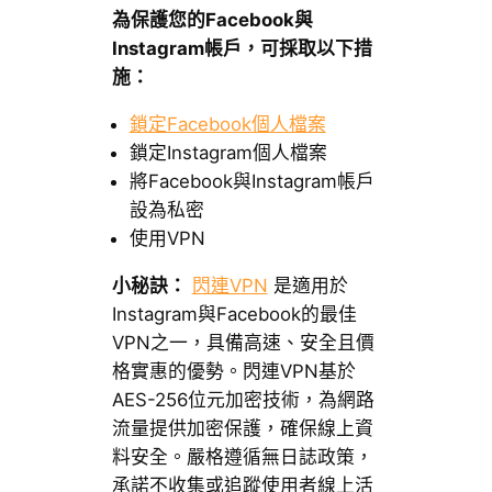
為保護您的Facebook與
Instagram帳戶，可採取以下措
施：
鎖定Facebook個人檔案
鎖定Instagram個人檔案
將Facebook與Instagram帳戶
設為私密
使用VPN
小秘訣：
閃連VPN
是適用於
Instagram與Facebook的最佳
VPN之一，具備高速、安全且價
格實惠的優勢。閃連VPN基於
AES-256位元加密技術，為網路
流量提供加密保護，確保線上資
料安全。嚴格遵循無日誌政策，
承諾不收集或追蹤使用者線上活