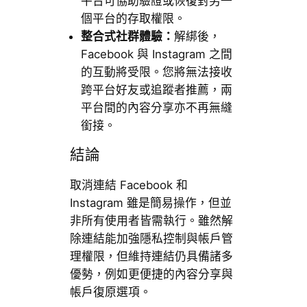
平台可協助驗證或恢復對另一
個平台的存取權限。
整合式社群體驗：
解綁後，
Facebook 與 Instagram 之間
的互動將受限。您將無法接收
跨平台好友或追蹤者推薦，兩
平台間的內容分享亦不再無縫
銜接。
結論
取消連結 Facebook 和
Instagram 雖是簡易操作，但並
非所有使用者皆需執行。雖然解
除連結能加強隱私控制與帳戶管
理權限，但維持連結仍具備諸多
優勢，例如更便捷的內容分享與
帳戶復原選項。