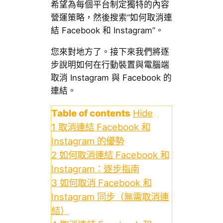
希望為每個平台制定獨特的內容
營運策略，然後搜索“如何取消連
結 Facebook 和 Instagram”。
您來對地方了。接下來我們將逐
步說明如何在行動裝置與電腦端
取消 Instagram 與 Facebook 的
連結。
Table of contents
Hide
1
取消連結 Facebook 和
Instagram 的優勢
2
如何取消連結 Facebook 和
Instagram：逐步指南
3
如何取消 Facebook 和
Instagram 同步（無需取消連
結）