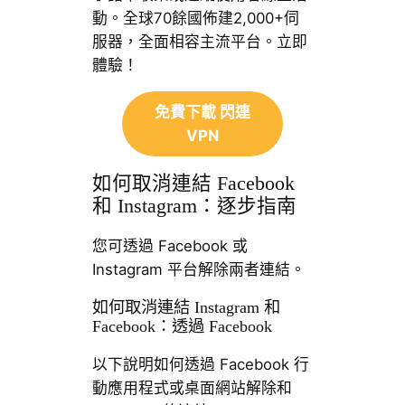
動。全球70餘國佈建2,000+伺
服器，全面相容主流平台。立即
體驗！
免費下載 閃連
VPN
如何取消連結 Facebook
和 Instagram：逐步指南
您可透過 Facebook 或
Instagram 平台解除兩者連結。
如何取消連結 Instagram 和
Facebook：透過 Facebook
以下說明如何透過 Facebook 行
動應用程式或桌面網站解除和