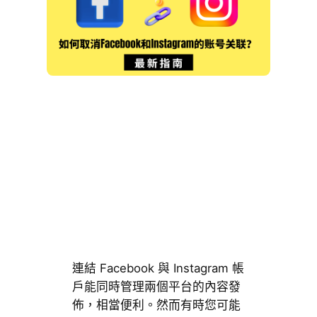
連結 Facebook 與 Instagram 帳
戶能同時管理兩個平台的內容發
佈，相當便利。然而有時您可能