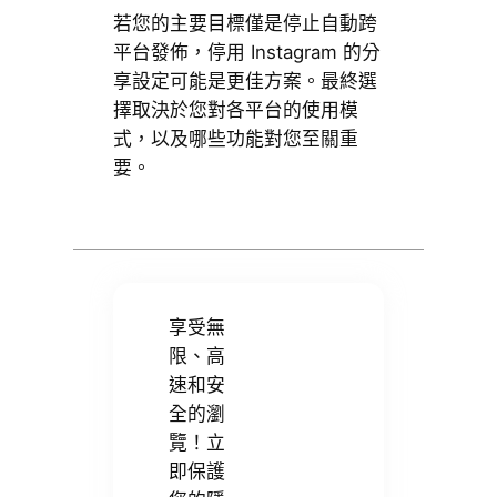
若您的主要目標僅是停止自動跨
平台發佈，停用 Instagram 的分
享設定可能是更佳方案。最終選
擇取決於您對各平台的使用模
式，以及哪些功能對您至關重
要。
享受無
限、高
速和安
全的瀏
覽！立
即保護