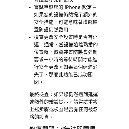
嘗試重設您的 iPhone 設定 –
如果您的設備仍然提示額外的
安全措施，可能意味著遭竊裝
置防護仍然啟用。
檢查更改安全設置時是否有延
遲 – 通常，當設備遠離熟悉的
位置時，遭竊裝置防護會強制
要求一小時的等待時間才能進
行安全更改。如果這個延遲消
失了，那麼此功能已成功關
閉。
最終檢查：如果您仍然遇到延遲
或額外的驗證提示，請嘗試重複
上述步驟或檢查是否有任何被忽
略的設置。