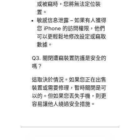
或被竊時，您將無法定位裝
置。
敏感信息泄露 – 如果有人獲得
您 iPhone 的訪問權限，他們
可以更輕鬆地修改設定或竊取
數據。
Q3. 關閉遭竊裝置防護是安全的
嗎？
這取決於情況。如果您正在出售
裝置或需要修理，暫時關閉是可
以的。但如果您丟失手機，則更
容易讓他人繞過安全措施。