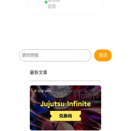
退款
搜
搜尋
尋
最新文章