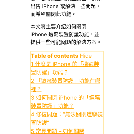
出售 iPhone 或解決一些問題，
而希望關閉此功能。
本文將主要介紹如何關閉
iPhone 遭竊裝置防護功能，並
提供一些可能問題的解決方案。
Table of contents
Hide
1
什麼是 iPhone 的「遭竊裝
置防護」功能？
2
「遭竊裝置防護」功能在哪
裡？
3
如何關閉 iPhone 的「遭竊
裝置防護」功能？
4
修復問題：“無法關閉遭竊裝
置防護”
5
常見問題 – 如何關閉