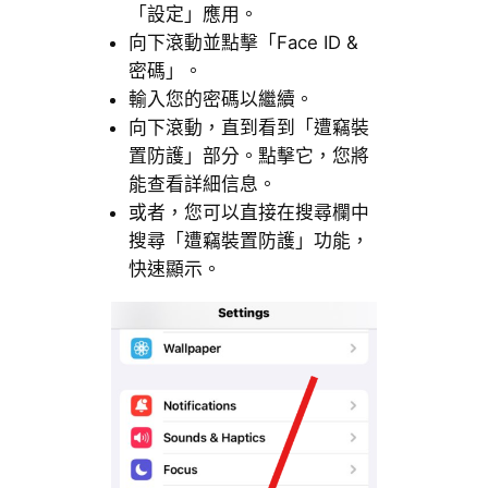
「設定」應用。
向下滾動並點擊「Face ID &
密碼」。
輸入您的密碼以繼續。
向下滾動，直到看到「遭竊裝
置防護」部分。點擊它，您將
能查看詳細信息。
或者，您可以直接在搜尋欄中
搜尋「遭竊裝置防護」功能，
快速顯示。