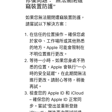
修復問題：“無法關閉遭
竊裝置防護”
如果您無法關閉遭竊裝置防護，
請嘗試以下解決方案：
在信任的位置操作 – 確保您處
於家中、工作場所或其他熟悉
的地方。Apple 可能會限制在
不明位置進行更改。
等待一小時 – 如果您身處不熟
悉的位置，Apple 會執行“一小
時的安全延遲”，在此期間無法
進行更改。請耐心等待，稍後
再試。
檢查您的 Apple ID 和 iCloud
– 確保您的 Apple ID 正常同
步。嘗試“登出並重新登錄