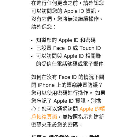
在進行任何更改之前，請確認您
可以訪問您的 Apple ID 資訊。
沒有它們，您將無法繼續操作。
請確保您：
知道您的 Apple ID 和密碼
已設置 Face ID 或 Touch ID
可以訪問與 Apple ID 相關聯
的受信任電話號碼或電子郵件
如何在沒有 Face ID 的情況下關
閉 iPhone 上的遭竊裝置防護？
您可以使用密碼進行操作。 如果
您忘記了 Apple ID 資訊，別擔
心！您可以通過訪問
Apple 的帳
戶恢復頁面
，並按照指示創建新
密碼來重設您的密碼。