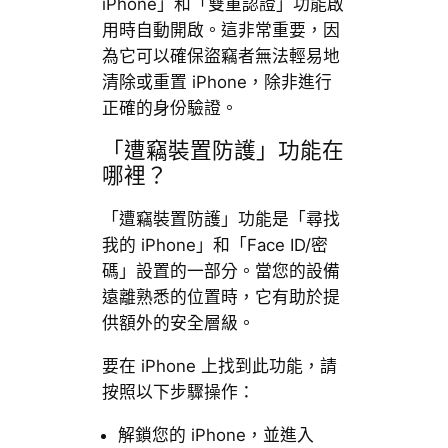
iPhone」和「雙重認證」功能啟
用時自動開啟。這非常重要，因
為它可以確保盜竊者無法輕易地
清除或重置 iPhone，除非進行
正確的身份驗證。
「遭竊裝置防護」功能在
哪裡？
「遭竊裝置防護」功能是「尋找
我的 iPhone」和「Face ID/密
碼」設置的一部分。當您的設備
遠離熟悉的位置時，它有助於提
供額外的安全層級。
要在 iPhone 上找到此功能，請
按照以下步驟操作：
解鎖您的 iPhone，並進入