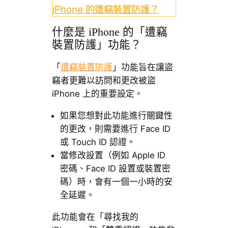
iPhone 的遭竊裝置防護？
什麼是 iPhone 的「遭竊
裝置防護」功能？
「
遭竊裝置防護
」功能旨在讓盜
竊者更難以訪問和更改被盜
iPhone 上的重要設定。
如果您想對此功能進行關鍵性
的更改，則需要進行 Face ID
或 Touch ID 認證。
當修改設置（例如 Apple ID
密碼、Face ID 設置或裝置密
碼）時，會有一個一小時的安
全延遲。
此功能會在「尋找我的