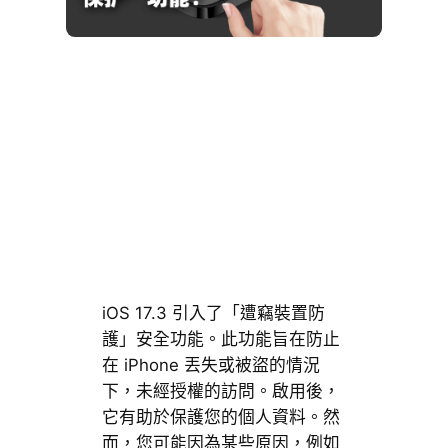
iOS 17.3 引入了「遭竊裝置防
護」安全功能。此功能旨在防止
在 iPhone 丟失或被盜的情況
下，未經授權的訪問。啟用後，
它有助於保護您的個人資料。然
而，您可能因為某些原因，例如