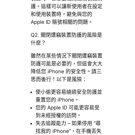
護。這樣可以讓新使用者在設定
和使用裝置時，避免與您的
Apple ID 賬號相關的問題。
Q2. 關閉遭竊裝置防護的風險是
什麼？
雖然在某些情況下關閉遭竊裝置
防護可能是必要的，但這會大大
降低您 iPhone 的安全性。請三
思而後行！以下是風險：
使小偷更容易繞過安全防護並
重置您的 iPhone。
您的 Apple ID 可能更容易受
到未經授權的訪問。
失去追蹤能力 – 如果停用 “尋
找我的 iPhone”，在手機丟失