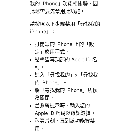
我的 iPhone」功能相關聯，因
此您需要先禁用此功能。
請按照以下步驟禁用「尋找我的
iPhone」：
打開您的 iPhone 上的「設
定」應用程式。
點擊螢幕頂部的 Apple ID 名
稱。
進入「尋找我的」>「尋找我
的 iPhone」。
將「尋找我的 iPhone」切換
為關閉。
當系統提示時，輸入您的
Apple ID 密碼以確認選擇。
稍等片刻，直到該功能被禁
用。