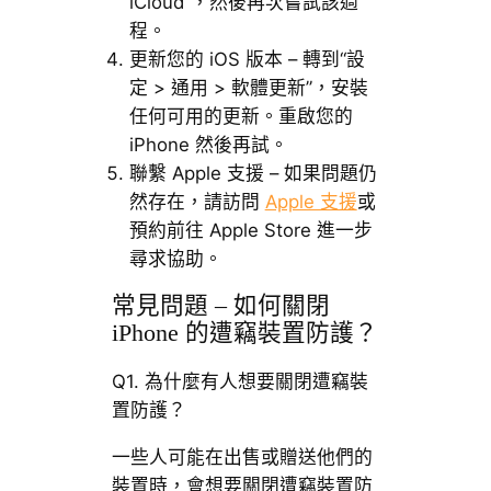
iCloud”，然後再次嘗試該過
程。
更新您的 iOS 版本 – 轉到“設
定 > 通用 > 軟體更新”，安裝
任何可用的更新。重啟您的
iPhone 然後再試。
聯繫 Apple 支援 – 如果問題仍
然存在，請訪問
Apple 支援
或
預約前往 Apple Store 進一步
尋求協助。
常見問題 – 如何關閉
iPhone 的遭竊裝置防護？
Q1. 為什麼有人想要關閉遭竊裝
置防護？
一些人可能在出售或贈送他們的
裝置時，會想要關閉遭竊裝置防