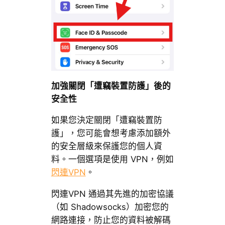
加強關閉「遭竊裝置防護」後的
安全性
如果您決定關閉「遭竊裝置防
護」，您可能會想考慮添加額外
的安全層級來保護您的個人資
料。一個選項是使用 VPN，例如
閃連VPN
。
閃連VPN 通過其先進的加密協議
（如 Shadowsocks）加密您的
網路連接，防止您的資料被解碼