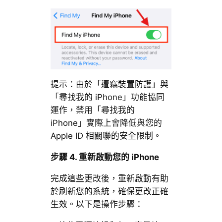
提示：由於「遭竊裝置防護」與
「尋找我的 iPhone」功能協同
運作，禁用「尋找我的
iPhone」實際上會降低與您的
Apple ID 相關聯的安全限制。
步驟
4.
重新啟動您的
iPhone
完成這些更改後，重新啟動有助
於刷新您的系統，確保更改正確
生效。以下是操作步驟：