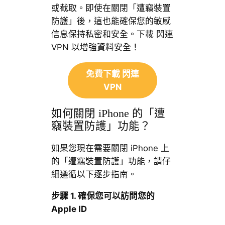
或截取。即使在關閉「遭竊裝置
防護」後，這也能確保您的敏感
信息保持私密和安全。下載 閃連
VPN 以增強資料安全！
免費下載 閃連
VPN
如何關閉 iPhone 的「遭
竊裝置防護」功能？
如果您現在需要關閉 iPhone 上
的「遭竊裝置防護」功能，請仔
細遵循以下逐步指南。
步驟
1.
確保您可以訪問您的
Apple ID