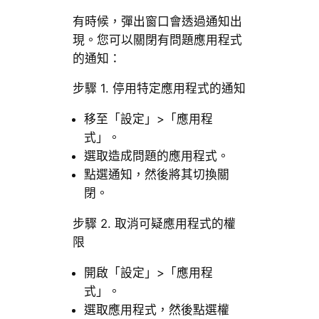
有時候，彈出窗口會透過通知出
現。您可以關閉有問題應用程式
的通知：
步驟 1. 停用特定應用程式的通知
移至「設定」>「應用程
式」。
選取造成問題的應用程式。
點選通知，然後將其切換關
閉。
步驟 2. 取消可疑應用程式的權
限
開啟「設定」>「應用程
式」。
選取應用程式，然後點選權