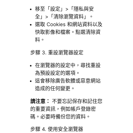
移至「設定」>「隱私與安
全」>「清除瀏覽資料」。
選取 Cookies 和網站資料以及
快取影像和檔案。點選清除資
料。
步驟 3. 重設瀏覽器設定
在瀏覽器的設定中，尋找重設
為預設設定的選項。
這會移除廣告軟體或惡意網站
造成的任何變更。
請注意：
不要忘記保存和記住您
的重要資訊，例如帳戶登錄密
碼。必要時備份您的資料。
步驟 4. 使用安全瀏覽器