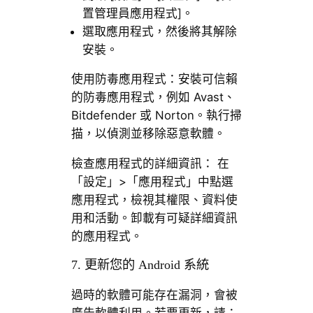
置管理員應用程式]。
選取應用程式，然後將其解除
安裝。
使用防毒應用程式：安裝可信賴
的防毒應用程式，例如 Avast、
Bitdefender 或 Norton。執行掃
描，以偵測並移除惡意軟體。
檢查應用程式的詳細資訊： 在
「設定」>「應用程式」中點選
應用程式，檢視其權限、資料使
用和活動。卸載有可疑詳細資訊
的應用程式。
7. 更新您的 Android 系統
過時的軟體可能存在漏洞，會被
廣告軟體利用。若要更新，請：