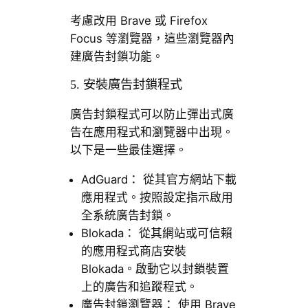
考慮改用 Brave 或 Firefox
Focus 等瀏覽器，這些瀏覽器內
建廣告封鎖功能。
5. 安裝廣告封鎖程式
廣告封鎖程式可以防止彈出式廣
告在應用程式和瀏覽器中出現。
以下是一些最佳選擇。
AdGuard： 從其官方網站下載
應用程式。按照設定指示啟用
全系統廣告封鎖。
Blokada： 從其網站或可信賴
的應用程式商店安裝
Blokada。啟動它以封鎖裝置
上的廣告和追蹤程式。
廣告封鎖瀏覽器： 使用 Brave