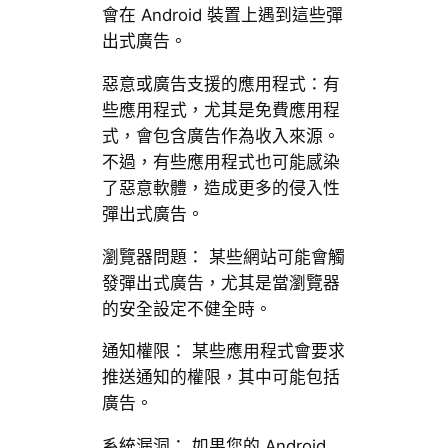
會在 Android 裝置上遇到這些彈
出式廣告。
惡意或廣告支援的應用程式：有
些應用程式，尤其是免費應用程
式，會包含廣告作為收入來源。
不過，有些應用程式也可能感染
了惡意軟體，造成更多的侵入性
彈出式廣告。
瀏覽器問題： 某些網站可能會觸
發彈出式廣告，尤其是當瀏覽器
的安全設定不健全時。
通知權限： 某些應用程式會要求
推送通知的權限，其中可能包括
廣告。
系統漏洞： 如果您的 Android