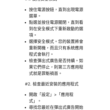
按住電源按鈕，直到出現電源
選單。
點選並按住電源關閉，直到看
到在安全模式下重新啟動的選
項。
選擇安全模式。您的裝置將會
重新開機，而且只有系統應用
程式會執行。
檢查彈出式廣告是否持續。如
果它們停止，則第三方應用程
式就是罪魁禍首。
#2. 檢查最近安裝的應用程式
開啟「設定」>「應用程
式」。
尋找您最近在彈出式廣告開始