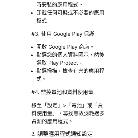
時安裝的應用程式。
卸載任何可疑或不必要的應用
程式。
#3. 使用 Google Play 保護
開啟 Google Play 商店。
點選您的個人資料圖示，然後
選取 Play Protect。
點選掃描，檢查有害的應用程
式。
#4. 監控電池和資料使用量
移至「設定」>「電池」或「資
料使用量」，尋找無故消耗過多
資源的應用程式。
2. 調整應用程式通知設定