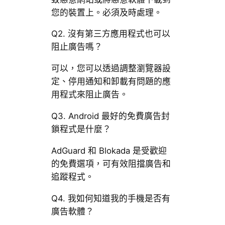
您的裝置上。必須及時處理。
Q2. 沒有第三方應用程式也可以
阻止廣告嗎？
可以，您可以透過調整瀏覽器設
定、停用通知和卸載有問題的應
用程式來阻止廣告。
Q3. Android 最好的免費廣告封
鎖程式是什麼？
AdGuard 和 Blokada 是受歡迎
的免費選項，可有效阻擋廣告和
追蹤程式。
Q4. 我如何知道我的手機是否有
廣告軟體？