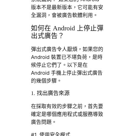
版本不是最新版本，它可能有安
全漏洞，會被廣告軟體利用。
如何在 Android 上停止彈
出式廣告？
彈出式廣告令人厭煩，如果您的
Android 裝置已不堪負荷，是時
候停止它們了。以下是在
Android 手機上停止彈出式廣告
的幾個步驟。
1. 找出廣告來源
在採取有效的步驟之前，首先要
確定是哪個應用程式或服務導致
廣告問題。
#1. 使用安全模式