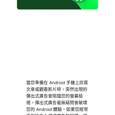
當您準備在 Android 手機上欣賞
文章或觀看影片時，突然出現的
彈出式廣告會阻擋您的螢幕檢
視。彈出式廣告毫無疑問會破壞
您的 Android 體驗。如果您經常