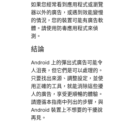
如果您經常看到應用程式或瀏覽
器以外的廣告，或遇到效能變慢
的情況，您的裝置可能有廣告軟
體。請使用防毒應用程式來偵
測。
結論
Android 上的彈出式廣告可能令
人沮喪，但它們是可以處理的。
只要找出來源、調整設定，並使
用正確的工具，就能消除這些擾
人的廣告，享受更順暢的體驗。
請遵循本指南中列出的步驟，與
Android 裝置上不想要的干擾說
再見。