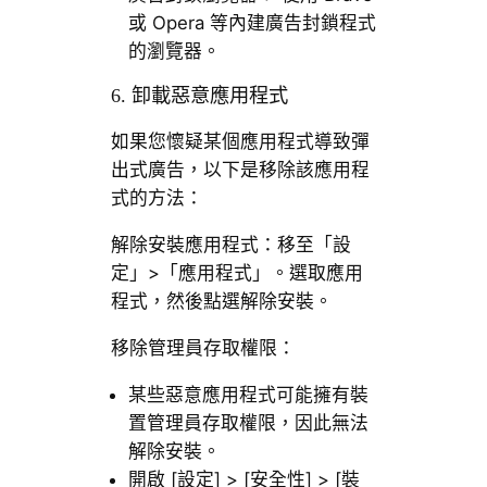
或 Opera 等內建廣告封鎖程式
的瀏覽器。
6. 卸載惡意應用程式
如果您懷疑某個應用程式導致彈
出式廣告，以下是移除該應用程
式的方法：
解除安裝應用程式：移至「設
定」>「應用程式」。選取應用
程式，然後點選解除安裝。
移除管理員存取權限：
某些惡意應用程式可能擁有裝
置管理員存取權限，因此無法
解除安裝。
開啟 [設定] > [安全性] > [裝