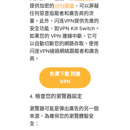
提供加密的
VPN隧道
，可以屏蔽
任何惡意追蹤者和廣告商的流
量。此外，闪连VPN提供先進的
安全功能，如VPN Kill Switch。
如果您的 VPN 連線中斷，它可
以自動切斷您的網路存取。使用
闪连VPN繞過網絡跟蹤者和廣告
商。
免費下載 閃連
VPN
4. 檢查您的瀏覽器設定
瀏覽器可能是彈出廣告的另一個
來源。為確保您的瀏覽體驗安
全：