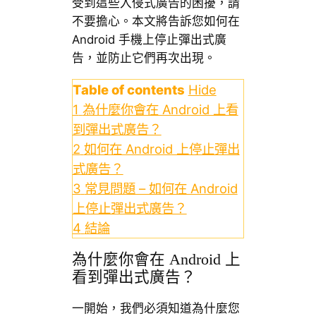
受到這些入侵式廣告的困擾，請
不要擔心。本文將告訴您如何在
Android 手機上停止彈出式廣
告，並防止它們再次出現。
Table of contents
Hide
1
為什麼你會在 Android 上看
到彈出式廣告？
2
如何在 Android 上停止彈出
式廣告？
3
常見問題 – 如何在 Android
上停止彈出式廣告？
4
結論
為什麼你會在 Android 上
看到彈出式廣告？
一開始，我們必須知道為什麼您