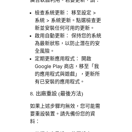
檢查系統更新： 移至設定 >
系統 > 系統更新。點選檢查更
新並安裝任何可用的更新。
啟用自動更新： 保持您的系統
為最新狀態，以防止潛在的安
全風險。
定期更新應用程式： 開啟
Google Play 商店，移至「我
的應用程式與遊戲」，更新所
有已安裝的應用程式。
8. 出廠重設 (最後方法)
如果上述步驟均無效，您可能需
要重設裝置。請先備份您的資
料：