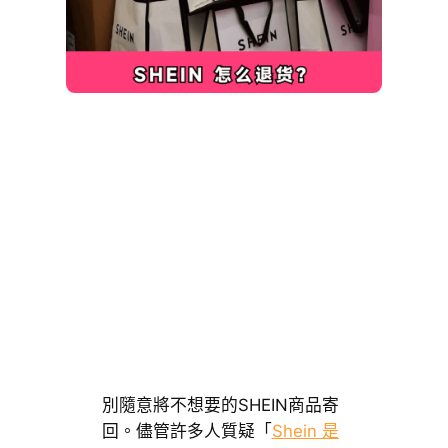
別隨意將不想要的SHEIN商品寄
回。儘管許多人質疑「
Shein 是