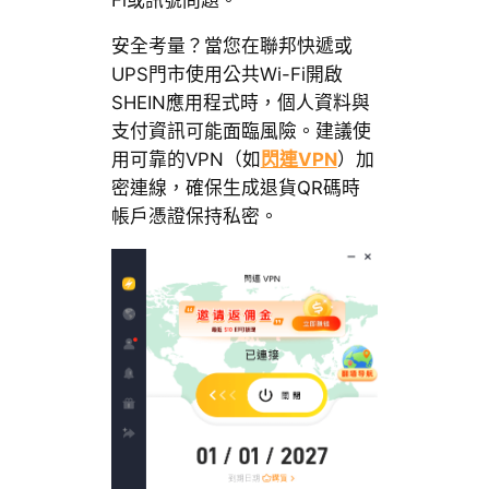
安全考量？當您在聯邦快遞或
UPS門市使用公共Wi-Fi開啟
SHEIN應用程式時，個人資料與
支付資訊可能面臨風險。建議使
用可靠的VPN（如
閃連VPN
）加
密連線，確保生成退貨QR碼時
帳戶憑證保持私密。