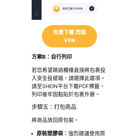
免費下載 閃連
VPN
方案B：自行列印
若您希望跳過櫃檯直接將包裹投
入安全投遞箱，請選擇此選項。
請至SHEIN平台下載PDF標籤，
列印後牢固黏貼於包裹外層。
步驟五：打包商品
將商品放回原包裝。
原裝塑膠袋：
強烈建議使用原