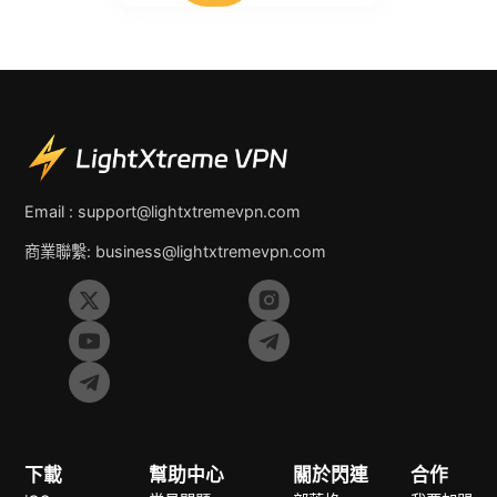
Email :
support@lightxtremevpn.com
商業聯繫:
business@lightxtremevpn.com
下載
幫助中心
關於閃連
合作