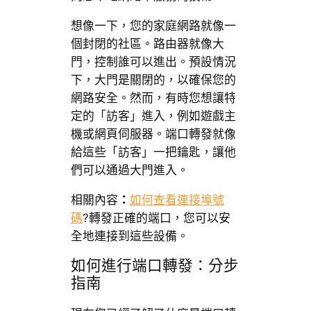
想像一下，您的家庭網路就像一
個封閉的社區。路由器就像大
門，控制誰可以進出。預設情況
下，大門是關閉的，以確保您的
網路安全。然而，有時您想讓特
定的「訪客」進入，例如遊戲主
機或網頁伺服器。端口轉發就像
給這些「訪客」一把鑰匙，讓他
們可以通過大門進入。
相關內容
：
如何查看連接埠號
碼
?轉發正確的端口，您可以安
全地連接到這些設備。
如何進行端口轉發：分步
指南