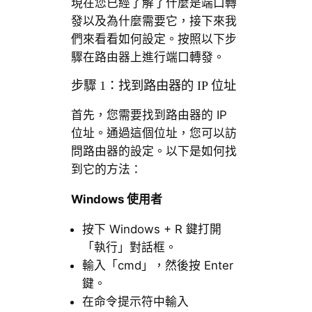
現在您已經了解了什麼是端口轉
發以及為什麼需要它，接下來我
們來看看如何設定。按照以下步
驟在路由器上進行端口轉發。
步驟 1：找到路由器的 IP 位址
首先，您需要找到路由器的 IP
位址。通過這個位址，您可以訪
問路由器的設定。以下是如何找
到它的方法：
Windows 使用者
按下 Windows + R 鍵打開
「執行」對話框。
輸入「cmd」，然後按 Enter
鍵。
在命令提示符中輸入