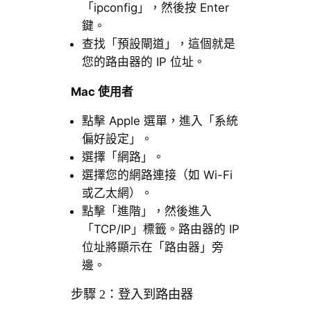
「ipconfig」，然後按 Enter
鍵。
查找「預設閘道」，這個就是
您的路由器的 IP 位址。
Mac 使用者
點擊 Apple 選單，進入「系統
偏好設定」。
選擇「網路」。
選擇您的網路連接（如 Wi-Fi
或乙太網）。
點擊「進階」，然後進入
「TCP/IP」標籤。路由器的 IP
位址將顯示在「路由器」旁
邊。
步驟 2：登入到路由器