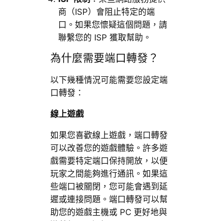
商（ISP）會阻止特定的端
口。如果您懷疑這個問題，請
聯繫您的 ISP 獲取幫助。
為什麼需要端口轉發？
以下幾種情況可能需要您設定端
口轉發：
線上遊戲
如果您喜歡線上遊戲，端口轉發
可以改善您的遊戲體驗。許多遊
戲需要特定端口保持開放，以便
玩家之間能夠進行通訊。如果這
些端口被關閉，您可能會遇到延
遲或連接問題。端口轉發可以幫
助您的遊戲主機或 PC 更好地與