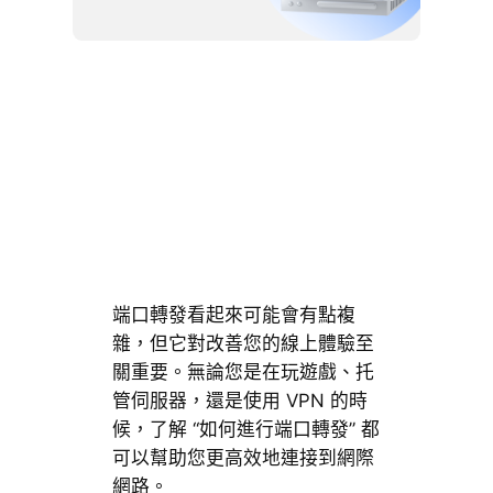
端口轉發看起來可能會有點複
雜，但它對改善您的線上體驗至
關重要。無論您是在玩遊戲、托
管伺服器，還是使用 VPN 的時
候，了解 “如何進行端口轉發” 都
可以幫助您更高效地連接到網際
網路。