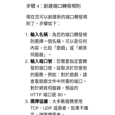
步驟 4：創建端口轉發規則
現在您可以創建新的端口轉發規
則了。步驟如下：
輸入名稱
：為您的端口轉發規
則選擇一個名稱。可以是任何
內容，比如「遊戲」或「網頁
伺服器」。
輸入端口號
：您需要指定要轉
發的端口號，這取決於您使用
的服務。例如：對於遊戲，請
查看遊戲文件中所需的端口。
對於網頁伺服器，預設的
HTTP 端口是 80。
選擇協議
：大多數服務使用
TCP、UDP 或兩者。如果不確
定，請選擇兩者。