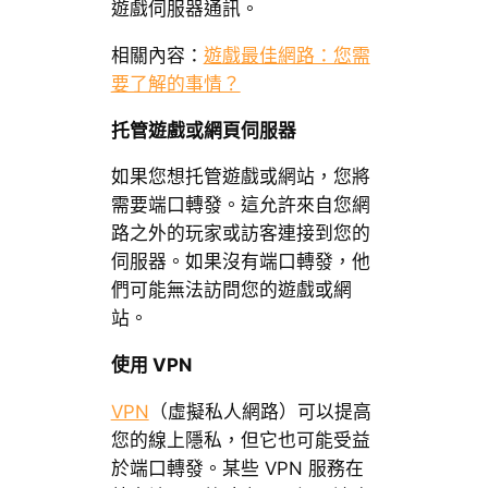
遊戲伺服器通訊。
相關內容：
遊戲最佳網路：您需
要了解的事情？
托管遊戲或網頁伺服器
如果您想托管遊戲或網站，您將
需要端口轉發。這允許來自您網
路之外的玩家或訪客連接到您的
伺服器。如果沒有端口轉發，他
們可能無法訪問您的遊戲或網
站。
使用 VPN
VPN
（虛擬私人網路）可以提高
您的線上隱私，但它也可能受益
於端口轉發。某些 VPN 服務在