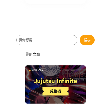
搜
搜尋
尋
最新文章