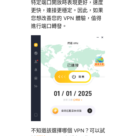
特定端口開放時表現更好，速度
更快，連接更穩定。因此，如果
您想改善您的 VPN 體驗，值得
進行端口轉發。
不知道該選擇哪個 VPN？可以試