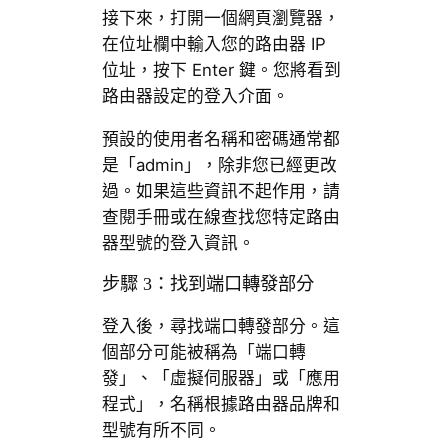
接下來，打開一個網頁瀏覽器，
在位址欄中輸入您的路由器 IP
位址，按下 Enter 鍵。您將看到
路由器設定的登入介面。
預設的使用者名稱和密碼通常都
是「admin」，除非您已經更改
過。如果這些資訊不起作用，請
查閱手冊或在線查找您特定路由
器型號的登入資訊。
步驟 3：找到端口轉發部分
登入後，尋找端口轉發部分。這
個部分可能被稱為「端口轉
發」、「虛擬伺服器」或「應用
程式」，名稱根據路由器品牌和
型號有所不同。