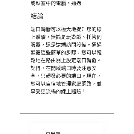
或臥室中的電腦。通過
結論
端口轉發可以極大地提升您的線
上體驗，無論是玩遊戲、托管伺
服器，還是遠端訪問設備。通過
遵循這些簡單的步驟，您可以輕
鬆地在路由器上設定端口轉發。
記得，在開啟端口時要注意安
全，只轉發必要的端口。現在，
您可以自信地管理家庭網路，並
享受更流暢的線上體驗！