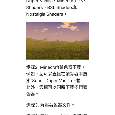
Duper Vanilla、Minecraft PSX
Shaders、BSL Shaders和
Nostalgia Shaders。
步驟2. Minecraft著色器下載。
例如，您可以直接在瀏覽器中搜
索“Super Duper Vanilla下載”。
此外，您還可以同時下載多個著
色器。
步驟3. 解壓著色器文件。