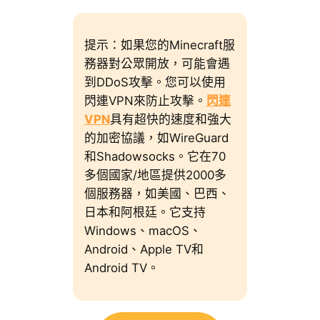
提示：如果您的Minecraft服
務器對公眾開放，可能會遇
到DDoS攻擊。您可以使用
閃連VPN來防止攻擊。
閃連
VPN
具有超快的速度和強大
的加密協議，如WireGuard
和Shadowsocks。它在70
多個國家/地區提供2000多
個服務器，如美國、巴西、
日本和阿根廷。它支持
Windows、macOS、
Android、Apple TV和
Android TV。