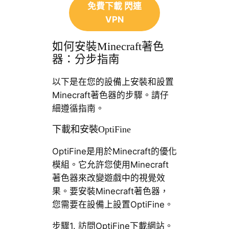
免費下載 閃連
VPN
如何安裝Minecraft著色
器：分步指南
以下是在您的設備上安裝和設置
Minecraft著色器的步驟。請仔
細遵循指南。
下載和安裝OptiFine
OptiFine是用於Minecraft的優化
模組。它允許您使用Minecraft
著色器來改變遊戲中的視覺效
果。要安裝Minecraft著色器，
您需要在設備上設置OptiFine。
步驟1. 訪問OptiFine下載網站。