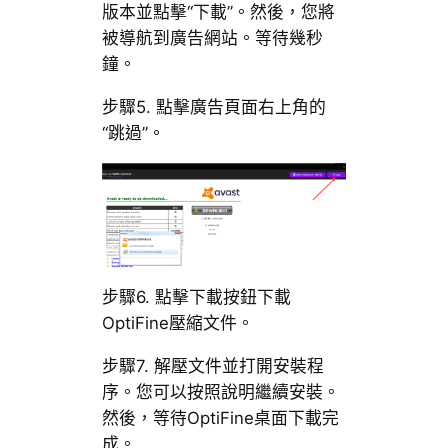
版本並點擊“下載”。然後，您將
被導航到廣告網站。等待幾秒
鐘。
步驟5. 點擊廣告頁面右上角的
“跳過”。
步驟6. 點擊下載按鈕下載
OptiFine壓縮文件。
步驟7. 解壓文件並打開安裝程
序。您可以按照說明繼續安裝。
然後，等待OptiFine桌面下載完
成。