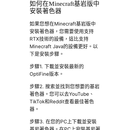
如何在Minecraft基岩版中
安裝著色器
如果您想在Minecraft基岩版中
安裝著色器，您需要使用支持
RTX技術的設備，這比支持
Minecraft Java的設備更好。以
下是安裝步驟。
步驟1. 下載並安裝最新的
OptiFine版本。
步驟2. 搜索並找到您想要的基岩
著色器。您可以去YouTube、
TikTok和Reddit查看最佳著色
器。
步驟3. 在您的PC上下載並安裝
基岩著色器。在PC上安裝基岩著