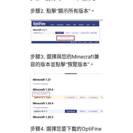
步驟2. 點擊“顯示所有版本”。
步驟3. 選擇與您的Minecraft兼
容的版本並點擊“預覽版本”。
步驟4. 選擇您要下載的OptiFine