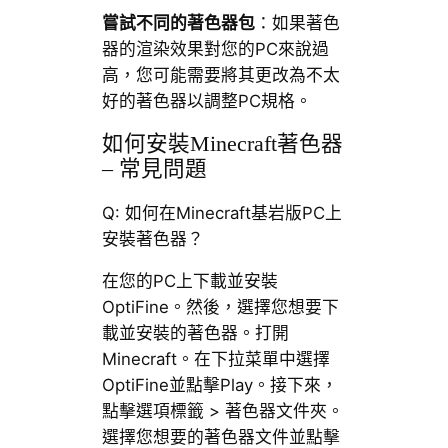
嘗試不同的著色器包
：如果著色
器的渲染效果對您的PC來說過
高，您可能需要將其更改為不太
好的著色器以調整PC規格。
如何安裝Minecraft著色器
– 常見問題
Q: 如何在Minecraft基岩版PC上
安裝著色器？
在您的PC上下載並安裝
OptiFine。然後，選擇您想要下
載並安裝的著色器。打開
Minecraft。在下拉菜單中選擇
OptiFine並點擊Play。接下來，
點擊選項標籤 > 著色器文件夾。
選擇您想要的著色器文件並點擊