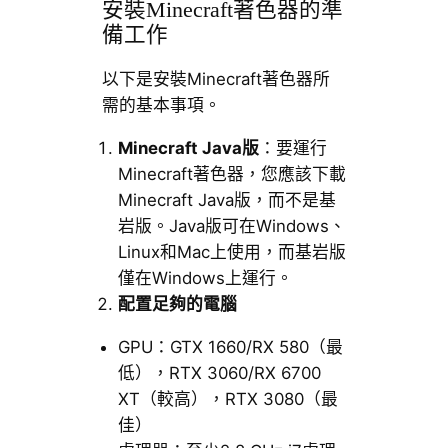
安裝Minecraft著色器的準
備工作
以下是安裝Minecraft著色器所
需的基本事項。
Minecraft Java版
：要運行
Minecraft著色器，您應該下載
Minecraft Java版，而不是基
岩版。Java版可在Windows、
Linux和Mac上使用，而基岩版
僅在Windows上運行。
配置足夠的電腦
GPU：GTX 1660/RX 580（最
低），RTX 3060/RX 6700
XT（較高），RTX 3080（最
佳）