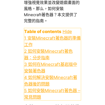
增強視覺效果並改變遊戲畫面的
風格。那么，如何安裝
Minecraft著色器？本文提供了
完整的指南。
Table of contents
Hide
1
安裝Minecraft著色器的準備
工作
2
如何安裝Minecraft著色
器：分步指南
3
如何在Minecraft基岩版中
安裝著色器
4
如何解決安裝Minecraft著
色器後的問題
5
如何安裝Minecraft著色器 –
常見問題