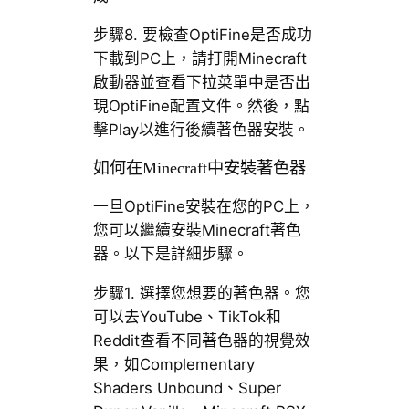
步驟8. 要檢查OptiFine是否成功
下載到PC上，請打開Minecraft
啟動器並查看下拉菜單中是否出
現OptiFine配置文件。然後，點
擊Play以進行後續著色器安裝。
如何在Minecraft中安裝著色器
一旦OptiFine安裝在您的PC上，
您可以繼續安裝Minecraft著色
器。以下是詳細步驟。
步驟1. 選擇您想要的著色器。您
可以去YouTube、TikTok和
Reddit查看不同著色器的視覺效
果，如Complementary
Shaders Unbound、Super