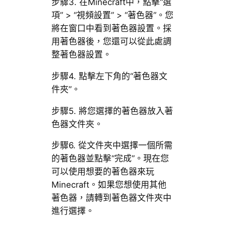
步驟3. 在Minecraft中，點擊“選
項” > “視頻設置” > “著色器”。您
將在窗口中看到著色器設置。採
用著色器後，您還可以從此處調
整著色器設置。
步驟4. 點擊左下角的“著色器文
件夾”。
步驟5. 將您選擇的著色器放入著
色器文件夾。
步驟6. 從文件夾中選擇一個所需
的著色器並點擊“完成”。現在您
可以使用想要的著色器來玩
Minecraft。如果您想使用其他
著色器，請轉到著色器文件夾中
進行選擇。