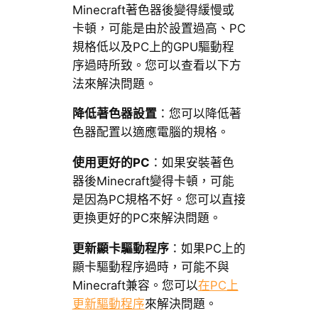
Minecraft著色器後變得緩慢或
卡頓，可能是由於設置過高、PC
規格低以及PC上的GPU驅動程
序過時所致。您可以查看以下方
法來解決問題。
降低著色器設置
：您可以降低著
色器配置以適應電腦的規格。
使用更好的PC
：如果安裝著色
器後Minecraft變得卡頓，可能
是因為PC規格不好。您可以直接
更換更好的PC來解決問題。
更新顯卡驅動程序
：如果PC上的
顯卡驅動程序過時，可能不與
Minecraft兼容。您可以
在PC上
更新驅動程序
來解決問題。