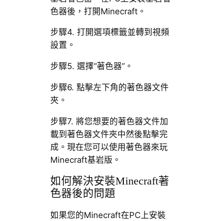
色器後，打開Minecraft。
步驟4. 打開選項標籤並轉到視頻
設置。
步驟5. 選擇“著色器”。
步驟6. 點擊左下角的著色器文件
夾。
步驟7. 將您想要的著色器文件加
載到著色器文件夾中然後點擊完
成。現在您可以使用著色器來玩
Minecraft基岩版。
如何解決安裝Minecraft著
色器後的問題
如果您的Minecraft在PC上安裝