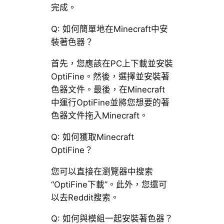
完成。
Q: 如何簡單地在Minecraft中安
裝著色器？
首先，您應該在PC上下載並安裝
OptiFine。然後，選擇並安裝著
色器文件。最後，在Minecraft
中運行OptiFine並將您想要的著
色器文件拖入Minecraft。
Q: 如何獲取Minecraft
OptiFine？
您可以直接在瀏覽器中搜索
“OptiFine下載”。此外，您還可
以去Reddit搜索。
Q: 如何與模組一起安裝著色器？