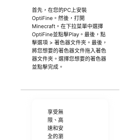
首先，在您的PC上安裝
OptiFine。然後，打開
Minecraft。在下拉菜單中選擇
OptiFine並點擊Play。最後，點
擊選項 > 著色器文件夾。最後，
將您想要的著色器文件拖入著色
器文件夾。選擇您想要的著色器
並點擊完成。
享受無
限、高
速和安
全的瀏