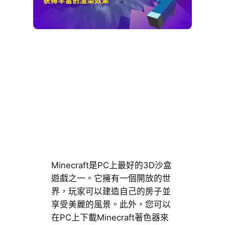
Minecraft是PC上最好的3D沙盒
遊戲之一。它擁有一個開放的世
界，玩家可以建造自己的房子並
享受美麗的風景。此外，您可以
在PC上下載Minecraft著色器來