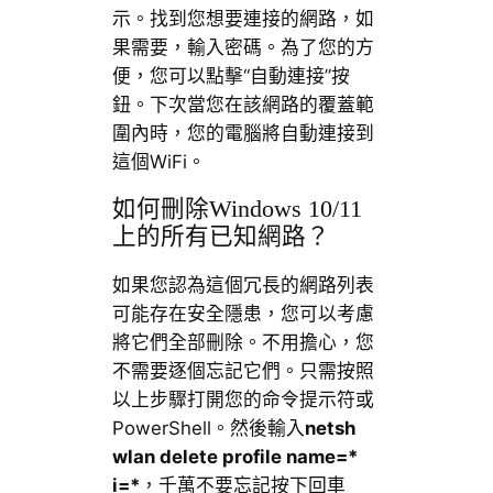
示。找到您想要連接的網路，如
果需要，輸入密碼。為了您的方
便，您可以點擊“自動連接”按
鈕。下次當您在該網路的覆蓋範
圍內時，您的電腦將自動連接到
這個WiFi。
如何刪除Windows 10/11
上的所有已知網路？
如果您認為這個冗長的網路列表
可能存在安全隱患，您可以考慮
將它們全部刪除。不用擔心，您
不需要逐個忘記它們。只需按照
以上步驟打開您的命令提示符或
PowerShell。然後輸入
netsh
wlan delete profile name=*
i=*
，千萬不要忘記按下回車