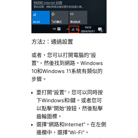
方法2：通過設置
或者，您可以打開電腦的“設
置”，然後找到網路。Windows
10和Windows 11系統有類似的
步驟。
要打開“設置”，您可以同時按
下Windows和I鍵。或者您可
以點擊“開始”按鈕，然後點擊
齒輪圖標。
選擇“網路和Internet”。在左側
邊欄中，選擇“Wi-Fi”。