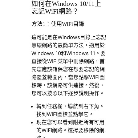
如何在Windows 10/11上
忘記WiFi網路？
方法1：使用WiFi目錄
這可能是在Windows目錄上忘記
無線網路的最簡單方法，適用於
Windows 10和Windows 11。要
直接從WiFi菜單中刪除網路，首
先您應該確保您在想要忘記的網
路覆蓋範圍內。當您點擊WiFi圖
標時，該網路可供連接。然後，
您可以按照以下逐步說明操作。
轉到任務欄，導航到右下角。
找到WiFi圖標並點擊它。
現在您可以看到附近所有可用
的WiFi網路。選擇要移除的網