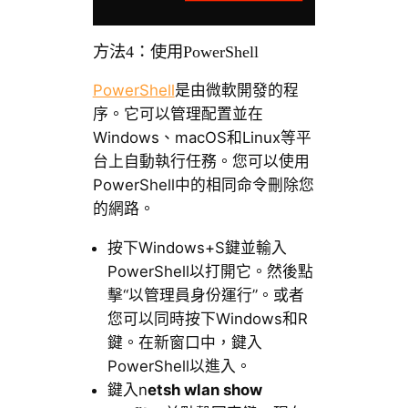
方法4：使用PowerShell
PowerShell
是由微軟開發的程
序。它可以管理配置並在
Windows、macOS和Linux等平
台上自動執行任務。您可以使用
PowerShell中的相同命令刪除您
的網路。
按下Windows+S鍵並輸入
PowerShell以打開它。然後點
擊“以管理員身份運行”。或者
您可以同時按下Windows和R
鍵。在新窗口中，鍵入
PowerShell以進入。
鍵入n
etsh wlan show