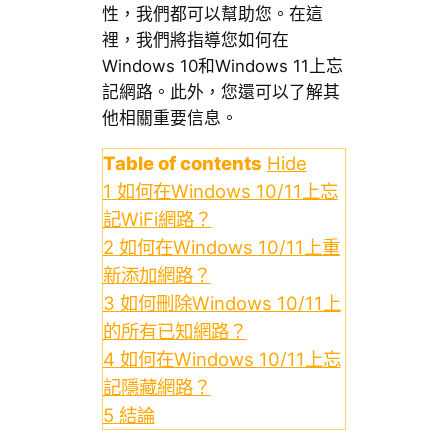
性，我們都可以幫助您。在這
裡，我們將指導您如何在
Windows 10和Windows 11上忘
記網路。此外，您還可以了解其
他相關重要信息。
Table of contents
Hide
1
如何在Windows 10/11上忘
記WiFi網路？
2
如何在Windows 10/11上重
新添加網路？
3
如何刪除Windows 10/11上
的所有已知網路？
4
如何在Windows 10/11上忘
記隱藏網路？
5
結論