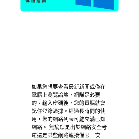
如果您想要查看最新新聞或僅在
電腦上瀏覽論壇，網際是必要
的。輸入密碼後，您的電腦就會
記住登錄憑據。經過長時間的使
用，您的網路列表可能充滿已知
網路。 無論您是出於網絡安全考
慮還是某些網路連接僅限一次