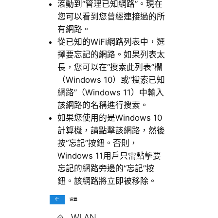
滾動到“管理已知網路”。現在
您可以看到您曾經連接過的所
有網路。
從已知的WiFi網路列表中，選
擇要忘記的網路。如果列表太
長，您可以在“搜索此列表”欄
（Windows 10）或“搜索已知
網路”（Windows 11）中輸入
該網路的名稱進行搜索。
如果您使用的是Windows 10
計算機，請點擊該網路，然後
按“忘記”按鈕。否則，
Windows 11用戶只需點擊要
忘記的網路旁邊的“忘記”按
鈕。該網路將立即被移除。