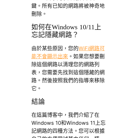
鍵。所有已知的網路將被神奇地
刪除。
如何在Windows 10/11上
忘記隱藏網路？
由於某些原因，您的
WiFi網路可
能不會顯示出來
。如果您想要刪
除這個網路以清理您的網路列
表，您需要先找到這個隱藏的網
路。然後按照我們的指導來移除
它。
結論
在這篇博客中，我們介紹了在
Windows 10和Windows 11上忘
記網路的四種方法。您可以根據