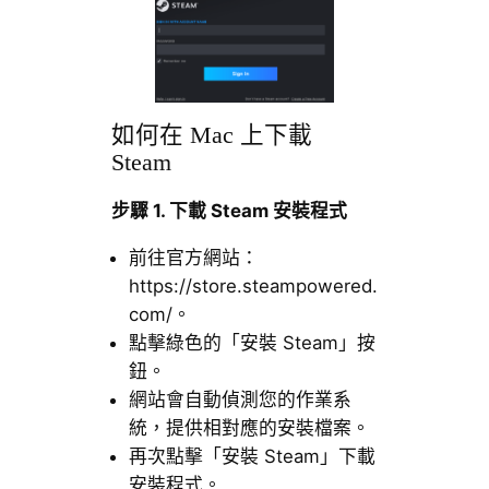
如何在 Mac 上下載
Steam
步驟 1. 下載 Steam 安裝程式
前往官方網站：
https://store.steampowered.
com/。
點擊綠色的「安裝 Steam」按
鈕。
網站會自動偵測您的作業系
統，提供相對應的安裝檔案。
再次點擊「安裝 Steam」下載
安裝程式。