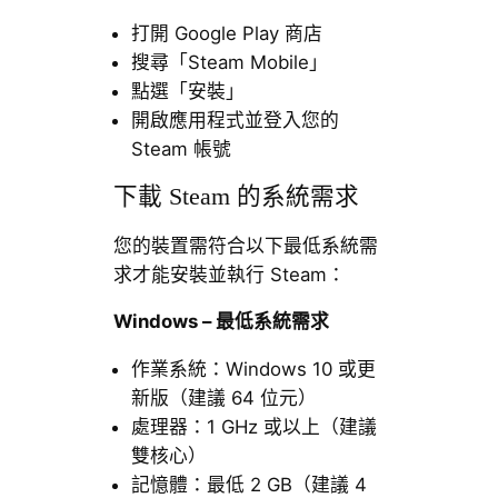
打開 Google Play 商店
搜尋「Steam Mobile」
點選「安裝」
開啟應用程式並登入您的
Steam 帳號
下載 Steam 的系統需求
您的裝置需符合以下最低系統需
求才能安裝並執行 Steam：
Windows – 最低系統需求
作業系統：Windows 10 或更
新版（建議 64 位元）
處理器：1 GHz 或以上（建議
雙核心）
記憶體：最低 2 GB（建議 4