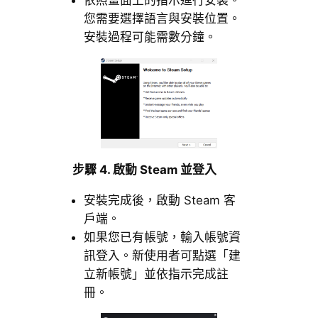
依照畫面上的指示進行安裝。
您需要選擇語言與安裝位置。
安裝過程可能需數分鐘。
步驟 4. 啟動 Steam 並登入
安裝完成後，啟動 Steam 客
戶端。
如果您已有帳號，輸入帳號資
訊登入。新使用者可點選「建
立新帳號」並依指示完成註
冊。