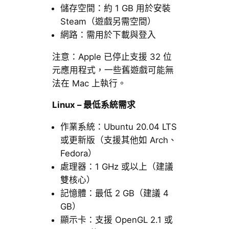
儲存空間：約 1 GB 用於安裝
Steam（遊戲另需空間）
網路：需用於下載與登入
注意：Apple 已停止支援 32 位
元應用程式，一些舊遊戲可能無
法在 Mac 上執行。
Linux – 最低系統需求
作業系統：Ubuntu 20.04 LTS
或更新版（支援其他如 Arch、
Fedora）
處理器：1 GHz 或以上（建議
雙核心）
記憶體：最低 2 GB（建議 4
GB）
顯示卡：支援 OpenGL 2.1 或