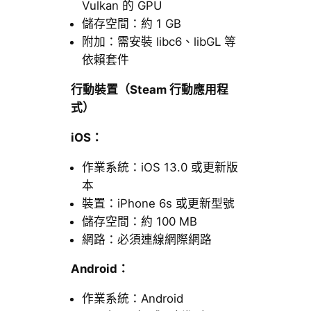
Vulkan 的 GPU
儲存空間：約 1 GB
附加：需安裝 libc6、libGL 等
依賴套件
行動裝置（Steam 行動應用程
式）
iOS：
作業系統：iOS 13.0 或更新版
本
裝置：iPhone 6s 或更新型號
儲存空間：約 100 MB
網路：必須連線網際網路
Android：
作業系統：Android