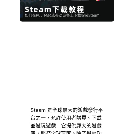
Steam 是全球最大的遊戲發行平
台之一，允許使用者購買、下載
並遊玩遊戲。它提供龐大的遊戲
庫，服務全球玩家。除了遊戲功