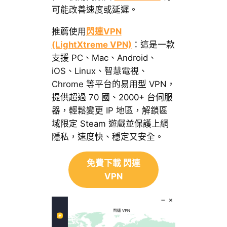
可能改善速度或延遲。
推薦使用
閃連VPN
(LightXtreme VPN)
：這是一款
支援 PC、Mac、Android、
iOS、Linux、智慧電視、
Chrome 等平台的易用型 VPN，
提供超過 70 國、2000+ 台伺服
器，輕鬆變更 IP 地區，解鎖區
域限定 Steam 遊戲並保護上網
隱私，速度快、穩定又安全。
免費下載 閃連
VPN