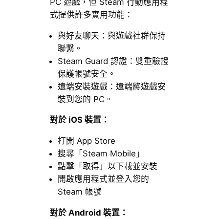
PC 遊戲，但 Steam 行動應用程
式提供許多實用功能：
與好友聊天：與遊戲社群保持
聯繫。
Steam Guard 認證：雙重驗證
保護帳號安全。
遠端安裝遊戲：遠端將遊戲安
裝到您的 PC。
對於 iOS 裝置：
打開 App Store
搜尋「Steam Mobile」
點擊「取得」以下載並安裝
開啟應用程式並登入您的
Steam 帳號
對於 Android 裝置：