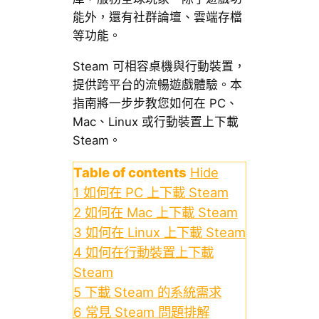
能外，還有社群論壇、雲端存檔
等功能。
Steam 可相容桌機與行動裝置，
提供跨平台的流暢遊戲體驗。本
指南將一步步教您如何在 PC、
Mac、Linux 或行動裝置上下載
Steam。
Table of contents
Hide
1
如何在 PC 上下載 Steam
2
如何在 Mac 上下載 Steam
3
如何在 Linux 上下載 Steam
4
如何在行動裝置上下載
Steam
5
下載 Steam 的系統需求
6
常見 Steam 問題排解