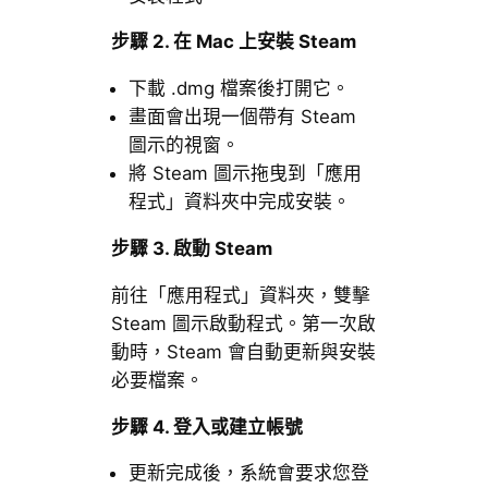
步驟 2. 在 Mac 上安裝 Steam
下載 .dmg 檔案後打開它。
畫面會出現一個帶有 Steam
圖示的視窗。
將 Steam 圖示拖曳到「應用
程式」資料夾中完成安裝。
步驟 3. 啟動 Steam
前往「應用程式」資料夾，雙擊
Steam 圖示啟動程式。第一次啟
動時，Steam 會自動更新與安裝
必要檔案。
步驟 4. 登入或建立帳號
更新完成後，系統會要求您登