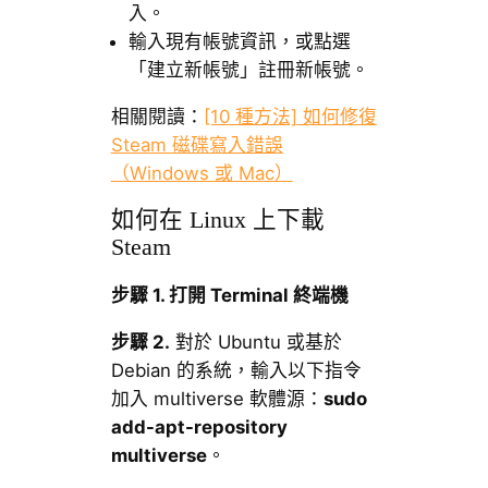
入。
輸入現有帳號資訊，或點選
「建立新帳號」註冊新帳號。
相關閱讀：
[10 種方法] 如何修復
Steam 磁碟寫入錯誤
（Windows 或 Mac）
如何在 Linux 上下載
Steam
步驟 1. 打開 Terminal 終端機
步驟 2.
對於 Ubuntu 或基於
Debian 的系統，輸入以下指令
加入 multiverse 軟體源：
sudo
add-apt-repository
multiverse
。