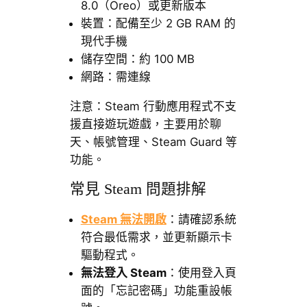
8.0（Oreo）或更新版本
裝置：配備至少 2 GB RAM 的
現代手機
儲存空間：約 100 MB
網路：需連線
注意：Steam 行動應用程式不支
援直接遊玩遊戲，主要用於聊
天、帳號管理、Steam Guard 等
功能。
常見 Steam 問題排解
Steam 無法開啟
：請確認系統
符合最低需求，並更新顯示卡
驅動程式。
無法登入 Steam
：使用登入頁
面的「忘記密碼」功能重設帳