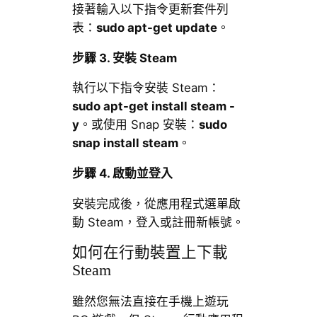
接著輸入以下指令更新套件列
表：
sudo apt-get update
。
步驟 3. 安裝 Steam
執行以下指令安裝 Steam：
sudo apt-get install steam -
y
。或使用 Snap 安裝：
sudo
snap install steam
。
步驟 4. 啟動並登入
安裝完成後，從應用程式選單啟
動 Steam，登入或註冊新帳號。
如何在行動裝置上下載
Steam
雖然您無法直接在手機上遊玩