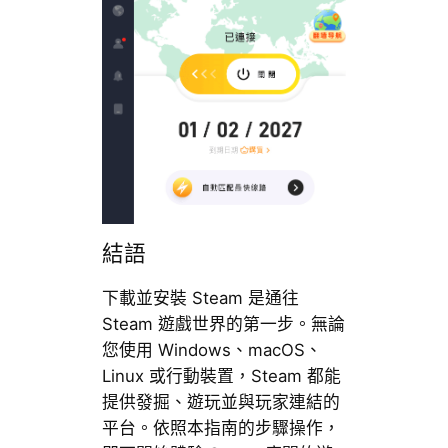
結語
下載並安裝 Steam 是通往
Steam 遊戲世界的第一步。無論
您使用 Windows、macOS、
Linux 或行動裝置，Steam 都能
提供發掘、遊玩並與玩家連結的
平台。依照本指南的步驟操作，