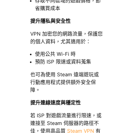
存取不同區域的遊戲價格，節
省購買成本
提升隱私與安全性
VPN 加密您的網路流量，保護您
的個人資料，尤其適用於：
使用公共 Wi-Fi 時
預防 ISP 限速或資料蒐集
也可為使用 Steam 遠端遊玩或
行動應用程式提供額外安全保
障。
提升連線速度與穩定性
若 ISP 對遊戲流量進行限速，或
連接至 Steam 伺服器的路徑不
佳，使用高品質
Steam VPN
有