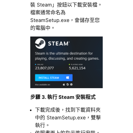
裝 Steam」按鈕以下載安裝檔。
檔案通常命名為
SteamSetup.exe，會儲存至您
的電腦中。
步驟 3. 執行 Steam 安裝程式
下載完成後，找到下載資料夾
中的 SteamSetup.exe，雙擊
執行。