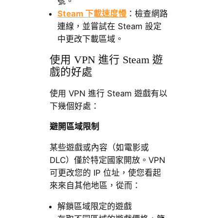
號。
Steam 下載速度慢
：檢查網路
連線，並嘗試在 Steam 設定
中更改下載區域。
使用 VPN 進行 Steam 遊
戲的好處
使用 VPN 進行 Steam 遊戲有以
下幾個好處：
避開區域限制
某些遊戲或內容（如電影或
DLC）僅於特定國家開放。VPN
可更改您的 IP 位址，使您看起
來來自其他地區，從而：
解鎖區域限定的遊戲