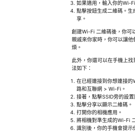
如果適用，輸入你的Wi-F
點擊按鈕生成二維碼。生
享。
創建Wi-Fi 二維碼後，
親戚來你家時，你可以讓他
煩。
此外，你還可以在手機上找到
法如下：
在已經連接到你想連接的Wi
路和互聯網 > Wi-Fi。
接著，點擊SSID旁的設
點擊分享以顯示二維碼。
打開你的相機應用。
將相機對準生成的Wi-Fi
識別後，你的手機會提示