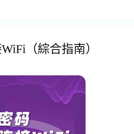
WiFi（綜合指南）