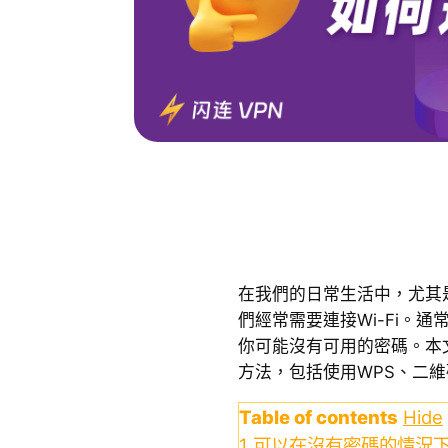
在我們的日常生活中，尤其
們經常需要連接Wi-Fi。通
你可能沒有可用的密碼。本文
方法，包括使用WPS、二維
Table of contents
Hide
1
可以在沒有密碼的情況下連