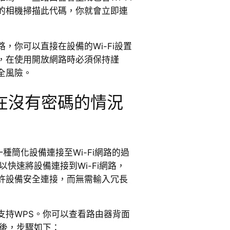
的相機掃描此代碼，你就會立即連
，你可以直接在設備的Wi-Fi設置
，在使用開放網路時必須保持謹
全風險。
在沒有密碼的情況
一種簡化設備連接至Wi-Fi網路的過
以快速將設備連接到Wi-Fi網路，
許設備安全連接，而無需輸入冗長
支持WPS。你可以查看路由器背面
然後，步驟如下：