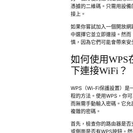
憑據的二維碼。只需用設備
接上。
如果你嘗試加入一個開放網路
中選擇它並立即連接。然而
慎，因為它們可能會帶來安
如何使用WPS
下連接WiFi？
WPS（Wi-Fi保護設置）是
程的方法。使用WPS，你可
而無需手動輸入密碼。它允
複雜的密碼。
首先，檢查你的路由器是否
或側面是否有WPS按鈕。