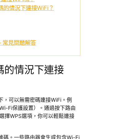
的情況下連接WiFi？
– 常見問題解答
碼的情況下連接
，可以無需密碼連接WiFi。例
Wi-Fi保護設置）。通過按下路由
選擇WPS選項，你可以輕鬆連接
碼。一些路由器會生成包含Wi-Fi