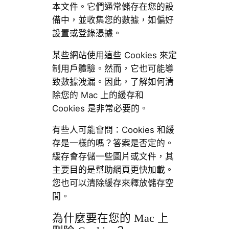
本文件。它們通常儲存在您的設
備中，並收集您的數據，如偏好
設置或登錄憑據。
某些網站使用這些 Cookies 來定
制用戶體驗。然而，它也可能導
致數據洩漏。因此，了解如何清
除您的 Mac 上的緩存和
Cookies 是非常必要的。
有些人可能會問：Cookies 和緩
存是一樣的嗎？答案是否定的。
緩存會存儲一些圖片或文件，其
主要目的是幫助網頁更快加載。
您也可以清除緩存來釋放儲存空
間。
為什麼要在您的 Mac 上