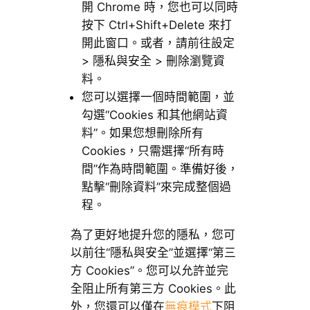
開 Chrome 時，您也可以同時
按下 Ctrl+Shift+Delete 來打
開此窗口。或者，請前往設定
> 隱私與安全 > 刪除瀏覽資
料。
您可以選擇一個時間範圍，並
勾選“Cookies 和其他網站資
料”。如果您想刪除所有
Cookies，只需選擇“所有時
間”作為時間範圍。準備好後，
點擊“刪除資料”來完成整個過
程。
為了更好地提升您的隱私，您可
以前往“隱私與安全”並選擇“第三
方 Cookies”。您可以允許並完
全阻止所有第三方 Cookies。此
外，您還可以僅在
無痕模式
下阻