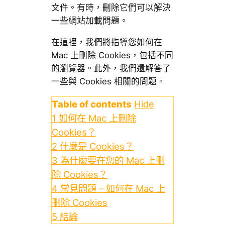
文件。有時，刪除它們可以解決
一些網站加載問題。
在這裡，我們將指導您如何在
Mac 上刪除 Cookies，包括不同
的瀏覽器。此外，我們還解答了
一些與 Cookies 相關的問題。
Table of contents
Hide
1
如何在 Mac 上刪除
Cookies？
2
什麼是 Cookies？
3
為什麼要在您的 Mac 上刪
除 Cookies？
4
常見問題 – 如何在 Mac 上
刪除 Cookies
5
結論