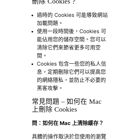
刪除 Cookies？
過時的 Cookies 可能導致網站
加載問題。
使用一段時間後，Cookies 可
能佔用您的儲存空間。您可以
清除它們來節省更多可用空
間。
Cookies 包含一些您的私人信
息，定期刪除它們可以提高您
的網絡隱私，並防止不必要的
黑客攻擊。
常見問題 – 如何在 Mac
上刪除 Cookies
問：如何在 Mac 上清除緩存？
具體的操作取決於您使用的瀏覽