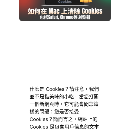
什麼是 Cookies？請注意，我們
並不是指美味的小吃。當您打開
一個新網頁時，它可能會問您這
樣的問題：您是否接受
Cookies？簡而言之，網站上的
Cookies 是包含用戶信息的文本