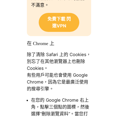
不滿意。
免費下載 閃
連VPN
在 Chrome 上
除了清除 Safari 上的 Cookies，
別忘了在其他瀏覽器上也刪除
Cookies。
有些用戶可能也會使用 Google
Chrome，因為它是最廣泛使用
的搜尋引擎。
在您的 Google Chrome 右上
角，點擊三個點的圖標，然後
選擇“刪除瀏覽資料”。當您打