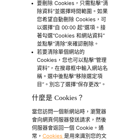
要刪除 Cookies，只需點擊“清
除資料”並選擇時間範圍。如果
您希望自動刪除 Cookies，可
以選擇“自 00:00 起”選項。接
著勾選“Cookies 和網站資料”
並點擊“清除”來確認刪除。
若要清除單個網站的
Cookies，您也可以點擊“管理
資料”，在搜尋框中輸入網站名
稱。選中後點擊“移除選定項
目”。別忘了選擇“保存更改”。
什麼是 Cookies？
當您訪問一個新網站時，瀏覽器
會向網頁伺服器發送請求，然後
伺服器會返回一個 Cookie。通
常，
Cookies
是用來識別您的文