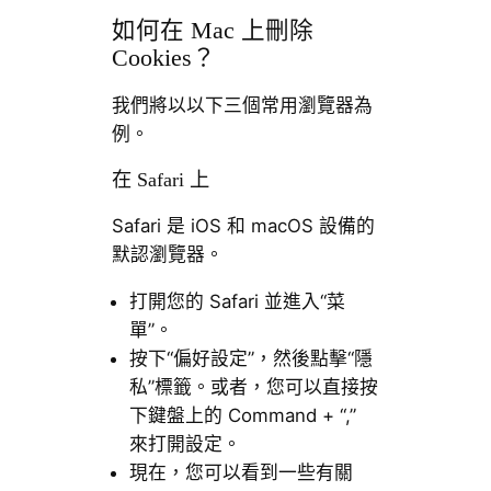
如何在 Mac 上刪除
Cookies？
我們將以以下三個常用瀏覽器為
例。
在 Safari 上
Safari 是 iOS 和 macOS 設備的
默認瀏覽器。
打開您的 Safari 並進入“菜
單”。
按下“偏好設定”，然後點擊“隱
私”標籤。或者，您可以直接按
下鍵盤上的 Command + “,”
來打開設定。
現在，您可以看到一些有關