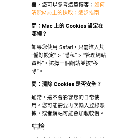
器，您可以參考這篇博客：
如何
清除Mac上的快取：逐步指南
問：Mac 上的 Cookies 設定在
哪裡？
如果您使用 Safari，只需進入其
“偏好設定” > “隱私” > “管理網站
資料”。選擇一個網站並按“移
除”。
問：清除 Cookies 是否安全？
通常，這不會影響您的日常使
用。您可能需要再次輸入登錄憑
據，或者網站可能會加載較慢。
結論