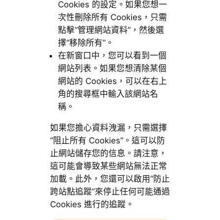
Cookies 的設定。如果您想一
次性刪除所有 Cookies，只需
點擊“管理網站資料”，然後選
擇“移除所有”。
在新窗口中，您可以看到一個
網站列表。如果您想清除某個
網站的 Cookies，可以在右上
角的搜尋框中輸入該網站名
稱。
如果您擔心資料洩漏，只需選擇
“阻止所有 Cookies”。這可以防
止網站儲存您的信息。請注意，
這可能會導致某些網站無法正常
加載。此外，您還可以啟用“防止
跨站點追蹤”來停止任何可能通過
Cookies 進行的追蹤。