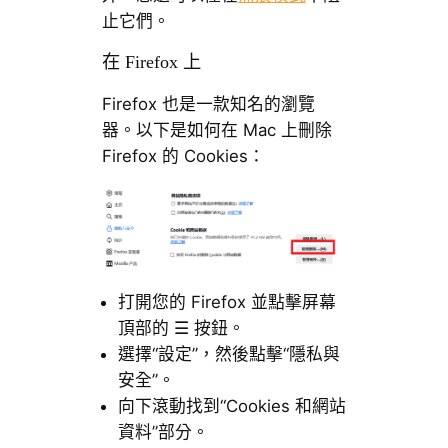
止它們。
在 Firefox 上
Firefox 也是一款知名的瀏覽
器。以下是如何在 Mac 上刪除
Firefox 的 Cookies：
打開您的 Firefox 並點擊屏幕
頂部的 ☰ 按鈕。
選擇“設定”，然後點擊“隱私與
安全”。
向下滾動找到“Cookies 和網站
資料”部分。