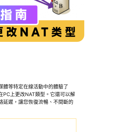
媒體等特定在線活動中的體驗了
PC上更改NAT類型。它還可以解
絡延遲，讓您恢復流暢、不間斷的