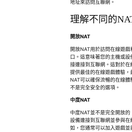
地址來訪問互聯網。
理解不同的NA
開放NAT
開放NAT用於訪問在線遊
口。這意味著您的主機或設
接連接到互聯網。這對於在
提供最佳的在線遊戲體驗，
NAT可以確保流暢的在線
不是完全安全的選項。
中度NAT
中度NAT並不是完全開放
設備連接到互聯網並參與在
如，您通常可以加入遊戲並