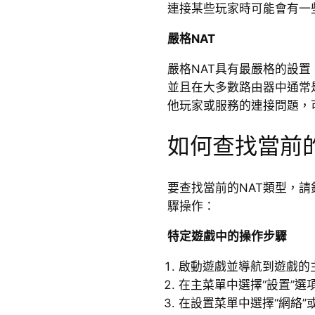
連接某些玩家時可能會有一
嚴格NAT
嚴格NAT具有最嚴格的設
並且在大多數路由器中通常
他玩家或服務的連接問題，
如何查找當前的
要查找當前的NAT類型，
驟操作：
特定遊戲中的操作步驟
啟動遊戲並導航到遊戲的
在主菜單中選擇“設置”選
在設置菜單中選擇“網絡”或