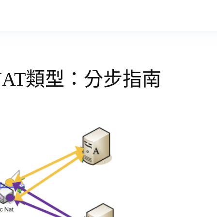
NAT類型：分步指南