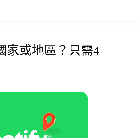
fy 國家或地區？只需4