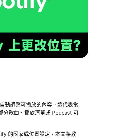
位置自動調整可播放的內容。這代表當
歌曲、播放清單或 Podcast 可
tify 的國家或位置設定。本文將教