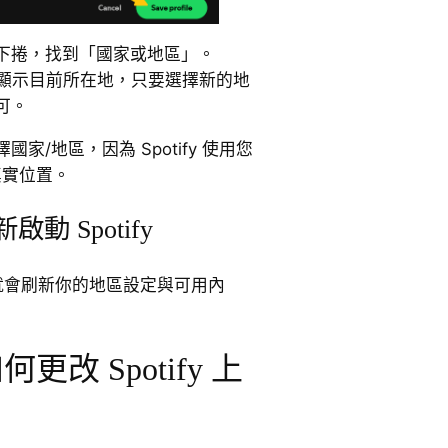
下捲，找到「國家或地區」。
P 自動顯示目前所在地，只要選擇新的地
可。
家/地區，因為 Spotify 使用您
真實位置。
動 Spotify
y 就會刷新你的地區設定與可用內
何更改 Spotify 上