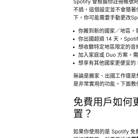
Spotify 會根據你註冊
不過，這個設定並不會隨著
下，你可能需要手動更改Spo
你搬到新的國家／地區，
你出國超過 14 天，Spo
想收聽特定地區限定的音樂或
加入家庭或 Duo 方案
想享有其他國家更便宜的 P
無論是搬家、出國工作還是
是非常實用的功能。下面教
免費用戶如何更改 
置？
如果你使用的是 Spotify