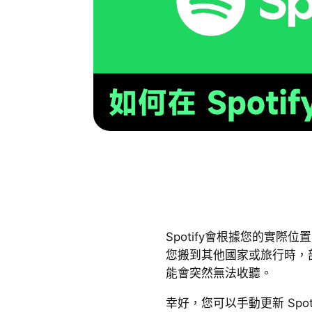
Spotify會根據您的實際
您搬到其他國家或旅行時，部分
能會突然無法收聽。
幸好，您可以手動更新 Spo