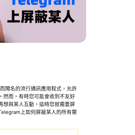
功能而聞名的流行通訊應用程式，允許
。然而，有時您可能會收到不友好
再想與某人互動，這時您就需要屏
legram上如何屏蔽某人的所有需