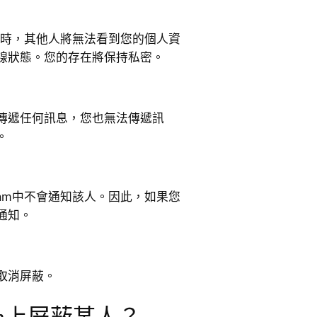
某人時，其他人將無法看到您的個人資
線狀態。您的存在將保持私密。
傳遞任何訊息，您也無法傳遞訊
。
ram中不會通知該人。因此，如果您
通知。
取消屏蔽。