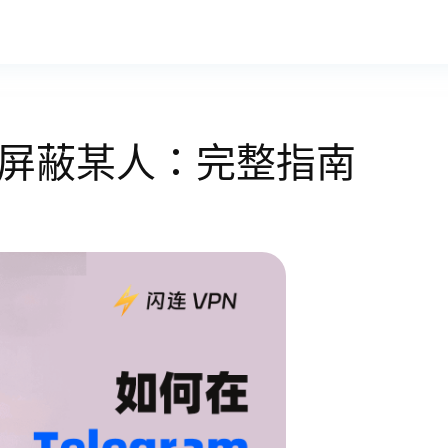
am上屏蔽某人：完整指南