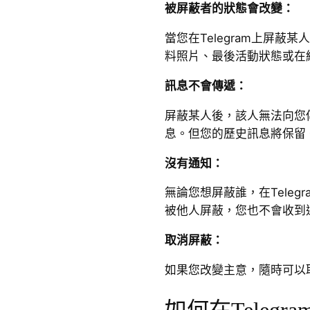
被屏蔽者的狀態會改變：
當您在Telegram上屏蔽
料照片、最後活動狀態或在
訊息不會傳遞：
屏蔽某人後，該人無法向您
息。但您的歷史訊息將保留
沒有通知：
無論您想屏蔽誰，在Teleg
被他人屏蔽，您也不會收到
取消屏蔽：
如果您改變主意，隨時可以