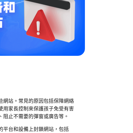
些網站。常見的原因包括保障網絡
使用家長控制來保護孩子免受有害
、阻止不需要的彈窗或廣告等。
的平台和設備上封鎖網站，包括