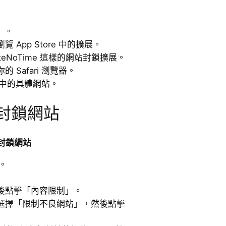
展」。
App Store 中的擴展。
WasteNoTime 這樣的網站封鎖擴展。
Safari 瀏覽器。
i 中的具體網站。
上封鎖網站
封鎖網站
。
後點擊「內容限制」。
選擇「限制不良網站」，然後點擊