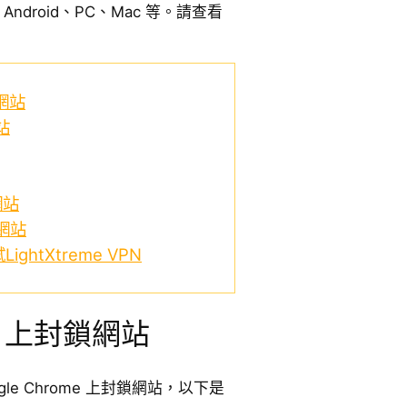
ne、Android、PC、Mac 等。請查看
鎖網站
站
網站
鎖網站
ghtXtreme VPN
me 上封鎖網站
le Chrome 上封鎖網站，以下是