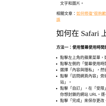
文字和圖片。
相關文章：
如何修復“很抱歉
誤
如何在 Safar
方法一：使用螢幕使用時間
點擊左上角的蘋果菜單，
點擊左側的「螢幕使用時
選擇「內容與隱私」，然
點擊「訪問網頁內容」旁
站」。
點擊「自訂」，在「受限
你想封鎖的網站 URL。
點擊「完成」來保存更改