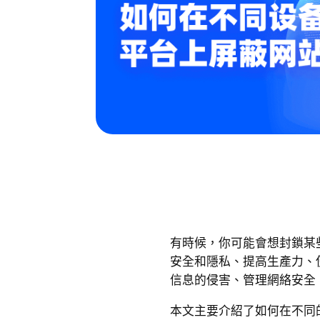
有時候，你可能會想封鎖某
安全和隱私、提高生產力、
信息的侵害、管理網絡安全
本文主要介紹了如何在不同