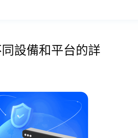
不同設備和平台的詳