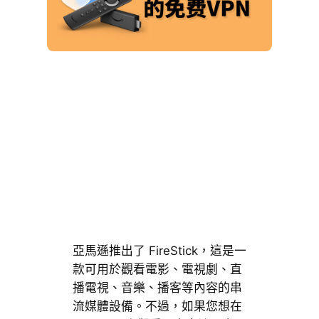
亞馬遜推出了 FireStick，這是一
款可用於觀看電影、電視劇、直
播電視、音樂、播客等內容的串
流媒體設備。不過，如果您想在