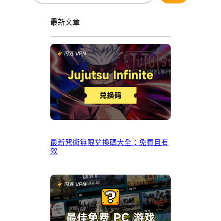
最新文章
最新咒術無限兌換碼大全：免費且有
效