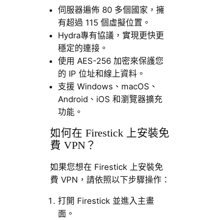
伺服器遍佈 80 多個國家，擁
有超過 115 個虛擬位置。
Hydra專有協議，實現更快更
穩定的連接。
使用 AES-256 加密來保護您
的 IP 位址和線上資料。
支援 Windows、macOS、
Android、iOS 和瀏覽器擴充
功能。
如何在 Firestick 上安裝免
費 VPN？
如果您想在 Firestick 上安裝免
費 VPN，請依照以下步驟操作：
打開 Firestick 並進入主畫
面。