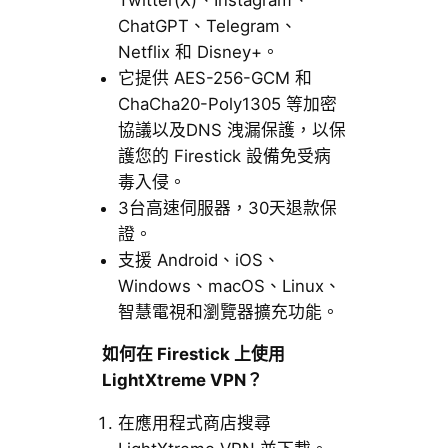
ChatGPT、Telegram、
Netflix 和 Disney+。
它提供 AES-256-GCM 和
ChaCha20-Poly1305 等加密
協議以及DNS 洩漏保護，以保
護您的 Firestick 設備免受病
毒入侵。
3台高速伺服器，30天退款保
證。
支援 Android、iOS、
Windows、macOS、Linux、
智慧電視和瀏覽器擴充功能。
如何在 Firestick 上使用
LightXtreme VPN？
在應用程式商店搜尋