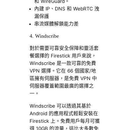
和 WireGuard。
內建 IP、DNS 和 WebRTC 洩
漏保護
串流媒體解鎖能力差
4. Windscribe
對於需要可靠安全保障和靈活套
餐選擇的 Firestick 用戶來說，
Windscribe 是一款可靠的免費
VPN 選擇。它在 66 個國家/地
區擁有伺服器，是免費 VPN 中
伺服器覆蓋範圍最廣的選擇之
一。
Windscribe 可以透過其基於
Android 的應用程式輕鬆安裝在
Firestick 上。免費用戶每月可獲
得 10GB 的流量，這比大多數免