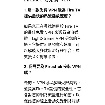
1. 哪一款免費 VPN 能為 Fire TV
提供最快的串流播放速度？
如果您正在尋找適用於 Fire TV
的最佳免費 VPN 來觀看串流媒
體，LightXtreme VPN 是您的首
選。它提供無限頻寬和速度，可
以解鎖大多數串流媒體平台，並
支援 4K 視訊串流。
2. 我需要為 Firestick 安裝 VPN
嗎？
是的。 VPN可以解鎖受限網站，
並提高Fire TV設備的安全性。它
會對您的網路流量進行加密，以
保護您的線上活動免受網路服務