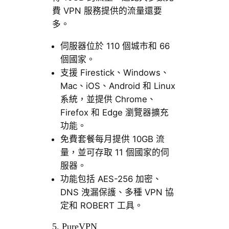
費 VPN 服務提供的流量還要
多。
伺服器位於 110 個城市和 66
個國家。
支援 Firestick、Windows、
Mac、iOS、Android 和 Linux
系統，並提供 Chrome、
Firefox 和 Edge 瀏覽器擴充
功能。
免費套餐每月提供 10GB 流
量，並可存取 11 個國家的伺
服器。
功能包括 AES-256 加密、
DNS 洩漏保護、多種 VPN 協
定和 ROBERT 工具。
5. PureVPN