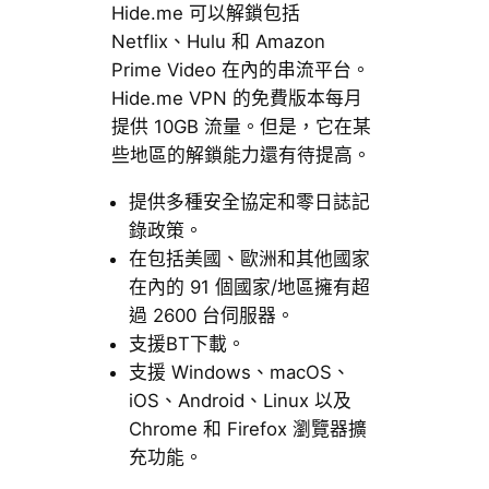
Hide.me 可以解鎖包括
Netflix、Hulu 和 Amazon
Prime Video 在內的串流平台。
Hide.me VPN 的免費版本每月
提供 10GB 流量。但是，它在某
些地區的解鎖能力還有待提高。
提供多種安全協定和零日誌記
錄政策。
在包括美國、歐洲和其他國家
在內的 91 個國家/地區擁有超
過 2600 台伺服器。
支援BT下載。
支援 Windows、macOS、
iOS、Android、Linux 以及
Chrome 和 Firefox 瀏覽器擴
充功能。