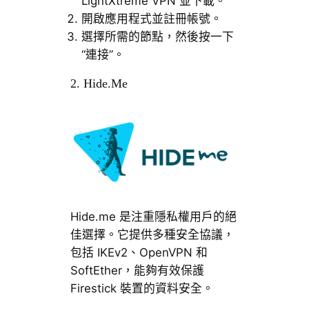
LightXtreme VPN 並下載。
開啟應用程式並註冊帳號。
選擇所需的節點，然後按一下
“連接”。
2. Hide.Me
Hide.me 是注重隱私權用戶的絕
佳選擇。它提供多種安全協議，
包括 IKEv2、OpenVPN 和
SoftEther，能夠有效保護
Firestick 裝置的資料安全。