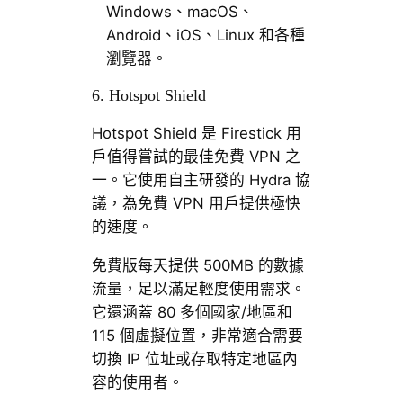
Windows、macOS、
Android、iOS、Linux 和各種
瀏覽器。
6. Hotspot Shield
Hotspot Shield 是 Firestick 用
戶值得嘗試的最佳免費 VPN 之
一。它使用自主研發的 Hydra 協
議，為免費 VPN 用戶提供極快
的速度。
免費版每天提供 500MB 的數據
流量，足以滿足輕度使用需求。
它還涵蓋 80 多個國家/地區和
115 個虛擬位置，非常適合需要
切換 IP 位址或存取特定地區內
容的使用者。