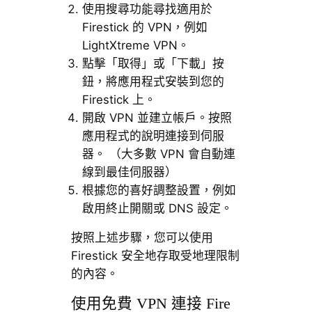
使用搜尋功能尋找適用於
Firestick 的 VPN，例如
LightXtreme VPN。
點擊「取得」或「下載」按
鈕，將應用程式安裝到您的
Firestick 上。
開啟 VPN 並建立帳戶。按照
應用程式的說明連接到伺服
器。 （大多數 VPN 會自動連
線到最佳伺服器）
根據您的喜好調整設置，例如
啟用終止開關或 DNS 設定。
按照上述步驟，您可以使用
Firestick 安全地存取受地理限制
的內容。
使用免費 VPN 連接 Fire