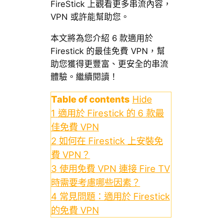
FireStick 上觀看更多串流內容，
VPN 或許能幫助您。
本文將為您介紹 6 款適用於
Firestick 的最佳免費 VPN，幫
助您獲得更豐富、更安全的串流
體驗。繼續閱讀！
Table of contents
Hide
1
適用於 Firestick 的 6 款最
佳免費 VPN
2
如何在 Firestick 上安裝免
費 VPN？
3
使用免費 VPN 連接 Fire TV
時需要考慮哪些因素？
4
常見問題：適用於 Firestick
的免費 VPN