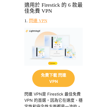
適用於 Firestick 的 6 款最
佳免費 VPN
1.
閃連 VPN
免費下載 閃連
VPN
閃連 VPN是 Firestick 最佳免費
VPN 的首選，因為它在速度、穩
定性和安全性方面都是一流的。