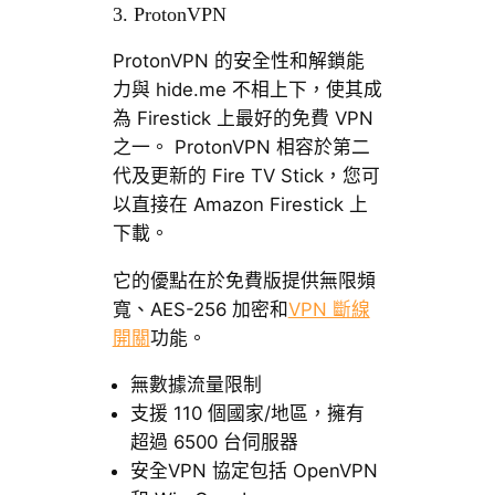
3. ProtonVPN
ProtonVPN 的安全性和解鎖能
力與 hide.me 不相上下，使其成
為 Firestick 上最好的免費 VPN
之一。 ProtonVPN 相容於第二
代及更新的 Fire TV Stick，您可
以直接在 Amazon Firestick 上
下載。
它的優點在於免費版提供無限頻
寬、AES-256 加密和
VPN 斷線
開關
功能。
無數據流量限制
支援 110 個國家/地區，擁有
超過 6500 台伺服器
安全VPN 協定包括 OpenVPN