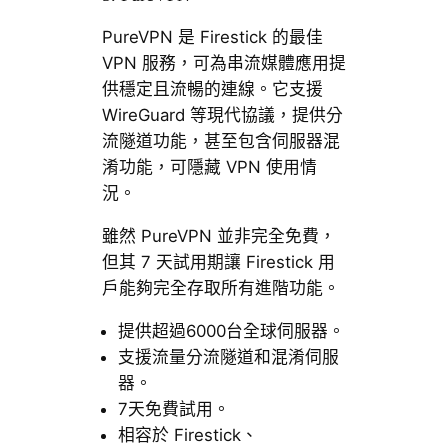
PureVPN 是 Firestick 的最佳
VPN 服務，可為串流媒體應用提
供穩定且流暢的連線。它支援
WireGuard 等現代協議，提供分
流隧道功能，甚至包含伺服器混
淆功能，可隱藏 VPN 使用情
況。
雖然 PureVPN 並非完全免費，
但其 7 天試用期讓 Firestick 用
戶能夠完全存取所有進階功能。
提供超過6000台全球伺服器。
支援流量分流隧道和混淆伺服
器。
7天免費試用。
相容於 Firestick、