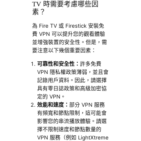
TV 時需要考慮哪些因
素？
為 Fire TV 或 Firestick 安裝免
費 VPN 可以提升您的觀看體驗
並增強裝置的安全性。但是，需
要注意以下幾個重要因素：
可靠性和安全性：
許多免費
VPN 隱私權政策薄弱，並且會
記錄用戶資料。因此，請選擇
具有零日誌政策和高級加密協
定的 VPN。
效能和速度：
部分 VPN 服務
有頻寬和節點限制，這可能會
影響您的串流播放體驗。請選
擇不限制速度和節點數量的
VPN 服務（例如 LightXtreme