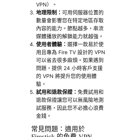
VPN）。
地理限制：
可用伺服器位置的
數量會影響您在特定地區存取
內容的能力。節點越多，串流
媒體播放的解鎖能力就越強。
使用者體驗：
選擇一款易於使
用且專為 Fire TV 設計的 VPN
可以省去很多麻煩。如果遇到
問題，提供 24 小時客戶支援
的 VPN 將提升您的使用體
驗。
試用和退款保證：
免費試用和
退款保證讓您可以無風險地測
試服務，因此您不必擔心浪費
金錢。
常見問題：適用於
Firestick 的免費 VPN