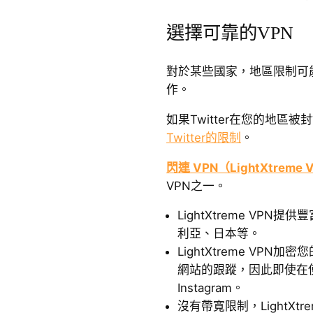
選擇可靠的VPN
對於某些國家，地區限制可能導
作。
如果Twitter在您的地區被
Twitter的限制
。
閃連 VPN（LightXtreme 
VPN之一。
LightXtreme VP
利亞、日本等。
LightXtreme VPN
網站的跟蹤，因此即使在使
Instagram。
沒有帶寬限制，LightXt