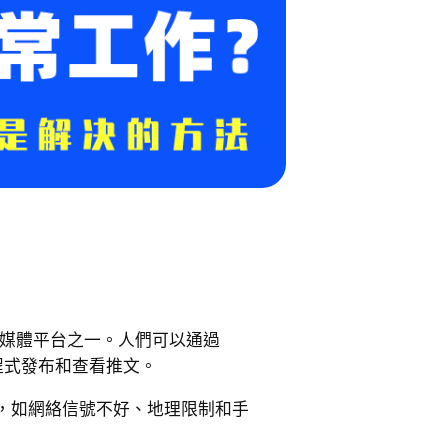
社交媒體平台之一。人們可以通過
r應用程式發布和查看推文。
，如網絡信號不好、地理限制和手