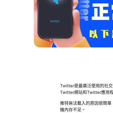
Twitter是最廣泛使用的
Twitter網站和Twitte
推特無法載入的原因很簡單
機內存不足。