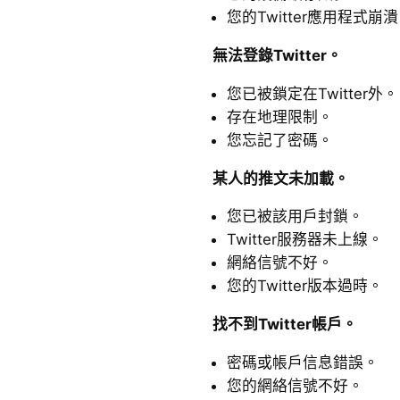
您的Twitter應用程式崩
無法登錄Twitter。
您已被鎖定在Twitter外。
存在地理限制。
您忘記了密碼。
某人的推文未加載。
您已被該用戶封鎖。
Twitter服務器未上線。
網絡信號不好。
您的Twitter版本過時。
找不到Twitter帳戶。
密碼或帳戶信息錯誤。
您的網絡信號不好。