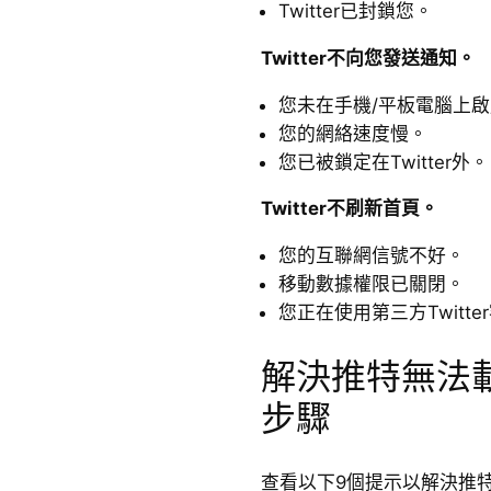
Twitter已封鎖您。
Twitter不向您發送通知。
您未在手機/平板電腦上
您的網絡速度慢。
您已被鎖定在Twitter外。
Twitter不刷新首頁。
您的互聯網信號不好。
移動數據權限已關閉。
您正在使用第三方Twitte
解決推特無法載
步驟
查看以下9個提示以解決推