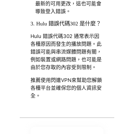
最新的可用更改，這也可能會
導致登入錯誤。
3. Hulu 錯誤代碼302 是什麼？
Hulu 錯誤代碼302 通常表示因
各種原因而發生的播放問題。此
錯誤可能與串流媒體問題有關，
例如裝置或網路問題，也可能是
由於您存取的內容受到限制。
推薦使用閃連VPN來幫助您解鎖
各種平台並確保您的個人資訊安
全。