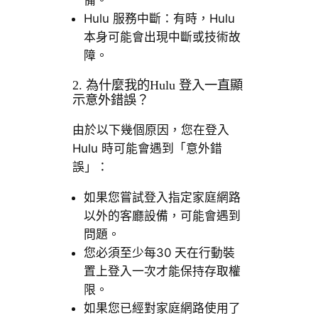
備。
Hulu 服務中斷：有時，Hulu
本身可能會出現中斷或技術故
障。
2. 為什麼我的Hulu 登入一直顯
示意外錯誤？
由於以下幾個原因，您在登入
Hulu 時可能會遇到「意外錯
誤」：
如果您嘗試登入指定家庭網路
以外的客廳設備，可能會遇到
問題。
您必須至少每30 天在行動裝
置上登入一次才能保持存取權
限。
如果您已經對家庭網路使用了