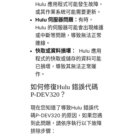
Hulu 應用程式可能發生故障，
或其作業系統可能需要更新。
Hulu 伺服器問題：
有時，
Hulu 的伺服器可能會出現維護
或中斷等問題，導致無法正常
連線。
快取或資料損壞：
Hulu 應用
程式的快取或儲存的資料可能
已損壞，導致其無法正常運
作。
如何修復Hulu 錯誤代碼
P-DEV320？
現在您知道了導致Hulu 錯誤代
碼P-DEV320 的原因，如果您遇
到此問題，請依序執行以下故障
排除步驟：