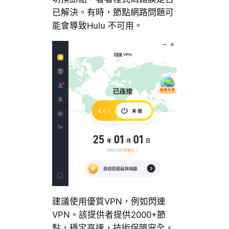
已解決。有時，節點網路問題可
能會導致Hulu 不可用。
建議使用優質VPN，例如閃連
VPN。該提供者提供2000+節
點，穩定高速，技術保障安全。