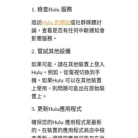
1. 檢查Hulu 服務
造訪
Hulu 的網站
或社群媒體討
論，查看是否有任何中斷通知會
影響服務。
2. 嘗試其他設備
如果可能，請在其他裝置上登入
Hulu。例如，從電視切換到手
機。如果Hulu 可以在其他裝置
上使用，則問題可能出在原始裝
置上。
3. 更新Hulu應用程式
確保您的Hulu 應用程式是最新
的。在裝置的應用程式商店中檢