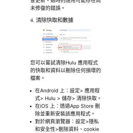
查更新。過時的應用可能存在尚
未修復的錯誤。
4. 清除快取和數據
您可以嘗試清除Hulu 應用程式
的快取和資料以刪除任何損壞的
檔案。
在Android 上：設定> 應用程
式> Hulu > 儲存> 清除快取。
在iOS 上：透過App Store 刪
除並重新安裝該應用程式。
對於網頁瀏覽器：設定>隱私
和安全性>刪除資料、cookie