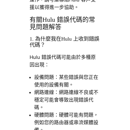
援以獲得進一步協助。
有關Hulu 錯誤代碼的常
見問題解答
1. 為什麼我在Hulu 上收到錯誤
代碼？
Hulu 錯誤代碼可能由於多種原
因出現：
設備問題：某些錯誤與您正在
使用的設備有關。
網路連線：網路連線不良或不
穩定可能會導致出現錯誤代
碼。
硬體問題：硬體可能有問題，
例如您的路由器或串流媒體設