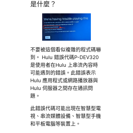
是什麼？
不要被這個看似複雜的程式碼嚇
到。 Hulu 錯誤代碼P-DEV320
是使用者在Hulu 上串流內容時
可能遇到的錯誤。此錯誤表示
Hulu 應用程式或網路播放器與
Hulu 伺服器之間存在通訊問
題。
此錯誤代碼可能出現在智慧型電
視、串流媒體設備、智慧型手機
和平板電腦等裝置上。