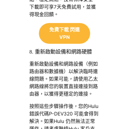
下載即可享7天免費試用，並獲
得現金回饋。
免費下載 閃連
VPN
8. 重新啟動設備和網路硬體
重新啟動設備和網路設備（例如
路由器和數據機）以解決臨時連
線問題。如果可能，請使用乙太
網路線將您的裝置直接連接到路
由器，以獲得更穩定的連接。
按照這些步驟操作後，您的Hulu
錯誤代碼P-DEV320 可能會得到
解決。如果Hulu 仍然無法正常
運作，請考慮聯絡Hulu 客戶支