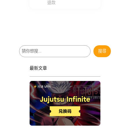
退款
搜
搜尋
尋
最新文章