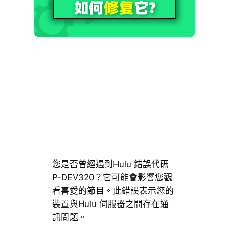
您是否曾經遇到Hulu 錯誤代碼
P-DEV320？它可能會影響您觀
看喜愛的節目。此錯誤表示您的
裝置與Hulu 伺服器之間存在通
訊問題。