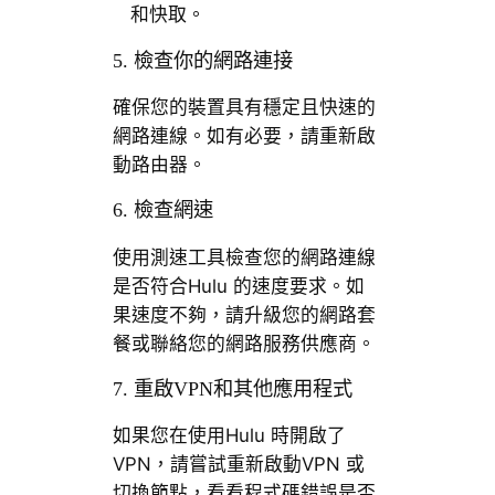
和快取。
5. 檢查你的網路連接
確保您的裝置具有穩定且快速的
網路連線。如有必要，請重新啟
動路由器。
6. 檢查網速
使用測速工具檢查您的網路連線
是否符合Hulu 的速度要求。如
果速度不夠，請升級您的網路套
餐或聯絡您的網路服務供應商。
7. 重啟VPN和其他應用程式
如果您在使用Hulu 時開啟了
VPN，請嘗試重新啟動VPN 或
切換節點，看看程式碼錯誤是否