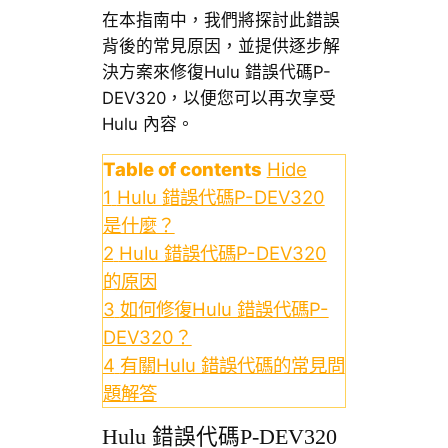
在本指南中，我們將探討此錯誤
背後的常見原因，並提供逐步解
決方案來修復Hulu 錯誤代碼P-
DEV320，以便您可以再次享受
Hulu 內容。
Table of contents
Hide
1
Hulu 錯誤代碼P-DEV320
是什麼？
2
Hulu 錯誤代碼P-DEV320
的原因
3
如何修復Hulu 錯誤代碼P-
DEV320？
4
有關Hulu 錯誤代碼的常見問
題解答
Hulu 錯誤代碼P-DEV320