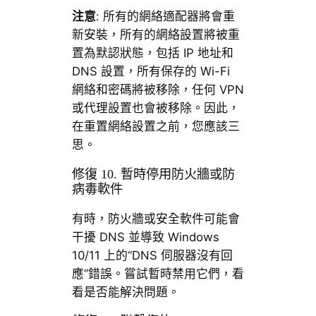
注意
: 所有的網絡適配器將會重
新安裝，所有的網絡設置將被重
置為默認狀態，包括 IP 地址和
DNS 設置，所有保存的 Wi-Fi
網絡和密碼將被移除，任何 VPN
或代理設置也會被移除。因此，
在重置網絡設置之前，您應該三
思。
修復 10. 暫時停用防火牆或防
病毒軟件
有時，防火牆或安全軟件可能會
干擾 DNS 並導致 Windows
10/11 上的“DNS 伺服器沒有回
應”錯誤。嘗試暫時禁用它們，看
看是否能解決問題。