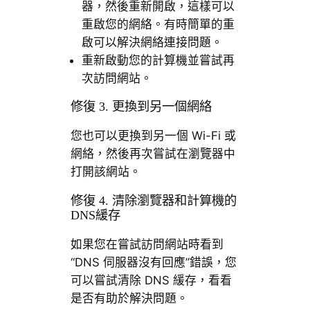
器，然後重新開啟，這樣可以
重啟您的網絡。有時簡單的重
啟可以解決網絡連接問題。
重新啟動您的計算機並嘗試再
次訪問網站。
修復 3. 更換到另一個網絡
您也可以更換到另一個 Wi-Fi 或
網絡，然後再次嘗試在瀏覽器中
打開該網站。
修復 4. 清除瀏覽器和計算機的
DNS緩存
如果您在嘗試訪問網站時看到
“DNS 伺服器沒有回應”錯誤，您
可以嘗試清除 DNS 緩存，看看
是否有助於解決問題。