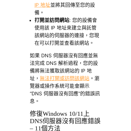
IP 地址
並將其回傳至您的設
備。
打開並訪問網站
: 您的設備會
使用該 IP 地址來建立與託管
該網站的伺服器的連接，您現
在可以打開並查看該網站。
如果 DNS 伺服器沒有回應並無
法完成 DNS 解析過程，您的設
備將無法獲取該網站的 IP 地
址，
無法打開或訪問該網站
。瀏
覽器或操作系統可能會顯示
“DNS 伺服器沒有回應”的錯誤訊
息。
修復Windows 10/11上
DNS伺服器沒有回應錯誤
– 11個方法