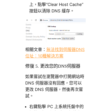
上，點擊“Clear Host Cache”
按鈕以清除 DNS 緩存。
相關文章：
無法找到伺服器DNS
位址：10種解決方案
修復 5. 更改您的DNS伺服器
如果嘗試在瀏覽器中打開網站時
DNS 伺服器沒有回應，您可以
更改 DNS 伺服器，然後再次嘗
試。
右鍵點擊 PC 上系統托盤中的