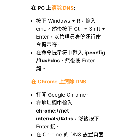
在 PC 上
清除 DNS
:
按下 Windows + R，輸入
cmd，然後按下 Ctrl + Shift +
Enter，以管理員身份運行命
令提示符。
在命令提示符中輸入
ipconfig
/flushdns
，然後按 Enter
鍵。
在 Chrome 上清除 DNS
:
打開 Google Chrome。
在地址欄中輸入
chrome://net-
internals/#dns
，然後按下
Enter 鍵。
在 Chrome 的 DNS 設置頁面