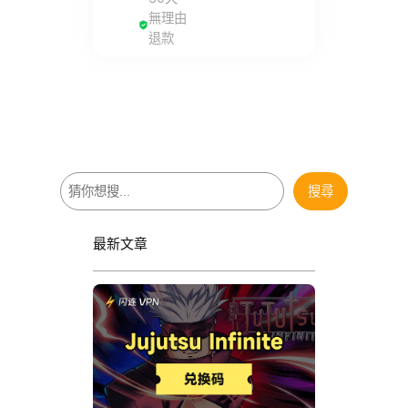
無理由
退款
搜
搜尋
尋
最新文章