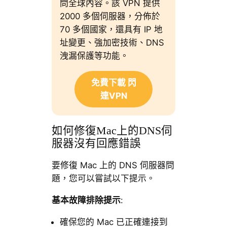
問全球內容。該 VPN 提供
2000 多個伺服器，分佈於
70 多個國家，還具有 IP 地
址變更、強加密技術、DNS
洩漏保護等功能。
免費下載 閃
連VPN
如何修復Mac上的DNS伺
服器沒有回應錯誤
要修復 Mac 上的 DNS 伺服器問
題，您可以嘗試以下提示。
基本故障排除提示
:
確保您的 Mac 已正確連接到