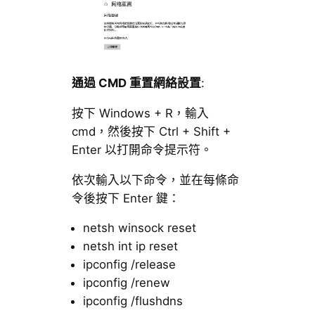
通過 CMD 重置網絡設置
:
按下 Windows + R，輸入
cmd，然後按下 Ctrl + Shift +
Enter 以打開命令提示符。
依次輸入以下命令，並在每條命
令後按下 Enter 鍵：
netsh winsock reset
netsh int ip reset
ipconfig /release
ipconfig /renew
ipconfig /flushdns