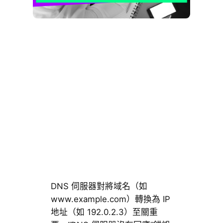
DNS 伺服器對將域名（如
www.example.com）轉換為 IP
地址（如 192.0.2.3）至關重