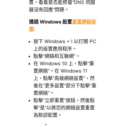
置，看看是否能修復“DNS 伺服
器沒有回應”問題。
通過 Windows 設置
重置網絡設
置
:
按下 Windows + I 以打開 PC
上的設置應用程序。
點擊“網絡和互聯網”。
在 Windows 10 上，點擊“重
置網絡”。在 Windows 11
上，點擊“高級網絡設置”，然
後在“更多設置”部分下點擊“重
置網絡”。
點擊“立即重置”按鈕，然後點
擊“是”以將您的網絡設置重置
為默認配置。