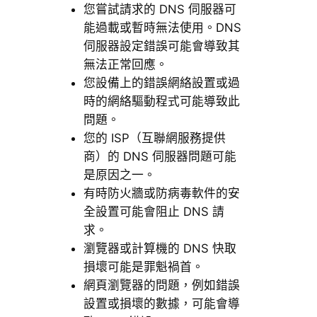
您嘗試請求的 DNS 伺服器可
能過載或暫時無法使用。DNS
伺服器設定錯誤可能會導致其
無法正常回應。
您設備上的錯誤網絡設置或過
時的網絡驅動程式可能導致此
問題。
您的 ISP（互聯網服務提供
商）的 DNS 伺服器問題可能
是原因之一。
有時防火牆或防病毒軟件的安
全設置可能會阻止 DNS 請
求。
瀏覽器或計算機的 DNS 快取
損壞可能是罪魁禍首。
網頁瀏覽器的問題，例如錯誤
設置或損壞的數據，可能會導