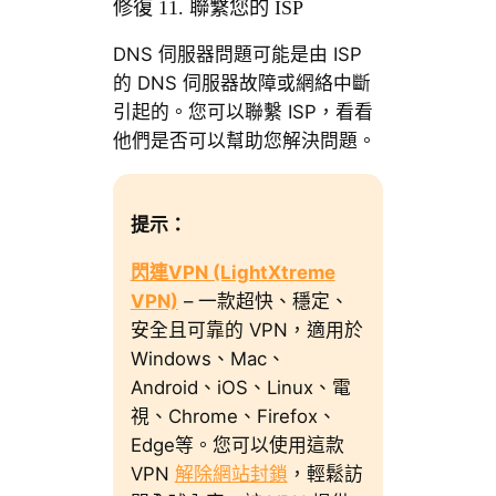
修復 11. 聯繫您的 ISP
DNS 伺服器問題可能是由 ISP
的 DNS 伺服器故障或網絡中斷
引起的。您可以聯繫 ISP，看看
他們是否可以幫助您解決問題。
提示
：
閃連VPN (LightXtreme
VPN)
– 一款超快、穩定、
安全且可靠的 VPN，適用於
Windows、Mac、
Android、iOS、Linux、電
視、Chrome、Firefox、
Edge等。您可以使用這款
VPN
解除網站封鎖
，輕鬆訪