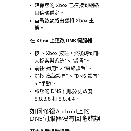
確保您的 Xbox 已連接到網絡
且信號穩定。
重新啟動路由器和 Xbox 主
機。
在 Xbox 上更改 DNS 伺服器
:
按下 Xbox 按鈕，然後轉到“個
人檔案與系統” > “設置”。
前往“通用” > “網絡設置”。
選擇“高級設置” > “DNS 設置”
> “手動”。
將您的 DNS 伺服器更改為
8.8.8.8 和 8.8.4.4。
如何修復Android上的
DNS伺服器沒有回應錯誤