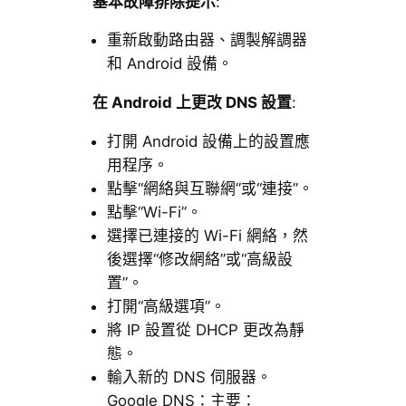
基本故障排除提示
:
重新啟動路由器、調製解調器
和 Android 設備。
在 Android 上更改 DNS 設置
:
打開 Android 設備上的設置應
用程序。
點擊“網絡與互聯網”或“連接”。
點擊“Wi-Fi”。
選擇已連接的 Wi-Fi 網絡，然
後選擇“修改網絡”或“高級設
置”。
打開“高級選項”。
將 IP 設置從 DHCP 更改為靜
態。
輸入新的 DNS 伺服器。
Google DNS：主要：