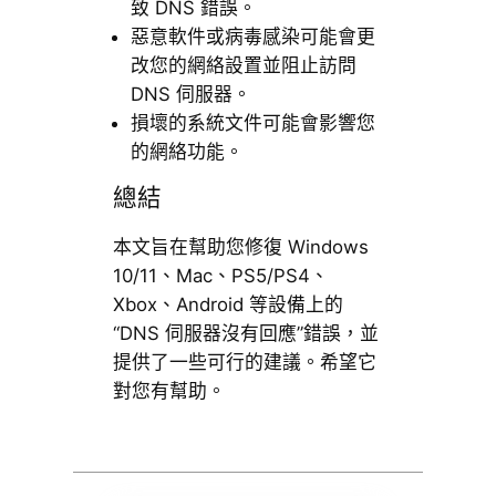
致 DNS 錯誤。
惡意軟件或病毒感染可能會更
改您的網絡設置並阻止訪問
DNS 伺服器。
損壞的系統文件可能會影響您
的網絡功能。
總結
本文旨在幫助您修復 Windows
10/11、Mac、PS5/PS4、
Xbox、Android 等設備上的
“DNS 伺服器沒有回應”錯誤，並
提供了一些可行的建議。希望它
對您有幫助。