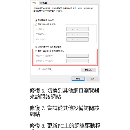
修復 6. 切換到其他網頁瀏覽器
來訪問該網站
修復 7. 嘗試從其他設備訪問該
網站
修復 8. 更新PC上的網絡驅動程