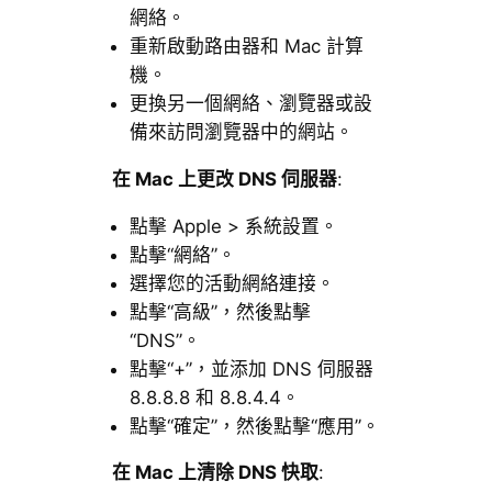
網絡。
重新啟動路由器和 Mac 計算
機。
更換另一個網絡、瀏覽器或設
備來訪問瀏覽器中的網站。
在 Mac 上更改 DNS 伺服器
:
點擊 Apple > 系統設置。
點擊“網絡”。
選擇您的活動網絡連接。
點擊“高級”，然後點擊
“DNS”。
點擊“+”，並添加 DNS 伺服器
8.8.8.8 和 8.8.4.4。
點擊“確定”，然後點擊“應用”。
在 Mac 上清除 DNS 快取
: