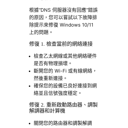
根據“DNS 伺服器沒有回應”錯誤
的原因，您可以嘗試以下故障排
除提示來修復 Windows 10/11
上的問題。
修復 1. 檢查當前的網絡連接
檢查乙太網線或其他網絡硬件
是否有物理損壞。
斷開您的 Wi-Fi 或有線網絡，
然後重新連接。
確保您的設備已良好連接到網
絡並且信號強度穩定。
修復 2. 重新啟動路由器、調製
解調器和計算機
關閉您的路由器和調製解調