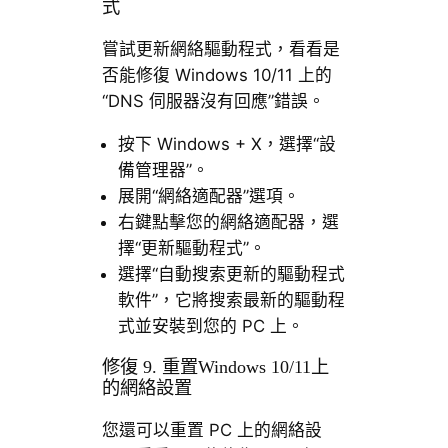
式
嘗試更新網絡驅動程式，看看是
否能修復 Windows 10/11 上的
“DNS 伺服器沒有回應”錯誤。
按下 Windows + X，選擇“設
備管理器”。
展開“網絡適配器”選項。
右鍵點擊您的網絡適配器，選
擇“更新驅動程式”。
選擇“自動搜索更新的驅動程式
軟件”，它將搜索最新的驅動程
式並安裝到您的 PC 上。
修復 9. 重置Windows 10/11上
的網絡設置
您還可以重置 PC 上的網絡設