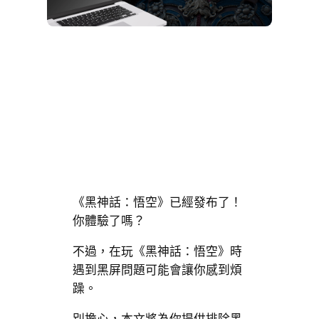
《黑神話：悟空》已經發布了！
你體驗了嗎？
不過，在玩《黑神話：悟空》時
遇到黑屏問題可能會讓你感到煩
躁。
別擔心，本文將為你提供排除黑