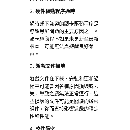
2.
硬件驅動程序過時
過時或不兼容的顯卡驅動程序是
導致黑屏問題的主要原因之一。
顯卡驅動程序如果未更新至最新
版本，可能無法與遊戲良好兼
容。
3.
遊戲文件損壞
遊戲文件在下載、安裝和更新過
程中可能會因各種原因損壞或丟
失，導致遊戲無法正常運行。這
些損壞的文件可能是關鍵的遊戲
組件，從而直接影響遊戲的穩定
性和性能。
4.
軟件衝突