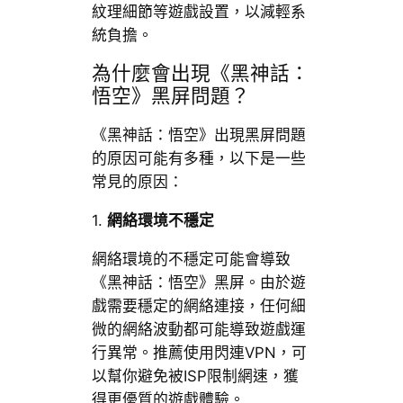
紋理細節等遊戲設置，以減輕系
統負擔。
為什麼會出現《黑神話：
悟空》黑屏問題？
《黑神話：悟空》出現黑屏問題
的原因可能有多種，以下是一些
常見的原因：
1.
網絡環境不穩定
網絡環境的不穩定可能會導致
《黑神話：悟空》黑屏。由於遊
戲需要穩定的網絡連接，任何細
微的網絡波動都可能導致遊戲運
行異常。推薦使用閃連VPN，可
以幫你避免被ISP限制網速，獲
得更優質的遊戲體驗。