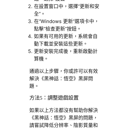
在設置窗口中，選擇“更新和安
全”。
在“Windows 更新”選項卡中，
點擊“檢查更新”按鈕。
如果有可用的更新，系統會自
動下載並安裝這些更新。
更新安裝完成後，重新啟動計
算機。
通過以上步驟，你或許可以有效
解決《黑神話：悟空》黑屏問
題。
方法5：調整遊戲設置
如果以上方法都沒有幫助你解決
《黑神話：悟空》黑屏的問題，
請嘗試降低分辨率、陰影質量和