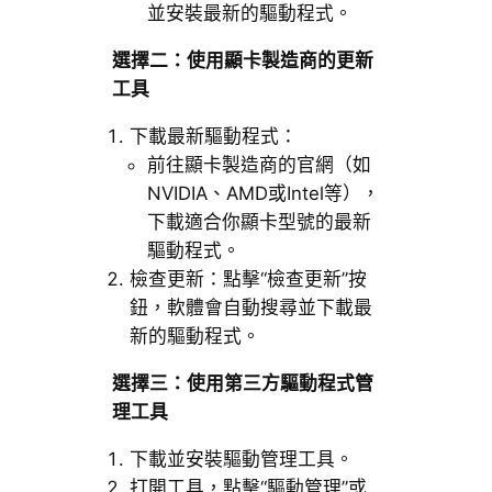
並安裝最新的驅動程式。
選擇二：使用顯卡製造商的更新
工具
下載最新驅動程式：
前往顯卡製造商的官網（如
NVIDIA、AMD或Intel等），
下載適合你顯卡型號的最新
驅動程式。
檢查更新：點擊“檢查更新”按
鈕，軟體會自動搜尋並下載最
新的驅動程式。
選擇三：使用第三方驅動程式管
理工具
下載並安裝驅動管理工具。
打開工具，點擊“驅動管理”或