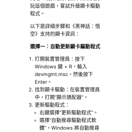
玩這個遊戲，嘗試升級顯卡驅動
程式。
以下是詳細步驟和《黑神話：悟
空》支持的顯卡資訊：
選擇一：自動更新顯卡驅動程式
打開裝置管理員：按下
Windows 鍵 + R，輸入
devmgmt.msc，然後按下
Enter。
找到顯卡驅動：在裝置管理員
中，打開“顯示適配器”。
更新驅動程式：
右鍵選擇“更新驅動程式”。
選擇“自動搜尋驅動程式軟
體”，Windows 將自動搜尋