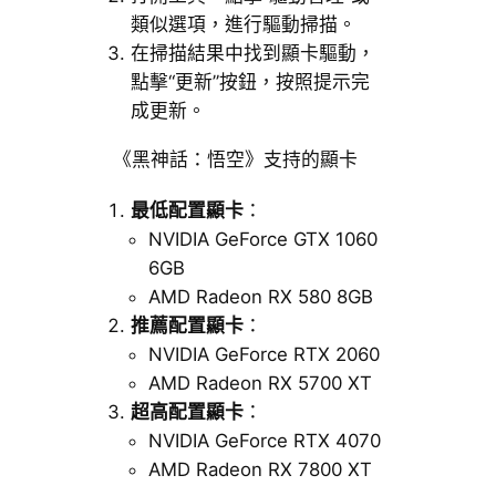
類似選項，進行驅動掃描。
在掃描結果中找到顯卡驅動，
點擊“更新”按鈕，按照提示完
成更新。
《黑神話：悟空》支持的顯卡
最低配置顯卡
：
NVIDIA GeForce GTX 1060
6GB
AMD Radeon RX 580 8GB
推薦配置顯卡
：
NVIDIA GeForce RTX 2060
AMD Radeon RX 5700 XT
超高配置顯卡
：
NVIDIA GeForce RTX 4070
AMD Radeon RX 7800 XT