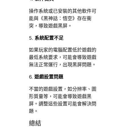
操作系統或已安裝的其他軟件可
能與《黑神話：悟空》存在衝
突，導致遊戲黑屏。
5.
系統配置不足
如果玩家的電腦配置低於遊戲的
最低系統要求，可能會導致遊戲
無法正常運行，出現黑屏問題。
6.
遊戲設置問題
不當的遊戲設置，如分辨率、圖
形質量等，可能會導致遊戲黑
屏。調整這些設置可能會解決問
題。
總結