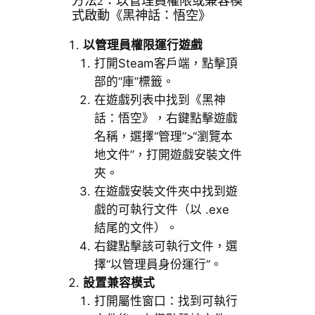
方法2：以管理員權限或兼容模
式啟動《黑神話：悟空》
以管理員權限運行遊戲
打開Steam客戶端，點擊頂
部的“庫”標籤。
在遊戲列表中找到《黑神
話：悟空》，右鍵點擊遊戲
名稱，選擇“管理”>“瀏覽本
地文件”，打開遊戲安裝文件
夾。
在遊戲安裝文件夾中找到遊
戲的可執行文件（以 .exe
結尾的文件）。
右鍵點擊該可執行文件，選
擇“以管理員身份運行”。
設置兼容模式
打開屬性窗口：找到可執行