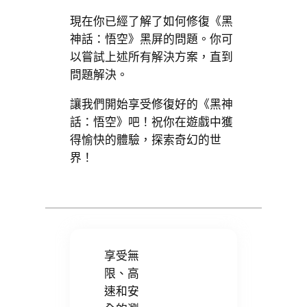
現在你已經了解了如何修復《黑
神話：悟空》黑屏的問題。你可
以嘗試上述所有解決方案，直到
問題解決。
讓我們開始享受修復好的《黑神
話：悟空》吧！祝你在遊戲中獲
得愉快的體驗，探索奇幻的世
界！
享受無
限、高
速和安