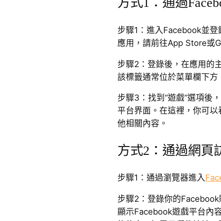
方式1：通過Faceb
步驟1：進入Facebook並
應用，請前往App Store或Goo
步驟2：登錄後，在應用的主
該標籤通常位於菜單欄下方
步驟3：找到“遊戲”選項後，
平台界面。在這裡，你可以
他相關內容。
方式2：通過網頁訪問
步驟1：通過瀏覽器進入
Fa
步驟2：登錄你的Facebo
顯示Facebook遊戲平