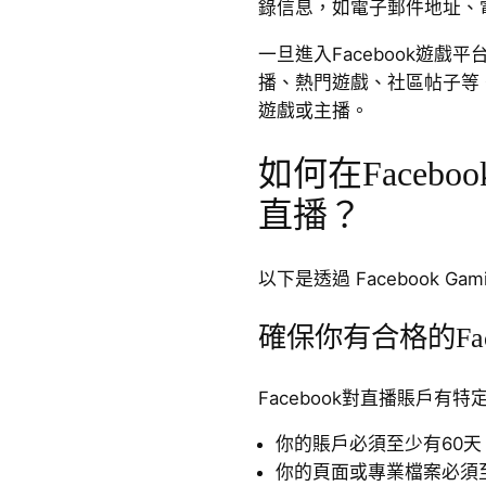
錄信息，如電子郵件地址、
一旦進入Facebook遊
播、熱門遊戲、社區帖子等
遊戲或主播。
如何在Faceb
直播？
以下是透過 Facebook G
確保你有合格的Fac
Facebook對直播賬戶有
你的賬戶必須至少有60天
你的頁面或專業檔案必須至