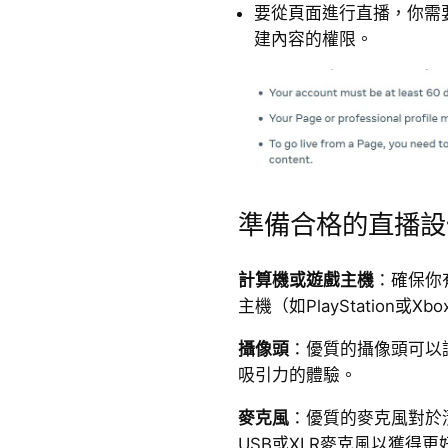
要從頁面進行直播，你需要
建內容的權限。
準備合格的直播設
計算機或遊戲主機
：確保你
主機（如PlayStation或Xb
攝像頭
：優質的攝像頭可以
吸引力的體驗。
麥克風
：優質的麥克風對於
USB或XLR麥克風以獲得