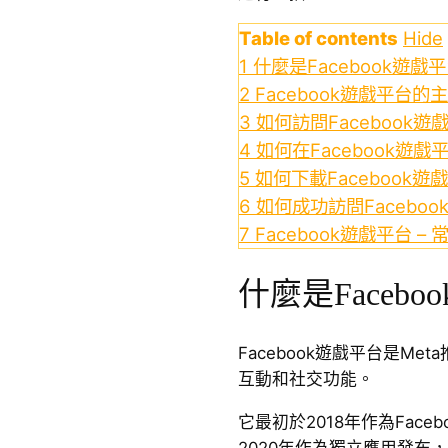
Table of contents
Hide
1
什麼是Facebook遊戲
2
Facebook遊戲平台的
3
如何訪問Facebook遊
4
如何在Facebook遊
5
如何下載Facebook遊
6
如何成功訪問Faceboo
7
Facebook遊戲平台 –
什麼是Faceb
Facebook遊戲平台是M
互動和社交功能。
它最初於2018年作為Fac
2020年作為獨立應用發布