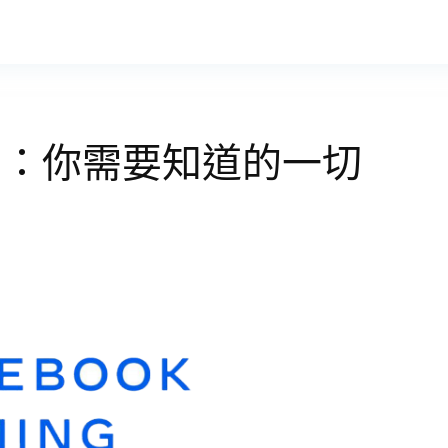
戲平台：你需要知道的一切