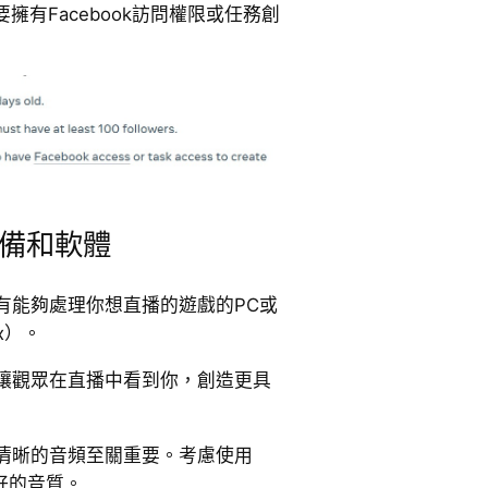
擁有Facebook訪問權限或任務創
備和軟體
有能夠處理你想直播的遊戲的PC或
ox）。
讓觀眾在直播中看到你，創造更具
清晰的音頻至關重要。考慮使用
更好的音質。