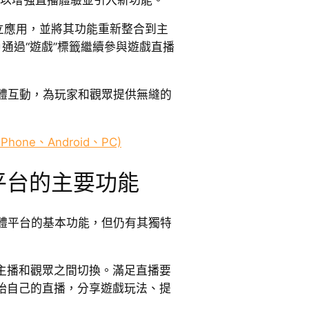
了獨立應用，並將其功能重新整合到主
用戶通過“遊戲”標籤繼續參與遊戲直播
體互動，為玩家和觀眾提供無縫的
Phone、Android、PC)
遊戲平台的主要功能
體平台的基本功能，但仍有其獨特
主播和觀眾之間切換。滿足直播要
始自己的直播，分享遊戲玩法、提