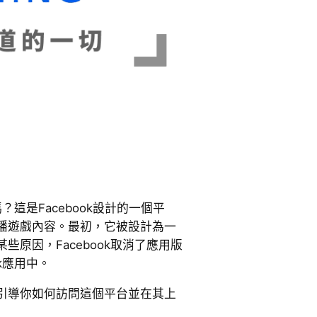
嗎？這是Facebook設計的一個平
播遊戲內容。最初，它被設計為一
些原因，Facebook取消了應用版
ok應用中。
引導你如何訪問這個平台並在其上