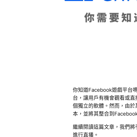
你知道Facebook遊戲平台
台，讓用戶有機會觀看或直
個獨立的軟體。然而，由於某
本，並將其整合到Facebo
繼續閱讀這篇文章，我們將
進行直播。