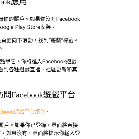
ook應用
登錄你的賬戶。如果你沒有Facebook
gle Play Store安裝。
頁面向下滾動，找到“遊戲”標籤。
。
點擊它，你將進入Facebook遊戲
看到各種遊戲直播、社區更新和其
Facebook遊戲平台
cebook遊戲平台網站
。
ok賬戶。如果你已登錄，頁面將直接
台內容。如果沒有，頁面將提示你輸入登