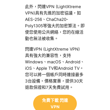
此外，閃連VPN (LightXtreme
VPN)具有先進的加密協議，如
AES-256、ChaCha20-
Poly1305等強大的加密算法。即
使您使用公共網絡，您的在線活
動也無法被收集。
閃連VPN (LightXtreme VPN)
具有強大的兼容性，支持
Windows、macOS、Android、
iOS、Apple TV和Android TV。
您可以將一個帳戶同時連接最多
3台設備。價格實惠，提供30天
退款保證和7天免費試用。
免費下載 閃連
VPN