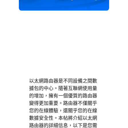
以太網路由器是不同設備之間數
據包的中心。隨著互聯網使用量
的增加，擁有一個優質的路由器
變得更加重要。路由器不僅關乎
您的在線體驗，還關乎您的在線
數據安全性。本帖將介紹以太網
路由器的詳細信息，以下是您需