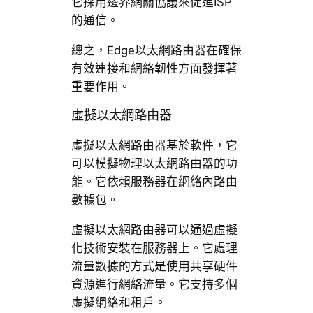
它採用邊界網關協議來促進ISP
的通信。
總之，Edge以太網路由器在確保
有效連接和網絡韌性方面發揮著
重要作用。
虛擬以太網路由器
虛擬以太網路由器基於軟件，它
可以模擬物理以太網路由器的功
能。它依賴服務器在網絡內路由
數據包。
虛擬以太網路由器可以通過虛擬
化技術安裝在服務器上。它處理
流量數據的方式是使用共享硬件
資源進行網絡流量。它支持多個
虛擬網絡和租戶。