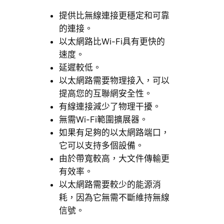
提供比無線連接更穩定和可靠
的連接。
以太網路比Wi-Fi具有更快的
速度。
延遲較低。
以太網路需要物理接入，可以
提高您的互聯網安全性。
有線連接減少了物理干擾。
無需Wi-Fi範圍擴展器。
如果有足夠的以太網路端口，
它可以支持多個設備。
由於帶寬較高，大文件傳輸更
有效率。
以太網路需要較少的能源消
耗，因為它無需不斷維持無線
信號。