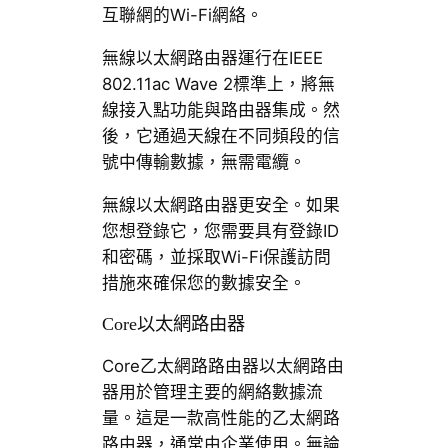
互聯網的Wi-Fi網絡。
無線以太網路由器運行在IEEE
802.11ac Wave 2標準上，將無
線接入點功能與路由器集成。然
後，它通過天線在不同頻段的信
號中傳輸數據，無需電纜。
無線以太網路由器更安全。如果
您想登錄它，您需要具有登錄ID
和密碼，並採取Wi-Fi保護訪問
措施來確保您的數據安全。
Core以太網路由器
Core乙太網路路由器以太網路由
器用於管理主要的網絡數據流
量。這是一款高性能的乙太網路
路由器，通常由企業使用。無論