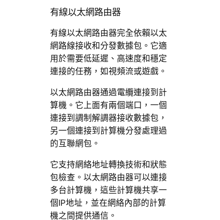
有線以太網路由器
有線以太網路由器完全依賴以太
網路線接收和分發數據包。它適
用於需要低延遲、高速度和穩定
連接的任務，如視頻流或遊戲。
以太網路由器通過電纜連接到計
算機。它上面有兩個端口，一個
連接到調制解調器接收數據包，
另一個連接到計算機分發處理過
的互聯網包。
它支持網絡地址轉換技術和狀態
包檢查。以太網路由器可以連接
多台計算機，這些計算機共享一
個IP地址，並在網絡內部的計算
機之間提供通信。