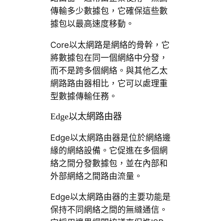
傳輸多少數據包，它確保這些數
據包以最高速度移動。
Core以太網路是網絡的骨幹，它
將數據包在同一個網絡中分發，
而不是跨多個網絡。與其他乙太
網路路由器相比，它可以處理重
型數據傳輸任務。
Edge以太網路由器
Edge以太網路由器是位於網絡邊
緣的網絡設備。它促進在多個網
絡之間分發數據包，並在內部和
外部網絡之間路由流量。
Edge以太網路由器的主要功能是
保持不同網絡之間的無縫通信。