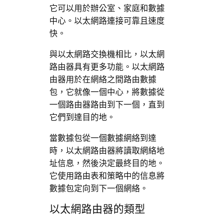
它可以用於辦公室、家庭和數據
中心。以太網路連接可靠且速度
快。
與以太網路交換機相比，以太網
路由器具有更多功能。以太網路
由器用於在網絡之間路由數據
包，它就像一個中心，將數據從
一個路由器路由到下一個，直到
它們到達目的地。
當數據包從一個數據網絡到達
時，以太網路由器將讀取網絡地
址信息，然後決定最終目的地。
它使用路由表和策略中的信息將
數據包定向到下一個網絡。
以太網路由器的類型