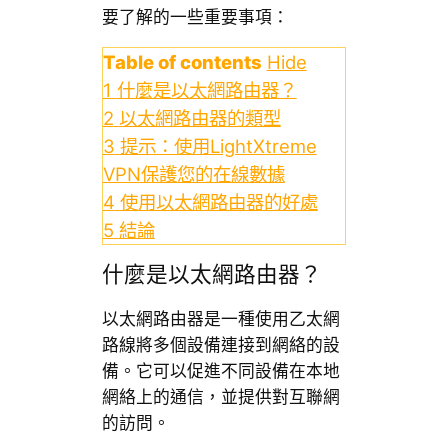
要了解的一些重要事項：
Table of contents
Hide
1
什麼是以太網路由器？
2
以太網路由器的類型
3
提示：使用LightXtreme
VPN保護您的在線數據
4
使用以太網路由器的好處
5
結論
什麼是以太網路由器？
以太網路由器是一種使用乙太網
路線將多個設備連接到網絡的設
備。它可以促進不同設備在本地
網絡上的通信，並提供對互聯網
的訪問。