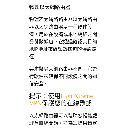
物理以太網路由器
物理乙太網路路由器以太網路由
器以太網路由器是一種硬件設
備，用於在設備或本地網絡之間
分發數據包。它通過確認其目的
地IP地址來確認數據包的傳輸路
徑。
與虛擬以太網路由器不同，它運
行軟件來確保不同設備之間的通
信安全。
提示：使用
LightXtreme
VPN
保護您的在線數據
以太網路由器可以幫助您輕鬆處
理互聯網問題，並為您提供穩定