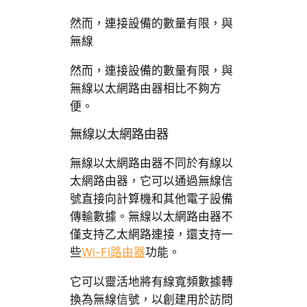
然而，連接設備的數量有限，與
無線
然而，連接設備的數量有限，與
無線以太網路由器相比不夠方
便。
無線以太網路由器
無線以太網路由器不同於有線以
太網路由器，它可以通過無線信
號直接向計算機和其他電子設備
傳輸數據。無線以太網路由器不
僅支持乙太網路連接，還支持一
些
Wi-Fi路由器
功能。
它可以靈活地將有線寬頻數據轉
換為無線信號，以創建用於訪問