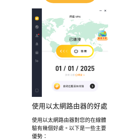
使用以太網路由器的好處
使用以太網路由器對您的在線體
驗有幾個好處。以下是一些主要
優勢：