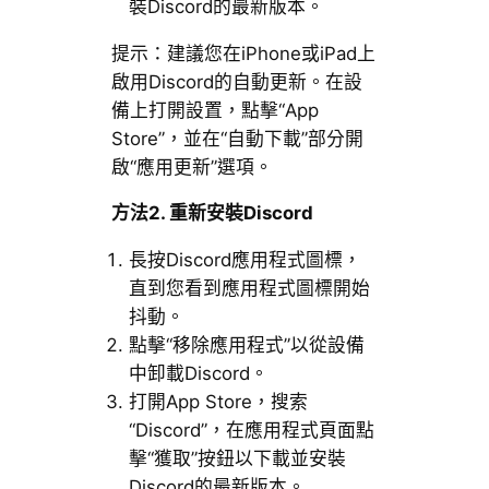
裝Discord的最新版本。
提示：建議您在iPhone或iPad上
啟用Discord的自動更新。在設
備上打開設置，點擊“App
Store”，並在“自動下載”部分開
啟“應用更新”選項。
方法2. 重新安裝Discord
長按Discord應用程式圖標，
直到您看到應用程式圖標開始
抖動。
點擊“移除應用程式”以從設備
中卸載Discord。
打開App Store，搜索
“Discord”，在應用程式頁面點
擊“獲取”按鈕以下載並安裝
Discord的最新版本。