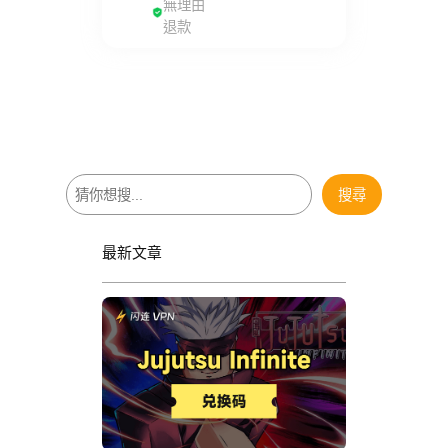
無理由
退款
搜
搜尋
尋
最新文章