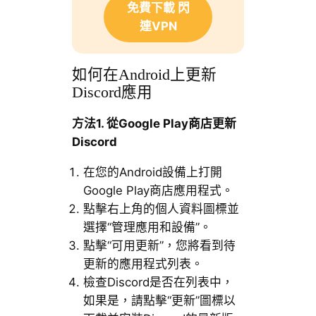
免費下載 閃
連VPN
如何在Android上更新
Discord應用
方法1. 從Google Play商店更新
Discord
在您的Android設備上打開
Google Play商店應用程式。
點擊右上角的個人資料圖標並
選擇“管理應用和設備”。
點擊“可用更新”，您將看到待
更新的應用程式列表。
檢查Discord是否在列表中，
如果是，請點擊“更新”圖標以