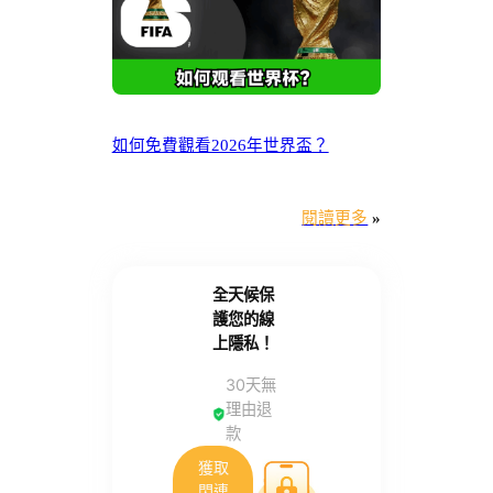
如何免費觀看2026年世界盃？
閱讀更多
»
全天候保
護您的線
上隱私！
30天無
理由退
款
獲取
閃連