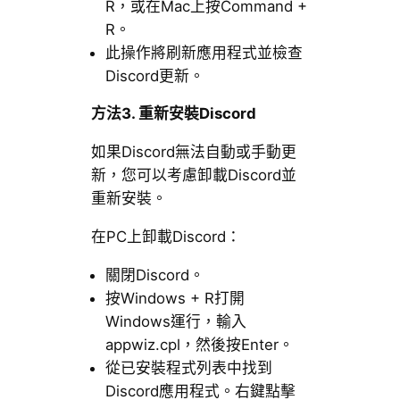
R，或在Mac上按Command +
R。
此操作將刷新應用程式並檢查
Discord更新。
方法3. 重新安裝Discord
如果Discord無法自動或手動更
新，您可以考慮卸載Discord並
重新安裝。
在PC上卸載Discord：
關閉Discord。
按Windows + R打開
Windows運行，輸入
appwiz.cpl，然後按Enter。
從已安裝程式列表中找到
Discord應用程式。右鍵點擊