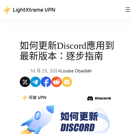
跳
至
主
要
內
容
如何更新Discord應用到
最新版本：逐步指南
10 月 25, 2024
Louise Obadiah