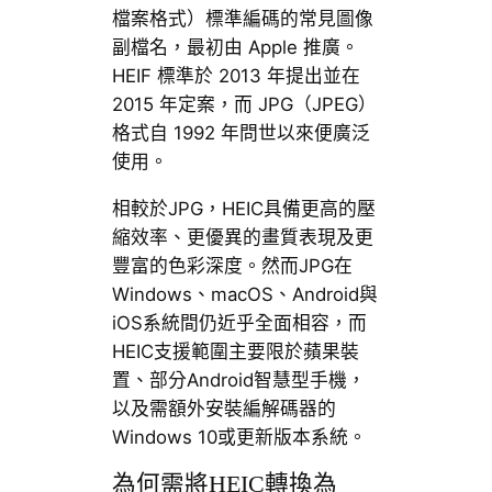
檔案格式）標準編碼的常見圖像
副檔名，最初由 Apple 推廣。
HEIF 標準於 2013 年提出並在
2015 年定案，而 JPG（JPEG）
格式自 1992 年問世以來便廣泛
使用。
相較於JPG，HEIC具備更高的壓
縮效率、更優異的畫質表現及更
豐富的色彩深度。然而JPG在
Windows、macOS、Android與
iOS系統間仍近乎全面相容，而
HEIC支援範圍主要限於蘋果裝
置、部分Android智慧型手機，
以及需額外安裝編解碼器的
Windows 10或更新版本系統。
為何需將HEIC轉換為