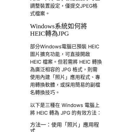
調整裝置設定，僅提交JPEG格
式檔案。
Windows系統如何將
HEIC轉為JPG
部分Windows電腦已預裝 HEIC
圖片擴充功能，可直接開啟
HEIC 檔案。但若需將 HEIC 轉換
為廣泛相容的 JPG 格式，則需
使用內建「照片」應用程式、專
用轉換軟體，或採用簡易的副檔
名轉換技巧。
以下是三種在 Windows 電腦上
將 HEIC 轉為 JPG 的有效方法：
方法一：使用「照片」應用程
式