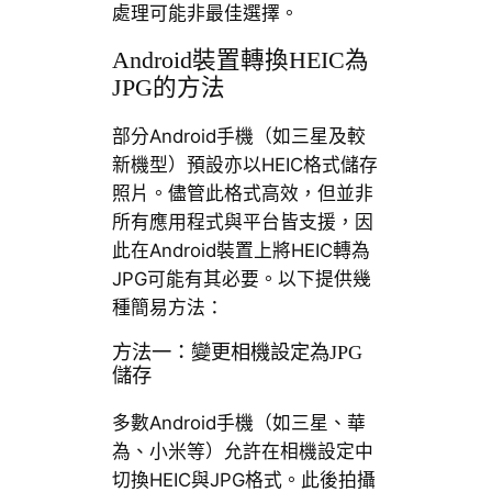
處理可能非最佳選擇。
Android裝置轉換HEIC為
JPG的方法
部分Android手機（如三星及較
新機型）預設亦以HEIC格式儲存
照片。儘管此格式高效，但並非
所有應用程式與平台皆支援，因
此在Android裝置上將HEIC轉為
JPG可能有其必要。以下提供幾
種簡易方法：
方法一：變更相機設定為JPG
儲存
多數Android手機（如三星、華
為、小米等）允許在相機設定中
切換HEIC與JPG格式。此後拍攝