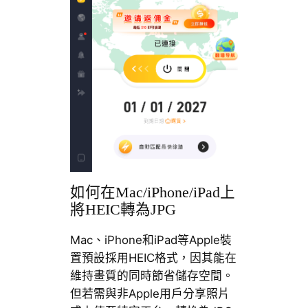
如何在Mac/iPhone/iPad上
將HEIC轉為JPG
Mac、iPhone和iPad等Apple裝
置預設採用HEIC格式，因其能在
維持畫質的同時節省儲存空間。
但若需與非Apple用戶分享照片