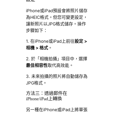
iPhone或iPad預設會將照片儲存
為HEIC格式。但您可變更設定，
讓新照片以JPG格式儲存。操作
步驟如下：
1. 在iPhone或iPad上前往
設定 >
相機 > 格式
。
2. 於「相機拍攝」項目中，選擇
最佳相容性
取代高效能。
3. 未來拍攝的照片將自動儲存為
JPG格式。
方法三：透過郵件在
iPhone/iPad上轉換
另一種在iPhone或iPad上將單張