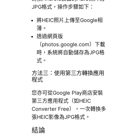
JPG格式，操作步驟如下：
將HEIC照片上傳至Google相
簿。
透過網頁版
（photos.google.com）下載
時，系統將自動儲存為JPG格
式。
方法三：使用第三方轉換應用
程式
您亦可從Google Play商店安裝
第三方應用程式（如HEIC
Converter Free），一次轉換多
張HEIC影像為JPG格式。
結論