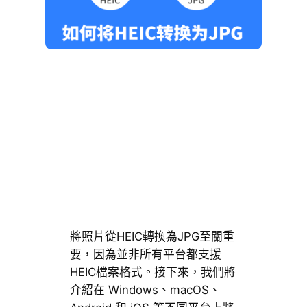
將照片從HEIC轉換為JPG至關重
要，因為並非所有平台都支援
HEIC檔案格式。接下來，我們將
介紹在 Windows、macOS、