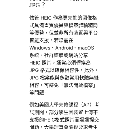
JPG？
儘管 HEIC 作為更先進的圖像格
式具備畫質優異與檔案體積精簡
等優勢，但並非所有裝置與平台
皆能支援。若您需在
Windows、Android、macOS
系統、社群媒體或網站分享
HEIC 照片，通常必須轉換為
JPG 格式以確保相容性。此外，
JPG 檔案能與多數常用軟體無縫
相容，可避免「無法開啟檔案」
等問題。
例如美國大學先修課程（AP）考
試期間，部分學生因裝置上傳不
支援的HEIC格式照片而遭遇提交
問題。大學理事會隨後要求考生