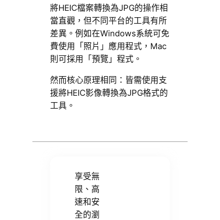
將HEIC檔案轉換為JPG的操作相
當直觀，但不同平台的工具有所
差異。例如在Windows系統可免
費使用「照片」應用程式，Mac
則可採用「預覽」程式。
然而核心原理相同：皆需使用支
援將HEIC影像轉換為JPG格式的
工具。
享受無
限、高
速和安
全的瀏