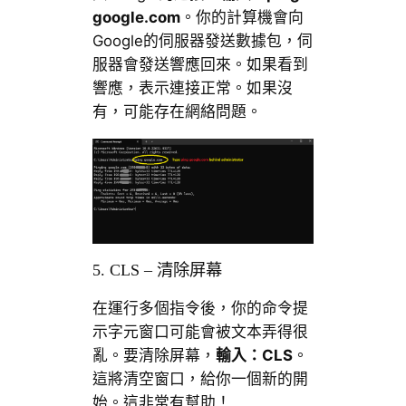
google.com
。你的計算機會向
Google的伺服器發送數據包，伺
服器會發送響應回來。如果看到
響應，表示連接正常。如果沒
有，可能存在網絡問題。
5. CLS – 清除屏幕
在運行多個指令後，你的命令提
示字元窗口可能會被文本弄得很
亂。要清除屏幕，
輸入：
CLS
。
這將清空窗口，給你一個新的開
始。這非常有幫助！