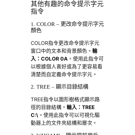
其他有趣的命令提示字元
指令
1. COLOR – 更改命令提示字元
顏色
COLOR指令更改命令提示字元
窗口中的文本和背景顏色。
輸
入：
COLOR 0A
。使用此指令可
以根據個人喜好或為了更容易看
清楚而自定義命令提示字元。
2. TREE – 顯示目錄結構
TREE指令以圖形樹格式顯示路
徑的目錄結構。
輸入：
TREE
C:\
。使用此指令可以可視化驅
動器上的文件夾結構和層次。