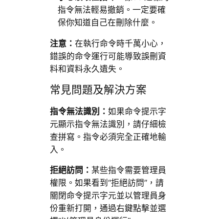
指令無法輕易撤銷。一定要確
保你知道自己在刪除什麼。
注意：
在執行命令時千萬小心，
錯誤的命令運行可能導致誤刪資
料和資料永久遺失。
常見問題及解決方案
指令無法識別：
如果命令提示字
元顯示指令無法識別，請仔細檢
查拼寫。指令必須完全正確地輸
入。
拒絕訪問：
某些指令需要管理員
權限。如果看到“拒絕訪問”，請
關閉命令提示字元並以管理員身
份重新打開，通過右鍵點擊並選