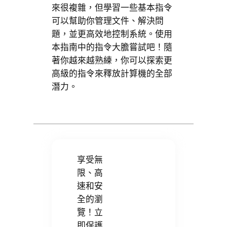
來很複雜，但學習一些基本指令
可以幫助你管理文件、解決問
題，並更高效地控制系統。使用
本指南中的指令大膽嘗試吧！隨
著你越來越熟練，你可以探索更
高級的指令來釋放計算機的全部
潛力。
享受無
限、高
速和安
全的瀏
覽！立
即保護