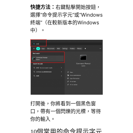
快捷方法：
右鍵點擊開始按鈕，
選擇“命令提示字元”或“Windows
終端”（在較新版本的Windows
中）。
打開後，你將看到一個黑色窗
口，帶有一個閃爍的光標，等待
你的輸入。
10個常用的命令提示字元