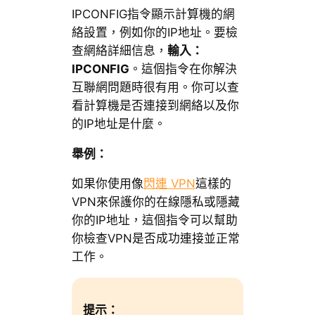
IPCONFIG指令顯示計算機的網
絡設置，例如你的IP地址。要檢
查網絡詳細信息，
輸入：
IPCONFIG
。這個指令在你解決
互聯網問題時很有用。你可以查
看計算機是否連接到網絡以及你
的IP地址是什麼。
舉例：
如果你使用像
閃連 VPN
這樣的
VPN來保護你的在線隱私或隱藏
你的IP地址，這個指令可以幫助
你檢查VPN是否成功連接並正常
工作。
提示：