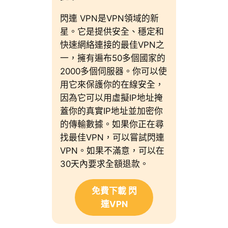
閃連 VPN是VPN領域的新
星。它是提供安全、穩定和
快速網絡連接的最佳VPN之
一，擁有遍布50多個國家的
2000多個伺服器。你可以使
用它來保護你的在線安全，
因為它可以用虛擬IP地址掩
蓋你的真實IP地址並加密你
的傳輸數據。如果你正在尋
找最佳VPN，可以嘗試閃連
VPN。如果不滿意，可以在
30天內要求全額退款。
免費下載 閃
連VPN