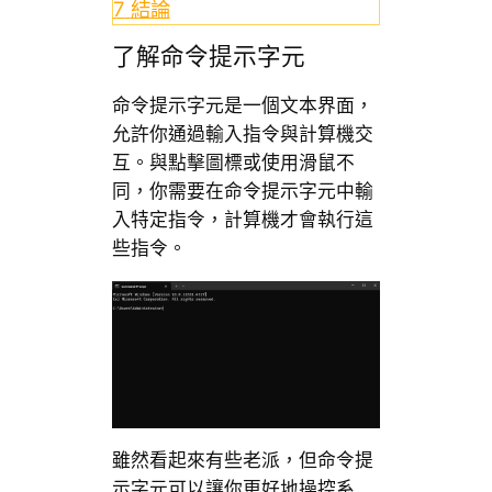
7
結論
了解命令提示字元
命令提示字元是一個文本界面，
允許你通過輸入指令與計算機交
互。與點擊圖標或使用滑鼠不
同，你需要在命令提示字元中輸
入特定指令，計算機才會執行這
些指令。
雖然看起來有些老派，但命令提
示字元可以讓你更好地操控系