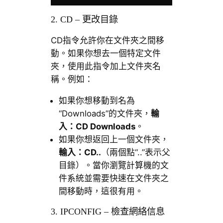
2. CD – 更改目錄
CD指令允許你在文件夾之間移
動。如果你想去一個特定文件
夾，使用此指令加上文件夾名
稱。例如：
如果你想移動到名為
“Downloads”的文件夾，
輸
入：
CD Downloads
。
如果你想返回上一個文件夾，
輸入：
CD..
（兩個點“..”表示父
目錄）。當你瀏覽計算機的文
件系統並需要快速在文件夾之
間移動時，這很有用。
3. IPCONFIG – 檢查網絡信息