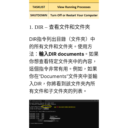
1. DIR – 查看文件和文件夾
DIR指令列出目錄（文件夾）中
的所有文件和文件夾。使用方
法：
輸入
DIR documents
。如果
你想查看特定文件夾中的內容，
這個指令非常有用。例如，如果
你在“Documents”文件夾中並輸
入DIR，你將看到該文件夾內所
有文件和子文件夾的列表。