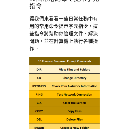
指令
讓我們來看看一些日常任務中有
用的常用命令提示字元指令。這
些指令將幫助你管理文件、解決
問題，並在計算機上執行各種操
作。