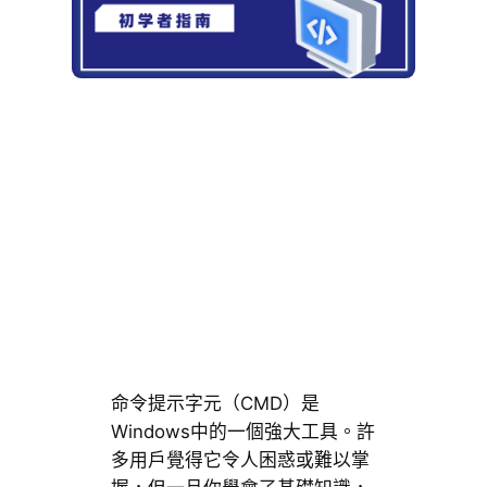
命令提示字元（CMD）是
Windows中的一個強大工具。許
多用戶覺得它令人困惑或難以掌