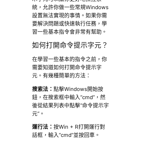
統，允許你做一些常規Windows
設置無法實現的事情。如果你需
要解決問題或快速執行任務，學
習一些基本指令會非常有幫助。
如何打開命令提示字元？
在學習一些基本的指令之前，你
需要知道如何打開命令提示字
元。有幾種簡單的方法：
搜索法：
點擊Windows開始按
鈕，在搜索框中輸入“cmd”，然
後從結果列表中點擊“命令提示字
元”。
運行法：
按Win + R打開運行對
話框，輸入“cmd”並按回車。