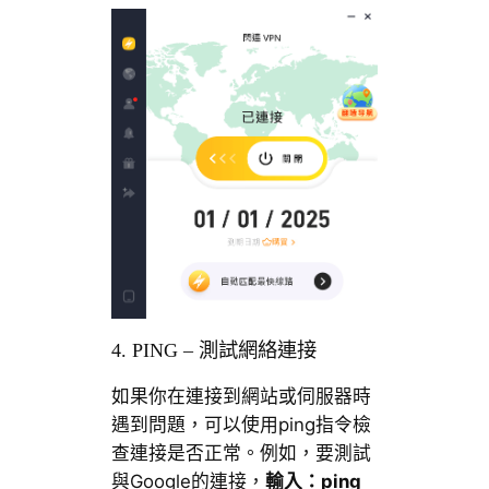
4. PING – 測試網絡連接
如果你在連接到網站或伺服器時
遇到問題，可以使用ping指令檢
查連接是否正常。例如，要測試
與Google的連接，
輸入：
ping