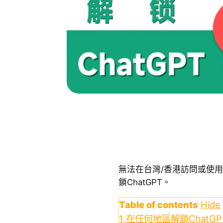
無法在台灣/香港訪問或使用
鎖ChatGPT。
Table of contents
Hide
1
在任何地區解鎖ChatG