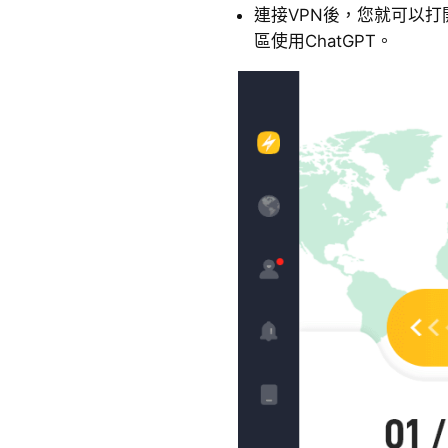
連接VPN後，您就可以打
區使用ChatGPT。