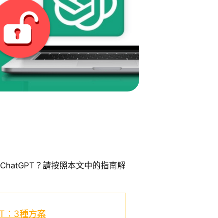
ChatGPT？請按照本文中的指南解
PT：3種方案