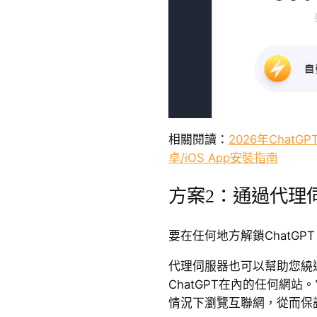
相關閱讀：
2026年ChatG
卓/iOS App安裝指南
方案2：通過代理伺
要在任何地方解鎖ChatG
代理伺服器也可以幫助您繞
ChatGPT在內的任何網站
情況下瀏覽互聯網，從而保