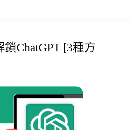
ChatGPT [3種方