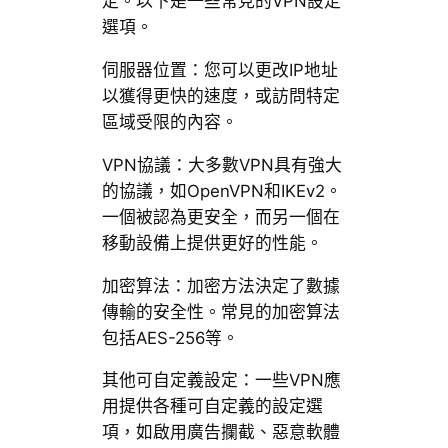
定。以下是一些常見的VPN設定
選項。
伺服器位置：您可以更改IP地址
以獲得更快的速度，或訪問特定
區域受限的內容。
VPN協議：大多數VPN具有強大
的協議，如OpenVPN和IKEv2。
一個被認為更安全，而另一個在
移動設備上提供更好的性能。
加密算法：加密方法決定了數據
傳輸的安全性。常見的加密算法
包括AES-256等。
其他可自定義設定：一些VPN應
用提供各種可自定義的設定選
項，如啟用廣告攔截、惡意軟體