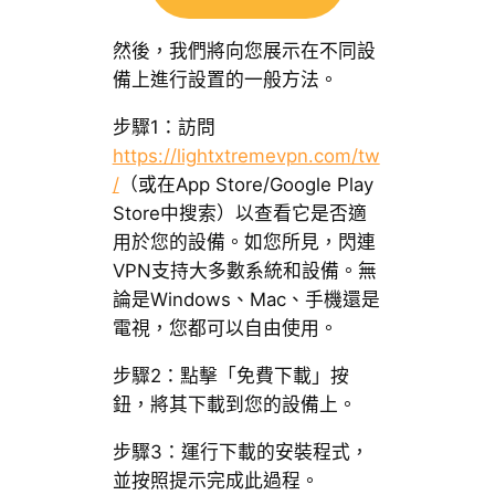
然後，我們將向您展示在不同設
備上進行設置的一般方法。
步驟1：訪問
https://lightxtremevpn.com/tw
/
（或在App Store/Google Play
Store中搜索）以查看它是否適
用於您的設備。如您所見，閃連
VPN支持大多數系統和設備。無
論是Windows、Mac、手機還是
電視，您都可以自由使用。
步驟2：點擊「免費下載」按
鈕，將其下載到您的設備上。
步驟3：運行下載的安裝程式，
並按照提示完成此過程。