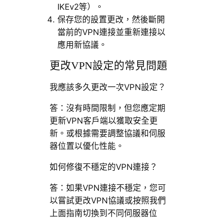
IKEv2等）。
保存您的設置更改，然後斷開
當前的VPN連接並重新連接以
應用新協議。
更改VPN設定的常見問題
我應該多久更改一次VPN設定？
答：沒有時間限制，但您應定期
更新VPN客戶端以獲取安全更
新。或根據需要調整協議和伺服
器位置以優化性能。
如何修復不穩定的VPN連接？
答：如果VPN連接不穩定，您可
以嘗試更改VPN協議或按照我們
上面指南切換到不同伺服器位