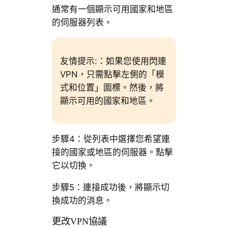
通常有一個顯示可用國家和地區
的伺服器列表。
友情提示:：如果您使用閃連
VPN，只需點擊左側的「模
式和位置」圖標。然後，將
顯示可用的國家和地區。
步驟4：從列表中選擇您希望連
接的國家或地區的伺服器。點擊
它以切換。
步驟5：連接成功後，將顯示切
換成功的消息。
更改VPN協議