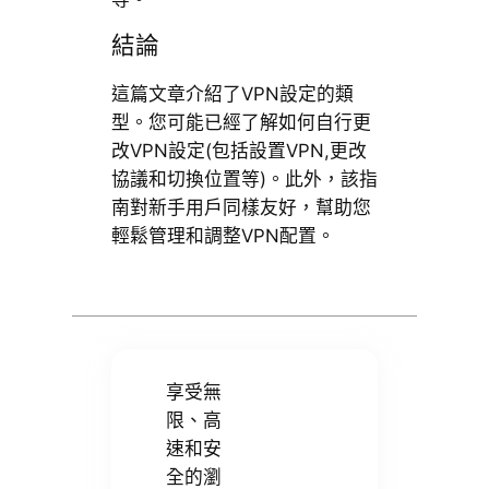
結論
這篇文章介紹了VPN設定的類
型。您可能已經了解如何自行更
改VPN設定(包括設置VPN,更改
協議和切換位置等)。此外，該指
南對新手用戶同樣友好，幫助您
輕鬆管理和調整VPN配置。
享受無
限、高
速和安
全的瀏