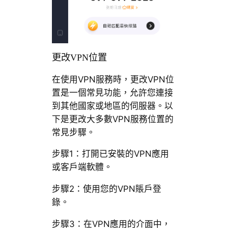
更改VPN位置
在使用VPN服務時，更改VPN位
置是一個常見功能，允許您連接
到其他國家或地區的伺服器。以
下是更改大多數VPN服務位置的
常見步驟。
步驟1：打開已安裝的VPN應用
或客戶端軟體。
步驟2：使用您的VPN賬戶登
錄。
步驟3：在VPN應用的介面中，