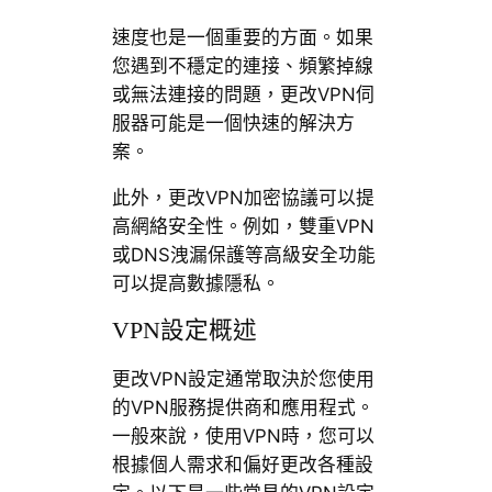
速度也是一個重要的方面。如果
您遇到不穩定的連接、頻繁掉線
或無法連接的問題，更改VPN伺
服器可能是一個快速的解決方
案。
此外，更改VPN加密協議可以提
高網絡安全性。例如，雙重VPN
或DNS洩漏保護等高級安全功能
可以提高數據隱私。
VPN設定概述
更改VPN設定通常取決於您使用
的VPN服務提供商和應用程式。
一般來說，使用VPN時，您可以
根據個人需求和偏好更改各種設