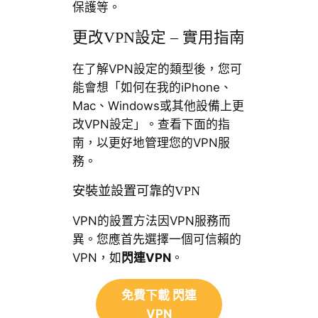
保護等。
更改VPN設定 – 實用指南
在了解VPN設定的類型後，您可
能會想「如何在我的iPhone、
Mac、Windows或其他設備上更
改VPN設定」。查看下面的指
南，以更好地管理您的VPN服
務。
安裝並設置可靠的VPN
VPN的設置方法因VPN服務而
異。您應首先選擇一個可信賴的
VPN，如
閃連VPN
。
免費下載 閃連
VPN