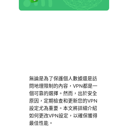
無論是為了保護個人數據還是訪
問地理限制的內容，VPN都是一
個可靠的選擇。然而，出於安全
原因，定期檢查和更新您的VPN
設定尤為重要。本文將詳細介紹
如何更改VPN設定，以確保獲得
最佳性能。