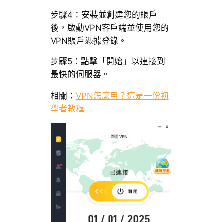
步驟4：安裝並創建您的賬戶
後，啟動VPN客戶端並使用您的
VPN賬戶憑據登錄。
步驟5：點擊「開始」以連接到
最快的伺服器。
相關：
VPN怎麼用？這是一份初
學者教程