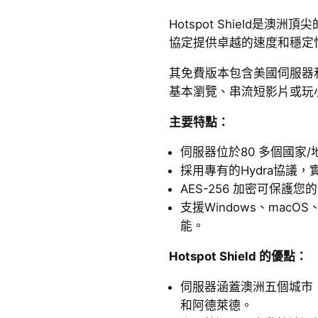
Hotspot Shield是澳洲
協定提供卓越的速度和穩定
其免費版本包含美國伺服器和
基本瀏覽、串流短影片或玩
主要特點：
伺服器位於80 多個國家/
採用專有的Hydra協議
AES-256 加密可保護您
支援Windows、macOS
能。
Hotspot Shield 的優點：
伺服器涵蓋澳洲五個城市
和阿德萊德。