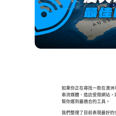
如果你正在尋找一款在澳洲
串流媒體、造訪受限網站，
幫你選到最適合的工具。
我們整理了目前表現最好的5