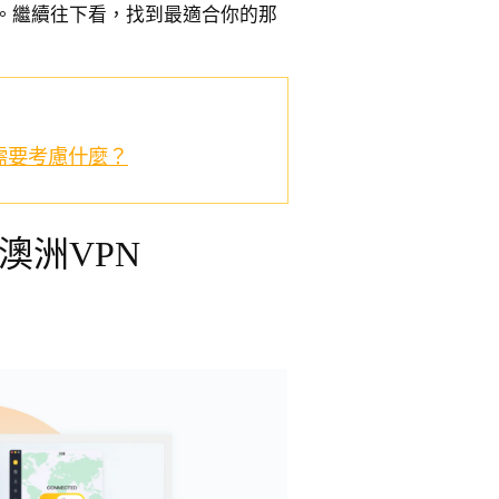
。繼續往下看，找到最適合你的那
需要考慮什麼？
澳洲VPN