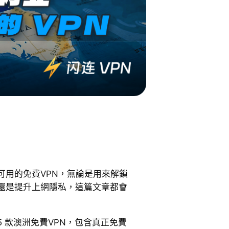
可用的免費VPN，無論是用來解鎖
還是提升上網隱私，這篇文章都會
 款澳洲免費VPN，包含真正免費