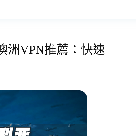
澳洲VPN推薦：快速