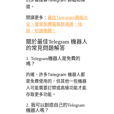
的步驟搜尋Telegram 群組和頻
道。
閱讀更多：
最佳Telegram群組大
全，優質免費電報群資源、技
術、知識推薦！
關於最佳Telegram 機器人
的常見問題解答
1. Telegram機器人是免費的
嗎？
的確，許多Telegram 機器人都
是免費使用的，但其他一些機器
人可能需要訂閱或高級功能才能
存取更多功能。
2. 我可以創造自己的Telegram
機器人嗎？