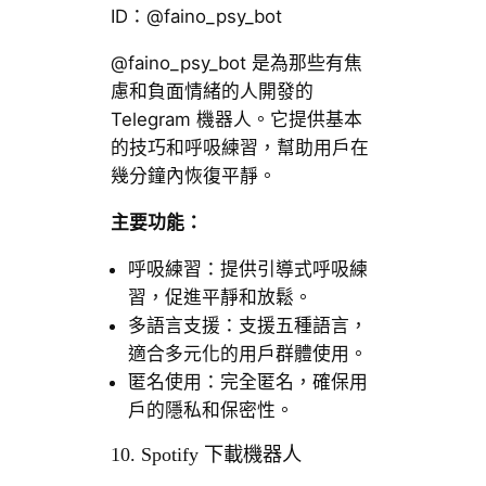
ID：@faino_psy_bot
@faino_psy_bot 是為那些有焦
慮和負面情緒的人開發的
Telegram 機器人。它提供基本
的技巧和呼吸練習，幫助用戶在
幾分鐘內恢復平靜。
主要功能：
呼吸練習：提供引導式呼吸練
習，促進平靜和放鬆。
多語言支援：支援五種語言，
適合多元化的用戶群體使用。
匿名使用：完全匿名，確保用
戶的隱私和保密性。
10. Spotify 下載機器人