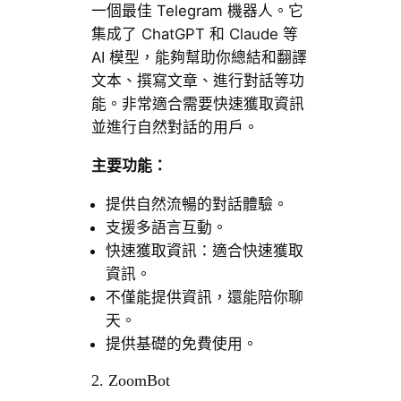
一個最佳 Telegram 機器人。它
集成了 ChatGPT 和 Claude 等
AI 模型，能夠幫助你總結和翻譯
文本、撰寫文章、進行對話等功
能。非常適合需要快速獲取資訊
並進行自然對話的用戶。
主要功能：
提供自然流暢的對話體驗。
支援多語言互動。
快速獲取資訊：適合快速獲取
資訊。
不僅能提供資訊，還能陪你聊
天。
提供基礎的免費使用。
2. ZoomBot