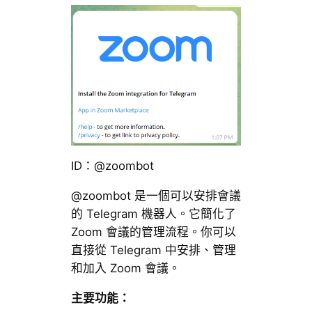
ID：@zoombot
@zoombot 是一個可以安排會議
的 Telegram 機器人。它簡化了
Zoom 會議的管理流程。你可以
直接從 Telegram 中安排、管理
和加入 Zoom 會議。
主要功能：