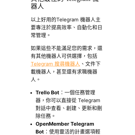
器人
以上好用的Telegram 機器人主
要專注於提高效率、自動化和日
常管理。
如果這些不能滿足您的需求，還
有其他機器人可供選擇，包括
Telegram 搜尋機器人
、文件下
載機器人，甚至還有求職機器
人。
Trello Bot
：一個任務管理
器，你可以直接從 Telegram
對話中查看、創建、更新和刪
除任務。
OpenMember Telegram
Bot
：使用靈活的計畫選項輕