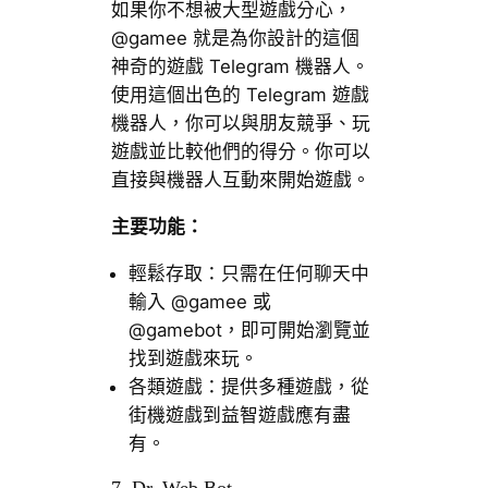
如果你不想被大型遊戲分心，
@gamee 就是為你設計的這個
神奇的遊戲 Telegram 機器人。
使用這個出色的 Telegram 遊戲
機器人，你可以與朋友競爭、玩
遊戲並比較他們的得分。你可以
直接與機器人互動來開始遊戲。
主要功能：
輕鬆存取：只需在任何聊天中
輸入 @gamee 或
@gamebot，即可開始瀏覽並
找到遊戲來玩。
各類遊戲：提供多種遊戲，從
街機遊戲到益智遊戲應有盡
有。