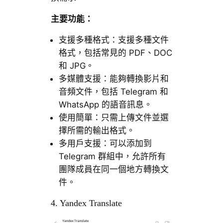
主要功能：
支援多種格式：支援多種文件
格式，包括常見的 PDF、DOC
和 JPG。
多媒體支援：能夠轉換影片和
音頻文件，包括 Telegram 和
WhatsApp 的語音訊息。
使用簡單：只需上傳文件並選
擇所需的輸出格式。
多用戶支援：可以添加到
Telegram 群組中，允許所有
團隊成員在同一個地方轉換文
件。
4. Yandex Translate