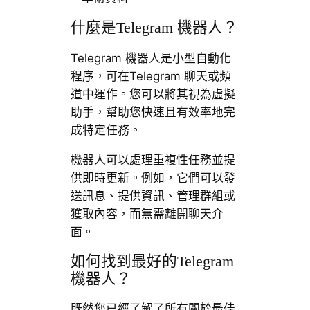
什麼是Telegram 機器人？
Telegram 機器人是小型自動化
程序，可在Telegram 聊天或頻
道中運作。您可以將其視為虛擬
助手，幫助您快速且有效率地完
成特定任務。
機器人可以處理重複性任務並提
供即時更新。例如，它們可以發
送訊息、提供資訊、管理群組或
獲取內容，而無需離開聊天介
面。
如何找到最好的Telegram
機器人？
既然您已經了解了所有關於最佳