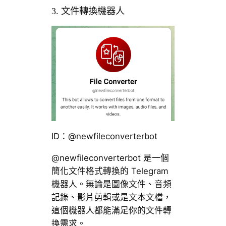
3. 文件轉換機器人
ID：@newfileconverterbot
@newfileconverterbot 是一個
簡化文件格式轉換的 Telegram
機器人。無論是圖像文件、音頻
記錄、影片剪輯或是文本文檔，
這個機器人都能滿足你的文件轉
換需求。