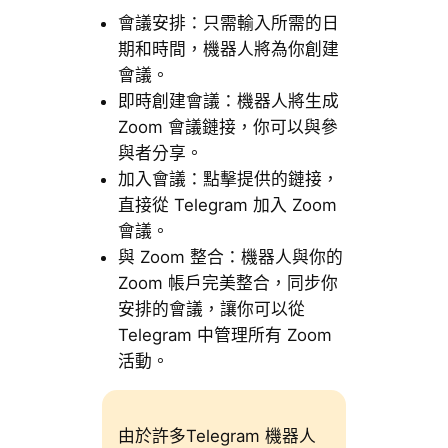
會議安排：只需輸入所需的日
期和時間，機器人將為你創建
會議。
即時創建會議：機器人將生成
Zoom 會議鏈接，你可以與參
與者分享。
加入會議：點擊提供的鏈接，
直接從 Telegram 加入 Zoom
會議。
與 Zoom 整合：機器人與你的
Zoom 帳戶完美整合，同步你
安排的會議，讓你可以從
Telegram 中管理所有 Zoom
活動。
由於許多Telegram 機器人