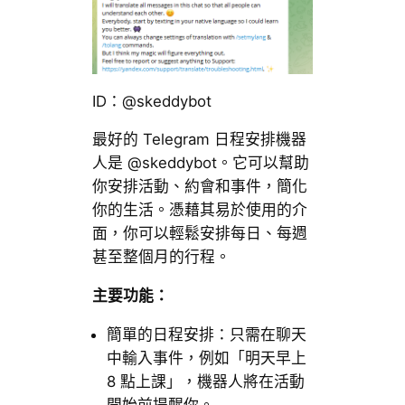
ID：@skeddybot
最好的 Telegram 日程安排機器
人是 @skeddybot。它可以幫助
你安排活動、約會和事件，簡化
你的生活。憑藉其易於使用的介
面，你可以輕鬆安排每日、每週
甚至整個月的行程。
主要功能：
簡單的日程安排：只需在聊天
中輸入事件，例如「明天早上
8 點上課」，機器人將在活動