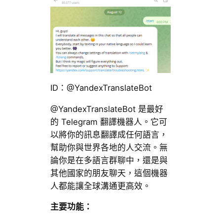
ID：@YandexTranslateBot
@YandexTranslateBot 是最好
的 Telegram 翻譯機器人。它可
以將你的訊息翻譯成任何語言，
幫助你與世界各地的人交流。無
論你是在多語言群聊中，還是與
其他國家的朋友聊天，這個機器
人都能讓全球溝通更高效。
主要功能：