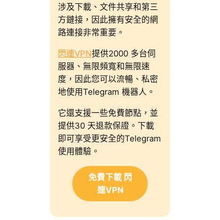
涉及下載、文件共享和第三
方鏈接，因此擁有安全的網
路連接非常重要。
閃連VPN
提供2000 多台伺
服器、無限頻寬和無限速
度，因此您可以流暢、私密
地使用Telegram 機器人。
它還支援一些免費節點，並
提供30 天退款保證。下載
即可享受更安全的Telegram
使用體驗。
免費下載 閃
連VPN