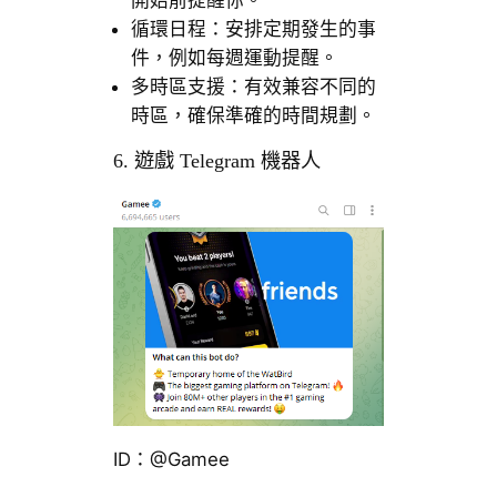
開始前提醒你。
循環日程：安排定期發生的事
件，例如每週運動提醒。
多時區支援：有效兼容不同的
時區，確保準確的時間規劃。
6. 遊戲 Telegram 機器人
ID：@Gamee