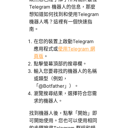
Telegram 機器人的信息，那麼
想知道如何找到和使用Telegram
機器人嗎？這裡有一個快速指
南。
在您的裝置上啟動Telegram
應用程式或
使用Telegram 網
頁版
。
點擊螢幕頂部的搜尋欄。
輸入您要尋找的機器人的名稱
或類型（例如，
「@Botfather」）。
瀏覽搜尋結果，選擇符合您需
求的機器人。
找到機器人後，點擊「開始」即
可開始使用。您也可以使用相同