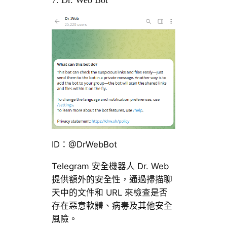
7. Dr. Web Bot
ID：@DrWebBot
Telegram 安全機器人 Dr. Web
提供額外的安全性，通過掃描聊
天中的文件和 URL 來檢查是否
存在惡意軟體、病毒及其他安全
風險。