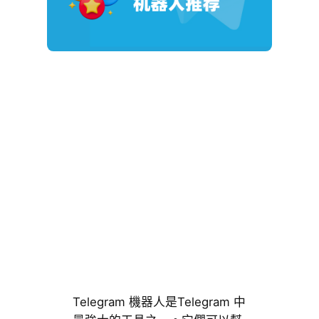
Telegram 機器人是Telegram 中