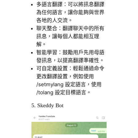
多語言翻譯：可以將訊息翻譯
為任何語言，讓你能夠與世界
各地的人交流。
聊天整合：翻譯聊天中的所有
訊息，讓每個人都能相互理
解。
智能學習：鼓勵用戶先用母語
發訊息，以提高翻譯準確性。
可自定義設置：輕鬆通過命令
更改翻譯設置，例如使用
/setmylang 設定語言，使用
/tolang 設定目標語言。
5. Skeddy Bot