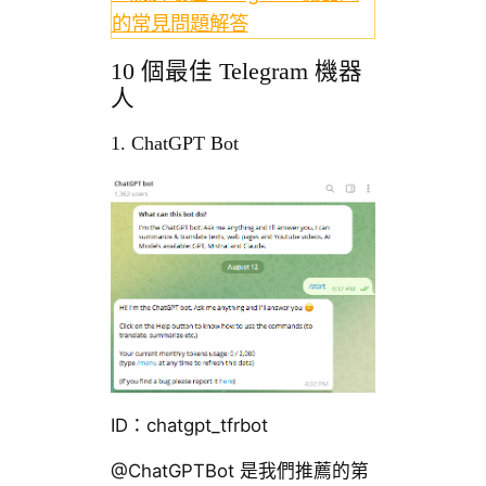
的常見問題解答
10 個最佳 Telegram 機器
人
1. ChatGPT Bot
ID：chatgpt_tfrbot
@ChatGPTBot 是我們推薦的第