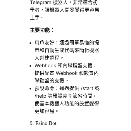
Telegram 機器人，非常適合初
學者，讓機器人開發變得更容易
上手。
主要功能：
用戶友好：通過簡單易懂的提
示和自動生成代碼來簡化機器
人創建過程。
Webhook 和內聯鍵盤支援：
提供配置 Webhook 和設置內
聯鍵盤的支援。
預設命令：通過提供 /start 或
/help 等預設命令節省時間，
使基本機器人功能的設置變得
更加容易。
9. Faino Bot