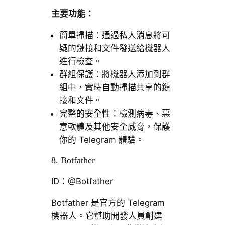
主要功能：
簡單掃描：通過私人消息將可
疑的鏈接和文件發送給機器人
進行檢查。
群組保護：將機器人添加到群
組中，實時自動掃描共享的鏈
接和文件。
完整的安全性：檢測病毒、惡
意軟體及其他安全威脅，保護
你的 Telegram 體驗。
8. Botfather
ID：@Botfather
Botfather 是官方的 Telegram
機器人。它幫助開發人員創建