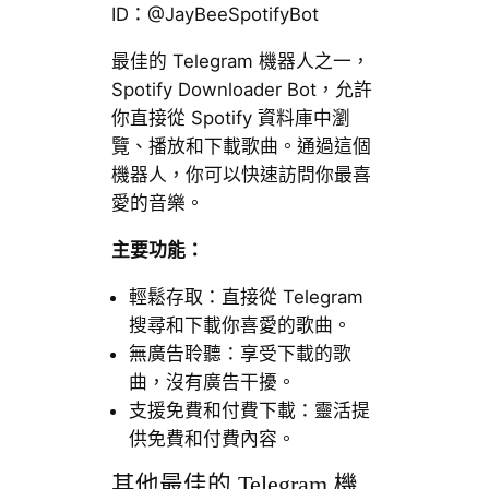
ID：@JayBeeSpotifyBot
最佳的 Telegram 機器人之一，
Spotify Downloader Bot，允許
你直接從 Spotify 資料庫中瀏
覽、播放和下載歌曲。通過這個
機器人，你可以快速訪問你最喜
愛的音樂。
主要功能：
輕鬆存取：直接從 Telegram
搜尋和下載你喜愛的歌曲。
無廣告聆聽：享受下載的歌
曲，沒有廣告干擾。
支援免費和付費下載：靈活提
供免費和付費內容。
其他最佳的 Telegram 機