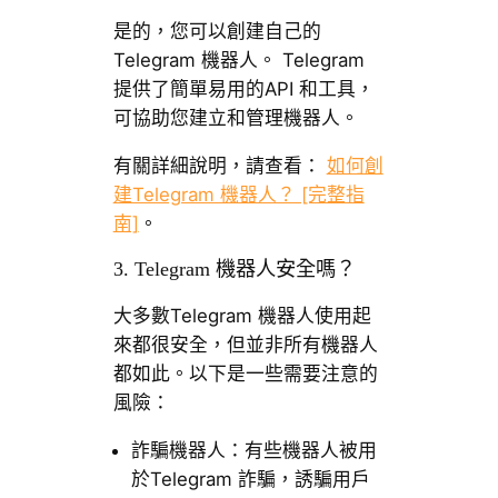
是的，您可以創建自己的
Telegram 機器人。 Telegram
提供了簡單易用的API 和工具，
可協助您建立和管理機器人。
有關詳細說明，請查看：
如何創
建Telegram 機器人？ [完整指
南]
。
3. Telegram 機器人安全嗎？
大多數Telegram 機器人使用起
來都很安全，但並非所有機器人
都如此。以下是一些需要注意的
風險：
詐騙機器人：有些機器人被用
於Telegram 詐騙，誘騙用戶