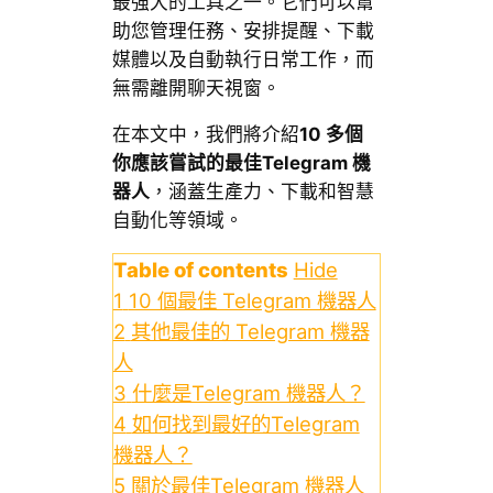
最強大的工具之一。它們可以幫
助您管理任務、安排提醒、下載
媒體以及自動執行日常工作，而
無需離開聊天視窗。
在本文中，我們將介紹
10 多個
你應該嘗試的最佳Telegram 機
器人
，涵蓋生產力、下載和智慧
自動化等領域。
Table of contents
Hide
1
10 個最佳 Telegram 機器人
2
其他最佳的 Telegram 機器
人
3
什麼是Telegram 機器人？
4
如何找到最好的Telegram
機器人？
5
關於最佳Telegram 機器人