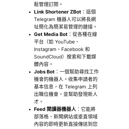
鬆管理訂閱。
Link Shortener ZBot
：這個
Telegram 機器人可以將長網
址簡化為簡潔易管理的鏈接。
Get Media Bot
：從各種在線
平台（如 YouTube、
Instagram、Facebook 和
SoundCloud）搜索和下載媒
體內容。
Jobs Bot
：一個幫助尋找工作
機會的機器人。收集申請者的
基本信息，在 Telegram 上列
出職位機會，並幫助發現新人
才。
Feed 閱讀器機器人
：它能將
部落格、新聞網站或垂直領域
內容的即時更新直接傳送到您