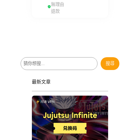
無理由
退款
搜
搜尋
尋
最新文章