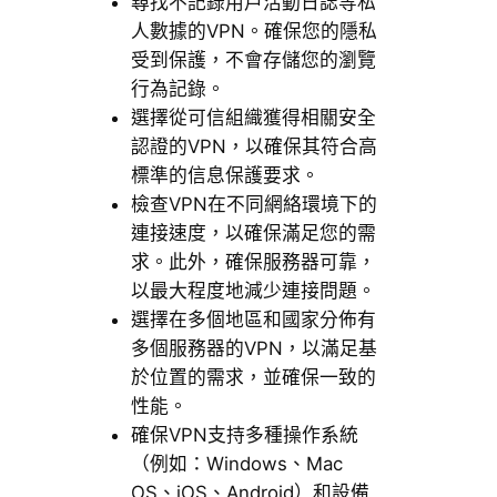
尋找不記錄用戶活動日誌等私
人數據的VPN。確保您的隱私
受到保護，不會存儲您的瀏覽
行為記錄。
選擇從可信組織獲得相關安全
認證的VPN，以確保其符合高
標準的信息保護要求。
檢查VPN在不同網絡環境下的
連接速度，以確保滿足您的需
求。此外，確保服務器可靠，
以最大程度地減少連接問題。
選擇在多個地區和國家分佈有
多個服務器的VPN，以滿足基
於位置的需求，並確保一致的
性能。
確保VPN支持多種操作系統
（例如：Windows、Mac
OS、iOS、Android）和設備