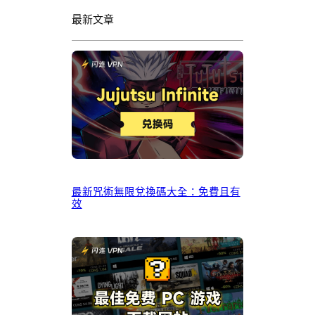
最新文章
最新咒術無限兌換碼大全：免費且有
效