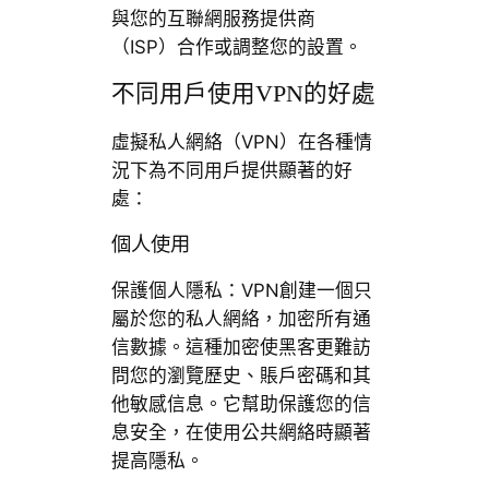
與您的互聯網服務提供商
（ISP）合作或調整您的設置。
不同用戶使用VPN的好處
虛擬私人網絡（VPN）在各種情
況下為不同用戶提供顯著的好
處：
個人使用
保護個人隱私：VPN創建一個只
屬於您的私人網絡，加密所有通
信數據。這種加密使黑客更難訪
問您的瀏覽歷史、賬戶密碼和其
他敏感信息。它幫助保護您的信
息安全，在使用公共網絡時顯著
提高隱私。