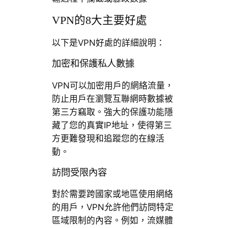
VPN的8大主要好處
以下是VPN好處的詳細說明：
加密和保護私人數據
VPN可以加密用戶的網絡流量，
防止用戶在瀏覽互聯網時數據被
第三方竊取。強大的保護功能隱
藏了您的真實IP地址，使得第三
方更難發現和追蹤您的在線活
動。
訪問受限內容
對於需要跨國家或地區使用網絡
的用戶，VPN允許他們訪問特定
區域限制的內容。例如，流媒體