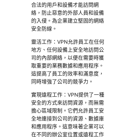
合法的用戶和設備才能訪問網
絡，防止惡意的外部人員和設備
的入侵。為企業建立堅固的網絡
安全防線。
靈活工作：VPN允許員工在任何
地方、任何設備上安全地訪問公
司的內部網絡，以便在需要時獲
取重要的業務數據和應用程序。
這提高了員工的效率和滿意度，
同時增強了公司的競爭力。
實現遠程工作：VPN提供了一種
安全的方式來訪問資源，而無需
擔心區域限制。它們允許員工安
全地連接到公司的資源、數據庫
和應用程序。這意味著企業可以
在不同的辦公室位置或遠程工作