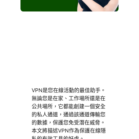
VPN是您在線活動的最佳助手。
無論您是在家、工作場所還是在
公共場所，它都能創建一個安全
的私人通道，通過該通道傳輸您
的數據，保護您免受潛在威脅。
本文將描述VPN作為保護在線隱
私的有效工具的好處。