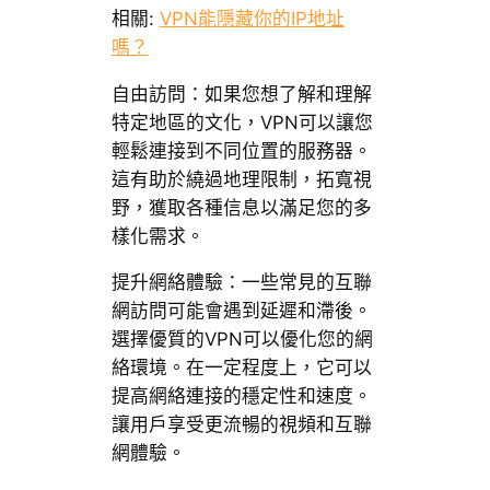
相關:
VPN能隱藏你的IP地址
嗎？
自由訪問：如果您想了解和理解
特定地區的文化，VPN可以讓您
輕鬆連接到不同位置的服務器。
這有助於繞過地理限制，拓寬視
野，獲取各種信息以滿足您的多
樣化需求。
提升網絡體驗：一些常見的互聯
網訪問可能會遇到延遲和滯後。
選擇優質的VPN可以優化您的網
絡環境。在一定程度上，它可以
提高網絡連接的穩定性和速度。
讓用戶享受更流暢的視頻和互聯
網體驗。