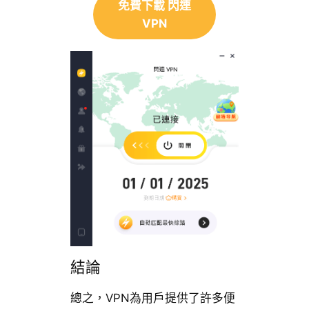
免費下載 閃連
VPN
結論
總之，VPN為用戶提供了許多便