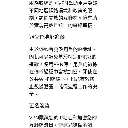
服務或網站。VPN幫助用戶突破
不同地區網絡環境和政策的限
制，訪問開放的互聯網。這有助
於實現高效且統一的網絡連接。
避免IP地址追蹤
由於VPN會更改用戶的IP地址，
因此可以避免基於特定IP地址的
追蹤。使用VPN時，用戶的數據
在傳輸過程中會被加密。即使在
公共Wi-Fi網絡下，也能有效防
止數據泄露，確保遠程工作的安
全。
匿名瀏覽
VPN隱藏您的IP地址和加密您的
互聯網流量，使您能夠匿名瀏