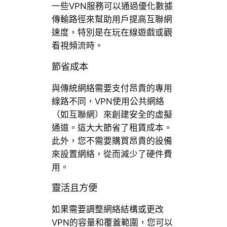
一些VPN服務可以通過優化數據
傳輸路徑來幫助用戶提高互聯網
速度，特別是在玩在線遊戲或觀
看視頻流時。
節省成本
與傳統網絡需要支付昂貴的專用
線路不同，VPN使用公共網絡
（如互聯網）來創建安全的虛擬
通道。這大大節省了租賃成本。
此外，您不需要購買昂貴的設備
來設置網絡，從而減少了硬件費
用。
靈活且方便
如果需要調整網絡結構或更改
VPN的容量和覆蓋範圍，您可以