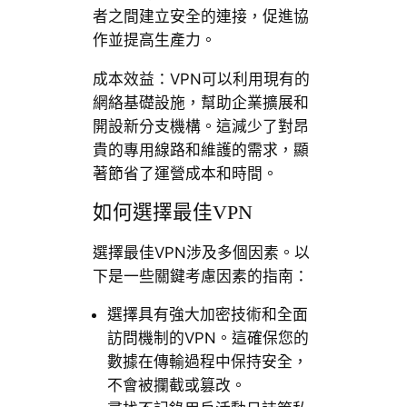
者之間建立安全的連接，促進協
作並提高生產力。
成本效益：VPN可以利用現有的
網絡基礎設施，幫助企業擴展和
開設新分支機構。這減少了對昂
貴的專用線路和維護的需求，顯
著節省了運營成本和時間。
如何選擇最佳VPN
選擇最佳VPN涉及多個因素。以
下是一些關鍵考慮因素的指南：
選擇具有強大加密技術和全面
訪問機制的VPN。這確保您的
數據在傳輸過程中保持安全，
不會被攔截或篡改。