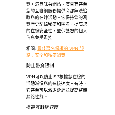
覽。這意味著網站、廣告商甚至
您的互聯網服務提供商都無法追
蹤您的在線活動。它保持您的瀏
覽歷史記錄秘密和匿名，提高您
的在線安全性，並保護您的個人
信息免受監控。
相關:
最佳匿名保護的 VPN 服
務：安全和私密瀏覽
防止帶寬限制
VPN可以防止ISP根據您在線的
活動減慢您的連接速度。有時，
它甚至可以減少延遲並提高整體
網絡性能。
提高互聯網速度