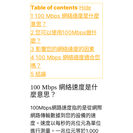
Table of contents
Hide
1
100 Mbps 網絡速度是什麼
意思？
2
您可以使用100Mbps做什
麼？
3
影響您的網絡速度的因素
4
100 Mbps 網絡速度適合您
嗎？
5
結論
100 Mbps 網絡速度是什
麼意思？
100Mbps網路速度指的是從網際
網路傳輸數據到您的設備的速
度。速度以每秒的兆位元為單位
進行測量。一兆位元等於1,000