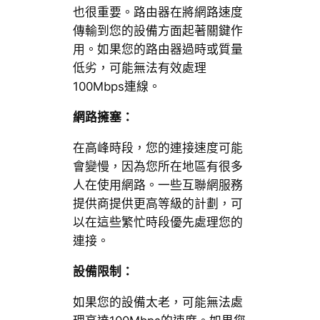
也很重要。路由器在將網路速度
傳輸到您的設備方面起著關鍵作
用。如果您的路由器過時或質量
低劣，可能無法有效處理
100Mbps連線。
網路擁塞：
在高峰時段，您的連接速度可能
會變慢，因為您所在地區有很多
人在使用網路。一些互聯網服務
提供商提供更高等級的計劃，可
以在這些繁忙時段優先處理您的
連接。
設備限制：
如果您的設備太老，可能無法處