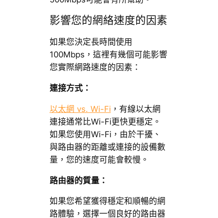
影響您的網絡速度的因素
如果您決定長時間使用
100Mbps，這裡有幾個可能影響
您實際網路速度的因素：
連接方式：
以太網 vs. Wi-Fi
，有線以太網
連接通常比Wi-Fi更快更穩定。
如果您使用Wi-Fi，由於干擾、
與路由器的距離或連接的設備數
量，您的速度可能會較慢。
路由器的質量：
如果您希望獲得穩定和順暢的網
路體驗，選擇一個良好的路由器