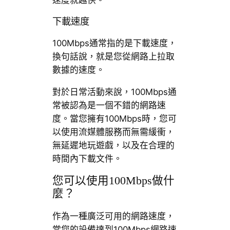
速度就越快。
下載速度
100Mbps通常指的是下載速度，
換句話說，就是您從網路上拉取
數據的速度。
對於日常活動來說，100Mbps通
常被認為是一個不錯的網路速
度。當您擁有100Mbps時，您可
以使用流媒體服務而無需緩衝，
無延遲地玩遊戲，以及在合理的
時間內下載文件。
您可以使用100Mbps做什
麼？
作為一種廣泛可用的網路速度，
當您的設備達到100Mbps網路速