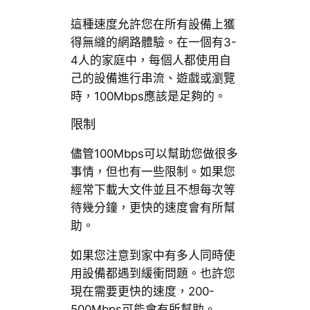
這種速度允許您在所有設備上獲
得無縫的網路體驗。在一個有3-
4人的家庭中，每個人都使用自
己的設備進行串流、遊戲或瀏覽
時，100Mbps應該是足夠的。
限制
儘管100Mbps可以幫助您做很多
事情，但也有一些限制。如果您
經常下載大文件並且不想每次等
待幾分鐘，更快的速度會有所幫
助。
如果您注意到家中有多人同時使
用設備都遇到緩衝問題。也許您
現在需要更快的速度，200-
500Mbps可能會有所幫助。