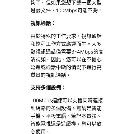
夠了。但如果您想下載一個大型
遊戲文件，100Mbps可能不夠。
視訊通話：
由於特殊的工作要求，視訊通話
和遠程工作方式應運而生。大多
數視訊通話僅需要3-4Mbps的高
清視頻。因此，您可以在不擔心
延遲或通話中斷的情況下進行高
質量的視訊通話。
支持多個設備：
100Mbps連線可以支援同時連接
到網路的多個設備。無論是智能
手機、平板電腦、筆記本電腦、
智能電視還是遊戲機，您可以放
心使用。