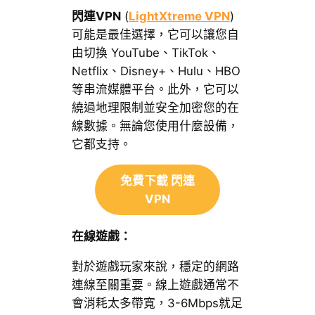
閃連VPN
(
LightXtreme VPN
)
可能是最佳選擇，它可以讓您自
由切換 YouTube、TikTok、
Netflix、Disney+、Hulu、HBO
等串流媒體平台。此外，它可以
繞過地理限制並安全加密您的在
線數據。無論您使用什麼設備，
它都支持。
免費下載 閃連
VPN
在線遊戲：
對於遊戲玩家來說，穩定的網路
連線至關重要。線上遊戲通常不
會消耗太多帶寬，3-6Mbps就足