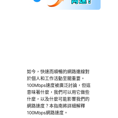
如今，快速而順暢的網路連線對
於個人和工作活動至關重要。
100Mbps速度被廣泛討論，但這
意味著什麼，我們可以用它做些
什麼，以及什麼可能影響我們的
網路速度？本指南將詳細解釋
100Mbps網路速度。