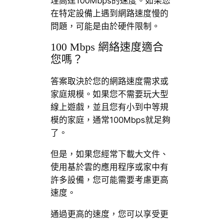
理高達100Mbps的速度。如果您
在特定設備上遇到網路速度慢的
問題，可能是由於硬件限制。
100 Mbps 網絡速度適合
您嗎？
答案取決於您的網路速度需求或
家庭規模。如果您不需要玩大型
線上遊戲，並且您有小到中等規
模的家庭，通常100Mbps就足夠
了。
但是，如果您經常下載大文件、
使用基於雲的應用程序或家中有
許多設備，您可能需要考慮更高
速度。
通過更高的速度，您可以享受更