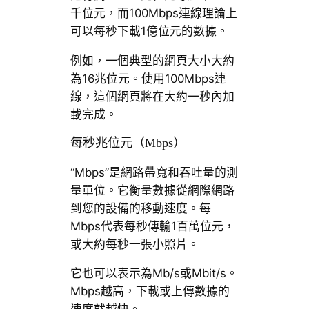
千位元，而100Mbps連線理論上
可以每秒下載1億位元的數據。
例如，一個典型的網頁大小大約
為16兆位元。使用100Mbps連
線，這個網頁將在大約一秒內加
載完成。
每秒兆位元（Mbps）
“Mbps”是網路帶寬和吞吐量的測
量單位。它衡量數據從網際網路
到您的設備的移動速度。每
Mbps代表每秒傳輸1百萬位元，
或大約每秒一張小照片。
它也可以表示為Mb/s或Mbit/s。
Mbps越高，下載或上傳數據的