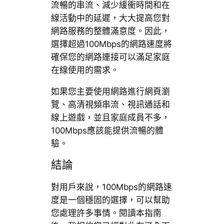
流暢的串流、減少緩衝時間和在
線活動中的延遲，大大提高您對
網路服務的整體滿意度。因此，
選擇超過100Mbps的網路速度將
確保您的網路連接可以滿足家庭
在線使用的需求。
如果您主要使用網路進行網頁瀏
覽、高清視頻串流、視訊通話和
線上遊戲，並且家庭成員不多，
100Mbps應該能提供流暢的體
驗。
結論
對用戶來說，100Mbps的網路速
度是一個穩固的選擇，可以幫助
您處理許多事情。閱讀本指南