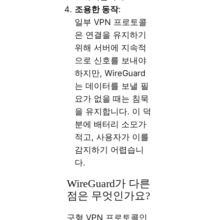
조용한 동작
:
일부 VPN 프로토콜
은 연결을 유지하기
위해 서버에 지속적
으로 신호를 보내야
하지만, WireGuard
는 데이터를 보낼 필
요가 없을 때는 침묵
을 유지합니다. 이 덕
분에 배터리 소모가
적고, 사용자가 이를
감지하기 어렵습니
다.
WireGuard가 다른
점은 무엇인가요?
구형 VPN 프로토콜인