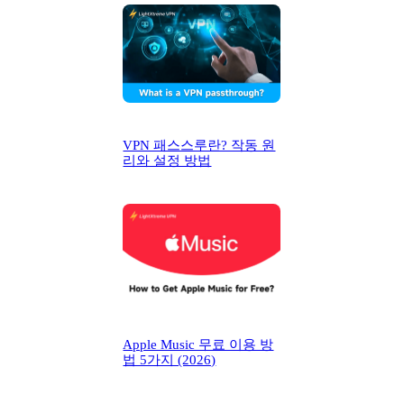
VPN 패스스루란? 작동 원
리와 설정 방법
Apple Music 무료 이용 방
법 5가지 (2026)