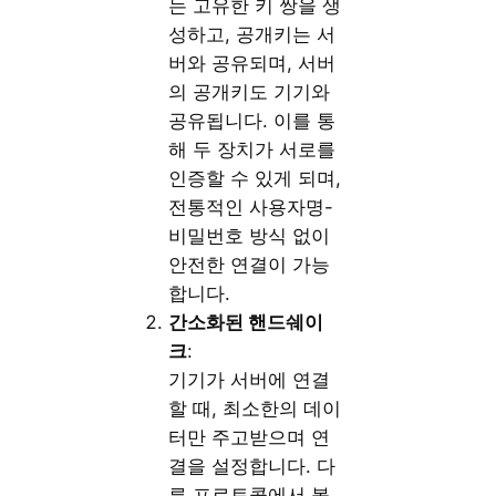
는 고유한 키 쌍을 생
성하고, 공개키는 서
버와 공유되며, 서버
의 공개키도 기기와
공유됩니다. 이를 통
해 두 장치가 서로를
인증할 수 있게 되며,
전통적인 사용자명-
비밀번호 방식 없이
안전한 연결이 가능
합니다.
간소화된 핸드쉐이
크
:
기기가 서버에 연결
할 때, 최소한의 데이
터만 주고받으며 연
결을 설정합니다. 다
른 프로토콜에서 볼