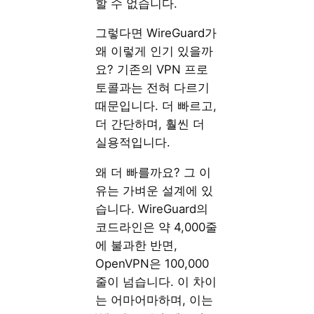
할 수 없습니다.
그렇다면 WireGuard가
왜 이렇게 인기 있을까
요? 기존의 VPN 프로
토콜과는 전혀 다르기
때문입니다. 더 빠르고,
더 간단하며, 훨씬 더
실용적입니다.
왜 더 빠를까요? 그 이
유는 가벼운 설계에 있
습니다. WireGuard의
코드라인은 약 4,000줄
에 불과한 반면,
OpenVPN은 100,000
줄이 넘습니다. 이 차이
는 어마어마하며, 이는