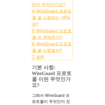
점은 무엇인가요?
4
WireGuard 프로토
콜 을 사용하는 VPN
은?
5
WireGuard 프로토
콜 은 완벽한가?
6
WireGuard 프로토
콜 을 사용할까?
7
결론
기본 사항:
WireGuard 프로토
콜 이란 무엇인가
요?
그래서 WireGuard 프
로토콜이 무엇인지 진