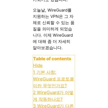
오늘날, WireGuard를
지원하는 VPN은 그 자
체로 신뢰할 수 있는 품
질을 의미하게 되었습
니다. 이제 WireGuard
에 대해 좀 더 자세히
알아보겠습니다.
Table of contents
Hide
1
기본 사항:
WireGuard 프로토콜
이란 무엇인가요?
2
WireGuard가 어떻
게 작동하나요?
3
WireGuard가 다른