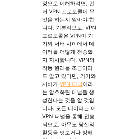
정으로 이해하려면, 먼
저 VPN 프로토콜이 무
엇을 하는지 알아야 합
니다. 기본적으로, VPN
프로토콜은 VPN이 기
기와 서버 사이에서 데
이터를 어떻게 전송할
지 지시합니다. VPN의
작동 원리를 조금이라
도 알고 있다면, 기기와
서버가
VPN 터널
이라
는 암호화된 터널을 생
성한다는 것을 알 것입
니다. 모든 데이터는 이
VPN 터널을 통해 전송
되므로, 아무도 당신의
활동을 엿보거나 방해