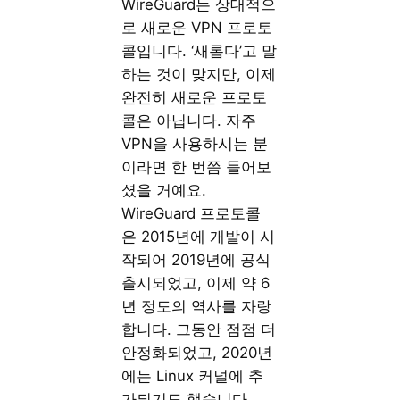
WireGuard는 상대적으
로 새로운 VPN 프로토
콜입니다. ‘새롭다’고 말
하는 것이 맞지만, 이제
완전히 새로운 프로토
콜은 아닙니다. 자주
VPN을 사용하시는 분
이라면 한 번쯤 들어보
셨을 거예요.
WireGuard 프로토콜
은 2015년에 개발이 시
작되어 2019년에 공식
출시되었고, 이제 약 6
년 정도의 역사를 자랑
합니다. 그동안 점점 더
안정화되었고, 2020년
에는 Linux 커널에 추
가되기도 했습니다.