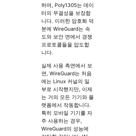
하며, Poly1305는 데이
터의 무결성을 보장합
니다. 이러한 암호화 덕
분에 WireGuard는 속
도와 보안 면에서 경쟁
프로토콜들을 압도합
니다.
실제 사용 측면에서 보
면, WireGuard는 처음
에는 Linux 커널의 일
부로 시작했지만, 이제
는 거의 모든 기기와 플
랫폼에서 작동합니다.
특히 모바일 기기를 자
주 사용하는 경우,
WireGuard의 성능에