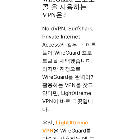
콜 을 사용하는
VPN은?
NordVPN, Surfshark,
Private Internet
Access와 같은 큰 이름
들이 WireGuard 프로
토콜을 채택했습니다.
하지만 진정으로
WireGuard를 완벽하게
활용하는 VPN을 찾고
있다면, LightXtreme
VPN이 바로 그곳입니
다.
우선,
LightXtreme
VPN
은 WireGuard를
단순히 사용하는 데 그