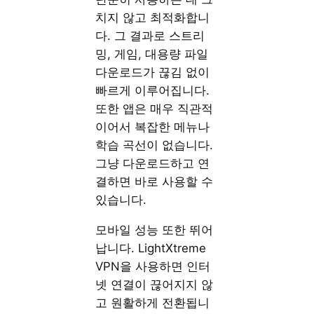
치지 않고 최적화합니
다. 그 결과로 스트리
밍, 게임, 대용량 파일
다운로드가 끊김 없이
빠르게 이루어집니다.
또한 앱은 매우 직관적
이어서 복잡한 메뉴나
학습 곡선이 없습니다.
그냥 다운로드하고 연
결하면 바로 사용할 수
있습니다.
모바일 성능 또한 뛰어
납니다. LightXtreme
VPN을 사용하면 인터
넷 연결이 끊어지지 않
고 원활하게 전환됩니