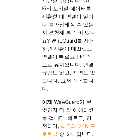
감탄할 것입니다. Wi-
Fi와 모바일 데이터를
전환할 때 연결이 얼마
나 불안정해질 수 있는
지 경험해 본 적이 있나
요? WireGuard를 사용
하면 전환이 매끄럽고
연결이 빠르고 안정적
으로 유지됩니다. 연결
끊김도 없고, 지연도 없
습니다. 그저 작동합니
다.
이제 WireGuard가 무
엇인지 더 잘 이해하셨
을 겁니다. 빠르고, 안
전하며,
최고의 VPN 프
로토콜
중 하나입니다.