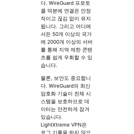
다. WireGuard 프로토
콜 덕분에 연결은 안정
적이고 끊김 없이 유지
됩니다. 그리고 어디에
서든 50개 이상의 국가
에 2000개 이상의 서버
를 통해 지역 제한 콘텐
츠를 쉽게 우회할 수 있
습니다.
물론, 보안도 중요합니
다. WireGuard의 최신
암호화 기술이 전체 시
스템을 보호하므로 데
이터는 안전하게 잠겨
있습니다.
LightXtreme VPN은
로그 기록을 하지 않으