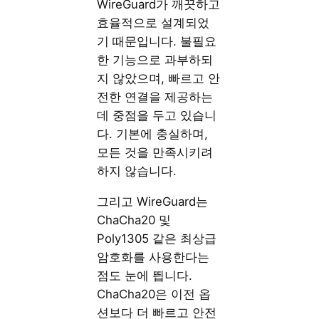
WireGuard가 깨끗하고
효율적으로 설계되었
기 때문입니다. 불필요
한 기능으로 과부하되
지 않았으며, 빠르고 안
전한 연결을 제공하는
데 중점을 두고 있습니
다. 기본에 충실하며,
모든 것을 만족시키려
하지 않습니다.
그리고 WireGuard는
ChaCha20 및
Poly1305 같은 최상급
암호화를 사용한다는
점도 눈에 띕니다.
ChaCha20은 이전 옵
션보다 더 빠르고 안전