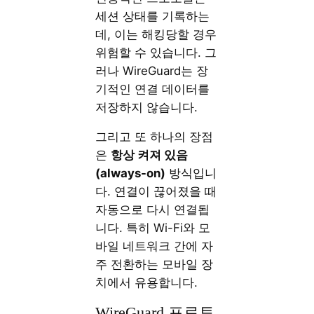
세션 상태를 기록하는
데, 이는 해킹당할 경우
위험할 수 있습니다. 그
러나 WireGuard는 장
기적인 연결 데이터를
저장하지 않습니다.
그리고 또 하나의 장점
은
항상 켜져 있음
(always-on)
방식입니
다. 연결이 끊어졌을 때
자동으로 다시 연결됩
니다. 특히 Wi-Fi와 모
바일 네트워크 간에 자
주 전환하는 모바일 장
치에서 유용합니다.
WireGuard 프로토