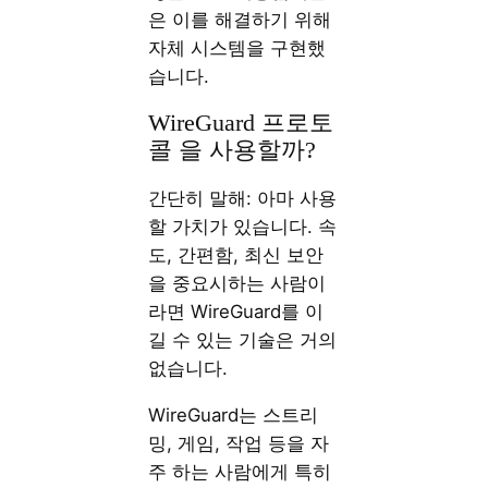
은 이를 해결하기 위해
자체 시스템을 구현했
습니다.
WireGuard 프로토
콜 을 사용할까?
간단히 말해: 아마 사용
할 가치가 있습니다. 속
도, 간편함, 최신 보안
을 중요시하는 사람이
라면 WireGuard를 이
길 수 있는 기술은 거의
없습니다.
WireGuard는 스트리
밍, 게임, 작업 등을 자
주 하는 사람에게 특히