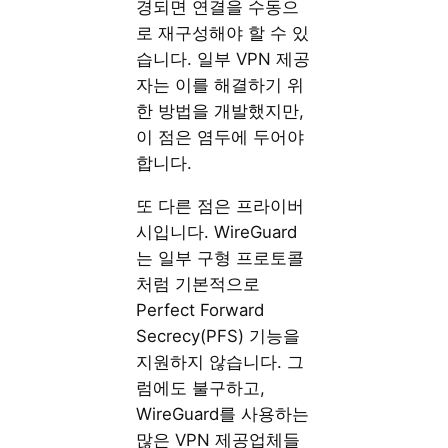
경되면 연결을 수동으
로 재구성해야 할 수 있
습니다. 일부 VPN 제공
자는 이를 해결하기 위
한 방법을 개발했지만,
이 점은 염두에 두어야
합니다.
또 다른 점은 프라이버
시입니다. WireGuard
는 일부 구형 프로토콜
처럼 기본적으로
Perfect Forward
Secrecy(PFS) 기능을
지원하지 않습니다. 그
럼에도 불구하고,
WireGuard를 사용하는
많은 VPN 제공업체들