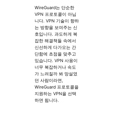
WireGuard는 단순한
VPN 프로토콜이 아닙
니다. VPN 기술이 향하
는 방향을 보여주는 신
호입니다. 과도하게 복
잡한 해결책들 속에서
신선하게 다가오는 간
단함에 초점을 맞추고
있습니다. VPN 사용이
너무 복잡하거나 속도
가 느려질까 봐 망설였
던 사람이라면,
WireGuard 프로토콜을
지원하는 VPN을 선택
하면 됩니다.