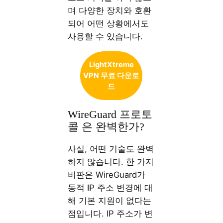
며 다양한 장치와 호환
되어 어떤 상황에서도
사용할 수 있습니다.
LightXtreme
VPN 무료 다운로
드
WireGuard 프로토
콜 은 완벽한가?
사실, 어떤 기술도 완벽
하지 않습니다. 한 가지
비판은 WireGuard가
동적 IP 주소 변경에 대
해 기본 지원이 없다는
점입니다. IP 주소가 변