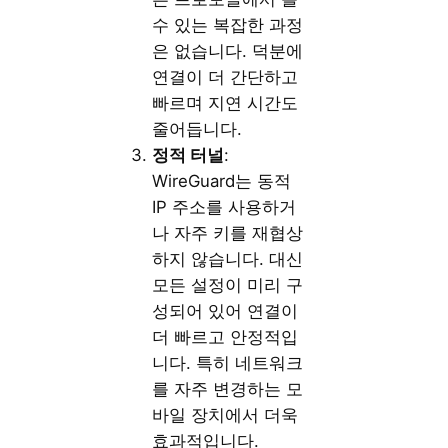
수 있는 복잡한 과정
은 없습니다. 덕분에
연결이 더 간단하고
빠르며 지연 시간도
줄어듭니다.
정적 터널
:
WireGuard는 동적
IP 주소를 사용하거
나 자주 키를 재협상
하지 않습니다. 대신
모든 설정이 미리 구
성되어 있어 연결이
더 빠르고 안정적입
니다. 특히 네트워크
를 자주 변경하는 모
바일 장치에서 더욱
효과적입니다.