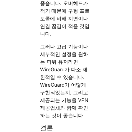
좋습니다. 오버헤드가
적기 때문에 구형 프로
토콜에 비해 지연이나
연결 끊김이 적을 것입
니다.
그러나 고급 기능이나
세부적인 설정을 원하
는 파워 유저라면
WireGuard가 다소 제
한적일 수 있습니다.
WireGuard가 어떻게
구현되었는지, 그리고
제공되는 기능을 VPN
제공업체와 함께 확인
하는 것이 좋습니다.
결론