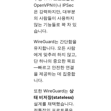
OpenVPN이나 IPSec
은 강력하지만, 대부분
의 사람들이 사용하지
않는 기능들로 꽉 차 있
습니다.
WireGuard는 간단함을
유지합니다. 모든 사람
에게 맞추려 하지 않고,
단 하나의 중요한 목표
—빠르고 안전한 연결
을 제공하는 데 집중합
니다.
또한 WireGuard는
상
태 비저장(stateless)
설계를 채택했습니다.
전통적인 프로토콜은