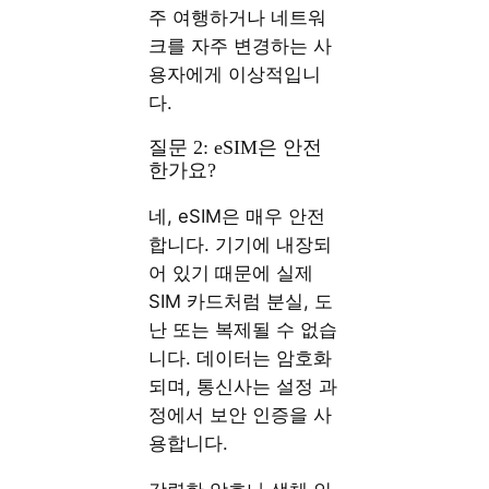
주 여행하거나 네트워
크를 자주 변경하는 사
용자에게 이상적입니
다.
질문 2: eSIM은 안전
한가요?
네, eSIM은 매우 안전
합니다. 기기에 내장되
어 있기 때문에 실제
SIM 카드처럼 분실, 도
난 또는 복제될 수 없습
니다. 데이터는 암호화
되며, 통신사는 설정 과
정에서 보안 인증을 사
용합니다.