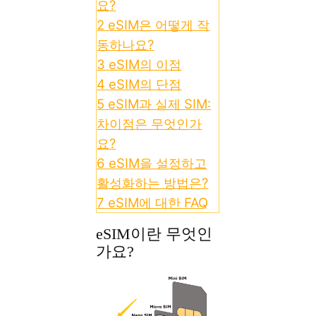
요?
2
eSIM은 어떻게 작
동하나요?
3
eSIM의 이점
4
eSIM의 단점
5
eSIM과 실제 SIM:
차이점은 무엇인가
요?
6
eSIM을 설정하고
활성화하는 방법은?
7
eSIM에 대한 FAQ
eSIM이란 무엇인
가요?