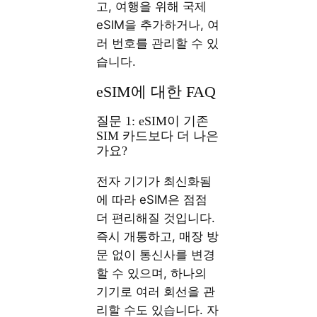
고, 여행을 위해 국제
eSIM을 추가하거나, 여
러 번호를 관리할 수 있
습니다.
eSIM에 대한 FAQ
질문 1: eSIM이 기존
SIM 카드보다 더 나은
가요?
전자 기기가 최신화됨
에 따라 eSIM은 점점
더 편리해질 것입니다.
즉시 개통하고, 매장 방
문 없이 통신사를 변경
할 수 있으며, 하나의
기기로 여러 회선을 관
리할 수도 있습니다. 자