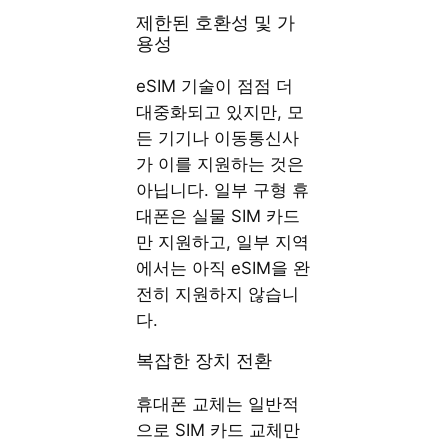
제한된 호환성 및 가
용성
eSIM 기술이 점점 더
대중화되고 있지만, 모
든 기기나 이동통신사
가 이를 지원하는 것은
아닙니다. 일부 구형 휴
대폰은 실물 SIM 카드
만 지원하고, 일부 지역
에서는 아직 eSIM을 완
전히 지원하지 않습니
다.
복잡한 장치 전환
휴대폰 교체는 일반적
으로 SIM 카드 교체만