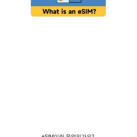
eSIM이란 무엇인가요?