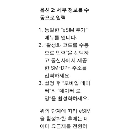
옵션 2: 세부 정보를 수
동으로 입력
동일한 “eSIM 추가”
메뉴를 엽니다.
“활성화 코드를 수동
으로 입력”을 선택하
고 통신사에서 제공
한 SM-DP+ 주소를
입력하세요.
설정 후 “모바일 데이
터”와 “데이터 로
밍”을 활성화하세요.
위의 단계에 따라 eSIM
을 활성화한 후에는 데
이터 요금제를 전환하