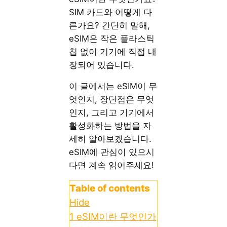
SIM 카드와 어떻게 다
른가요? 간단히 말해,
eSIM은 작은 플라스틱
칩 없이 기기에 직접 내
장되어 있습니다.
이 글에서는 eSIM이 무
엇인지, 장단점은 무엇
인지, 그리고 기기에서
활성화하는 방법을 자
세히 알아보겠습니다.
eSIM에 관심이 있으시
다면 계속 읽어주세요!
Table of contents
Hide
1
eSIM이란 무엇인가