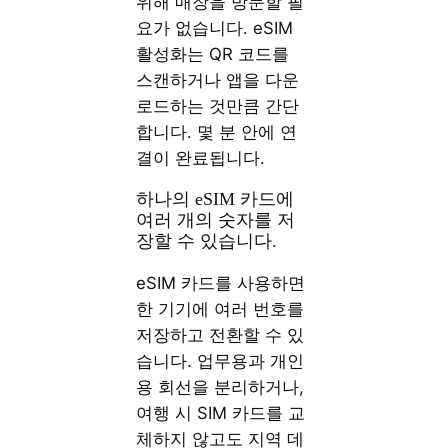
위해 매장을 방문할 필
요가 없습니다. eSIM
활성화는 QR 코드를
스캔하거나 앱을 다운
로드하는 것만큼 간단
합니다. 몇 분 안에 연
결이 완료됩니다.
하나의 eSIM 카드에
여러 개의 숫자를 저
장할 수 있습니다.
eSIM 카드를 사용하면
한 기기에 여러 번호를
저장하고 전환할 수 있
습니다. 업무용과 개인
용 회선을 분리하거나,
여행 시 SIM 카드를 교
체하지 않고도 지역 데