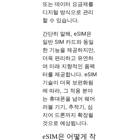
또는 데이터 요금제를
디지털 방식으로 관리
할 수 있습니다.
간단히 말해, eSIM은
일반 SIM 카드와 동일
한 기능을 제공하지만,
더욱 편리하고 유연하
며 미래 지향적인 폼팩
터를 제공합니다. eSIM
기술이 더욱 보편화됨
에 따라, 그 적용 분야
는 휴대폰을 넘어 웨어
러블 기기, 추적기, 심
지어 드론까지 확장될
것으로 예상됩니다.
eSIM은 어떻게 작