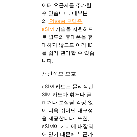
이터 요금제를 추가할
수 있습니다. 대부분
의
iPhone 모델은
eSIM
기술을 지원하므
로 별도의 휴대폰을 휴
대하지 않고도 여러 ID
를 쉽게 관리할 수 있습
니다.
개인정보 보호
eSIM 카드는 물리적인
SIM 카드가 휘거나 긁
히거나 분실될 걱정 없
이 더욱 뛰어난 내구성
을 제공합니다. 또한,
eSIM이 기기에 내장되
어 있기 때문에 누군가