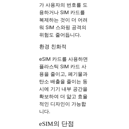
가 사용자의 번호를 도
용하거나 SIM 카드를
복제하는 것이 더 어려
워 SIM 스와핑 공격의
위험도 줄어듭니다.
환경 친화적
eSIM 카드를 사용하면
플라스틱 SIM 카드 사
용을 줄이고, 폐기물과
탄소 배출을 줄이는 동
시에 기기 내부 공간을
확보하여 더 얇고 효율
적인 디자인이 가능합
니다.
eSIM의 단점