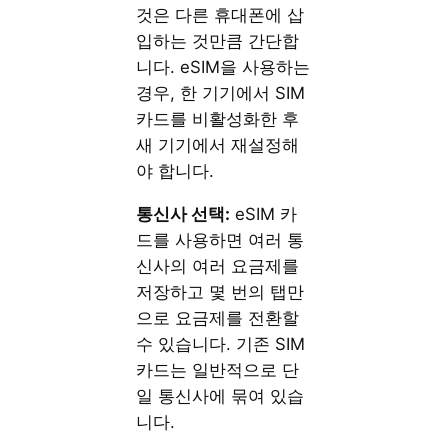
것은 다른 휴대폰에 삽
입하는 것만큼 간단합
니다. eSIM을 사용하는
경우, 한 기기에서 SIM
카드를 비활성화한 후
새 기기에서 재설정해
야 합니다.
통신사 선택:
eSIM 카
드를 사용하면 여러 통
신사의 여러 요금제를
저장하고 몇 번의 탭만
으로 요금제를 전환할
수 있습니다. 기존 SIM
카드는 일반적으로 단
일 통신사에 묶여 있습
니다.