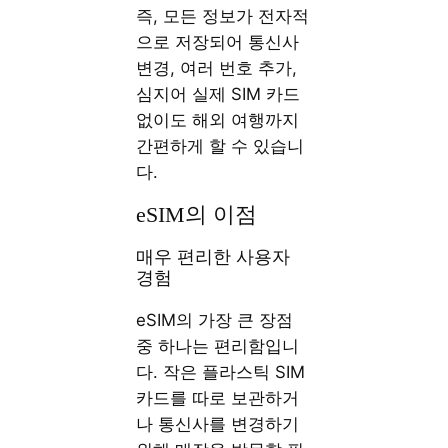
즉, 모든 정보가 전자적
으로 저장되어 통신사
변경, 여러 번호 추가,
심지어 실제 SIM 카드
없이도 해외 여행까지
간편하게 할 수 있습니
다.
eSIM의 이점
매우 편리한 사용자
경험
eSIM의 가장 큰 장점
중 하나는 편리함입니
다. 작은 플라스틱 SIM
카드를 따로 보관하거
나 통신사를 변경하기