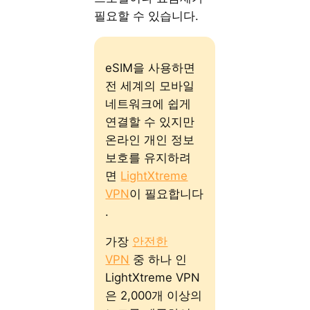
필요할 수 있습니다.
eSIM을 사용하면
전 세계의 모바일
네트워크에 쉽게
연결할 수 있지만
온라인 개인 정보
보호를 유지하려
면
LightXtreme
VPN
이 필요합니다
.
가장
안전한
VPN
중 하나 인
LightXtreme VPN
은 2,000개 이상의