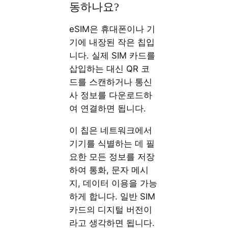
동하나요?
eSIM은 휴대폰이나 기
기에 내장된 작은 칩입
니다. 실제 SIM 카드를
삽입하는 대신 QR 코
드를 스캔하거나 통신
사 정보를 다운로드하
여 연결하면 됩니다.
이 칩은 네트워크에서
기기를 식별하는 데 필
요한 모든 정보를 저장
하여 통화, 문자 메시
지, 데이터 이용을 가능
하게 합니다. 일반 SIM
카드의 디지털 버전이
라고 생각하면 됩니다.