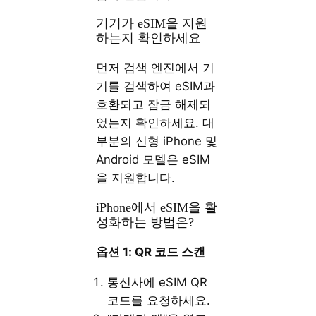
기기가 eSIM을 지원
하는지 확인하세요
먼저 검색 엔진에서 기
기를 검색하여 eSIM과
호환되고 잠금 해제되
었는지 확인하세요. 대
부분의 신형 iPhone 및
Android 모델은 eSIM
을 지원합니다.
iPhone에서 eSIM을 활
성화하는 방법은?
옵션 1: QR 코드 스캔
통신사에 eSIM QR
코드를 요청하세요.