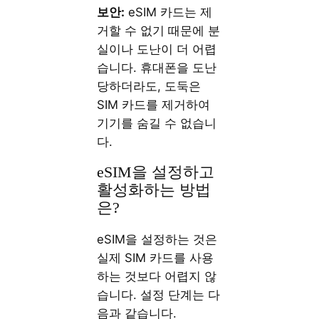
보안:
eSIM 카드는 제
거할 수 없기 때문에 분
실이나 도난이 더 어렵
습니다. 휴대폰을 도난
당하더라도, 도둑은
SIM 카드를 제거하여
기기를 숨길 수 없습니
다.
eSIM을 설정하고
활성화하는 방법
은?
eSIM을 설정하는 것은
실제 SIM 카드를 사용
하는 것보다 어렵지 않
습니다. 설정 단계는 다
음과 같습니다.