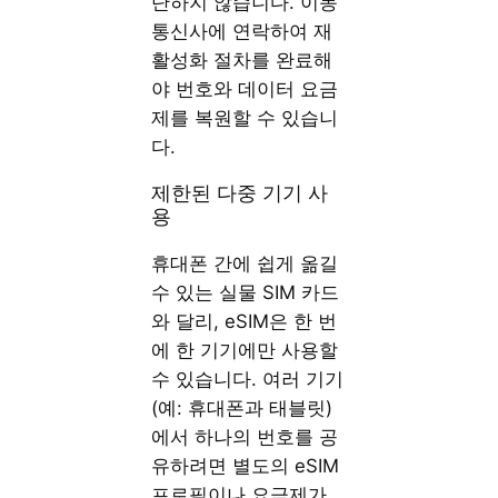
단하지 않습니다. 이동
통신사에 연락하여 재
활성화 절차를 완료해
야 번호와 데이터 요금
제를 복원할 수 있습니
다.
제한된 다중 기기 사
용
휴대폰 간에 쉽게 옮길
수 있는 실물 SIM 카드
와 달리, eSIM은 한 번
에 한 기기에만 사용할
수 있습니다. 여러 기기
(예: 휴대폰과 태블릿)
에서 하나의 번호를 공
유하려면 별도의 eSIM
프로필이나 요금제가