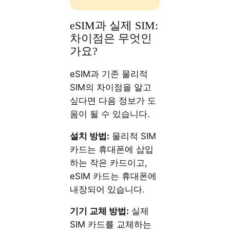
eSIM과 실제 SIM:
차이점은 무엇인
가요?
eSIM과 기존 물리적
SIM의 차이점을 알고
싶다면 다음 정보가 도
움이 될 수 있습니다.
설치 방법:
물리적 SIM
카드는 휴대폰에 삽입
하는 작은 카드이고,
eSIM 카드는 휴대폰에
내장되어 있습니다.
기기 교체 방법:
실제
SIM 카드를 교체하는