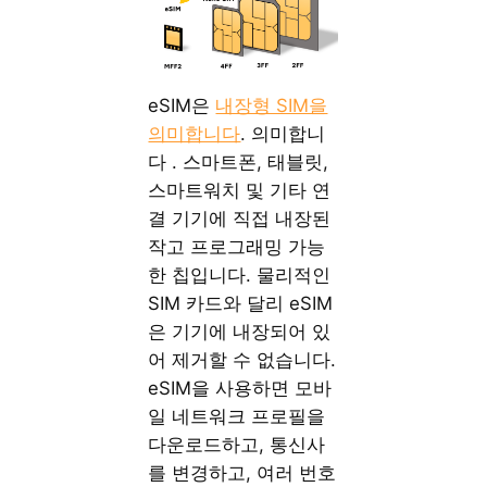
eSIM은
내장형 SIM을
의미합니다
. 의미합니
다 . 스마트폰, 태블릿,
스마트워치 및 기타 연
결 기기에 직접 내장된
작고 프로그래밍 가능
한 칩입니다. 물리적인
SIM 카드와 달리 eSIM
은 기기에 내장되어 있
어 제거할 수 없습니다.
eSIM을 사용하면 모바
일 네트워크 프로필을
다운로드하고, 통신사
를 변경하고, 여러 번호