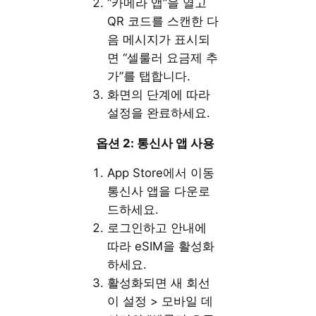
“카메라 앱”을 열고
QR 코드를 스캔한 다
음 메시지가 표시되
면 “셀룰러 요금제 추
가”를 탭합니다.
화면의 단계에 따라
설정을 완료하세요.
옵션 2: 통신사 앱 사용
App Store에서 이동
통신사 앱을 다운로
드하세요.
로그인하고 안내에
따라 eSIM을 활성화
하세요.
활성화되면 새 회선
이 설정 > 모바일 데