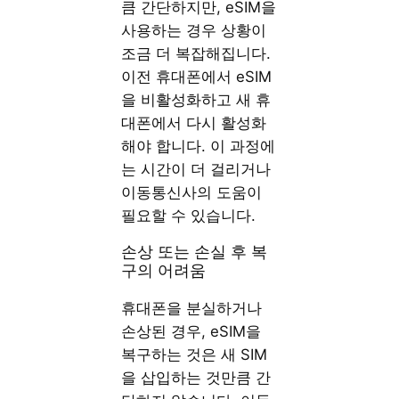
큼 간단하지만, eSIM을
사용하는 경우 상황이
조금 더 복잡해집니다.
이전 휴대폰에서 eSIM
을 비활성화하고 새 휴
대폰에서 다시 활성화
해야 합니다. 이 과정에
는 시간이 더 걸리거나
이동통신사의 도움이
필요할 수 있습니다.
손상 또는 손실 후 복
구의 어려움
휴대폰을 분실하거나
손상된 경우, eSIM을
복구하는 것은 새 SIM
을 삽입하는 것만큼 간