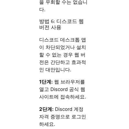
을 우회할 수는 없습니
다.
방법 6: 디스코드 웹
버전 사용
디스코드 데스크톱 앱
이 차단되었거나 설치
할 수 없는 경우 웹 버
전은 간단하고 효과적
인 대안입니다.
1단계:
웹 브라우저를
열고 Discord 공식 웹
사이트에 접속하세요.
2단계:
Discord 계정
자격 증명으로 로그인
하세요.