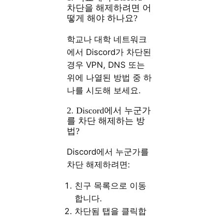
차단을 해제하려면 어
떻게 해야 하나요?
학교나 대학 네트워크
에서 Discord가 차단된
경우 VPN, DNS 또는
위에 나열된 방법 중 하
나를 시도해 보세요.
2. Discord에서 누군가
를 차단 해제하는 방
법?
Discord에서 누군가를
차단 해제하려면:
친구 목록으로 이동
합니다.
차단됨 탭을 클릭합