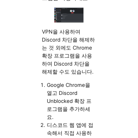
VPN을 사용하여
Discord 차단을 해제하
는 것 외에도 Chrome
확장 프로그램을 사용
하여 Discord 차단을
해제할 수도 있습니다.
Google Chrome을
열고 Discord
Unblocked 확장 프
로그램을 추가하세
요.
디스코드 웹 앱에 접
속해서 직접 사용하