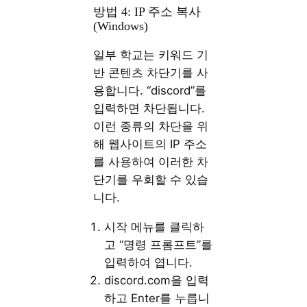
방법 4: IP 주소 복사
(Windows)
일부 학교는 키워드 기
반 콘텐츠 차단기를 사
용합니다. “discord”를
입력하면 차단됩니다.
이런 종류의 차단을 위
해 웹사이트의 IP 주소
를 사용하여 이러한 차
단기를 우회할 수 있습
니다.
시작 메뉴를 클릭하
고 “명령 프롬프트”를
입력하여 엽니다.
discord.com을 입력
하고 Enter를 누릅니