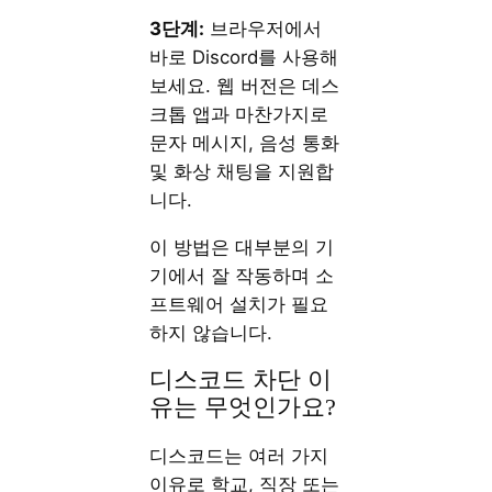
3단계:
브라우저에서
바로 Discord를 사용해
보세요. 웹 버전은 데스
크톱 앱과 마찬가지로
문자 메시지, 음성 통화
및 화상 채팅을 지원합
니다.
이 방법은 대부분의 기
기에서 잘 작동하며 소
프트웨어 설치가 필요
하지 않습니다.
디스코드 차단 이
유는 무엇인가요?
디스코드는 여러 가지
이유로 학교, 직장 또는