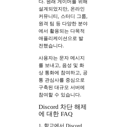
다. 원래 게이머를 위해
설계되었지만, 온라인
커뮤니티, 스터디 그룹,
원격 팀 등 다양한 분야
에서 활용되는 다목적
애플리케이션으로 발
전했습니다.
사용자는 문자 메시지
를 보내고, 음성 및 화
상 통화에 참여하고, 공
통 관심사를 중심으로
구축된 대규모 서버에
참여할 수 있습니다.
Discord 차단 해제
에 대한 FAQ
1. 학교에서 Discord