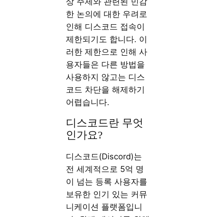
상 주제와 관련된 민감
한 논의에 대한 우려로
인해 디스코드 접속이
제한되기도 합니다. 이
러한 제한으로 인해 사
용자들은 다른 방법을
사용하지 않고는 디스
코드 차단을 해제하기
어렵습니다.
디스코드란 무엇
인가요?
디스코드(Discord)는
전 세계적으로 5억 명
이 넘는 등록 사용자를
보유한 인기 있는 커뮤
니케이션 플랫폼입니