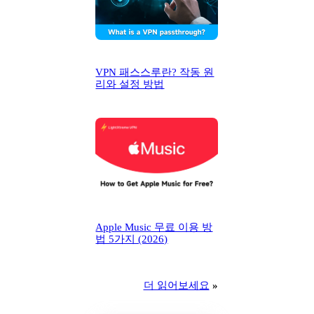
VPN 패스스루란? 작동 원
리와 설정 방법
Apple Music 무료 이용 방
법 5가지 (2026)
더 읽어보세요
»