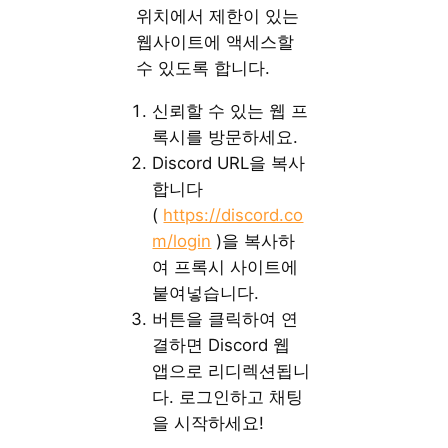
위치에서 제한이 있는
웹사이트에 액세스할
수 있도록 합니다.
신뢰할 수 있는 웹 프
록시를 방문하세요.
Discord URL을 복사
합니다
(
https://discord.co
m/login
)을 복사하
여 프록시 사이트에
붙여넣습니다.
버튼을 클릭하여 연
결하면 Discord 웹
앱으로 리디렉션됩니
다. 로그인하고 채팅
을 시작하세요!