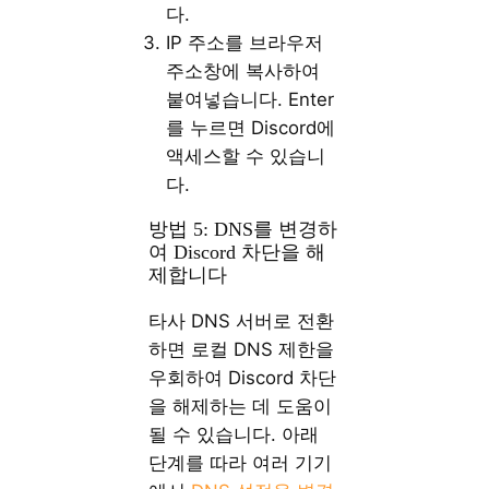
다.
IP 주소를 브라우저
주소창에 복사하여
붙여넣습니다. Enter
를 누르면 Discord에
액세스할 수 있습니
다.
방법 5: DNS를 변경하
여 Discord 차단을 해
제합니다
타사 DNS 서버로 전환
하면 로컬 DNS 제한을
우회하여 Discord 차단
을 해제하는 데 도움이
될 수 있습니다. 아래
단계를 따라 여러 기기