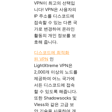
VPN이 최고의 선택입
니다! VPN은 사용자의
IP 주소를 디스코드에
접속할 수 있는 다른 국
가로 변경하여 온라인
활동의 개인 정보를 보
호해 줍니다.
디스코드에 최적화
된 VPN
인
LightXtreme VPN은
2,000개 이상의 노드를
제공하여 어느 국가에
서든 디스코드에 접속
할 수 있도록 해줍니다.
또한 Shadowsocks 및
Vless와 같은 고급 보
안 기술을 사용하여 개