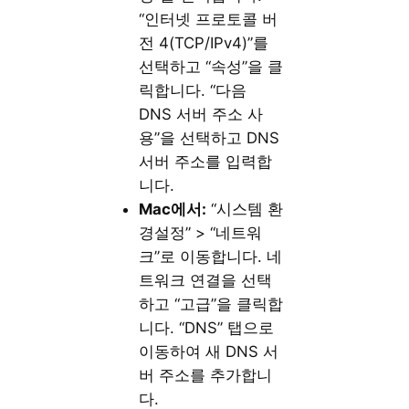
“인터넷 프로토콜 버
전 4(TCP/IPv4)”를
선택하고 “속성”을 클
릭합니다. “다음
DNS 서버 주소 사
용”을 선택하고 DNS
서버 주소를 입력합
니다.
Mac에서:
“시스템 환
경설정” > “네트워
크”로 이동합니다. 네
트워크 연결을 선택
하고 “고급”을 클릭합
니다. “DNS” 탭으로
이동하여 새 DNS 서
버 주소를 추가합니
다.