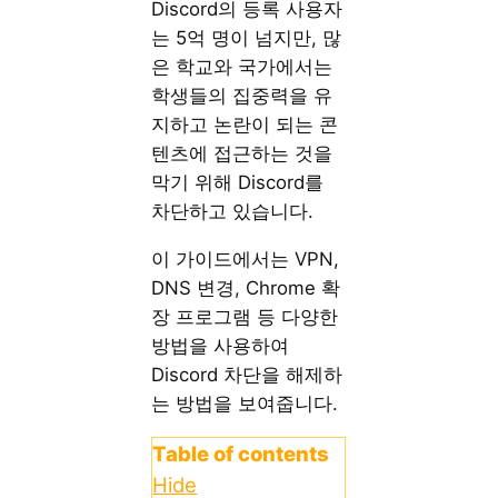
Discord의 등록 사용자
는 5억 명이 넘지만, 많
은 학교와 국가에서는
학생들의 집중력을 유
지하고 논란이 되는 콘
텐츠에 접근하는 것을
막기 위해 Discord를
차단하고 있습니다.
이 가이드에서는 VPN,
DNS 변경, Chrome 확
장 프로그램 등 다양한
방법을 사용하여
Discord 차단을 해제하
는 방법을 보여줍니다.
Table of contents
Hide