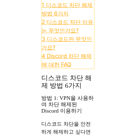
1
디스코드 차단 해제
방법 6가지
2
디스코드 차단 이유
는 무엇인가요?
3
디스코드란 무엇인
가요?
4
Discord 차단 해제
에 대한 FAQ
디스코드 차단 해
제 방법 6가지
방법 1: VPN을 사용하
여 차단 해제된
Discord 이용하기
디스코드 차단을 안전
하게 해제하고 싶다면