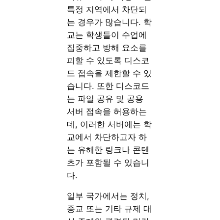
특정 지역에서 차단되
는 경우가 많습니다. 학
교는 학생들이 수업에
집중하고 방해 요소를
피할 수 있도록 디스코
드 접속을 제한할 수 있
습니다. 또한 디스코드
는 파일 공유 및 공용
서버 접속을 허용하는
데, 이러한 서버에는 학
교에서 차단하고자 하
는 유해한 링크나 콘텐
츠가 포함될 수 있습니
다.
일부 국가에서는 정치,
종교 또는 기타 규제 대