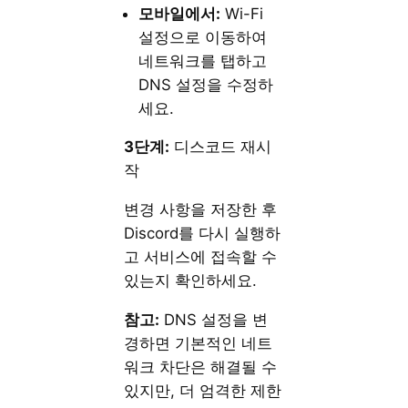
모바일에서:
Wi-Fi
설정으로 이동하여
네트워크를 탭하고
DNS 설정을 수정하
세요.
3단계:
디스코드 재시
작
변경 사항을 저장한 후
Discord를 다시 실행하
고 서비스에 접속할 수
있는지 확인하세요.
참고:
DNS 설정을 변
경하면 기본적인 네트
워크 차단은 해결될 수
있지만, 더 엄격한 제한