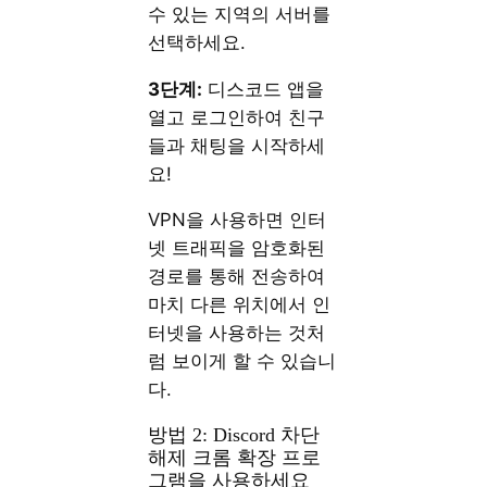
수 있는 지역의 서버를
선택하세요.
3단계:
디스코드 앱을
열고 로그인하여 친구
들과 채팅을 시작하세
요!
VPN을 사용하면 인터
넷 트래픽을 암호화된
경로를 통해 전송하여
마치 다른 위치에서 인
터넷을 사용하는 것처
럼 보이게 할 수 있습니
다.
방법 2: Discord 차단
해제 크롬 확장 프로
그램을 사용하세요