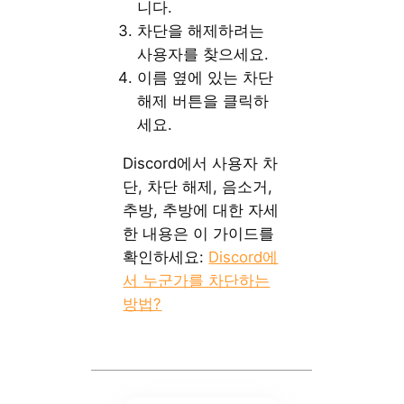
니다.
차단을 해제하려는
사용자를 찾으세요.
이름 옆에 있는 차단
해제 버튼을 클릭하
세요.
Discord에서 사용자 차
단, 차단 해제, 음소거,
추방, 추방에 대한 자세
한 내용은 이 가이드를
확인하세요:
Discord에
서 누군가를 차단하는
방법?