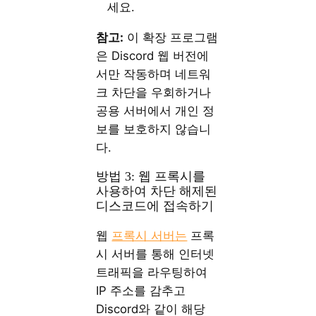
세요.
참고:
이 확장 프로그램
은 Discord 웹 버전에
서만 작동하며 네트워
크 차단을 우회하거나
공용 서버에서 개인 정
보를 보호하지 않습니
다.
방법 3: 웹 프록시를
사용하여 차단 해제된
디스코드에 접속하기
웹
프록시 서버는
프록
시 서버를 통해 인터넷
트래픽을 라우팅하여
IP 주소를 감추고
Discord와 같이 해당