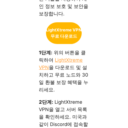
인 정보 보호 및 보안을
보장합니다.
LightXtreme VPN
무료 다운로드
1단계:
위의 버튼을 클
릭하여
LightXtreme
VPN
을 다운로드 및 설
치하고 무료 노드와 30
일 환불 보장 혜택을 누
리세요.
2단계:
LightXtreme
VPN을 열고 서버 목록
을 확인하세요. 미국과
같이 Discord에 접속할