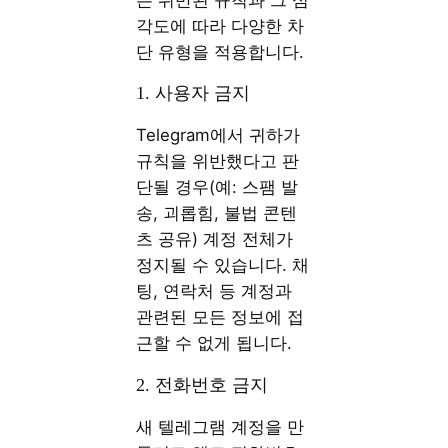
각도에 따라 다양한 차
단 유형을 적용합니다.
1. 사용자 금지
Telegram에서 귀하가
규칙을 위반했다고 판
단될 경우(예: 스팸 발
송, 괴롭힘, 불법 콘텐
츠 공유) 계정 전체가
정지될 수 있습니다. 채
팅, 연락처 등 계정과
관련된 모든 정보에 접
근할 수 없게 됩니다.
2. 전화번호 금지
새 텔레그램 계정을 만