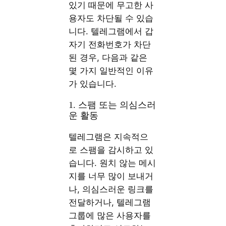
있기 때문에 무고한 사
용자도 차단될 수 있습
니다. 텔레그램에서 갑
자기 전화번호가 차단
된 경우, 다음과 같은
몇 가지 일반적인 이유
가 있습니다.
1. 스팸 또는 의심스러
운 활동
텔레그램은 지속적으
로 스팸을 감시하고 있
습니다. 원치 않는 메시
지를 너무 많이 보내거
나, 의심스러운 링크를
전달하거나, 텔레그램
그룹에 많은 사용자를