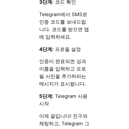
3단계:
코드 확인
Telegram에서 SMS로
인증 코드를 보내드립
니다. 코드를 받으면 앱
에 입력하세요.
4단계:
프로필 설정
인증이 완료되면 성과
이름을 입력하고 프로
필 사진을 추가하라는
메시지가 표시됩니다.
5단계:
Telegram 사용
시작
이제 끝입니다! 친구와
채팅하고, Telegram 그