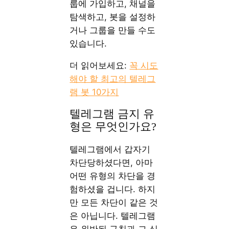
룹에 가입하고, 채널을
탐색하고, 봇을 설정하
거나 그룹을 만들 수도
있습니다.
더 읽어보세요:
꼭 시도
해야 할 최고의 텔레그
램 봇 10가지
텔레그램 금지 유
형은 무엇인가요?
텔레그램에서 갑자기
차단당하셨다면, 아마
어떤 유형의 차단을 경
험하셨을 겁니다. 하지
만 모든 차단이 같은 것
은 아닙니다. 텔레그램
은 위반된 규칙과 그 심