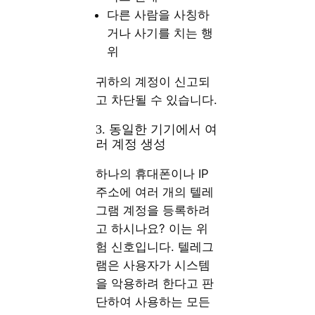
다른 사람을 사칭하
거나 사기를 치는 행
위
귀하의 계정이 신고되
고 차단될 수 있습니다.
3. 동일한 기기에서 여
러 계정 생성
하나의 휴대폰이나 IP
주소에 여러 개의 텔레
그램 계정을 등록하려
고 하시나요? 이는 위
험 신호입니다. 텔레그
램은 사용자가 시스템
을 악용하려 한다고 판
단하여 사용하는 모든