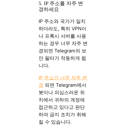
5. IP 주소를 자주 변
경하세요
IP 주소와 국가가 일치
하더라도, 특히 VPN이
나 ​​프록시 서버를 사용
하는 경우 너무 자주 변
경되면 Telegram의 보
안 필터가 작동하게 됩
니다.
IP 주소가 너무 자주 변
경
되면 Telegram에서
봇이나 의심스러운 위
치에서 귀하의 계정에
접근하고 있다고 판단
하여 금지 조치가 취해
질 수 있습니다.