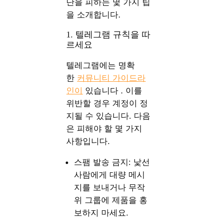
단을 피하는 몇 가지 팁
을 소개합니다.
1. 텔레그램 규칙을 따
르세요
텔레그램에는 명확
한
커뮤니티 가이드라
인이
있습니다 . 이를
위반할 경우 계정이 정
지될 수 있습니다. 다음
은 피해야 할 몇 가지
사항입니다.
스팸 발송 금지: 낯선
사람에게 대량 메시
지를 보내거나 무작
위 그룹에 제품을 홍
보하지 마세요.