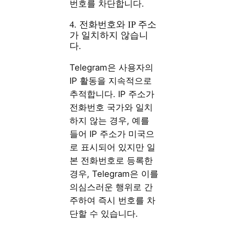
번호를 차단합니다.
4. 전화번호와 IP 주소
가 일치하지 않습니
다.
Telegram은 사용자의
IP 활동을 지속적으로
추적합니다. IP 주소가
전화번호 국가와 일치
하지 않는 경우, 예를
들어 IP 주소가 미국으
로 표시되어 있지만 일
본 전화번호로 등록한
경우, Telegram은 이를
의심스러운 행위로 간
주하여 즉시 번호를 차
단할 수 있습니다.