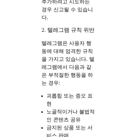
추가하려고 시도하는
경우 신고될 수 있습니
다.
2. 텔레그램 규칙 위반
텔레그램은 사용자 행
동에 대해 엄격한 규칙
을 가지고 있습니다. 텔
레그램에서 다음과 같
은 부적절한 행동을 하
는 경우:
괴롭힘 또는 증오 표
현
노골적이거나 불법적
인 콘텐츠 공유
금지된 상품 또는 서
비스 판매