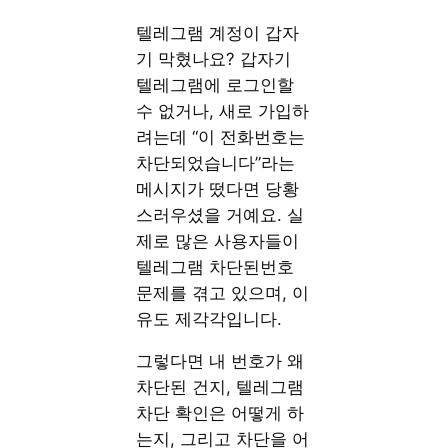
텔레그램 계정이 갑자
기 막혔나요? 갑자기
텔레그램에 로그인할
수 없거나, 새로 가입하
려는데 “이 전화번호는
차단되었습니다”라는
메시지가 떴다면 당황
스러우셨을 거예요. 실
제로 많은 사용자들이
텔레그램 차단된번호
문제를 겪고 있으며, 이
유도 제각각입니다.
그렇다면 내 번호가 왜
차단된 건지, 텔레그램
차단 확인은 어떻게 하
는지, 그리고 차단을 어