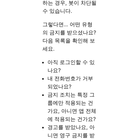
하는 경우, 봇이 차단될
수 있습니다.
그렇다면… 어떤 유형
의 금지를 받으셨나요?
다음 목록을 확인해 보
세요.
아직 로그인할 수 있
나요?
내 전화번호가 거부
되었나요?
금지 조치는 특정 그
룹에만 적용되는 건
가요, 아니면 앱 전체
에 적용되는 건가요?
경고를 받았나요, 아
니면 영구 금지를 받