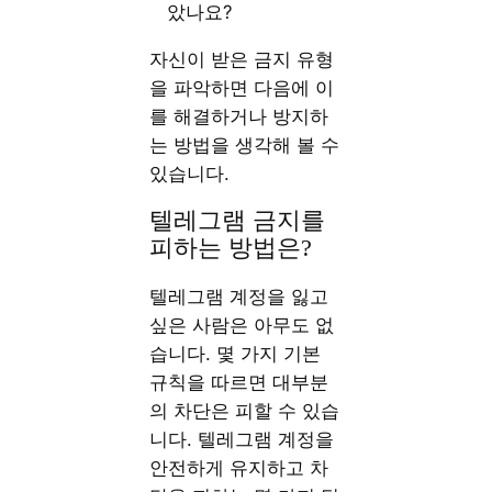
았나요?
자신이 받은 금지 유형
을 파악하면 다음에 이
를 해결하거나 방지하
는 방법을 생각해 볼 수
있습니다.
텔레그램 금지를
피하는 방법은?
텔레그램 계정을 잃고
싶은 사람은 아무도 없
습니다. 몇 가지 기본
규칙을 따르면 대부분
의 차단은 피할 수 있습
니다. 텔레그램 계정을
안전하게 유지하고 차