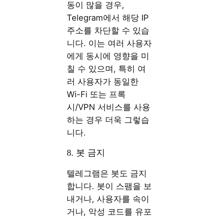
동이 많을 경우,
Telegram에서 해당 IP
주소를 차단할 수 있습
니다. 이는 여러 사용자
에게 동시에 영향을 미
칠 수 있으며, 특히 여
러 사용자가 동일한
Wi-Fi 또는 프록
시/VPN 서비스를 사용
하는 경우 더욱 그렇습
니다.
8. 봇 금지
텔레그램은 봇도 금지
합니다. 봇이 스팸을 보
내거나, 사용자를 속이
거나, 악성 코드를 유포