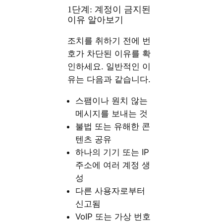
1단계: 계정이 금지된
이유 알아보기
조치를 취하기 전에 번
호가 차단된 이유를 확
인하세요. 일반적인 이
유는 다음과 같습니다.
스팸이나 원치 않는
메시지를 보내는 것
불법 또는 유해한 콘
텐츠 공유
하나의 기기 또는 IP
주소에 여러 계정 생
성
다른 사용자로부터
신고됨
VoIP 또는 가상 번호