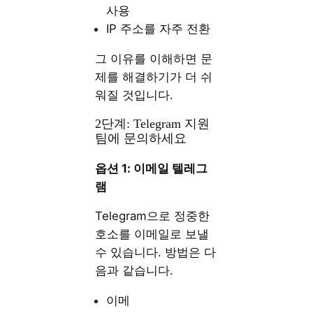
사용
IP 주소를 자주 전환
그 이유를 이해하면 문
제를 해결하기가 더 쉬
워질 것입니다.
2단계: Telegram 지원
팀에 문의하세요
옵션 1: 이메일 텔레그
램
Telegram으로 정중한
호소를 이메일로 보낼
수 있습니다. 방법은 다
음과 같습니다.
이메