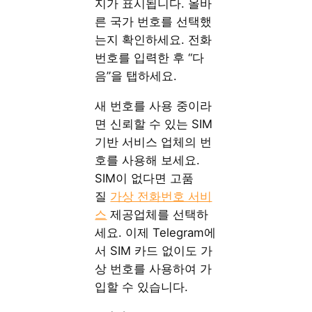
지가 표시됩니다. 올바
른 국가 번호를 선택했
는지 확인하세요. 전화
번호를 입력한 후 “다
음”을 탭하세요.
새 번호를 사용 중이라
면 신뢰할 수 있는 SIM
기반 서비스 업체의 번
호를 사용해 보세요.
SIM이 없다면 고품
질
가상 전화번호 서비
스
제공업체를 선택하
세요. 이제 Telegram에
서 SIM 카드 없이도 가
상 번호를 사용하여 가
입할 수 있습니다.