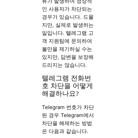
류가 발생하여 정상적
인 사용자가 차단되는
경우가 있습니다. 드물
지만, 실제로 발생하는
일입니다. 텔레그램 고
객 지원팀에 문의하여
불만을 제기하실 수는
있지만, 답변을 보장해
드리지는 않습니다.
텔레그램 전화번
호 차단을 어떻게
해결하나요?
Telegram 번호가 차단
된 경우 Telegram에서
차단을 해제하는 방법
은 다음과 같습니다.