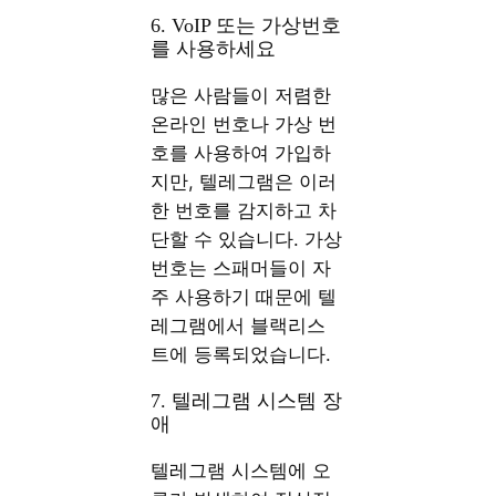
6. VoIP 또는 가상번호
를 사용하세요
많은 사람들이 저렴한
온라인 번호나 가상 번
호를 사용하여 가입하
지만, 텔레그램은 이러
한 번호를 감지하고 차
단할 수 있습니다. 가상
번호는 스패머들이 자
주 사용하기 때문에 텔
레그램에서 블랙리스
트에 등록되었습니다.
7. 텔레그램 시스템 장
애
텔레그램 시스템에 오