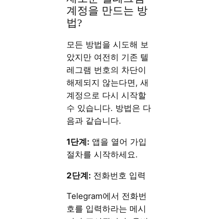
계정을 만드는 방
법?
모든 방법을 시도해 보
았지만 여전히 기존 텔
레그램 번호의 차단이
해제되지 않는다면, 새
계정으로 다시 시작할
수 있습니다. 방법은 다
음과 같습니다.
1단계:
앱을 열어 가입
절차를 시작하세요.
2단계:
전화번호 입력
Telegram에서 전화번
호를 입력하라는 메시