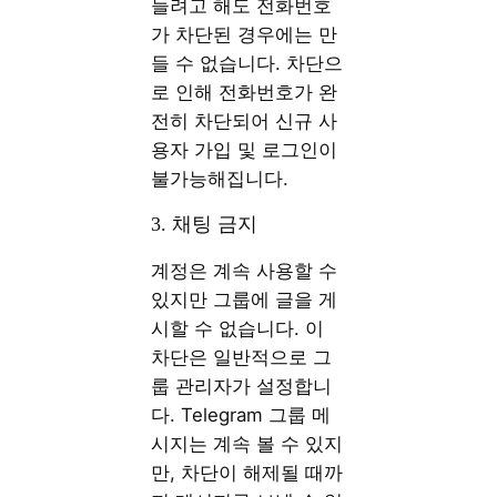
들려고 해도 전화번호
가 차단된 경우에는 만
들 수 없습니다. 차단으
로 인해 전화번호가 완
전히 차단되어 신규 사
용자 가입 및 로그인이
불가능해집니다.
3. 채팅 금지
계정은 계속 사용할 수
있지만 그룹에 글을 게
시할 수 없습니다. 이
차단은 일반적으로 그
룹 관리자가 설정합니
다. Telegram 그룹 메
시지는 계속 볼 수 있지
만, 차단이 해제될 때까