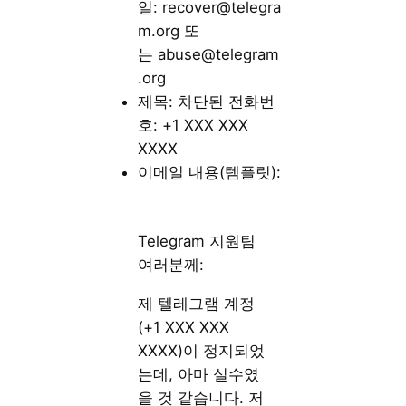
일:
recover@telegra
m.org
또
는
abuse@telegram
.org
제목: 차단된 전화번
호: +1 XXX XXX
XXXX
이메일 내용(템플릿):
Telegram 지원팀
여러분께:
제 텔레그램 계정
(+1 XXX XXX
XXXX)이 정지되었
는데, 아마 실수였
을 것 같습니다. 저