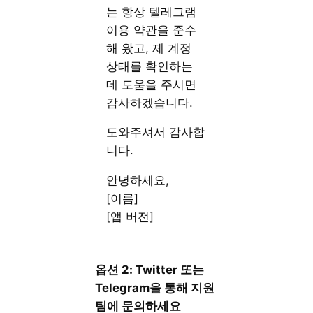
는 항상 텔레그램
이용 약관을 준수
해 왔고, 제 계정
상태를 확인하는
데 도움을 주시면
감사하겠습니다.
도와주셔서 감사합
니다.
안녕하세요,
[이름]
[앱 버전]
옵션 2: Twitter 또는
Telegram을 통해 지원
팀에 문의하세요