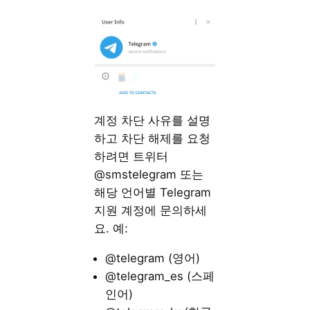
계정 차단 사유를 설명
하고 차단 해제를 요청
하려면 트위터
@smstelegram 또는
해당 언어별 Telegram
지원 계정에 문의하세
요. 예:
@telegram (영어)
@telegram_es (스페
인어)