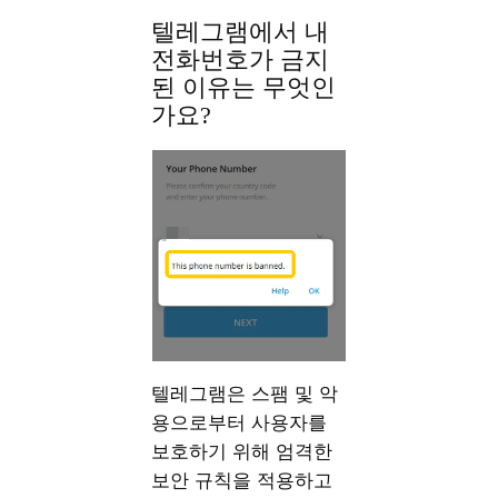
텔레그램에서 내
전화번호가 금지
된 이유는 무엇인
가요?
텔레그램은 스팸 및 악
용으로부터 사용자를
보호하기 위해 엄격한
보안 규칙을 적용하고