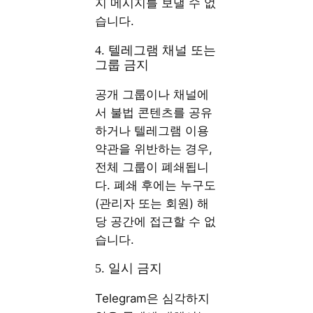
지 메시지를 보낼 수 없
습니다.
4. 텔레그램 채널 또는
그룹 금지
공개 그룹이나 채널에
서 불법 콘텐츠를 공유
하거나 텔레그램 이용
약관을 위반하는 경우,
전체 그룹이 폐쇄됩니
다. 폐쇄 후에는 누구도
(관리자 또는 회원) 해
당 공간에 접근할 수 없
습니다.
5. 일시 금지
Telegram은 심각하지