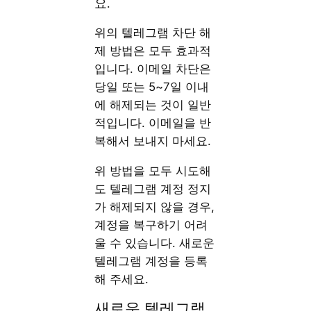
요.
위의 텔레그램 차단 해
제 방법은 모두 효과적
입니다. 이메일 차단은
당일 또는 5~7일 이내
에 해제되는 것이 일반
적입니다. 이메일을 반
복해서 보내지 마세요.
위 방법을 모두 시도해
도 텔레그램 계정 정지
가 해제되지 않을 경우,
계정을 복구하기 어려
울 수 있습니다. 새로운
텔레그램 계정을 등록
해 주세요.
새로운 텔레그램