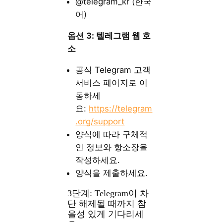
@telegram_kr (한국
어)
옵션 3: 텔레그램 웹 호
소
공식 Telegram 고객
서비스 페이지로 이
동하세
요:
https://telegram
.org/support
양식에 따라 구체적
인 정보와 항소장을
작성하세요.
양식을 제출하세요.
3단계: Telegram이 차
단 해제될 때까지 참
을성 있게 기다리세