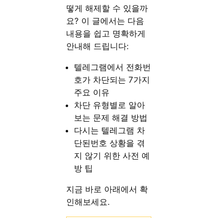
떻게 해제할 수 있을까
요? 이 글에서는 다음
내용을 쉽고 명확하게
안내해 드립니다:
텔레그램에서 전화번
호가 차단되는 7가지
주요 이유
차단 유형별로 알아
보는 문제 해결 방법
다시는 텔레그램 차
단된번호 상황을 겪
지 않기 위한 사전 예
방 팁
지금 바로 아래에서 확
인해보세요.