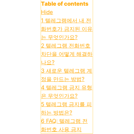
Table of contents
Hide
1
텔레그램에서 내 전
화번호가 금지된 이유
는 무엇인가요?
2
텔레그램 전화번호
차단을 어떻게 해결하
나요?
3
새로운 텔레그램 계
정을 만드는 방법?
4
텔레그램 금지 유형
은 무엇인가요?
5
텔레그램 금지를 피
하는 방법은?
6
FAQ: 텔레그램 전
화번호 사용 금지