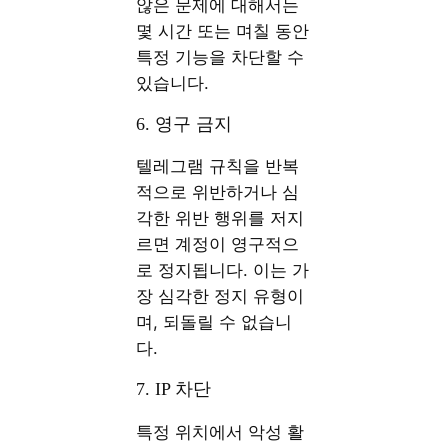
않은 문제에 대해서는
몇 시간 또는 며칠 동안
특정 기능을 차단할 수
있습니다.
6. 영구 금지
텔레그램 규칙을 반복
적으로 위반하거나 심
각한 위반 행위를 저지
르면 계정이 영구적으
로 정지됩니다. 이는 가
장 심각한 정지 유형이
며, 되돌릴 수 없습니
다.
7. IP 차단
특정 위치에서 악성 활