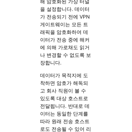
해 암호화된 가상 터널
을 설정합니다. 데이터
가 전송되기 전에 VPN
게이트웨이는 모든 트
래픽을 암호화하여 데
이터가 전송 중에 해커
에 의해 가로채도 읽거
나 변경할 수 없도록 보
장합니다.
데이터가 목적지에 도
착하면 암호가 해독되
고 회사 직원이 볼 수
있도록 대상 호스트로
전달됩니다. 반대로 데
이터는 동일한 단계를
따라 원래 전송 호스트
로도 전송될 수 있어 리