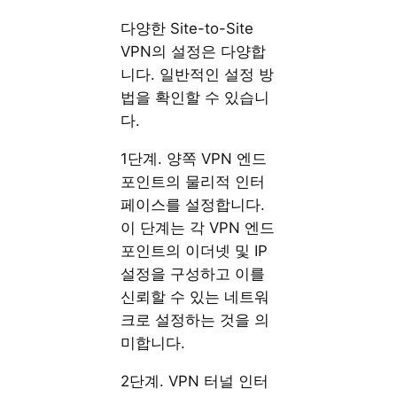
다양한 Site-to-Site
VPN의 설정은 다양합
니다. 일반적인 설정 방
법을 확인할 수 있습니
다.
1단계. 양쪽 VPN 엔드
포인트의 물리적 인터
페이스를 설정합니다.
이 단계는 각 VPN 엔드
포인트의 이더넷 및 IP
설정을 구성하고 이를
신뢰할 수 있는 네트워
크로 설정하는 것을 의
미합니다.
2단계. VPN 터널 인터