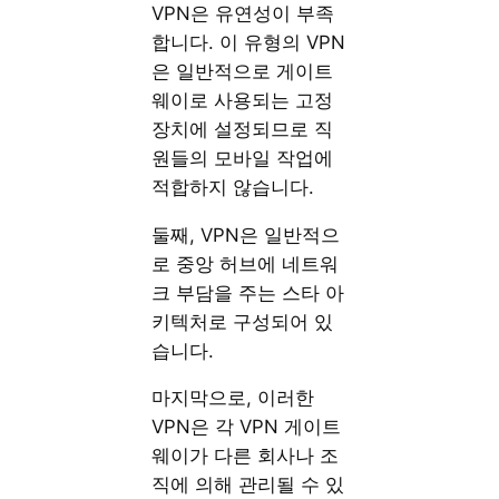
VPN은 유연성이 부족
합니다. 이 유형의 VPN
은 일반적으로 게이트
웨이로 사용되는 고정
장치에 설정되므로 직
원들의 모바일 작업에
적합하지 않습니다.
둘째, VPN은 일반적으
로 중앙 허브에 네트워
크 부담을 주는 스타 아
키텍처로 구성되어 있
습니다.
마지막으로, 이러한
VPN은 각 VPN 게이트
웨이가 다른 회사나 조
직에 의해 관리될 수 있