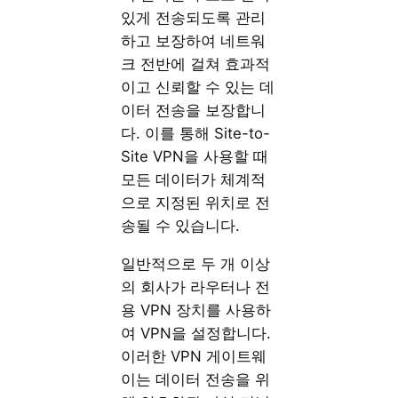
있게 전송되도록 관리
하고 보장하여 네트워
크 전반에 걸쳐 효과적
이고 신뢰할 수 있는 데
이터 전송을 보장합니
다. 이를 통해 Site-to-
Site VPN을 사용할 때
모든 데이터가 체계적
으로 지정된 위치로 전
송될 수 있습니다.
일반적으로 두 개 이상
의 회사가 라우터나 전
용 VPN 장치를 사용하
여 VPN을 설정합니다.
이러한 VPN 게이트웨
이는 데이터 전송을 위