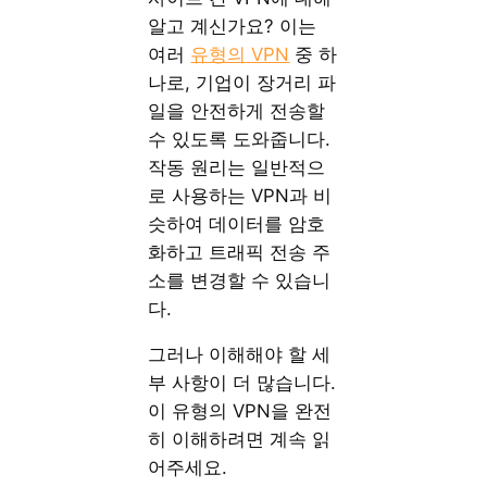
알고 계신가요? 이는
여러
유형의 VPN
중 하
나로, 기업이 장거리 파
일을 안전하게 전송할
수 있도록 도와줍니다.
작동 원리는 일반적으
로 사용하는 VPN과 비
슷하여 데이터를 암호
화하고 트래픽 전송 주
소를 변경할 수 있습니
다.
그러나 이해해야 할 세
부 사항이 더 많습니다.
이 유형의 VPN을 완전
히 이해하려면 계속 읽
어주세요.