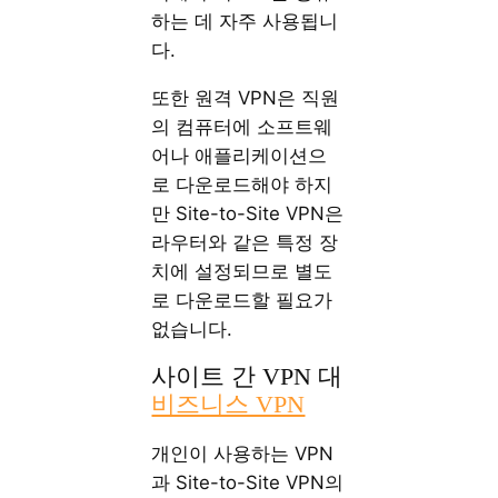
하는 데 자주 사용됩니
다.
또한 원격 VPN은 직원
의 컴퓨터에 소프트웨
어나 애플리케이션으
로 다운로드해야 하지
만 Site-to-Site VPN은
라우터와 같은 특정 장
치에 설정되므로 별도
로 다운로드할 필요가
없습니다.
사이트 간 VPN 대
비즈니스 VPN
개인이 사용하는 VPN
과 Site-to-Site VPN의