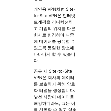
개인용 VPN처럼 Site-
to-Site VPN은 인터넷
트래픽을 리디렉션하
고 기업의 위치를 다른
회사로 변경하여 나중
에 데이터를 공유할 수
있도록 동일한 장소에
나타나게 할 수 있습니
다.
공유 시 Site-to-Site
VPN은 회사의 데이터
를 보호하기 위해 암호
화 터널을 생성합니다.
낯선 사람이 데이터를
해킹하더라도, 그는 이
를 해독할 수 없고 암호