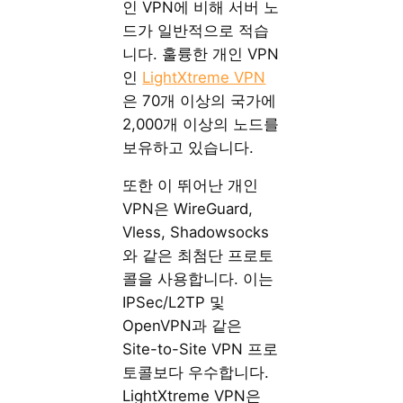
인 VPN에 비해 서버 노
드가 일반적으로 적습
니다. 훌륭한 개인 VPN
인
LightXtreme VPN
은 70개 이상의 국가에
2,000개 이상의 노드를
보유하고 있습니다.
또한 이 뛰어난 개인
VPN은 WireGuard,
Vless, Shadowsocks
와 같은 최첨단 프로토
콜을 사용합니다. 이는
IPSec/L2TP 및
OpenVPN과 같은
Site-to-Site VPN 프로
토콜보다 우수합니다.
LightXtreme VPN은