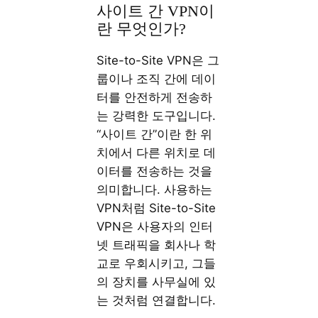
사이트 간 VPN이
란 무엇인가?
Site-to-Site VPN은 그
룹이나 조직 간에 데이
터를 안전하게 전송하
는 강력한 도구입니다.
“사이트 간”이란 한 위
치에서 다른 위치로 데
이터를 전송하는 것을
의미합니다. 사용하는
VPN처럼 Site-to-Site
VPN은 사용자의 인터
넷 트래픽을 회사나 학
교로 우회시키고, 그들
의 장치를 사무실에 있
는 것처럼 연결합니다.