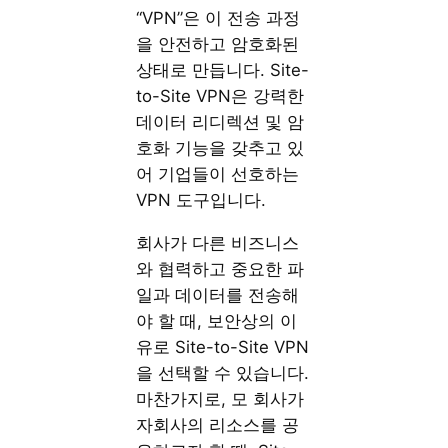
“VPN”은 이 전송 과정
을 안전하고 암호화된
상태로 만듭니다. Site-
to-Site VPN은 강력한
데이터 리디렉션 및 암
호화 기능을 갖추고 있
어 기업들이 선호하는
VPN 도구입니다.
회사가 다른 비즈니스
와 협력하고 중요한 파
일과 데이터를 전송해
야 할 때, 보안상의 이
유로 Site-to-Site VPN
을 선택할 수 있습니다.
마찬가지로, 모 회사가
자회사의 리소스를 공