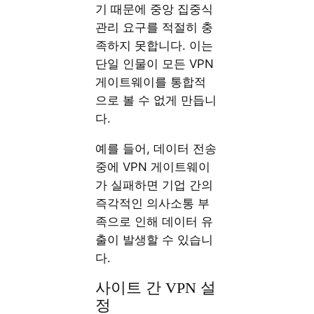
기 때문에 중앙 집중식
관리 요구를 적절히 충
족하지 못합니다. 이는
단일 인물이 모든 VPN
게이트웨이를 통합적
으로 볼 수 없게 만듭니
다.
예를 들어, 데이터 전송
중에 VPN 게이트웨이
가 실패하면 기업 간의
즉각적인 의사소통 부
족으로 인해 데이터 유
출이 발생할 수 있습니
다.
사이트 간 VPN 설
정