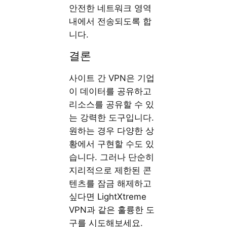
안전한 네트워크 영역
내에서 전송되도록 합
니다.
결론
사이트 간 VPN은 기업
이 데이터를 공유하고
리소스를 공유할 수 있
는 강력한 도구입니다.
원하는 경우 다양한 상
황에서 구현할 수도 있
습니다. 그러나 단순히
지리적으로 제한된 콘
텐츠를 잠금 해제하고
싶다면 LightXtreme
VPN과 같은 훌륭한 도
구를 시도해보세요.