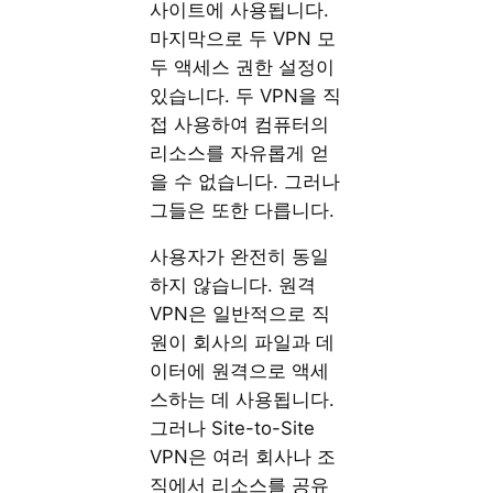
사이트에 사용됩니다.
마지막으로 두 VPN 모
두 액세스 권한 설정이
있습니다. 두 VPN을 직
접 사용하여 컴퓨터의
리소스를 자유롭게 얻
을 수 없습니다. 그러나
그들은 또한 다릅니다.
사용자가 완전히 동일
하지 않습니다. 원격
VPN은 일반적으로 직
원이 회사의 파일과 데
이터에 원격으로 액세
스하는 데 사용됩니다.
그러나 Site-to-Site
VPN은 여러 회사나 조
직에서 리소스를 공유