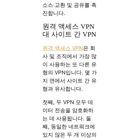
소스 교환 및 공유를 촉
진합니다.
원격 액세스 VPN
대 사이트 간 VPN
원격 액세스 VPN
은 회
사 및 조직에서 가장 많
이 사용하는 또 다른 유
형의 VPN입니다. 몇 가
지 면에서 사이트 간 유
형과 유사합니다.
첫째, 두 VPN 모두 데
이터 전송을 암호화하
는 데 사용됩니다. 둘
째, 동일한 네트워크에
있지 않은 두 개 이상의