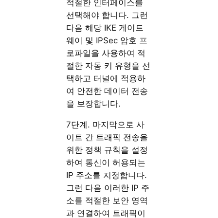
적절한 인터페이스를
선택해야 합니다. 그런
다음 해당 IKE 게이트
웨이 및 IPSec 암호 프
로파일을 사용하여 적
절한 자동 키 유형을 선
택하고 터널에 적용하
여 안전한 데이터 전송
을 보장합니다.
7단계. 마지막으로 사
이트 간 트래픽 전송을
위한 정책 규칙을 설정
하여 통신이 허용되는
IP 주소를 지정합니다.
그런 다음 이러한 IP 주
소를 적절한 보안 영역
과 연결하여 트래픽이