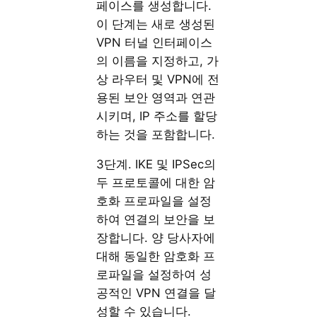
페이스를 생성합니다.
이 단계는 새로 생성된
VPN 터널 인터페이스
의 이름을 지정하고, 가
상 라우터 및 VPN에 전
용된 보안 영역과 연관
시키며, IP 주소를 할당
하는 것을 포함합니다.
3단계. IKE 및 IPSec의
두 프로토콜에 대한 암
호화 프로파일을 설정
하여 연결의 보안을 보
장합니다. 양 당사자에
대해 동일한 암호화 프
로파일을 설정하여 성
공적인 VPN 연결을 달
성할 수 있습니다.