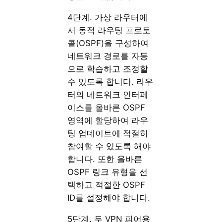
4단계. 가상 라우터에
서 동적 라우팅 프로토
콜(OSPF)을 구성하여
네트워크 경로를 자동
으로 학습하고 조정할
수 있도록 합니다. 라우
터의 네트워크 인터페
이스를 올바른 OSPF
영역에 할당하여 라우
팅 업데이트에 적절히
참여할 수 있도록 해야
합니다. 또한 올바른
OSPF 링크 유형을 선
택하고 적절한 OSPF
ID를 설정해야 합니다.
5단계. 두 VPN 피어용