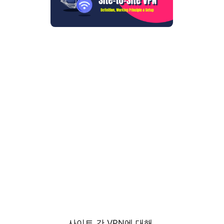
사이트 간 VPN에 대해