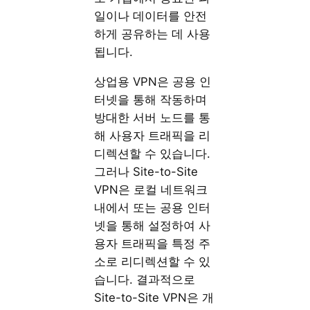
일이나 데이터를 안전
하게 공유하는 데 사용
됩니다.
상업용 VPN은 공용 인
터넷을 통해 작동하며
방대한 서버 노드를 통
해 사용자 트래픽을 리
디렉션할 수 있습니다.
그러나 Site-to-Site
VPN은 로컬 네트워크
내에서 또는 공용 인터
넷을 통해 설정하여 사
용자 트래픽을 특정 주
소로 리디렉션할 수 있
습니다. 결과적으로
Site-to-Site VPN은 개