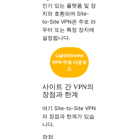
인기 있는 플랫폼 및 장
치와 호환되며 Site-
to-Site VPN은 주로 라
우터 또는 특정 장치에
설정됩니다.
LightXtreme
VPN 무료 다운로
드
사이트 간 VPN의
장점과 한계
여기 Site-to-Site VPN
의 장점과 한계가 있습
니다.
장점