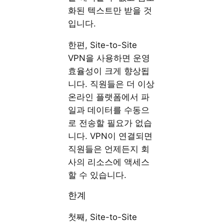
화된 텍스트만 받을 것
입니다.
한편, Site-to-Site
VPN을 사용하면 운영
효율성이 크게 향상됩
니다. 직원들은 더 이상
온라인 플랫폼에서 파
일과 데이터를 수동으
로 전송할 필요가 없습
니다. VPN이 연결되면
직원들은 언제든지 회
사의 리소스에 액세스
할 수 있습니다.
한계
첫째, Site-to-Site