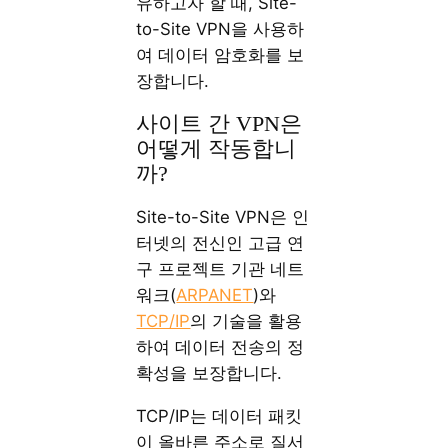
유하고자 할 때, Site-
to-Site VPN을 사용하
여 데이터 암호화를 보
장합니다.
사이트 간 VPN은
어떻게 작동합니
까?
Site-to-Site VPN은 인
터넷의 전신인 고급 연
구 프로젝트 기관 네트
워크(
ARPANET
)와
TCP/IP
의 기술을 활용
하여 데이터 전송의 정
확성을 보장합니다.
TCP/IP는 데이터 패킷
이 올바른 주소로 질서