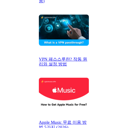
능)
VPN 패스스루란? 작동 원
리와 설정 방법
Apple Music 무료 이용 방
법 5가지 (2026)