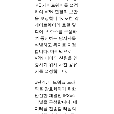
IKE 게이트웨이를 설정
하여 VPN 연결의 보안
을 보장합니다. 또한 각
게이트웨이의 로컬 및
피어 IP 주소를 구성하
여 통신하는 당사자를
식별하고 위치를 지정
합니다. 마지막으로 두
VPN 피어의 신원을 인
증하기 위해 사전 공유
키를 설정합니다.
6단계. 네트워크 트래
픽을 암호화하기 위한
안전한 채널인 IPSec
터널을 구성합니다. 데
이터를 전송할 터널의