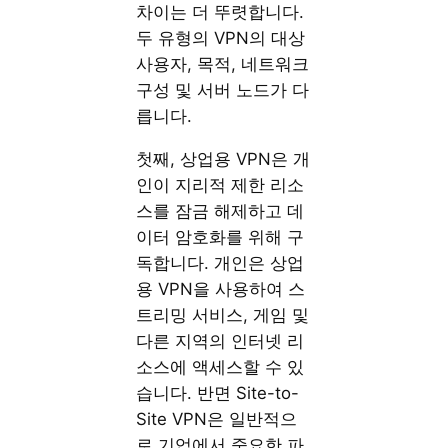
차이는 더 뚜렷합니다.
두 유형의 VPN의 대상
사용자, 목적, 네트워크
구성 및 서버 노드가 다
릅니다.
첫째, 상업용 VPN은 개
인이 지리적 제한 리소
스를 잠금 해제하고 데
이터 암호화를 위해 구
독합니다. 개인은 상업
용 VPN을 사용하여 스
트리밍 서비스, 게임 및
다른 지역의 인터넷 리
소스에 액세스할 수 있
습니다. 반면 Site-to-
Site VPN은 일반적으
로 기업에서 중요한 파