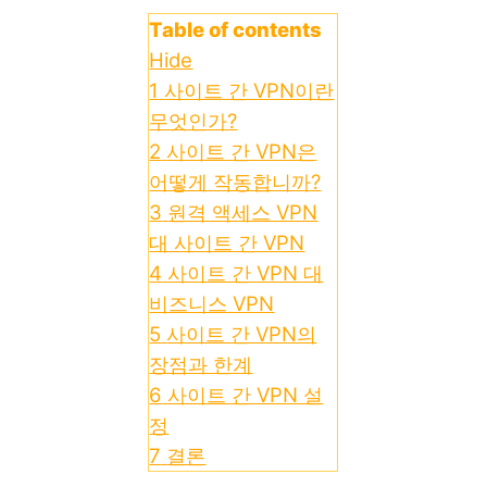
Table of contents
Hide
1
사이트 간 VPN이란
무엇인가?
2
사이트 간 VPN은
어떻게 작동합니까?
3
원격 액세스 VPN
대 사이트 간 VPN
4
사이트 간 VPN 대
비즈니스 VPN
5
사이트 간 VPN의
장점과 한계
6
사이트 간 VPN 설
정
7
결론