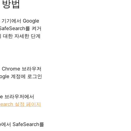
 방법
기기에서 Google
SafeSearch를 켜거
에 대한 자세한 단계
le Chrome 브라우저
oogle 계정에 로그인
ome 브라우저에서
eSearch 설정 페이지
e에서 SafeSearch를