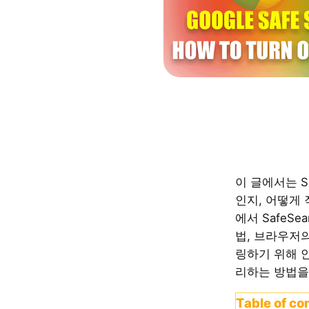
이 글에서는 Sa
인지, 어떻게 
에서 SafeSe
법, 브라우저
링하기 위해 
리하는 방법을
Table of co