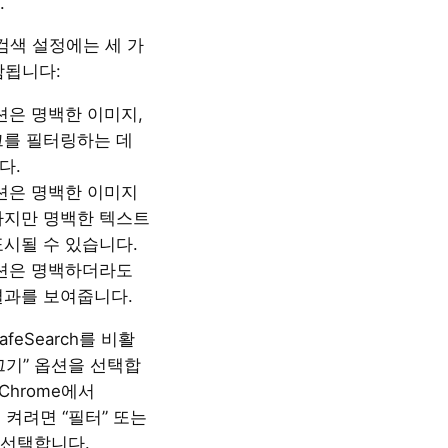
.
전 검색 설정에는 세 가
함됩니다:
션은 명백한 이미지,
크를 필터링하는 데
다.
옵션은 명백한 이미지
하지만 명백한 텍스트
표시될 수 있습니다.
옵션은 명백하더라도
결과를 보여줍니다.
afeSearch를 비활
끄기” 옵션을 선택합
 Chrome에서
h를 켜려면 “필터” 또는
 선택합니다.