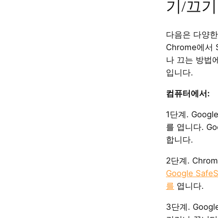
기/끄기
다음은 다양한 
Chrome에서 
나 끄는 방법
입니다.
컴퓨터에서:
1단계. Goog
를 엽니다. G
합니다.
2단계. Chr
Google Saf
를
엽니다.
3단계. Googl