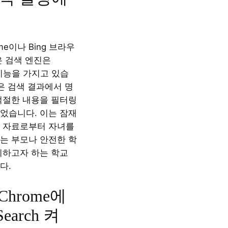
ome이나 Bing 브라우
은 검색 엔진은
h 기능을 가지고 있습
은 검색 결과에서 명
적절한 내용을 필터링
었습니다. 이는 잠재
 자료로부터 자녀를
는 부모나 안전한 학
지하고자 하는 학교
다.
 Chrome에
Search 켜