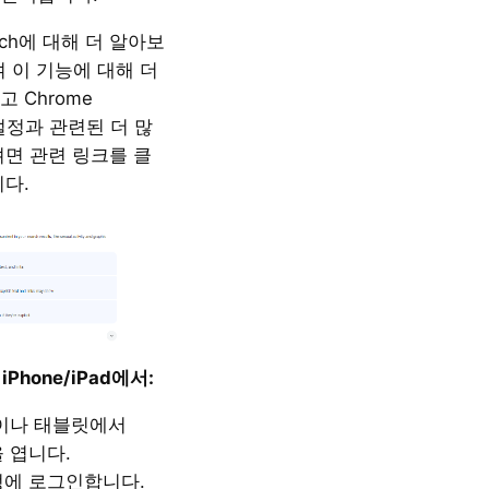
earch에 대해 더 알아보
 이 기능에 대해 더
 Chrome
h 설정과 관련된 더 많
려면 관련 링크를 클
니다.
 iPhone/iPad에서:
 폰이나 태블릿에서
을 엽니다.
계정에 로그인합니다.