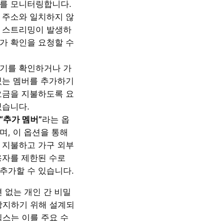
를 모니터링합니다.
 주소와 일치하지 않
 스트리밍이 발생하
가 확인을 요청할 수
기를 확인하거나 가
있는 멤버를 추가하기
요금을 지불하도록 요
있습니다.
“추가 멤버”
라는 옵
며, 이 옵션을 통해
 지불하고 가구 외부
용자를 제한된 수로
추가할 수 있습니다.
 없는 개인 간 비밀
방지하기 위해 설계되
릭스는 이를 주요 수