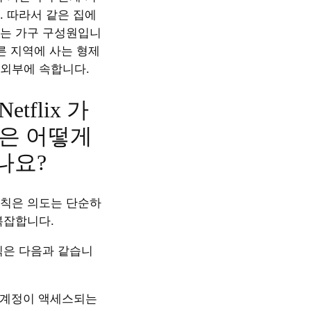
. 따라서 같은 집에
는 가구 구성원입니
른 지역에 사는 형제
 외부에 속합니다.
etflix 가
은 어떻게
나요?
칙은 의도는 단순하
복잡합니다.
식은 다음과 같습니
 계정이 액세스되는