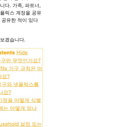
다. 가족, 파트너,
플릭스 계정을 공유
 공유한 적이 있다
보겠습니다.
ntents
Hide
가구란 무엇인가요?
flix 가구 규칙은 어
나요?
친구와 넷플릭스를
나요?
는 가정을 어떻게 식별
에는 어떻게 되나
Household 설정 또는