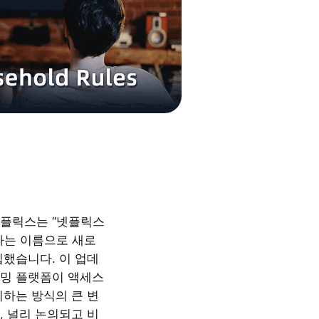
 넷플릭스는 “넷플릭스
라는 이름으로 새로
입했습니다. 이 업데
밍 플랫폼이 액세스
의하는 방식의 큰 변
, 널리 논의되고 비