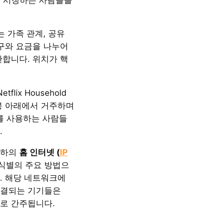
는 가족 관계, 공유
친구와 요금을 나누어
관합니다. 위치가 핵
flix Household
붕 아래에서 거주하며
i를 사용하는 사람들
.
귀하의
홈 인터넷 (
IP
 식별의 주요 방법으
. 해당 네트워크에
연결되는 기기들은
”로 간주됩니다.