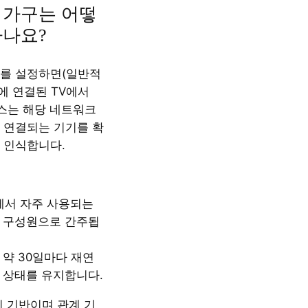
 가구는 어떻
하나요?
를 설정하면(일반적
i에 연결된 TV에서
릭스는 해당 네트워크
 연결되는 기기를 확
 인식합니다.
i에서 자주 사용되는
 구성원으로 간주됩
 약 30일마다 재연
 상태를 유지합니다.
치 기반이며 관계 기