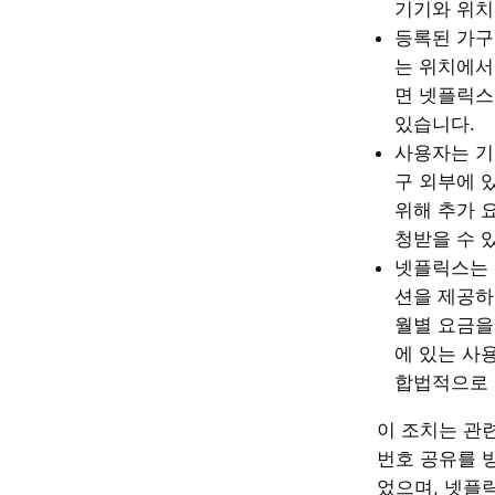
기기와 위치
등록된 가구
는 위치에서
면 넷플릭스
있습니다.
사용자는 기
구 외부에 
위해 추가 
청받을 수 
넷플릭스는
션을 제공하
월별 요금을
에 있는 사
합법적으로 
이 조치는 관련
번호 공유를 
었으며, 넷플