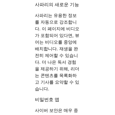
사파리의 새로운 기능
사파리는 유용한 정보
를 자동으로 강조합니
다. 이 페이지에 비디오
가 포함되어 있다면, 뷰
어는 비디오를 중앙에
배치합니다. 재생을 완
전히 제어할 수 있습니
다. 더 나은 독서 경험
을 제공하기 위해, 리더
는 콘텐츠를 목록화하
고 기사를 요약할 수 있
습니다.
비밀번호 앱
사이버 보안은 매우 중