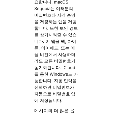
요합니다. macOS
Sequoia는 여러분의
비밀번호와 자격 증명
을 저장하는 앱을 제공
합니다. 또한 보안 경보
를 상기시켜줄 수 있습
니다. 이 앱을 맥, 아이
폰, 아이패드, 또는 애
플 비전에서 사용하더
라도 모든 비밀번호가
동기화됩니다. iCloud
를 통한 Windows도 가
능합니다. 자동 입력을
선택하면 비밀번호가
자동으로 비밀번호 앱
에 저장됩니다.
메시지의 더 많은 옵