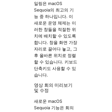
일링은 macOS
Sequoia의 최고의 기
능 중 하나입니다. 이
새로운 운영 체제는 이
러한 창들을 적절한 위
치에 배치할 수 있도록
합니다. 창을 화면 가장
자리로 끌어다 놓고, 그
후 올바른 위치로 정렬
할 수 있습니다. 키보드
단축키도 사용할 수 있
습니다.
영상 회의 미리보기
및 수정
새로운 macOS
Sequoia 기능은 회의