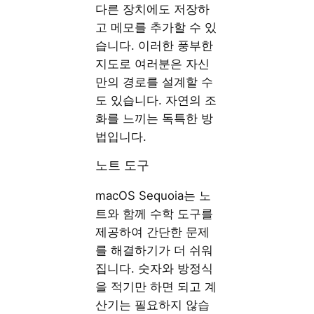
다른 장치에도 저장하
고 메모를 추가할 수 있
습니다. 이러한 풍부한
지도로 여러분은 자신
만의 경로를 설계할 수
도 있습니다. 자연의 조
화를 느끼는 독특한 방
법입니다.
노트 도구
macOS Sequoia는 노
트와 함께 수학 도구를
제공하여 간단한 문제
를 해결하기가 더 쉬워
집니다. 숫자와 방정식
을 적기만 하면 되고 계
산기는 필요하지 않습