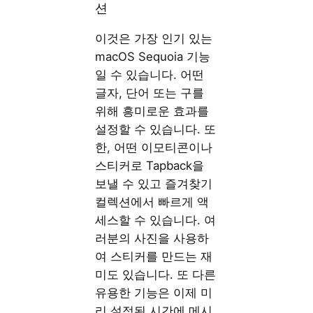
션
이것은 가장 인기 있는
macOS Sequoia 기능
일 수 있습니다. 어떤
글자, 단어 또는 구를
위해 흥미로운 효과를
설정할 수 있습니다. 또
한, 어떤 이모티콘이나
스티커로 Tapback을
보낼 수 있고 즐겨찾기
컬렉션에서 빠르게 액
세스할 수 있습니다. 여
러분의 사진을 사용하
여 스티커를 만드는 재
미도 있습니다. 또 다른
유용한 기능은 이제 미
리 설정된 시간에 메시