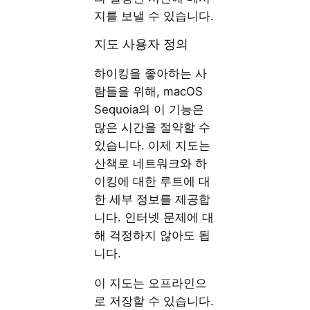
지를 보낼 수 있습니다.
지도 사용자 정의
하이킹을 좋아하는 사
람들을 위해, macOS
Sequoia의 이 기능은
많은 시간을 절약할 수
있습니다. 이제 지도는
산책로 네트워크와 하
이킹에 대한 루트에 대
한 세부 정보를 제공합
니다. 인터넷 문제에 대
해 걱정하지 않아도 됩
니다.
이 지도는 오프라인으
로 저장할 수 있습니다.