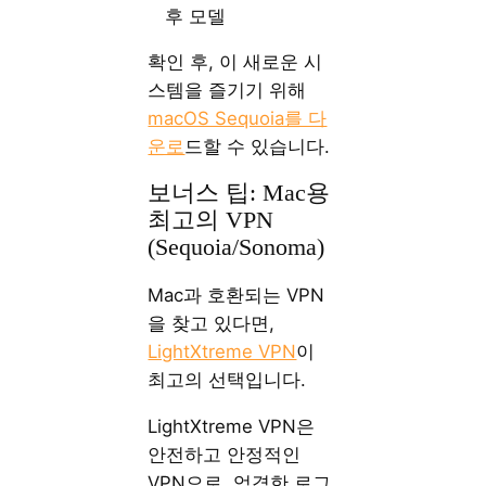
후 모델
확인 후, 이 새로운 시
스템을 즐기기 위해
macOS Sequoia를 다
운로
드할 수 있습니다.
보너스 팁: Mac용
최고의 VPN
(Sequoia/Sonoma)
Mac과 호환되는 VPN
을 찾고 있다면,
LightXtreme VPN
이
최고의 선택입니다.
LightXtreme VPN은
안전하고 안정적인
VPN으로, 엄격한 로그