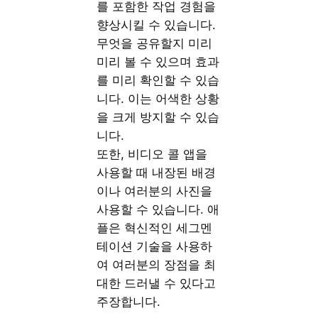
를 포함한 작업 경험을
향상시킬 수 있습니다.
무엇을 공유할지 미리
미리 볼 수 있으며 효과
를 미리 확인할 수 있습
니다. 이는 어색한 상황
을 크게 방지할 수 있습
니다.
또한, 비디오 콜 앱을
사용할 때 내장된 배경
이나 여러분의 사진을
사용할 수 있습니다. 애
플은 혁신적인 세그멘
테이션 기술을 사용하
여 여러분의 장점을 최
대한 드러낼 수 있다고
주장합니다.