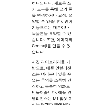
하나입니다. 새로운 쓰
기 도구를 통해 글의 톤
을 변경하거나 교정, 요
약할 수 있습니다. 언어
기능으로는 대본이나
녹음본을 요약할 수 있
습니다. 또한, 이미지와
Genmoji를 만들 수 있
습니다.
사진 라이브러리를 기
반으로, 애플 인텔리전
스는 여러분이 잊을 수
없는 추억을 소중히 간
직하고 독특한 영화로
만들어줍니다. 애플 인
텔리전스는 M1 칩셋 이
상을 탑재한 맥에서만