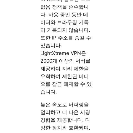
없음 정책을 준수합니
다. 사용 중인 동안 데
이터와 브라우징 기록
이 기록되지 않습니다.
또한 IP 주소를 숨길 수
있습니다.
LightXtreme VPN은
2000개 이상의 서버를
제공하여 지리 제한을
우회하여 제한된 비디
오를 잠금 해제할 수 있
습니다.
높은 속도로 버퍼링을
멀리하고 더 나은 시청
경험을 제공합니다. 다
양한 장치와 호환되며,