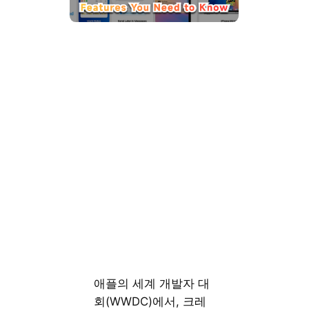
애플의 세계 개발자 대
회(WWDC)에서, 크레