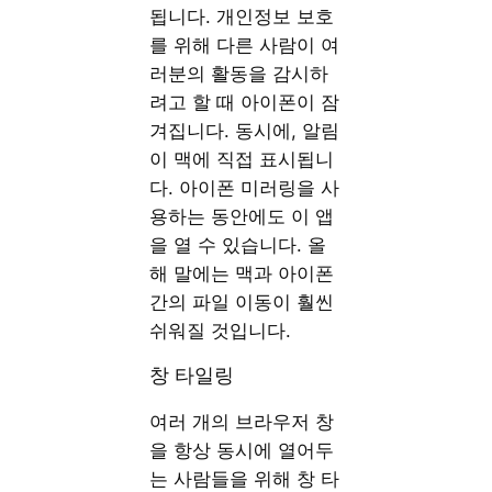
됩니다. 개인정보 보호
를 위해 다른 사람이 여
러분의 활동을 감시하
려고 할 때 아이폰이 잠
겨집니다. 동시에, 알림
이 맥에 직접 표시됩니
다. 아이폰 미러링을 사
용하는 동안에도 이 앱
을 열 수 있습니다. 올
해 말에는 맥과 아이폰
간의 파일 이동이 훨씬
쉬워질 것입니다.
창 타일링
여러 개의 브라우저 창
을 항상 동시에 열어두
는 사람들을 위해 창 타