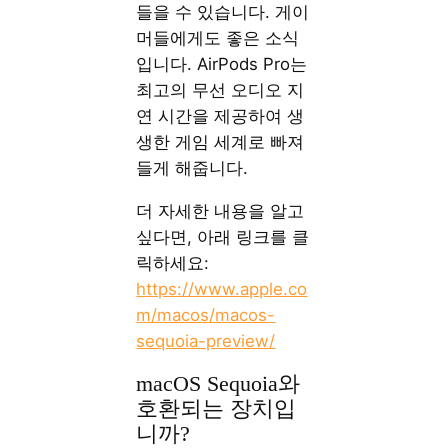
들을 수 있습니다. 게이
머들에게도 좋은 소식
입니다. AirPods Pro는
최고의 무선 오디오 지
연 시간을 제공하여 생
생한 게임 세계로 빠져
들게 해줍니다.
더 자세한 내용을 알고
싶다면, 아래 링크를 클
릭하세요:
https://www.apple.co
m/macos/macos-
sequoia-preview/
macOS Sequoia와
호환되는 장치입
니까?