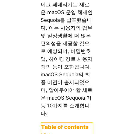
이그 페데리기는 새로
운 macOS 운영 체제인
Sequoia를 발표했습니
다. 이는 사용자의 업무
및 일상생활에 더 많은
편의성을 제공할 것으
로 예상되며, 비밀번호
앱, 하이킹 경로 사용자
정의 등이 포함됩니다.
macOS Sequoia의 최
종 버전이 출시되었으
며, 알아두어야 할 새로
운 macOS Sequoia 기
능 10가지를 소개합니
다.
Table of contents