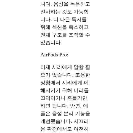
니다. 음성을 녹음하고
전사하는 것도 가능합
니다. 더 나은 독서를
위해 섹션을 축소하고
전체 구조를 조직할 수
있습니다.
AirPods Pro:
이제 시리에게 말할 필
요가 없습니다. 조용한
상황에서 시리에게 이
해시키기 위해 머리를
끄덕이거나 흔들기만
하면 됩니다. 반면, 애
플은 음성 분리 기능을
개선했습니다. 시끄러
운 환경에서도 여전히