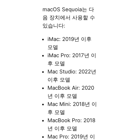
macOS Sequoia는 다
음 장치에서 사용할 수
있습니다:
iMac: 2019년 이후
모델
iMac Pro: 2017년 이
후 모델
Mac Studio: 2022년
이후 모델
MacBook Air: 2020
년 이후 모델
Mac Mini: 2018년 이
후 모델
MacBook Pro: 2018
년 이후 모델
Mac Pro: 2019년 이