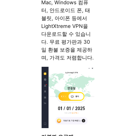
Mac, Windows 컴퓨
터, 안드로이드 폰, 태
블릿, 아이폰 등에서
LightXtreme VPN을
다운로드할 수 있습니
다. 무료 평가판과 30
일 환불 보증을 제공하
며, 가격도 저렴합니다.