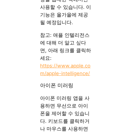
사용할 수 있습니다. 이
기능은 올가을에 제공
될 예정입니다.
참고: 애플 인텔리전스
에 대해 더 알고 싶다
면, 아래 링크를 클릭하
세요:
https://www.apple.co
m/apple-intelligence/
아이폰 미러링
아이폰 미러링 앱을 사
용하면 무선으로 아이
폰을 제어할 수 있습니
다. 키보드를 클릭하거
나 마우스를 사용하면