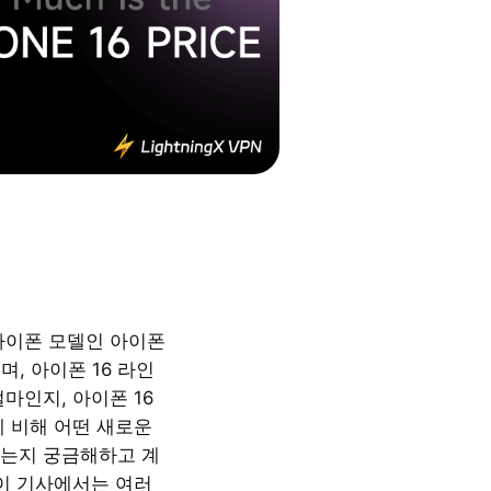
아이폰 모델인 아이폰
며, 아이폰 16 라인
마인지, 아이폰 16
에 비해 어떤 새로운
는지 궁금해하고 계
 이 기사에서는 여러