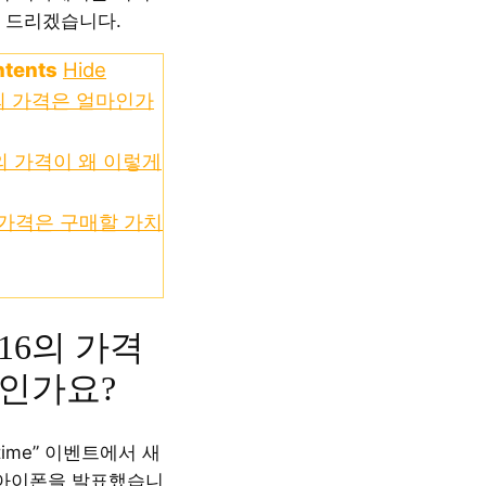
 드리겠습니다.
ntents
Hide
의 가격은 얼마인가
의 가격이 왜 이렇게
 가격은 구매할 가치
16의 가격
인가요?
wtime” 이벤트에서 새
 아이폰을 발표했습니