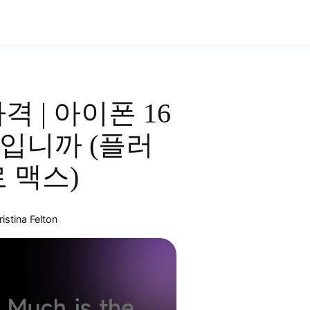
격 | 아이폰 16
입니까 (플러
 맥스)
istina Felton