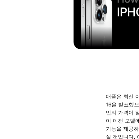
애플은 최신 
16을 발표했으
업의 가격이 얼
이 이전 모델
기능을 제공하
실 것입니다.