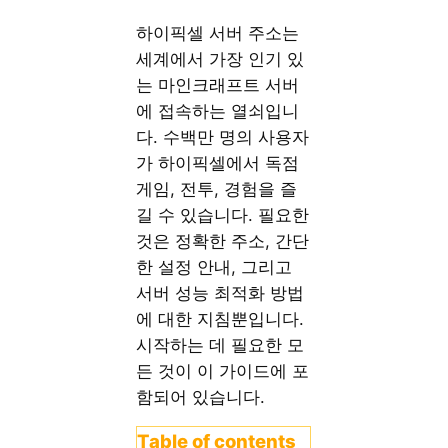
하이픽셀 서버 주소는
세계에서 가장 인기 있
는 마인크래프트 서버
에 접속하는 열쇠입니
다. 수백만 명의 사용자
가 하이픽셀에서 독점
게임, 전투, 경험을 즐
길 수 있습니다. 필요한
것은 정확한 주소, 간단
한 설정 안내, 그리고
서버 성능 최적화 방법
에 대한 지침뿐입니다.
시작하는 데 필요한 모
든 것이 이 가이드에 포
함되어 있습니다.
Table of contents