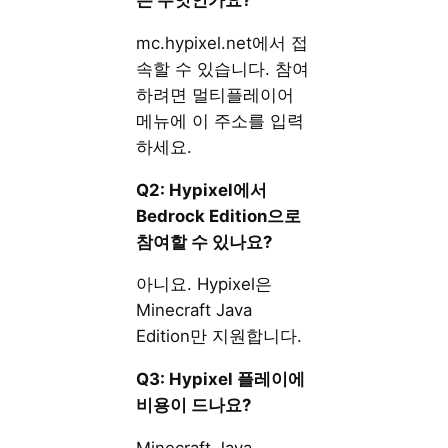
는 무엇인가요?
mc.hypixel.net에서 접
속할 수 있습니다. 참여
하려면 멀티플레이어
메뉴에 이 주소를 입력
하세요.
Q2: Hypixel에서
Bedrock Edition으로
참여할 수 있나요?
아니요. Hypixel은
Minecraft Java
Edition만 지원합니다.
Q3: Hypixel 플레이에
비용이 드나요?