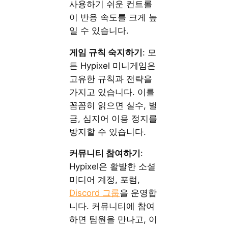
사용하기 쉬운 컨트롤
이 반응 속도를 크게 높
일 수 있습니다.
게임 규칙 숙지하기
: 모
든 Hypixel 미니게임은
고유한 규칙과 전략을
가지고 있습니다. 이를
꼼꼼히 읽으면 실수, 벌
금, 심지어 이용 정지를
방지할 수 있습니다.
커뮤니티 참여하기
:
Hypixel은 활발한 소셜
미디어 계정, 포럼,
Discord 그룹
을 운영합
니다. 커뮤니티에 참여
하면 팀원을 만나고, 이