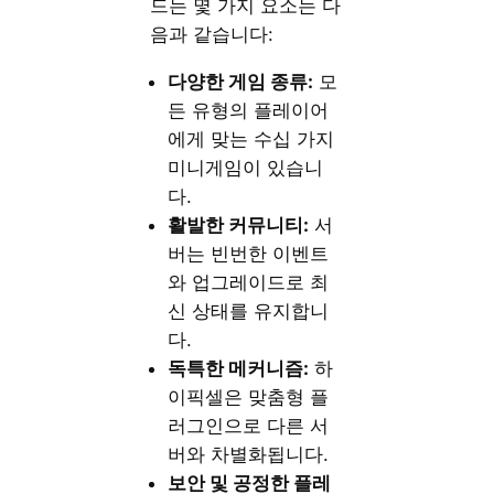
드는 몇 가지 요소는 다
음과 같습니다:
다양한 게임 종류:
모
든 유형의 플레이어
에게 맞는 수십 가지
미니게임이 있습니
다.
활발한 커뮤니티:
서
버는 빈번한 이벤트
와 업그레이드로 최
신 상태를 유지합니
다.
독특한 메커니즘:
하
이픽셀은 맞춤형 플
러그인으로 다른 서
버와 차별화됩니다.
보안 및 공정한 플레