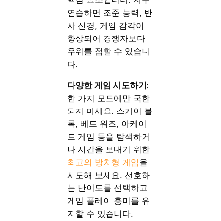
연습하면 조준 능력, 반
사 신경, 게임 감각이
향상되어 경쟁자보다
우위를 점할 수 있습니
다.
다양한 게임 시도하기
:
한 가지 모드에만 국한
되지 마세요. 스카이 블
록, 베드 워즈, 아케이
드 게임 등을 탐색하거
나 시간을 보내기 위한
최고의 방치형 게임
을
시도해 보세요. 선호하
는 난이도를 선택하고
게임 플레이 흥미를 유
지할 수 있습니다.