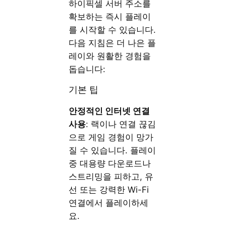
하이픽셀 서버 주소를
확보하는 즉시 플레이
를 시작할 수 있습니다.
다음 지침은 더 나은 플
레이와 원활한 경험을
돕습니다:
기본 팁
안정적인 인터넷 연결
사용
: 랙이나 연결 끊김
으로 게임 경험이 망가
질 수 있습니다. 플레이
중 대용량 다운로드나
스트리밍을 피하고, 유
선 또는 강력한 Wi-Fi
연결에서 플레이하세
요.