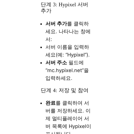
단계 3: Hypixel 서버
추가
서버 추가
를 클릭하
세요. 나타나는 창에
서:
서버 이름을 입력하
세요(예: “Hypixel”).
서버 주소
필드에
“mc.hypixel.net”을
입력하세요.
단계 4: 저장 및 참여
완료
를 클릭하여 서
버를 저장하세요. 이
제 멀티플레이어 서
버 목록에 Hypixel이