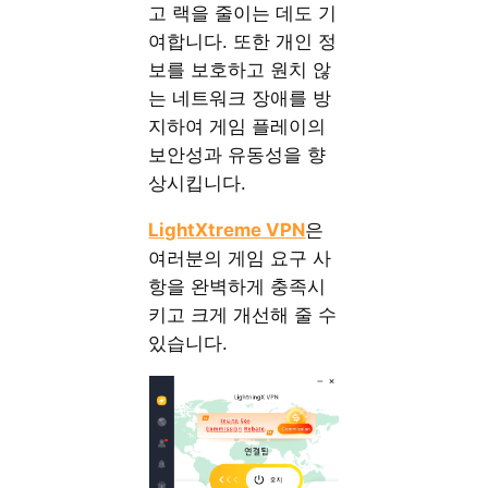
고 랙을 줄이는 데도 기
여합니다. 또한 개인 정
보를 보호하고 원치 않
는 네트워크 장애를 방
지하여 게임 플레이의
보안성과 유동성을 향
상시킵니다.
LightXtreme VPN
은
여러분의 게임 요구 사
항을 완벽하게 충족시
키고 크게 개선해 줄 수
있습니다.