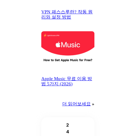
VPN 패스스루란? 작동 원
리와 설정 방법
Apple Music 무료 이용 방
법 5가지 (2026)
더 읽어보세요
»
2
4