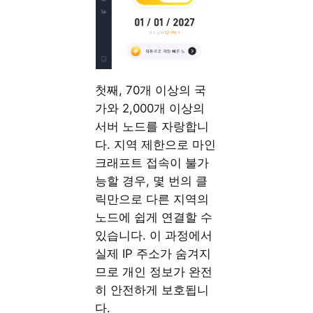
첫째, 70개 이상의 국
가와 2,000개 이상의
서버 노드를 자랑합니
다. 지역 제한으로 마인
크래프트 접속이 불가
능할 경우, 몇 번의 클
릭만으로 다른 지역의
노드에 쉽게 연결할 수
있습니다. 이 과정에서
실제 IP 주소가 숨겨지
므로 개인 정보가 완전
히 안전하게 보호됩니
다.