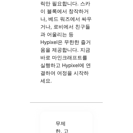
릭만 필요합니다. 스카
이 블록에서 창작하거
나, 베드 워즈에서 싸우
거나, 로비에서 친구들
과 어울리는 등
Hypixel은 무한한 즐거
움을 제공합니다. 지금
바로 마인크래프트를
실행하고 Hypixel에 연
결하여 여정을 시작하
세요.
무제
한, 고