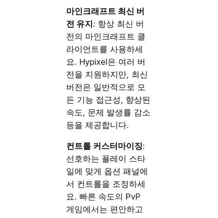
마인크래프트 최신 버
전 유지
: 항상 최신 버
전의 마인크래프트 클
라이언트를 사용하세
요. Hypixel은 여러 버
전을 지원하지만, 최신
버전은 일반적으로 모
든 기능 접근성, 향상된
속도, 문제 발생률 감소
등을 제공합니다.
컨트롤 커스터마이징
:
선호하는 플레이 스타
일에 맞게 옵션 패널에
서 컨트롤을 조정하세
요. 빠른 속도의 PvP
게임에서는 편안하고