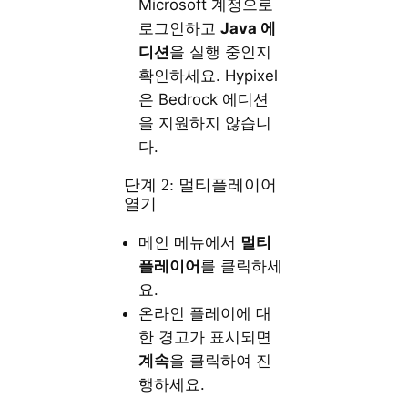
Microsoft 계정으로
로그인하고
Java 에
디션
을 실행 중인지
확인하세요. Hypixel
은 Bedrock 에디션
을 지원하지 않습니
다.
단계 2: 멀티플레이어
열기
메인 메뉴에서
멀티
플레이어
를 클릭하세
요.
온라인 플레이에 대
한 경고가 표시되면
계속
을 클릭하여 진
행하세요.