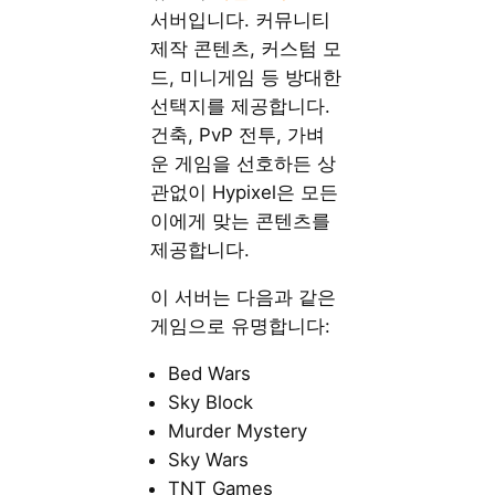
서버입니다. 커뮤니티
제작 콘텐츠, 커스텀 모
드, 미니게임 등 방대한
선택지를 제공합니다.
건축, PvP 전투, 가벼
운 게임을 선호하든 상
관없이 Hypixel은 모든
이에게 맞는 콘텐츠를
제공합니다.
이 서버는 다음과 같은
게임으로 유명합니다:
Bed Wars
Sky Block
Murder Mystery
Sky Wars
TNT Games