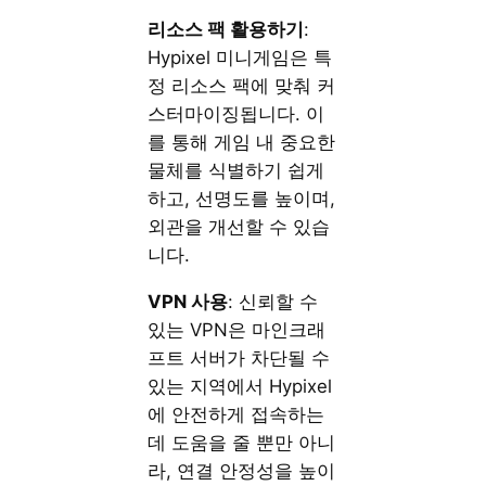
리소스 팩 활용하기
:
Hypixel 미니게임은 특
정 리소스 팩에 맞춰 커
스터마이징됩니다. 이
를 통해 게임 내 중요한
물체를 식별하기 쉽게
하고, 선명도를 높이며,
외관을 개선할 수 있습
니다.
VPN 사용
: 신뢰할 수
있는 VPN은 마인크래
프트 서버가 차단될 수
있는 지역에서 Hypixel
에 안전하게 접속하는
데 도움을 줄 뿐만 아니
라, 연결 안정성을 높이