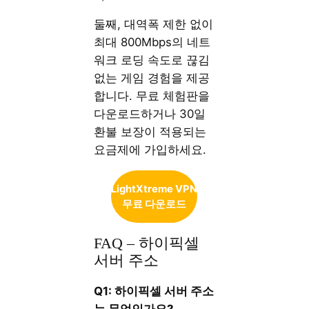
둘째, 대역폭 제한 없이
최대 800Mbps의 네트
워크 로딩 속도로 끊김
없는 게임 경험을 제공
합니다. 무료 체험판을
다운로드하거나 30일
환불 보장이 적용되는
요금제에 가입하세요.
LightXtreme VPN
무료 다운로드
FAQ – 하이픽셀
서버 주소
Q1: 하이픽셀 서버 주소