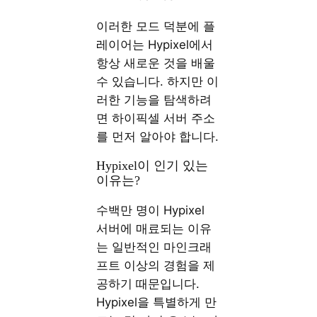
이러한 모드 덕분에 플
레이어는 Hypixel에서
항상 새로운 것을 배울
수 있습니다. 하지만 이
러한 기능을 탐색하려
면 하이픽셀 서버 주소
를 먼저 알아야 합니다.
Hypixel이 인기 있는
이유는?
수백만 명이 Hypixel
서버에 매료되는 이유
는 일반적인 마인크래
프트 이상의 경험을 제
공하기 때문입니다.
Hypixel을 특별하게 만