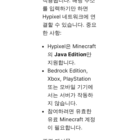
적용됩니다. 해당 주소
를 입력하기만 하면
Hypixel 네트워크에 연
결할 수 있습니다. 중요
한 사항:
Hypixel은 Minecraft
의
Java Edition
만
지원합니다.
Bedrock Edition,
Xbox, PlayStation
또는 모바일 기기에
서는 서버가 작동하
지 않습니다.
참여하려면 유효한
유료 Minecraft 계정
이 필요합니다.