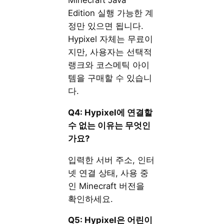
Minecraft Java
Edition 실행 가능한 계
정만 있으면 됩니다.
Hypixel 자체는 무료이
지만, 사용자는 선택적
랭크와 코스메틱 아이
템을 구매할 수 있습니
다.
Q4: Hypixel에 연결할
수 없는 이유는 무엇인
가요?
입력한 서버 주소, 인터
넷 연결 상태, 사용 중
인 Minecraft 버전을
확인하세요.
Q5: Hypixel은 어린이