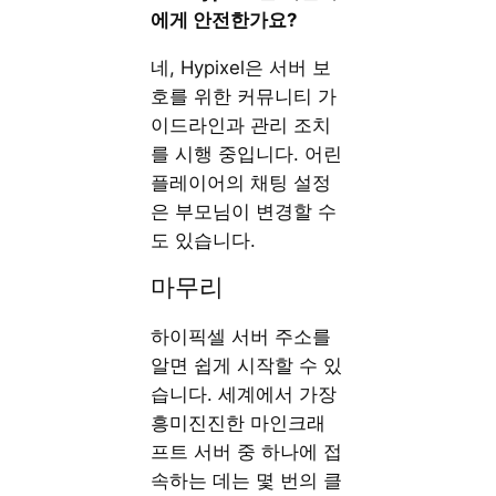
에게 안전한가요?
네, Hypixel은 서버 보
호를 위한 커뮤니티 가
이드라인과 관리 조치
를 시행 중입니다. 어린
플레이어의 채팅 설정
은 부모님이 변경할 수
도 있습니다.
마무리
하이픽셀 서버 주소를
알면 쉽게 시작할 수 있
습니다. 세계에서 가장
흥미진진한 마인크래
프트 서버 중 하나에 접
속하는 데는 몇 번의 클